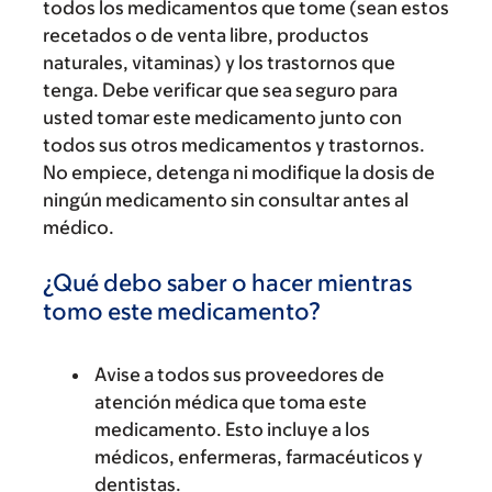
todos los medicamentos que tome (sean estos
recetados o de venta libre, productos
naturales, vitaminas) y los trastornos que
tenga. Debe verificar que sea seguro para
usted tomar este medicamento junto con
todos sus otros medicamentos y trastornos.
No empiece, detenga ni modifique la dosis de
ningún medicamento sin consultar antes al
médico.
¿Qué debo saber o hacer mientras
tomo este medicamento?
Avise a todos sus proveedores de
atención médica que toma este
medicamento. Esto incluye a los
médicos, enfermeras, farmacéuticos y
dentistas.