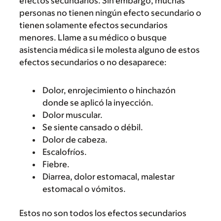
efectos secundarios. Sin embargo, muchas
personas no tienen ningún efecto secundario o
tienen solamente efectos secundarios
menores. Llame a su médico o busque
asistencia médica si le molesta alguno de estos
efectos secundarios o no desaparece:
Dolor, enrojecimiento o hinchazón
donde se aplicó la inyección.
Dolor muscular.
Se siente cansado o débil.
Dolor de cabeza.
Escalofríos.
Fiebre.
Diarrea, dolor estomacal, malestar
estomacal o vómitos.
Estos no son todos los efectos secundarios