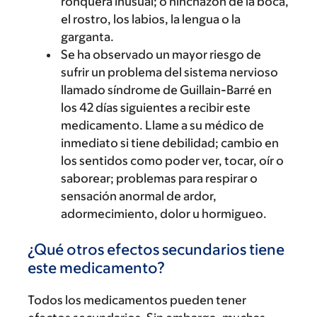
ronquera inusual; o hinchazón de la boca,
el rostro, los labios, la lengua o la
garganta.
Se ha observado un mayor riesgo de
sufrir un problema del sistema nervioso
llamado síndrome de Guillain-Barré en
los 42 días siguientes a recibir este
medicamento. Llame a su médico de
inmediato si tiene debilidad; cambio en
los sentidos como poder ver, tocar, oír o
saborear; problemas para respirar o
sensación anormal de ardor,
adormecimiento, dolor u hormigueo.
¿Qué otros efectos secundarios tiene
este medicamento?
Todos los medicamentos pueden tener