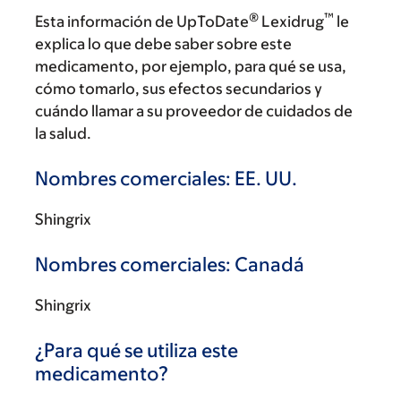
®
™
Esta información de UpToDate
Lexidrug
le
explica lo que debe saber sobre este
medicamento, por ejemplo, para qué se usa,
cómo tomarlo, sus efectos secundarios y
cuándo llamar a su proveedor de cuidados de
la salud.
Nombres comerciales: EE. UU.
Shingrix
Nombres comerciales: Canadá
Shingrix
¿Para qué se utiliza este
medicamento?