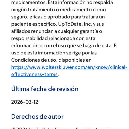
medicamentos. Esta información no respalda
ningún tratamiento o medicamento como
seguro, eficaz o aprobado para tratar a un
paciente específico. UpToDate, Inc. y sus
afiliados renuncian a cualquier garantía o
responsabilidad relacionada con esta
información o con el uso que se haga de esta. El
uso de esta información se rige por las
Condiciones de uso, disponibles en
https://www.wolterskluwer.com/en/know/clinical-
effectiveness-terms
.
Última fecha de revisión
2026-03-12
Derechos de autor