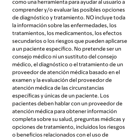
como una herramienta para ayudar al usuario a
comprender y/o evaluar las posibles opciones
de diagnóstico y tratamiento. NO incluye toda
la información sobre las enfermedades, los
tratamientos, los medicamentos, los efectos
secundarios o los riesgos que pueden aplicarse
a un paciente específico. No pretende ser un
consejo médico ni un sustituto del consejo
médico, el diagnóstico o el tratamiento de un
proveedor de atención médica basado en el
examen y la evaluación del proveedor de
atención médica de las circunstancias
específicas y únicas de un paciente. Los
pacientes deben hablar con un proveedor de
atención médica para obtener información
completa sobre su salud, preguntas médicas y
opciones de tratamiento, incluidos los riesgos
o beneficios relacionados con el uso de