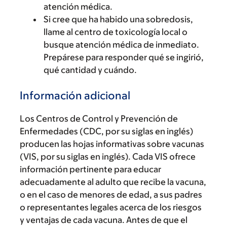
atención médica.
Si cree que ha habido una sobredosis,
llame al centro de toxicología local o
busque atención médica de inmediato.
Prepárese para responder qué se ingirió,
qué cantidad y cuándo.
Información adicional
Los Centros de Control y Prevención de
Enfermedades (CDC, por su siglas en inglés)
producen las hojas informativas sobre vacunas
(VIS, por su siglas en inglés). Cada VIS ofrece
información pertinente para educar
adecuadamente al adulto que recibe la vacuna,
o en el caso de menores de edad, a sus padres
o representantes legales acerca de los riesgos
y ventajas de cada vacuna. Antes de que el