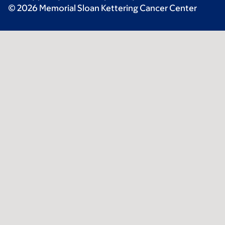
© 2026 Memorial Sloan Kettering Cancer Center