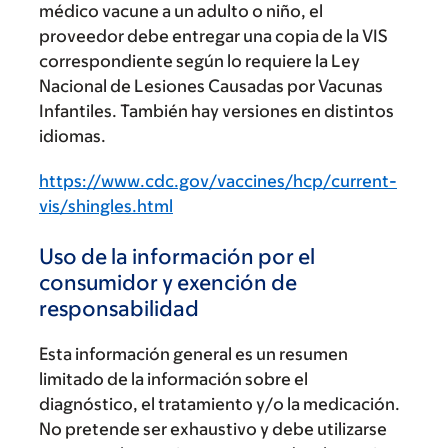
médico vacune a un adulto o niño, el
proveedor debe entregar una copia de la VIS
correspondiente según lo requiere la Ley
Nacional de Lesiones Causadas por Vacunas
Infantiles. También hay versiones en distintos
idiomas.
https://www.cdc.gov/vaccines/hcp/current-
vis/shingles.html
Uso de la información por el
consumidor y exención de
responsabilidad
Esta información general es un resumen
limitado de la información sobre el
diagnóstico, el tratamiento y/o la medicación.
No pretende ser exhaustivo y debe utilizarse