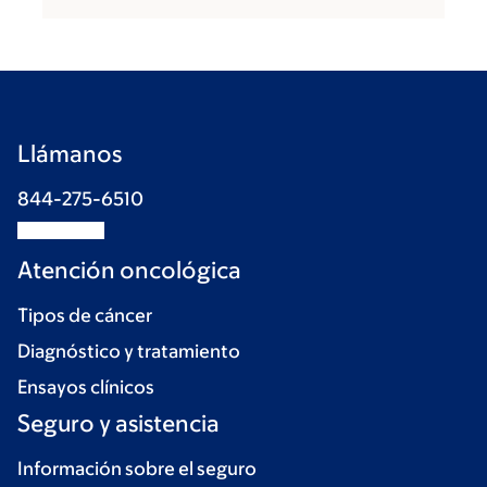
Llámanos
844-275-6510
Atención oncológica
Tipos de cáncer
Diagnóstico y tratamiento
Ensayos clínicos
Seguro y asistencia
Información sobre el seguro