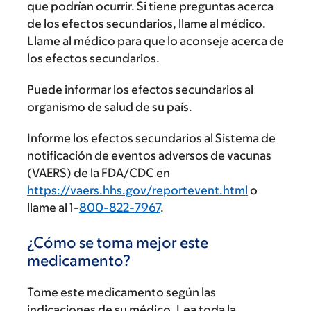
que podrían ocurrir. Si tiene preguntas acerca
de los efectos secundarios, llame al médico.
Llame al médico para que lo aconseje acerca de
los efectos secundarios.
Puede informar los efectos secundarios al
organismo de salud de su país.
Informe los efectos secundarios al Sistema de
notificación de eventos adversos de vacunas
(VAERS) de la FDA/CDC en
https://vaers.hhs.gov/reportevent.html
o
llame al 1-
800-822-7967
.
¿Cómo se toma mejor este
medicamento?
Tome este medicamento según las
indicaciones de su médico. Lea toda la