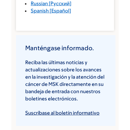
Russian
[
Русский
]
Spanish
[
Español
]
Manténgase informado.
Reciba las últimas noticias y
actualizaciones sobre los avances
en la investigación y la atención del
cáncer de MSK directamente en su
bandeja de entrada con nuestros
boletines electrónicos.
Suscríbase al boletín informativo