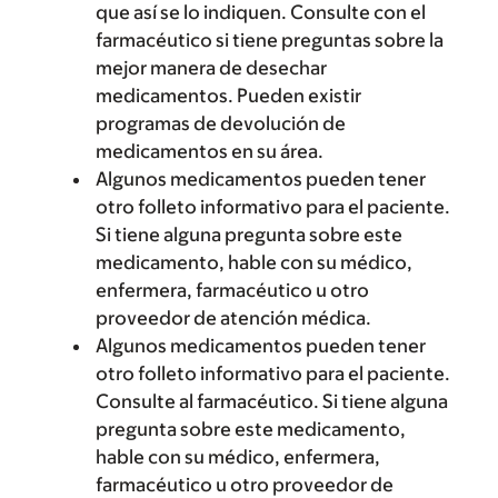
que así se lo indiquen. Consulte con el
farmacéutico si tiene preguntas sobre la
mejor manera de desechar
medicamentos. Pueden existir
programas de devolución de
medicamentos en su área.
Algunos medicamentos pueden tener
otro folleto informativo para el paciente.
Si tiene alguna pregunta sobre este
medicamento, hable con su médico,
enfermera, farmacéutico u otro
proveedor de atención médica.
Algunos medicamentos pueden tener
otro folleto informativo para el paciente.
Consulte al farmacéutico. Si tiene alguna
pregunta sobre este medicamento,
hable con su médico, enfermera,
farmacéutico u otro proveedor de