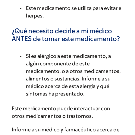
Este medicamento se utiliza para evitar el
herpes.
¿Qué necesito decirle a mi médico
ANTES de tomar este medicamento?
Si es alérgico a este medicamento, a
algún componente de este
medicamento, o a otros medicamentos,
alimentos o sustancias. Informe a su
médico acerca de esta alergia y qué
síntomas ha presentado.
Este medicamento puede interactuar con
otros medicamentos o trastornos.
Informe a su médico y farmacéutico acerca de