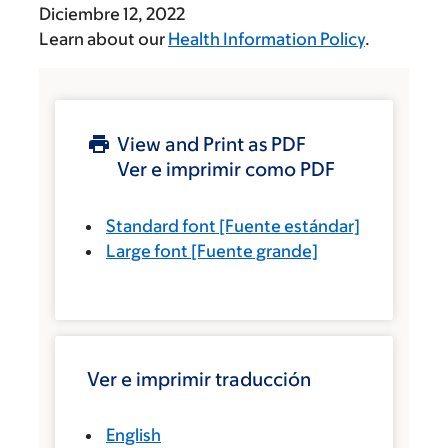
Diciembre 12, 2022
Learn about our
Health Information Policy
.
View and Print as PDF
Ver e imprimir como PDF
Standard font
[Fuente estándar]
Large font
[Fuente grande]
Ver e imprimir traducción
English