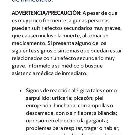
ADVERTENCIA/PRECAUCIÓN:
A pesar de que
es muy poco frecuente, algunas personas
pueden sufrir efectos secundarios muy graves,
que causen incluso la muerte, al tomar un
medicamento. Si presenta alguno de los
siguientes signos o síntomas que puedan estar
relacionados con un efecto secundario muy
grave, infórmelo a su médico o busque
asistencia médica de inmediato:
Signos de reacción alérgica tales como
sarpullido; urticaria; picazón; piel
enrojecida, hinchada, con ampollas o
descamada, con o sin fiebre; sibilancia;
opresión en el pecho o la garganta;
problemas para respirar, tragar o hablar;