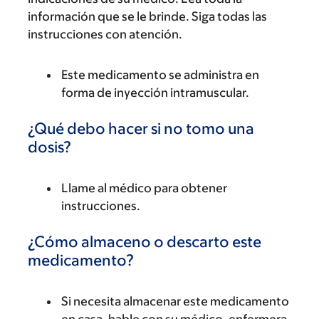
información que se le brinde. Siga todas las
instrucciones con atención.
Este medicamento se administra en
forma de inyección intramuscular.
¿Qué debo hacer si no tomo una
dosis?
Llame al médico para obtener
instrucciones.
¿Cómo almaceno o descarto este
medicamento?
Si necesita almacenar este medicamento