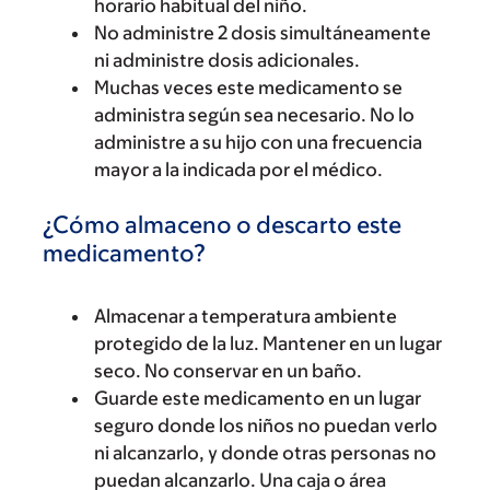
horario habitual del niño.
No administre 2 dosis simultáneamente
ni administre dosis adicionales.
Muchas veces este medicamento se
administra según sea necesario. No lo
administre a su hijo con una frecuencia
mayor a la indicada por el médico.
¿Cómo almaceno o descarto este
medicamento?
Almacenar a temperatura ambiente
protegido de la luz. Mantener en un lugar
seco. No conservar en un baño.
Guarde este medicamento en un lugar
seguro donde los niños no puedan verlo
ni alcanzarlo, y donde otras personas no
puedan alcanzarlo. Una caja o área