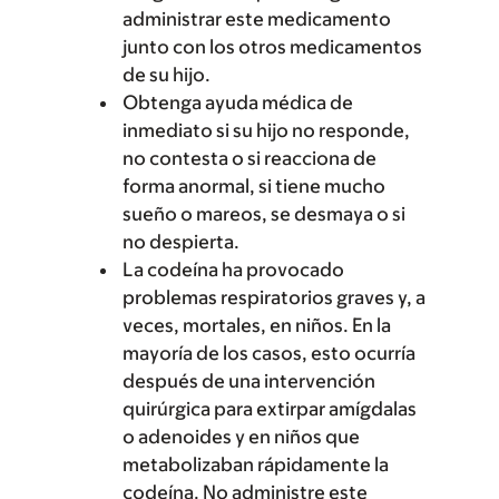
administrar este medicamento
junto con los otros medicamentos
de su hijo.
Obtenga ayuda médica de
inmediato si su hijo no responde,
no contesta o si reacciona de
forma anormal, si tiene mucho
sueño o mareos, se desmaya o si
no despierta.
La codeína ha provocado
problemas respiratorios graves y, a
veces, mortales, en niños. En la
mayoría de los casos, esto ocurría
después de una intervención
quirúrgica para extirpar amígdalas
o adenoides y en niños que
metabolizaban rápidamente la
codeína. No administre este