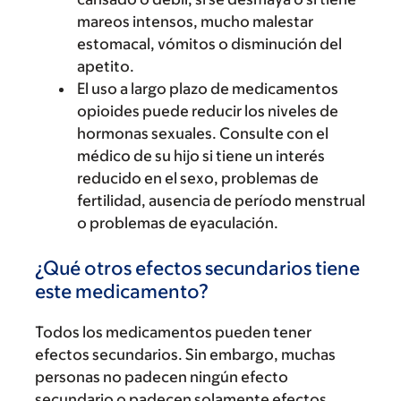
mareos intensos, mucho malestar
estomacal, vómitos o disminución del
apetito.
El uso a largo plazo de medicamentos
opioides puede reducir los niveles de
hormonas sexuales. Consulte con el
médico de su hijo si tiene un interés
reducido en el sexo, problemas de
fertilidad, ausencia de período menstrual
o problemas de eyaculación.
¿Qué otros efectos secundarios tiene
este medicamento?
Todos los medicamentos pueden tener
efectos secundarios. Sin embargo, muchas
personas no padecen ningún efecto
secundario o padecen solamente efectos