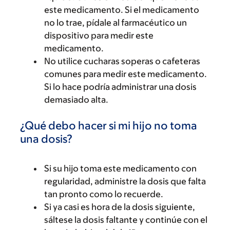
este medicamento. Si el medicamento
no lo trae, pídale al farmacéutico un
dispositivo para medir este
medicamento.
No utilice cucharas soperas o cafeteras
comunes para medir este medicamento.
Si lo hace podría administrar una dosis
demasiado alta.
¿Qué debo hacer si mi hijo no toma
una dosis?
Si su hijo toma este medicamento con
regularidad, administre la dosis que falta
tan pronto como lo recuerde.
Si ya casi es hora de la dosis siguiente,
sáltese la dosis faltante y continúe con el