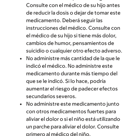
Consulte con el médico de su hijo antes
de reducir la dosis o dejar de tomar este
medicamento. Deberá seguir las
instrucciones del médico. Consulte con
el médico de su hijo si tiene más dolor,
cambios de humor, pensamientos de
suicidio o cualquier otro efecto adverso.
No administre más cantidad de la que le
indicó el médico. No administre este
medicamento durante más tiempo del
que se le indicó. Si lo hace, podría
aumentar el riesgo de padecer efectos
secundarios severos.
No administre este medicamento junto
con otros medicamentos fuertes para
aliviar el dolor o si el niño está utilizando
un parche para aliviar el dolor. Consulte
primero al médico del niño.