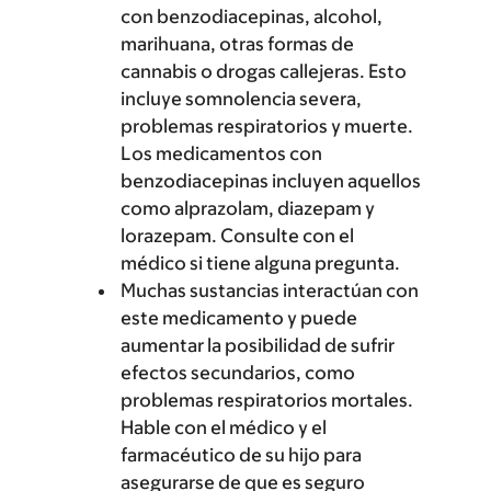
con benzodiacepinas, alcohol,
marihuana, otras formas de
cannabis o drogas callejeras. Esto
incluye somnolencia severa,
problemas respiratorios y muerte.
Los medicamentos con
benzodiacepinas incluyen aquellos
como alprazolam, diazepam y
lorazepam. Consulte con el
médico si tiene alguna pregunta.
Muchas sustancias interactúan con
este medicamento y puede
aumentar la posibilidad de sufrir
efectos secundarios, como
problemas respiratorios mortales.
Hable con el médico y el
farmacéutico de su hijo para
asegurarse de que es seguro