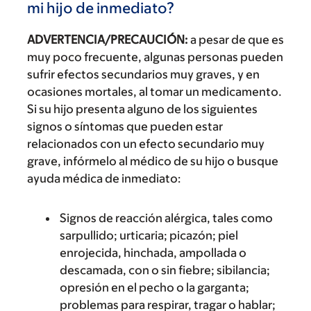
mi hijo de inmediato?
ADVERTENCIA/PRECAUCIÓN:
a pesar de que es
muy poco frecuente, algunas personas pueden
sufrir efectos secundarios muy graves, y en
ocasiones mortales, al tomar un medicamento.
Si su hijo presenta alguno de los siguientes
signos o síntomas que pueden estar
relacionados con un efecto secundario muy
grave, infórmelo al médico de su hijo o busque
ayuda médica de inmediato:
Signos de reacción alérgica, tales como
sarpullido; urticaria; picazón; piel
enrojecida, hinchada, ampollada o
descamada, con o sin fiebre; sibilancia;
opresión en el pecho o la garganta;
problemas para respirar, tragar o hablar;