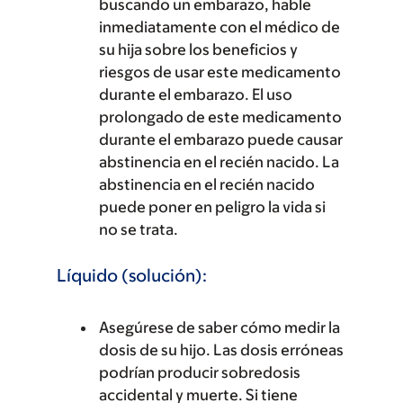
buscando un embarazo, hable
inmediatamente con el médico de
su hija sobre los beneficios y
riesgos de usar este medicamento
durante el embarazo. El uso
prolongado de este medicamento
durante el embarazo puede causar
abstinencia en el recién nacido. La
abstinencia en el recién nacido
puede poner en peligro la vida si
no se trata.
Líquido (solución):
Asegúrese de saber cómo medir la
dosis de su hijo. Las dosis erróneas
podrían producir sobredosis
accidental y muerte. Si tiene