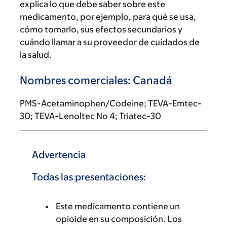
explica lo que debe saber sobre este
medicamento, por ejemplo, para qué se usa,
cómo tomarlo, sus efectos secundarios y
cuándo llamar a su proveedor de cuidados de
la salud.
Nombres comerciales: Canadá
PMS-Acetaminophen/Codeine; TEVA-Emtec-
30; TEVA-Lenoltec No 4; Triatec-30
Advertencia
Todas las presentaciones:
Este medicamento contiene un
opioide en su composición. Los