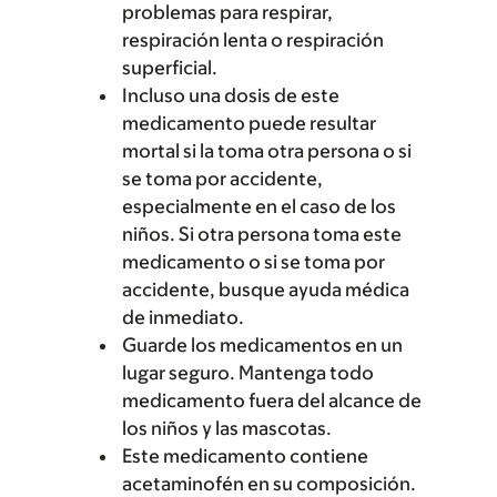
problemas para respirar,
respiración lenta o respiración
superficial.
Incluso una dosis de este
medicamento puede resultar
mortal si la toma otra persona o si
se toma por accidente,
especialmente en el caso de los
niños. Si otra persona toma este
medicamento o si se toma por
accidente, busque ayuda médica
de inmediato.
Guarde los medicamentos en un
lugar seguro. Mantenga todo
medicamento fuera del alcance de
los niños y las mascotas.
Este medicamento contiene
acetaminofén en su composición.