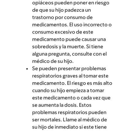
opiáceos pueden poner en riesgo
de que su hijo padezca un
trastorno por consumo de
medicamentos. El uso incorrecto o
consumo excesivo de este
medicamento puede causar una
sobredosis y la muerte. Si tiene
alguna pregunta, consulte con el
médico de su hijo.
Se pueden presentar problemas
respiratorios graves al tomar este
medicamento. El riesgo es más alto
cuando su hijo empieza a tomar
este medicamento o cada vez que
se aumenta la dosis. Estos
problemas respiratorios pueden
ser mortales. Llame al médico de
su hijo de inmediato si este tiene