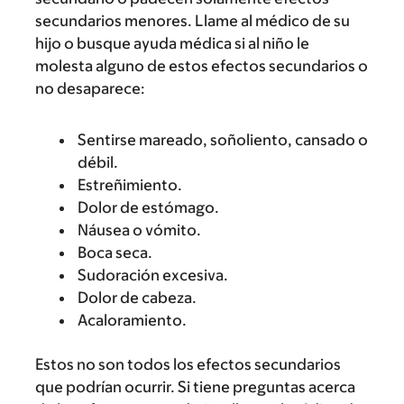
secundarios menores. Llame al médico de su
hijo o busque ayuda médica si al niño le
molesta alguno de estos efectos secundarios o
no desaparece:
Sentirse mareado, soñoliento, cansado o
débil.
Estreñimiento.
Dolor de estómago.
Náusea o vómito.
Boca seca.
Sudoración excesiva.
Dolor de cabeza.
Acaloramiento.
Estos no son todos los efectos secundarios
que podrían ocurrir. Si tiene preguntas acerca