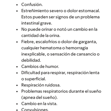
Confusión.
Estreñimiento severo o dolor estomacal.
Estos pueden ser signos de un problema
intestinal grave.
No puede orinar o notó un cambio en la
cantidad de la orina.
Fiebre, escalofríos o dolor de garganta,
cualquier hematoma o hemorragia
inexplicable, o sensación de cansancio o
debilidad.
Cambios de humor.
Dificultad para respirar, respiración lenta
o superficial.
Respiración ruidosa.
Problemas respiratorios durante el sueño
(apnea del sueño).
Cambio en la vista.
Convulsiones.