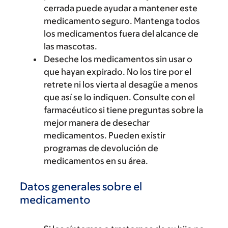
cerrada puede ayudar a mantener este
medicamento seguro. Mantenga todos
los medicamentos fuera del alcance de
las mascotas.
Deseche los medicamentos sin usar o
que hayan expirado. No los tire por el
retrete ni los vierta al desagüe a menos
que así se lo indiquen. Consulte con el
farmacéutico si tiene preguntas sobre la
mejor manera de desechar
medicamentos. Pueden existir
programas de devolución de
medicamentos en su área.
Datos generales sobre el
medicamento