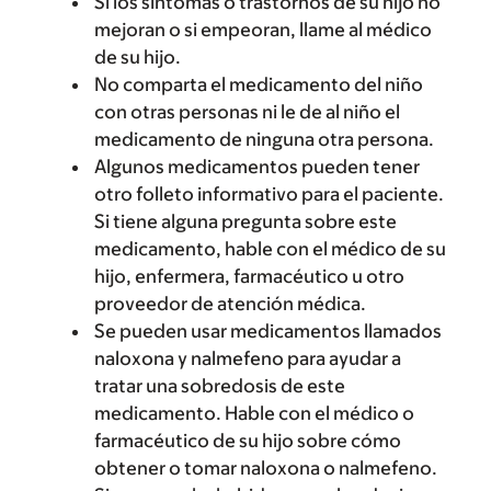
Si los síntomas o trastornos de su hijo no
mejoran o si empeoran, llame al médico
de su hijo.
No comparta el medicamento del niño
con otras personas ni le de al niño el
medicamento de ninguna otra persona.
Algunos medicamentos pueden tener
otro folleto informativo para el paciente.
Si tiene alguna pregunta sobre este
medicamento, hable con el médico de su
hijo, enfermera, farmacéutico u otro
proveedor de atención médica.
Se pueden usar medicamentos llamados
naloxona y nalmefeno para ayudar a
tratar una sobredosis de este
medicamento. Hable con el médico o
farmacéutico de su hijo sobre cómo
obtener o tomar naloxona o nalmefeno.