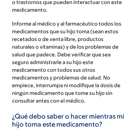
o trastornos que pueden interactuar con este
medicamento.
Informe al médico y al farmacéutico todos los
medicamentos que su hijo toma (sean estos
recetados o de venta libre, productos
naturales o vitaminas) y de los problemas de
salud que padece. Debe verificar que sea
seguro administrarle a su hijo este
medicamento con todos sus otros
medicamentos y problemas de salud. No
empiece, interrumpa ni modifique la dosis de
ningún medicamento que tome su hijo sin
consultar antes con el médico.
¿Qué debo saber o hacer mientras mi
hijo toma este medicamento?