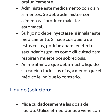
oral únicamente.
Administre este medicamento con o sin
alimentos. Se debe administrar con
alimentos si produce malestar
estomacal.
Su hijo no debe inyectarse ni inhalar este
medicamento. Si hace cualquiera de
estas cosas, podrían aparecer efectos
secundarios graves como dificultad para
respirar y muerte por sobredosis.
Anime al niño a que beba mucho líquido
sin cafeína todos los días, a menos que el
médico le indique lo contrario.
Líquido (solución):
Mida cuidadosamente las dosis del
líquido. Utilice el medidor que viene con