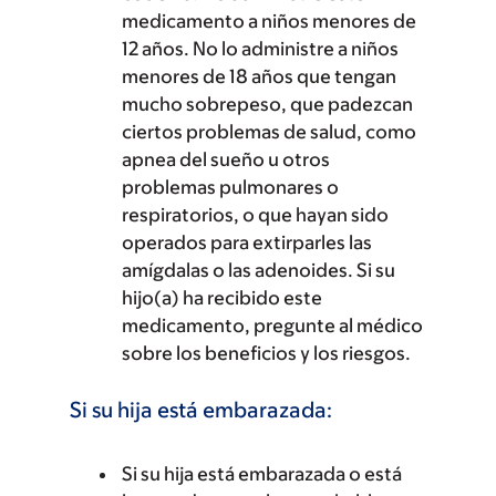
medicamento a niños menores de
12 años. No lo administre a niños
menores de 18 años que tengan
mucho sobrepeso, que padezcan
ciertos problemas de salud, como
apnea del sueño u otros
problemas pulmonares o
respiratorios, o que hayan sido
operados para extirparles las
amígdalas o las adenoides. Si su
hijo(a) ha recibido este
medicamento, pregunte al médico
sobre los beneficios y los riesgos.
Si su hija está embarazada:
Si su hija está embarazada o está