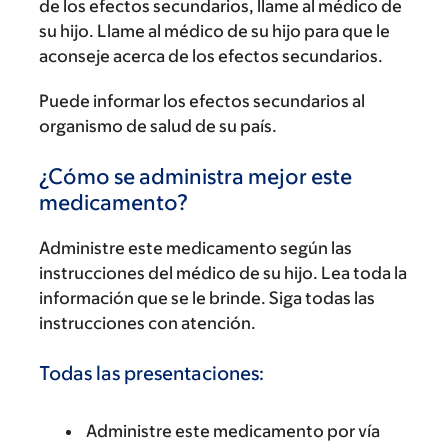
de los efectos secundarios, llame al médico de
su hijo. Llame al médico de su hijo para que le
aconseje acerca de los efectos secundarios.
Puede informar los efectos secundarios al
organismo de salud de su país.
¿Cómo se administra mejor este
medicamento?
Administre este medicamento según las
instrucciones del médico de su hijo. Lea toda la
información que se le brinde. Siga todas las
instrucciones con atención.
Todas las presentaciones:
Administre este medicamento por vía