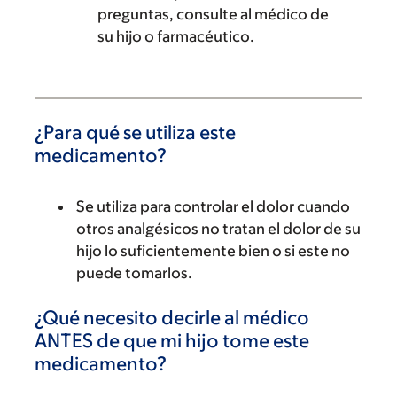
preguntas, consulte al médico de
su hijo o farmacéutico.
¿Para qué se utiliza este
medicamento?
Se utiliza para controlar el dolor cuando
otros analgésicos no tratan el dolor de su
hijo lo suficientemente bien o si este no
puede tomarlos.
¿Qué necesito decirle al médico
ANTES de que mi hijo tome este
medicamento?