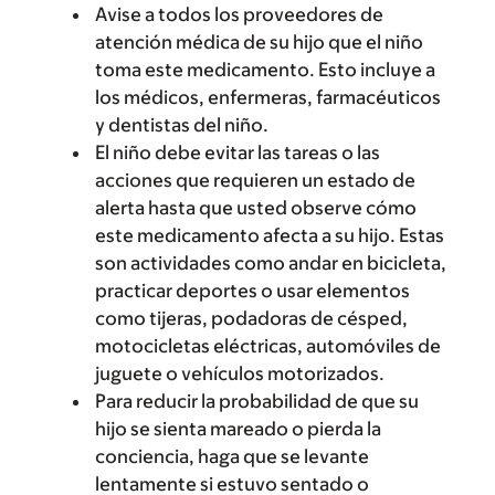
Avise a todos los proveedores de
atención médica de su hijo que el niño
toma este medicamento. Esto incluye a
los médicos, enfermeras, farmacéuticos
y dentistas del niño.
El niño debe evitar las tareas o las
acciones que requieren un estado de
alerta hasta que usted observe cómo
este medicamento afecta a su hijo. Estas
son actividades como andar en bicicleta,
practicar deportes o usar elementos
como tijeras, podadoras de césped,
motocicletas eléctricas, automóviles de
juguete o vehículos motorizados.
Para reducir la probabilidad de que su
hijo se sienta mareado o pierda la
conciencia, haga que se levante
lentamente si estuvo sentado o