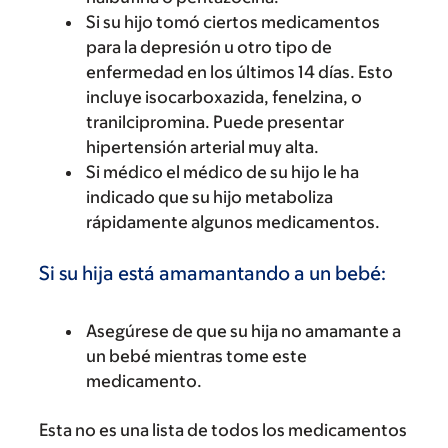
Si su hijo tomó ciertos medicamentos
para la depresión u otro tipo de
enfermedad en los últimos 14 días. Esto
incluye isocarboxazida, fenelzina, o
tranilcipromina. Puede presentar
hipertensión arterial muy alta.
Si médico el médico de su hijo le ha
indicado que su hijo metaboliza
rápidamente algunos medicamentos.
Si su hija está amamantando a un bebé:
Asegúrese de que su hija no amamante a
un bebé mientras tome este
medicamento.
Esta no es una lista de todos los medicamentos