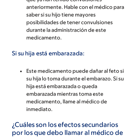
anteriormente. Hable con el médico para
saber si su hijo tiene mayores
posibilidades de tener convulsiones
durante la administración de este
medicamento.
Si su hija está embarazada:
Este medicamento puede dañar al feto si
su hija lo toma durante el embarazo. Si su
hija está embarazada o queda
embarazada mientras toma este
medicamento, llame al médico de
inmediato.
¿Cuáles son los efectos secundarios
por los que debo llamar al médico de