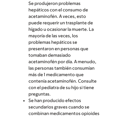
Se produjeron problemas
hepáticos con el consumo de
acetaminofén. A veces, esto
puede requerir un trasplante de
hígado u ocasionar la muerte. La
mayoría de las veces, los
problemas hepáticos se
presentaron en personas que
tomaban demasiado
acetaminofén por día. A menudo,
las personas también consumían
más de 1 medicamento que
contenía acetaminofén. Consulte
con el pediatra de su hijo si tiene
preguntas.
Se han producido efectos
secundarios graves cuando se
combinan medicamentos opioides