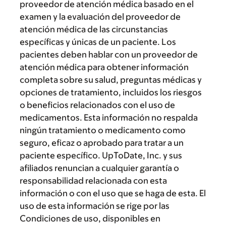
proveedor de atención médica basado en el
examen y la evaluación del proveedor de
atención médica de las circunstancias
específicas y únicas de un paciente. Los
pacientes deben hablar con un proveedor de
atención médica para obtener información
completa sobre su salud, preguntas médicas y
opciones de tratamiento, incluidos los riesgos
o beneficios relacionados con el uso de
medicamentos. Esta información no respalda
ningún tratamiento o medicamento como
seguro, eficaz o aprobado para tratar a un
paciente específico. UpToDate, Inc. y sus
afiliados renuncian a cualquier garantía o
responsabilidad relacionada con esta
información o con el uso que se haga de esta. El
uso de esta información se rige por las
Condiciones de uso, disponibles en