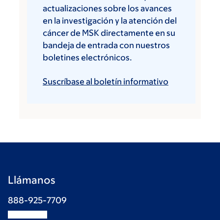
actualizaciones sobre los avances
en la investigación y la atención del
cáncer de MSK directamente en su
bandeja de entrada con nuestros
boletines electrónicos.
Suscríbase al boletín informativo
Llámanos
888-925-7709