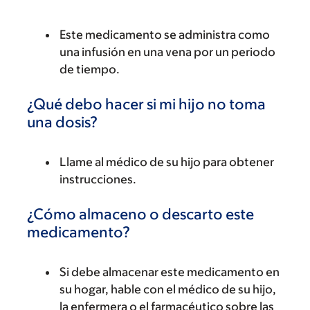
Este medicamento se administra como
una infusión en una vena por un periodo
de tiempo.
¿Qué debo hacer si mi hijo no toma
una dosis?
Llame al médico de su hijo para obtener
instrucciones.
¿Cómo almaceno o descarto este
medicamento?
Si debe almacenar este medicamento en
su hogar, hable con el médico de su hijo,
la enfermera o el farmacéutico sobre las