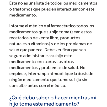
Esta no es una lista de todos los medicamentos
o trastornos que pueden interactuar con este
medicamento.
Informe al médico y al farmacéutico todos los
medicamentos que su hijo toma (sean estos
recetados o de venta libre, productos
naturales o vitaminas) y de los problemas de
salud que padece. Debe verificar que sea
seguro administrarle a su hijo este
medicamento con todos sus otros
medicamentos y problemas de salud. No
empiece, interrumpa ni modifique la dosis de
ningún medicamento que tome su hijo sin
consultar antes con el médico.
¿Qué debo saber o hacer mientras mi
hijo toma este medicamento?