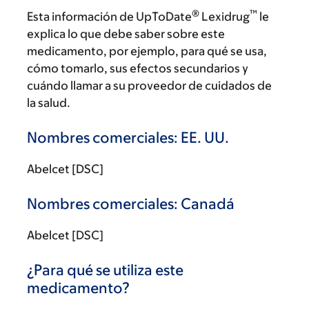
®
™
Esta información de UpToDate
Lexidrug
le
explica lo que debe saber sobre este
medicamento, por ejemplo, para qué se usa,
cómo tomarlo, sus efectos secundarios y
cuándo llamar a su proveedor de cuidados de
la salud.
Nombres comerciales: EE. UU.
Abelcet [DSC]
Nombres comerciales: Canadá
Abelcet [DSC]
¿Para qué se utiliza este
medicamento?