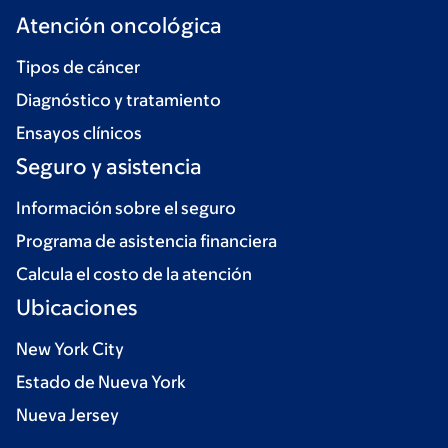
Atención oncológica
Tipos de cáncer
Diagnóstico y tratamiento
Ensayos clínicos
Seguro y asistencia
Información sobre el seguro
Programa de asistencia financiera
Calcula el costo de la atención
Ubicaciones
New York City
Estado de Nueva York
Nueva Jersey