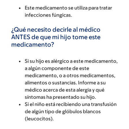
Este medicamento se utiliza para tratar
infecciones fúngicas.
¿Qué necesito decirle al médico
ANTES de que mi hijo tome este
medicamento?
Si su hijo es alérgico a este medicamento,
a algún componente de este
medicamento, o a otros medicamentos,
alimentos o sustancias. Informe a su
médico acerca de esta alergia y qué
síntomas ha presentado su hijo.
Si el niño está recibiendo una transfusión
de algún tipo de glóbulos blancos
(leucocitos).