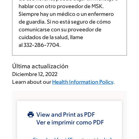
hablar con otro proveedor de MSK.
Siempre hay un médico o un enfermero
de guardia. Si no está seguro de cómo
comunicarse con su proveedor de
cuidados de la salud, llame
al
332-286-7704
.
Última actualización
Diciembre 12, 2022
Learn about our
Health Information Policy
.
View and Print as PDF
Ver e imprimir como PDF