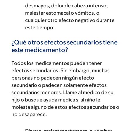
desmayos, dolor de cabeza intenso,
malestar estomacal o vómitos, o
cualquier otro efecto negativo durante
este tiempo.
¿Qué otros efectos secundarios tiene
este medicamento?
Todos los medicamentos pueden tener
efectos secundarios. Sin embargo, muchas
personas no padecen ningún efecto
secundario o padecen solamente efectos
secundarios menores. Llame al médico de su
hijo o busque ayuda médica si al niño le
molesta alguno de estos efectos secundarios o
no desaparece: