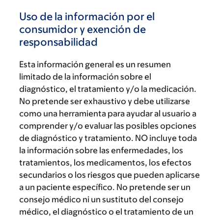
Uso de la información por el
consumidor y exención de
responsabilidad
Esta información general es un resumen
limitado de la información sobre el
diagnóstico, el tratamiento y/o la medicación.
No pretende ser exhaustivo y debe utilizarse
como una herramienta para ayudar al usuario a
comprender y/o evaluar las posibles opciones
de diagnóstico y tratamiento. NO incluye toda
la información sobre las enfermedades, los
tratamientos, los medicamentos, los efectos
secundarios o los riesgos que pueden aplicarse
a un paciente específico. No pretende ser un
consejo médico ni un sustituto del consejo
médico, el diagnóstico o el tratamiento de un