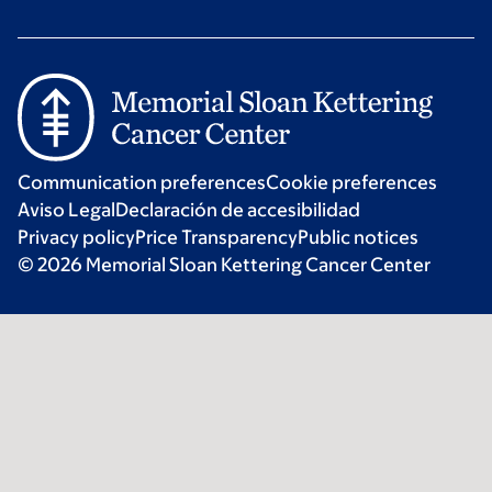
Communication preferences
Cookie preferences
Aviso Legal
Declaración de accesibilidad
Privacy policy
Price Transparency
Public notices
© 2026 Memorial Sloan Kettering Cancer Center