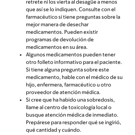
retrete ni los vierta al desagüe a menos
que así se lo indiquen. Consulte con el
farmacéutico si tiene preguntas sobre la
mejor manera de desechar
medicamentos. Pueden existir
programas de devolución de
medicamentos en su área.
Algunos medicamentos pueden tener
otro folleto informativo para el paciente.
Si tiene alguna pregunta sobre este
medicamento, hable con el médico de su
hijo, enfermera, farmacéutico u otro
proveedor de atención médica.
Si cree que ha habido una sobredosis,
llame al centro de toxicología local o
busque atención médica de inmediato.
Prepárese para responder qué se ingirió,
qué cantidad y cuándo.