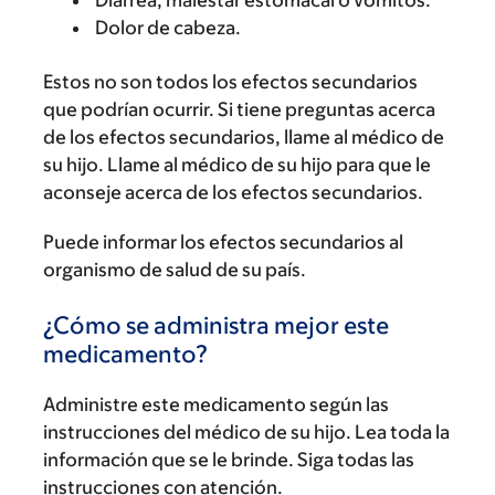
Diarrea, malestar estomacal o vómitos.
Dolor de cabeza.
Estos no son todos los efectos secundarios
que podrían ocurrir. Si tiene preguntas acerca
de los efectos secundarios, llame al médico de
su hijo. Llame al médico de su hijo para que le
aconseje acerca de los efectos secundarios.
Puede informar los efectos secundarios al
organismo de salud de su país.
¿Cómo se administra mejor este
medicamento?
Administre este medicamento según las
instrucciones del médico de su hijo. Lea toda la
información que se le brinde. Siga todas las
instrucciones con atención.