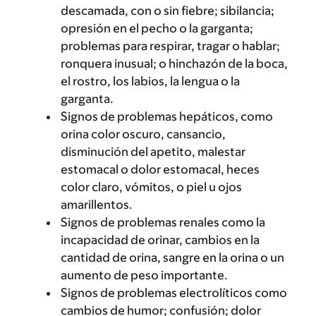
descamada, con o sin fiebre; sibilancia;
opresión en el pecho o la garganta;
problemas para respirar, tragar o hablar;
ronquera inusual; o hinchazón de la boca,
el rostro, los labios, la lengua o la
garganta.
Signos de problemas hepáticos, como
orina color oscuro, cansancio,
disminución del apetito, malestar
estomacal o dolor estomacal, heces
color claro, vómitos, o piel u ojos
amarillentos.
Signos de problemas renales como la
incapacidad de orinar, cambios en la
cantidad de orina, sangre en la orina o un
aumento de peso importante.
Signos de problemas electrolíticos como
cambios de humor; confusión; dolor