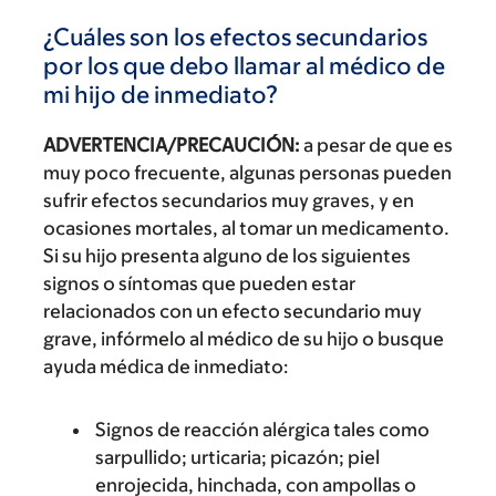
¿Cuáles son los efectos secundarios
por los que debo llamar al médico de
mi hijo de inmediato?
ADVERTENCIA/PRECAUCIÓN:
a pesar de que es
muy poco frecuente, algunas personas pueden
sufrir efectos secundarios muy graves, y en
ocasiones mortales, al tomar un medicamento.
Si su hijo presenta alguno de los siguientes
signos o síntomas que pueden estar
relacionados con un efecto secundario muy
grave, infórmelo al médico de su hijo o busque
ayuda médica de inmediato:
Signos de reacción alérgica tales como
sarpullido; urticaria; picazón; piel
enrojecida, hinchada, con ampollas o