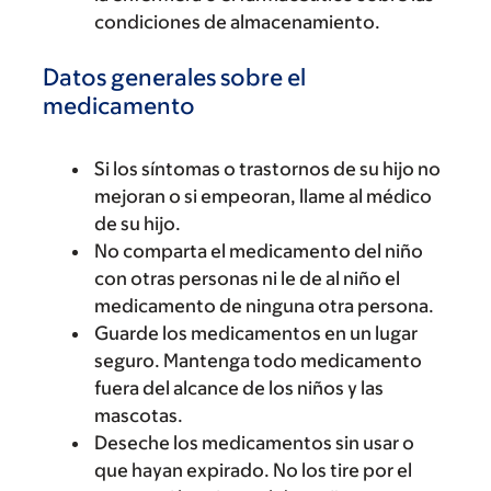
condiciones de almacenamiento.
Datos generales sobre el
medicamento
Si los síntomas o trastornos de su hijo no
mejoran o si empeoran, llame al médico
de su hijo.
No comparta el medicamento del niño
con otras personas ni le de al niño el
medicamento de ninguna otra persona.
Guarde los medicamentos en un lugar
seguro. Mantenga todo medicamento
fuera del alcance de los niños y las
mascotas.
Deseche los medicamentos sin usar o
que hayan expirado. No los tire por el