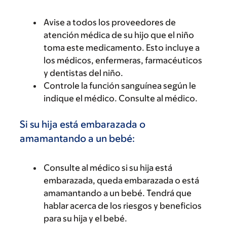
Avise a todos los proveedores de
atención médica de su hijo que el niño
toma este medicamento. Esto incluye a
los médicos, enfermeras, farmacéuticos
y dentistas del niño.
Controle la función sanguínea según le
indique el médico. Consulte al médico.
Si su hija está embarazada o
amamantando a un bebé:
Consulte al médico si su hija está
embarazada, queda embarazada o está
amamantando a un bebé. Tendrá que
hablar acerca de los riesgos y beneficios
para su hija y el bebé.