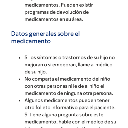
medicamentos. Pueden existir
programas de devolución de
medicamentos en su área.
Datos generales sobre el
medicamento
Si los síntomas o trastornos de su hijo no
mejoran o si empeoran, llame al médico
de su hijo.
No comparta el medicamento del niño
con otras personas ni le de al niño el
medicamento de ninguna otra persona.
Algunos medicamentos pueden tener
otro folleto informativo para el paciente.
Si tiene alguna pregunta sobre este
medicamento, hable con el médico de su