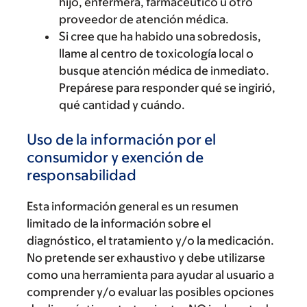
hijo, enfermera, farmacéutico u otro
proveedor de atención médica.
Si cree que ha habido una sobredosis,
llame al centro de toxicología local o
busque atención médica de inmediato.
Prepárese para responder qué se ingirió,
qué cantidad y cuándo.
Uso de la información por el
consumidor y exención de
responsabilidad
Esta información general es un resumen
limitado de la información sobre el
diagnóstico, el tratamiento y/o la medicación.
No pretende ser exhaustivo y debe utilizarse
como una herramienta para ayudar al usuario a
comprender y/o evaluar las posibles opciones