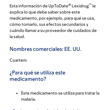
®
™
Esta información de UpToDate
Lexidrug
le
explica lo que debe saber sobre este
medicamento, por ejemplo, para qué se usa,
cómo tomarlo, sus efectos secundarios y
cuándo llamar a su proveedor de cuidados de
la salud.
Nombres comerciales: EE. UU.
Coartem
¿Para qué se utiliza este
medicamento?
Este medicamento se utiliza para tratar la
malaria.