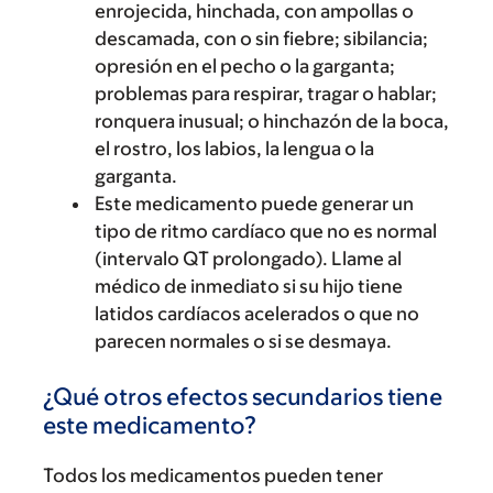
enrojecida, hinchada, con ampollas o
descamada, con o sin fiebre; sibilancia;
opresión en el pecho o la garganta;
problemas para respirar, tragar o hablar;
ronquera inusual; o hinchazón de la boca,
el rostro, los labios, la lengua o la
garganta.
Este medicamento puede generar un
tipo de ritmo cardíaco que no es normal
(intervalo QT prolongado). Llame al
médico de inmediato si su hijo tiene
latidos cardíacos acelerados o que no
parecen normales o si se desmaya.
¿Qué otros efectos secundarios tiene
este medicamento?
Todos los medicamentos pueden tener