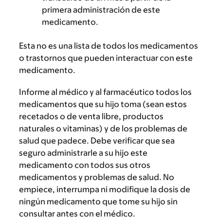
primera administración de este
medicamento.
Esta no es una lista de todos los medicamentos
o trastornos que pueden interactuar con este
medicamento.
Informe al médico y al farmacéutico todos los
medicamentos que su hijo toma (sean estos
recetados o de venta libre, productos
naturales o vitaminas) y de los problemas de
salud que padece. Debe verificar que sea
seguro administrarle a su hijo este
medicamento con todos sus otros
medicamentos y problemas de salud. No
empiece, interrumpa ni modifique la dosis de
ningún medicamento que tome su hijo sin
consultar antes con el médico.