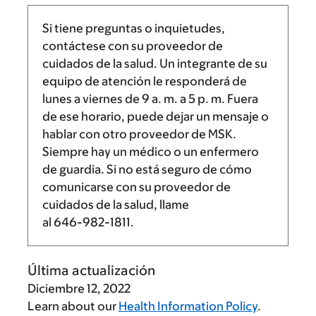
Si tiene preguntas o inquietudes,
contáctese con su proveedor de
cuidados de la salud. Un integrante de su
equipo de atención le responderá de
lunes a viernes de
9 a. m.
a
5 p. m.
Fuera
de ese horario, puede dejar un mensaje o
hablar con otro proveedor de MSK.
Siempre hay un médico o un enfermero
de guardia. Si no está seguro de cómo
comunicarse con su proveedor de
cuidados de la salud, llame
al
646-982-1811
.
Última actualización
Diciembre 12, 2022
Learn about our
Health Information Policy
.