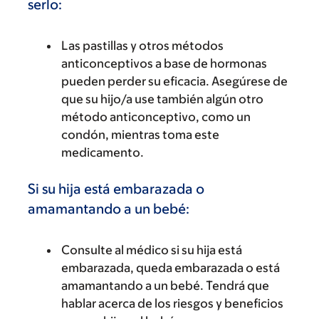
serlo:
Las pastillas y otros métodos
anticonceptivos a base de hormonas
pueden perder su eficacia. Asegúrese de
que su hijo/a use también algún otro
método anticonceptivo, como un
condón, mientras toma este
medicamento.
Si su hija está embarazada o
amamantando a un bebé:
Consulte al médico si su hija está
embarazada, queda embarazada o está
amamantando a un bebé. Tendrá que
hablar acerca de los riesgos y beneficios