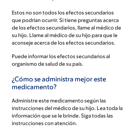
Estos no son todos los efectos secundarios
que podrían ocurrir. Si tiene preguntas acerca
de los efectos secundarios, llame al médico de
su hijo. Llame al médico de su hijo para que le
aconseje acerca de los efectos secundarios.
Puede informar los efectos secundarios al
organismo de salud de su país.
¿Cómo se administra mejor este
medicamento?
Administre este medicamento según las
instrucciones del médico de su hijo. Lea toda la
información que se le brinde. Siga todas las
instrucciones con atención.