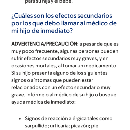
para su hija y el bebé.
¿Cuáles son los efectos secundarios
por los que debo llamar al médico de
mi hijo de inmediato?
ADVERTENCIA/PRECAUCIÓN:
a pesar de que es
muy poco frecuente, algunas personas pueden
sufrir efectos secundarios muy graves, y en
ocasiones mortales, al tomar un medicamento.
Si su hijo presenta alguno de los siguientes
signos o síntomas que pueden estar
relacionados con un efecto secundario muy
grave, infórmelo al médico de su hijo o busque
ayuda médica de inmediato:
Signos de reacción alérgica tales como
sarpullido; urticaria; picazón; piel