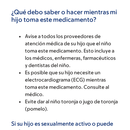
¿Qué debo saber o hacer mientras mi
hijo toma este medicamento?
Avise a todos los proveedores de
atención médica de su hijo que el niño
toma este medicamento. Esto incluye a
los médicos, enfermeras, farmacéuticos
y dentistas del niño.
Es posible que su hijo necesite un
electrocardiograma (ECG) mientras
toma este medicamento. Consulte al
médico.
Evite dar al niño toronja o jugo de toronja
(pomelo).
Si su hijo es sexualmente activo o puede