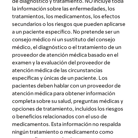
de diagnóstico y tratamiento. NO incluye toda
la información sobre las enfermedades, los
tratamientos, los medicamentos, los efectos
secundarios o los riesgos que pueden aplicarse
a un paciente específico. No pretende ser un
consejo médico ni un sustituto del consejo
médico, el diagnóstico o el tratamiento de un
proveedor de atención médica basado en el
examen y la evaluación del proveedor de
atención médica de las circunstancias
específicas y únicas de un paciente. Los
pacientes deben hablar con un proveedor de
atención médica para obtener información
completa sobre su salud, preguntas médicas y
opciones de tratamiento, incluidos los riesgos
o beneficios relacionados con el uso de
medicamentos. Esta información no respalda
ningún tratamiento o medicamento como