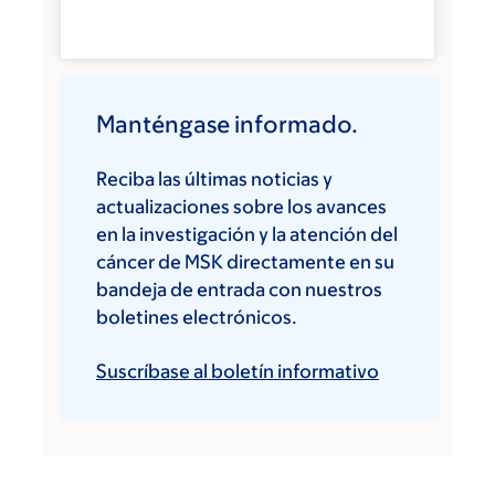
Manténgase informado.
Reciba las últimas noticias y
actualizaciones sobre los avances
en la investigación y la atención del
cáncer de MSK directamente en su
bandeja de entrada con nuestros
boletines electrónicos.
Suscríbase al boletín informativo