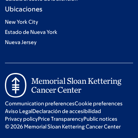
Ubicaciones
New York City
Estado de Nueva York
Nueva Jersey
Communication preferences
Cookie preferences
Aviso Legal
Declaración de accesibilidad
Privacy policy
Price Transparency
Public notices
© 2026 Memorial Sloan Kettering Cancer Center