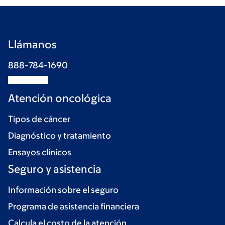
Llámanos
888-784-1690
Atención oncológica
Tipos de cáncer
Diagnóstico y tratamiento
Ensayos clínicos
Seguro y asistencia
Información sobre el seguro
Programa de asistencia financiera
Calcula el costo de la atención