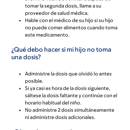
tomar la segunda dosis, llame a su
proveedor de salud médica.
Hable con el médico de su hijo si su hijo
no puede comer alimentos cuando toma
este medicamento.
¿Qué debo hacer si mi hijo no toma
una dosis?
Administre la dosis que olvidó lo antes
posible.
Si ya casi es hora de la dosis siguiente,
sáltese la dosis faltante y continúe con el
horario habitual del niño.
No administre 2 dosis simultáneamente
ni administre dosis adicionales.