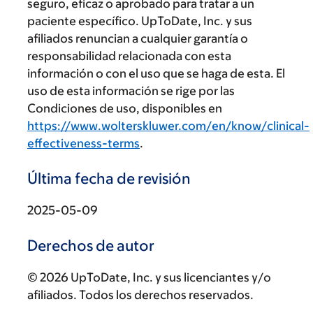
seguro, eficaz o aprobado para tratar a un
paciente específico. UpToDate, Inc. y sus
afiliados renuncian a cualquier garantía o
responsabilidad relacionada con esta
información o con el uso que se haga de esta. El
uso de esta información se rige por las
Condiciones de uso, disponibles en
https://www.wolterskluwer.com/en/know/clinical-
effectiveness-terms
.
Última fecha de revisión
2025-05-09
Derechos de autor
© 2026 UpToDate, Inc. y sus licenciantes y/o
afiliados. Todos los derechos reservados.