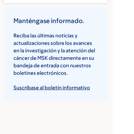
Manténgase informado.
Reciba las últimas noticias y
actualizaciones sobre los avances
en la investigación y la atención del
cáncer de MSK directamente en su
bandeja de entrada con nuestros
boletines electrónicos.
Suscríbase al boletín informativo