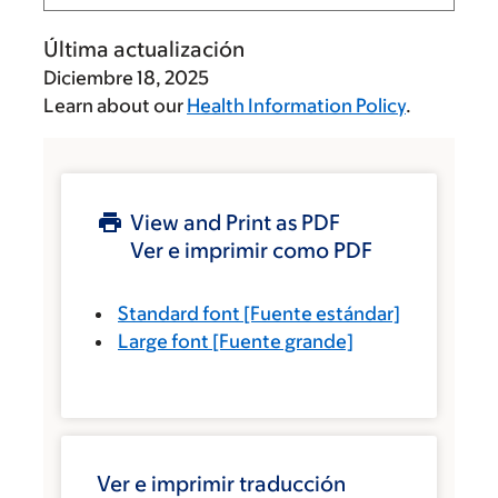
Última actualización
Diciembre 18, 2025
Learn about our
Health Information Policy
.
View and Print as PDF
Ver e imprimir como PDF
Standard font
[Fuente estándar]
Large font
[Fuente grande]
Ver e imprimir traducción