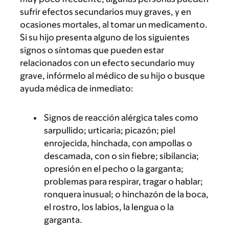
sufrir efectos secundarios muy graves, y en
ocasiones mortales, al tomar un medicamento.
Si su hijo presenta alguno de los siguientes
signos o síntomas que pueden estar
relacionados con un efecto secundario muy
grave, infórmelo al médico de su hijo o busque
ayuda médica de inmediato:
Signos de reacción alérgica tales como
sarpullido; urticaria; picazón; piel
enrojecida, hinchada, con ampollas o
descamada, con o sin fiebre; sibilancia;
opresión en el pecho o la garganta;
problemas para respirar, tragar o hablar;
ronquera inusual; o hinchazón de la boca,
el rostro, los labios, la lengua o la
garganta.