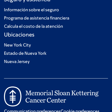
Información sobre el seguro
Programa de asistencia financiera
Calcula el costo de la atención
Ubicaciones
New York City
Estado de Nueva York
Nueva Jersey
Communication preferences
Cookie preferences