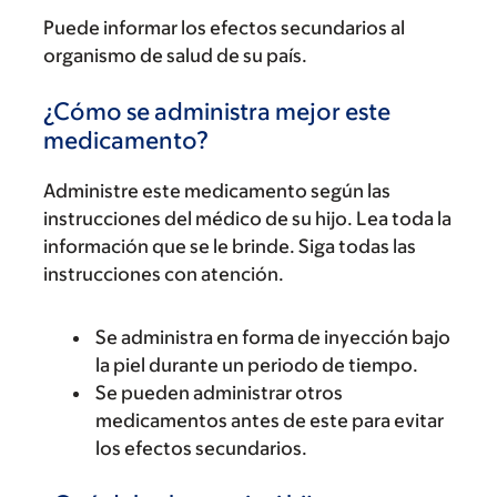
Puede informar los efectos secundarios al
organismo de salud de su país.
¿Cómo se administra mejor este
medicamento?
Administre este medicamento según las
instrucciones del médico de su hijo. Lea toda la
información que se le brinde. Siga todas las
instrucciones con atención.
Se administra en forma de inyección bajo
la piel durante un periodo de tiempo.
Se pueden administrar otros
medicamentos antes de este para evitar
los efectos secundarios.