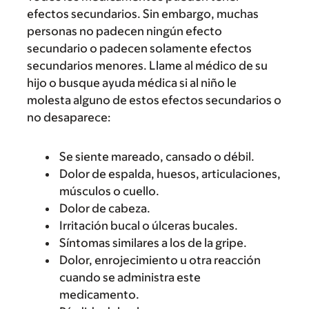
efectos secundarios. Sin embargo, muchas
personas no padecen ningún efecto
secundario o padecen solamente efectos
secundarios menores. Llame al médico de su
hijo o busque ayuda médica si al niño le
molesta alguno de estos efectos secundarios o
no desaparece:
Se siente mareado, cansado o débil.
Dolor de espalda, huesos, articulaciones,
músculos o cuello.
Dolor de cabeza.
Irritación bucal o úlceras bucales.
Síntomas similares a los de la gripe.
Dolor, enrojecimiento u otra reacción
cuando se administra este
medicamento.