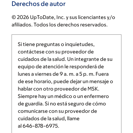
Derechos de autor
© 2026 UpToDate, Inc. y sus licenciantes y/o
afiliados. Todos los derechos reservados.
Si tiene preguntas o inquietudes,
contáctese con su proveedor de
cuidados de la salud. Un integrante de su
equipo de atención le responderá de
lunes a viernes de
9 a. m.
a
5 p. m.
Fuera
de ese horario, puede dejar un mensaje o
hablar con otro proveedor de MSK.
Siempre hay un médico o un enfermero
de guardia. Si no está seguro de cómo
comunicarse con su proveedor de
cuidados de la salud, llame
al
646-878-6975
.