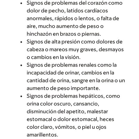
Signos de problemas del corazón como
dolor de pecho, latidos cardíacos
anormales, rápidos o lentos, o falta de
aire, mucho aumento de peso o
hinchazón en brazos o piernas.
Signos de alta presión como dolores de
cabeza o mareos muy graves, desmayos
o cambios en la visión.
Signos de problemas renales como la
incapacidad de orinar, cambios en la
cantidad de orina, sangre en la orina o un
aumento de peso importante.
Signos de problemas hepáticos, como
orina color oscuro, cansancio,
disminución del apetito, malestar
estomacal o dolor estomacal, heces
color claro, vómitos, o piel u ojos
amarillentos.