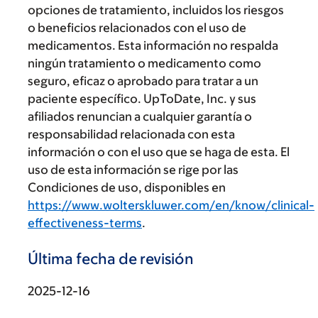
opciones de tratamiento, incluidos los riesgos
o beneficios relacionados con el uso de
medicamentos. Esta información no respalda
ningún tratamiento o medicamento como
seguro, eficaz o aprobado para tratar a un
paciente específico. UpToDate, Inc. y sus
afiliados renuncian a cualquier garantía o
responsabilidad relacionada con esta
información o con el uso que se haga de esta. El
uso de esta información se rige por las
Condiciones de uso, disponibles en
https://www.wolterskluwer.com/en/know/clinical-
effectiveness-terms
.
Última fecha de revisión
2025-12-16