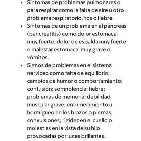
Síntomas de problemas pulmonares o
para respirar como la falta de aire u otro
problema respiratorio, tos o fiebre.
Síntomas de un problema en el páncreas
(pancreatitis) como dolor estomacal
muy fuerte, dolor de espalda muy fuerte
o malestar estomacal muy grave o
vómitos.
Signos de problemas en el sistema
nervioso como falta de equilibrio;
cambios de humor o comportamiento;
confusión; somnolencia; fiebre;
problemas de memoria; debilidad
muscular grave; entumecimiento u
hormigueo en los brazos o piernas;
convulsiones; rigidez en el cuello o
molestias en la vista de su hijo
provocadas por luces brillantes.