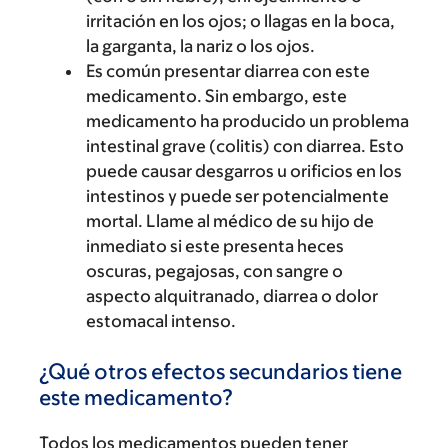
irritación en los ojos; o llagas en la boca,
la garganta, la nariz o los ojos.
Es común presentar diarrea con este
medicamento. Sin embargo, este
medicamento ha producido un problema
intestinal grave (colitis) con diarrea. Esto
puede causar desgarros u orificios en los
intestinos y puede ser potencialmente
mortal. Llame al médico de su hijo de
inmediato si este presenta heces
oscuras, pegajosas, con sangre o
aspecto alquitranado, diarrea o dolor
estomacal intenso.
¿Qué otros efectos secundarios tiene
este medicamento?
Todos los medicamentos pueden tener