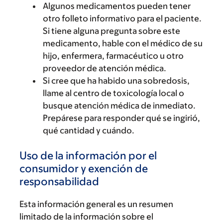
Algunos medicamentos pueden tener
otro folleto informativo para el paciente.
Si tiene alguna pregunta sobre este
medicamento, hable con el médico de su
hijo, enfermera, farmacéutico u otro
proveedor de atención médica.
Si cree que ha habido una sobredosis,
llame al centro de toxicología local o
busque atención médica de inmediato.
Prepárese para responder qué se ingirió,
qué cantidad y cuándo.
Uso de la información por el
consumidor y exención de
responsabilidad
Esta información general es un resumen
limitado de la información sobre el