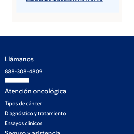
Llámanos
888-308-4809
Atención oncológica
Tipos de cáncer
Diagnóstico y tratamiento
Ensayos clínicos
Seguro y asistencia