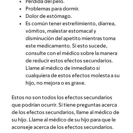
Pérdida del pelo.
Problemas para dormir.
Dolor de estómago.
Es común tener estreñimiento, diarrea,
vómitos, malestar estomacal y
disminución del apetito mientras toma
este medicamento. Si esto sucede,
consulte con el médico sobre la manera
de reducir estos efectos secundarios.
Llame al médico de inmediato si
cualquiera de estos efectos molesta a su
hijo, no mejora o es grave.
Estos no son todos los efectos secundarios
que podrían ocurrir. Si tiene preguntas acerca
de los efectos secundarios, llame al médico de
su hijo. Llame al médico de su hijo para que le
aconseje acerca de los efectos secundarios.