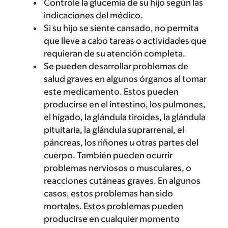
Controle la glucemia de su hijo según las
indicaciones del médico.
Si su hijo se siente cansado, no permita
que lleve a cabo tareas o actividades que
requieran de su atención completa.
Se pueden desarrollar problemas de
salud graves en algunos órganos al tomar
este medicamento. Estos pueden
producirse en el intestino, los pulmones,
el hígado, la glándula tiroides, la glándula
pituitaria, la glándula suprarrenal, el
páncreas, los riñones u otras partes del
cuerpo. También pueden ocurrir
problemas nerviosos o musculares, o
reacciones cutáneas graves. En algunos
casos, estos problemas han sido
mortales. Estos problemas pueden
producirse en cualquier momento