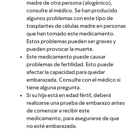
madre de otra persona (alogénico),
consulte al médico. Se han producido
algunos problemas con este tipo de
trasplantes de células madre en personas
que han tomado este medicamento.
Estos problemas pueden ser graves y
pueden provocar la muerte.
Este medicamento puede causar
problemas de fertilidad. Esto puede
afectar la capacidad para quedar
embarazada. Consulte con el médico si
tiene alguna pregunta.
Si su hija está en edad fértil, deberá
realizarse una prueba de embarazo antes
de comenzar a recibir este
medicamento, para asegurarse de que
no esté embarazada.