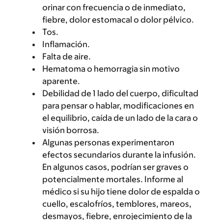
orinar con frecuencia o de inmediato,
fiebre, dolor estomacal o dolor pélvico.
Tos.
Inflamación.
Falta de aire.
Hematoma o hemorragia sin motivo
aparente.
Debilidad de 1 lado del cuerpo, dificultad
para pensar o hablar, modificaciones en
el equilibrio, caída de un lado de la cara o
visión borrosa.
Algunas personas experimentaron
efectos secundarios durante la infusión.
En algunos casos, podrían ser graves o
potencialmente mortales. Informe al
médico si su hijo tiene dolor de espalda o
cuello, escalofríos, temblores, mareos,
desmayos, fiebre, enrojecimiento de la