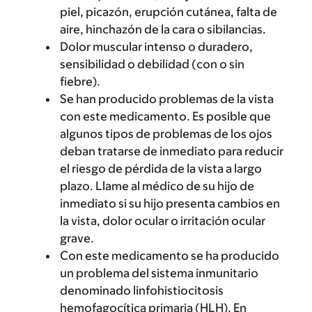
piel, picazón, erupción cutánea, falta de
aire, hinchazón de la cara o sibilancias.
Dolor muscular intenso o duradero,
sensibilidad o debilidad (con o sin
fiebre).
Se han producido problemas de la vista
con este medicamento. Es posible que
algunos tipos de problemas de los ojos
deban tratarse de inmediato para reducir
el riesgo de pérdida de la vista a largo
plazo. Llame al médico de su hijo de
inmediato si su hijo presenta cambios en
la vista, dolor ocular o irritación ocular
grave.
Con este medicamento se ha producido
un problema del sistema inmunitario
denominado linfohistiocitosis
hemofagocítica primaria (HLH). En