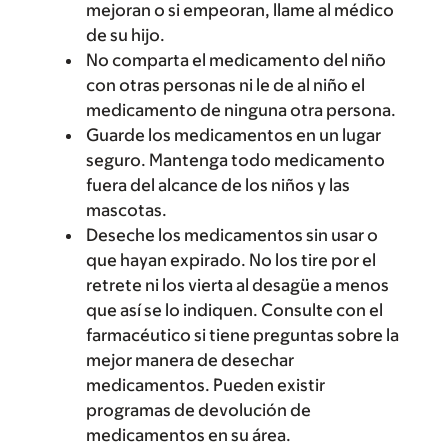
mejoran o si empeoran, llame al médico
de su hijo.
No comparta el medicamento del niño
con otras personas ni le de al niño el
medicamento de ninguna otra persona.
Guarde los medicamentos en un lugar
seguro. Mantenga todo medicamento
fuera del alcance de los niños y las
mascotas.
Deseche los medicamentos sin usar o
que hayan expirado. No los tire por el
retrete ni los vierta al desagüe a menos
que así se lo indiquen. Consulte con el
farmacéutico si tiene preguntas sobre la
mejor manera de desechar
medicamentos. Pueden existir
programas de devolución de
medicamentos en su área.