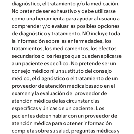
diagnóstico, el tratamiento y/o la medicación.
No pretende ser exhaustivo y debe utilizarse
como una herramienta para ayudar al usuario a
comprender y/o evaluar las posibles opciones
de diagnóstico y tratamiento. NO incluye toda
la información sobre las enfermedades, los
tratamientos, los medicamentos, los efectos
secundarios o los riesgos que pueden aplicarse
a un paciente específico. No pretende ser un
consejo médico ni un sustituto del consejo
médico, el diagnóstico o el tratamiento de un
proveedor de atención médica basado en el
examen y la evaluación del proveedor de
atención médica de las circunstancias
específicas y únicas de un paciente. Los
pacientes deben hablar con un proveedor de
atención médica para obtener información
completa sobre su salud, preguntas médicas y