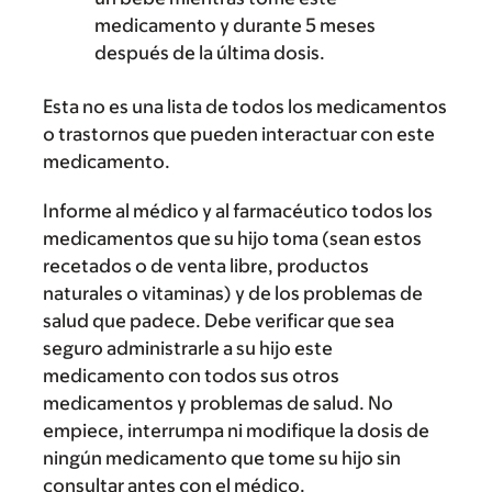
medicamento y durante 5 meses
después de la última dosis.
Esta no es una lista de todos los medicamentos
o trastornos que pueden interactuar con este
medicamento.
Informe al médico y al farmacéutico todos los
medicamentos que su hijo toma (sean estos
recetados o de venta libre, productos
naturales o vitaminas) y de los problemas de
salud que padece. Debe verificar que sea
seguro administrarle a su hijo este
medicamento con todos sus otros
medicamentos y problemas de salud. No
empiece, interrumpa ni modifique la dosis de
ningún medicamento que tome su hijo sin
consultar antes con el médico.