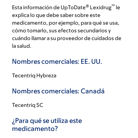
®
™
Esta información de UpToDate
Lexidrug
le
explica lo que debe saber sobre este
medicamento, por ejemplo, para qué se usa,
cómo tomarlo, sus efectos secundarios y
cuándo llamar a su proveedor de cuidados de
la salud.
Nombres comerciales: EE. UU.
Tecentriq Hybreza
Nombres comerciales: Canadá
Tecentriq SC
¿Para qué se utiliza este
medicamento?