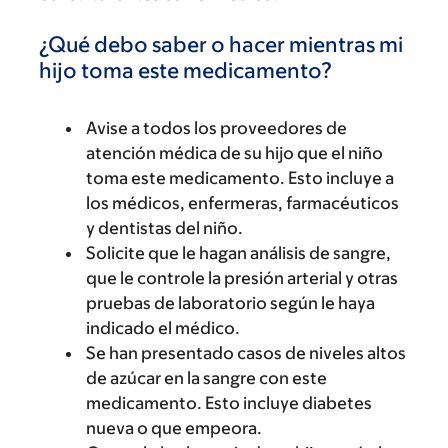
¿Qué debo saber o hacer mientras mi
hijo toma este medicamento?
Avise a todos los proveedores de
atención médica de su hijo que el niño
toma este medicamento. Esto incluye a
los médicos, enfermeras, farmacéuticos
y dentistas del niño.
Solicite que le hagan análisis de sangre,
que le controle la presión arterial y otras
pruebas de laboratorio según le haya
indicado el médico.
Se han presentado casos de niveles altos
de azúcar en la sangre con este
medicamento. Esto incluye diabetes
nueva o que empeora.