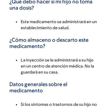
¿Qué debo hacer si mi hijo no toma
una dosis?
Este medicamento se administrará en un
establecimiento de salud.
¿Cómo almaceno o descarto este
medicamento?
La inyección se le administrará a su hijo
en un centro de atención médica. No la
guardará en su casa.
Datos generales sobre el
medicamento
Si los síntomas o trastornos de su hijo no