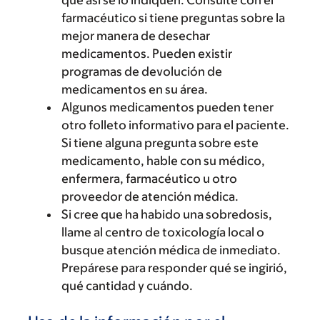
que así se lo indiquen. Consulte con el
farmacéutico si tiene preguntas sobre la
mejor manera de desechar
medicamentos. Pueden existir
programas de devolución de
medicamentos en su área.
Algunos medicamentos pueden tener
otro folleto informativo para el paciente.
Si tiene alguna pregunta sobre este
medicamento, hable con su médico,
enfermera, farmacéutico u otro
proveedor de atención médica.
Si cree que ha habido una sobredosis,
llame al centro de toxicología local o
busque atención médica de inmediato.
Prepárese para responder qué se ingirió,
qué cantidad y cuándo.