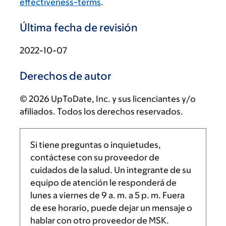
effectiveness-terms
.
Última fecha de revisión
2022-10-07
Derechos de autor
© 2026 UpToDate, Inc. y sus licenciantes y/o
afiliados. Todos los derechos reservados.
Si tiene preguntas o inquietudes,
contáctese con su proveedor de
cuidados de la salud. Un integrante de su
equipo de atención le responderá de
lunes a viernes de
9 a. m.
a
5 p. m.
Fuera
de ese horario, puede dejar un mensaje o
hablar con otro proveedor de MSK.