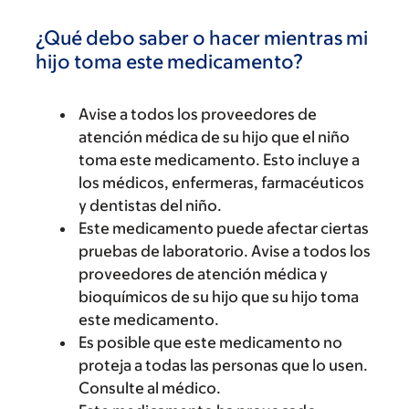
¿Qué debo saber o hacer mientras mi
hijo toma este medicamento?
Avise a todos los proveedores de
atención médica de su hijo que el niño
toma este medicamento. Esto incluye a
los médicos, enfermeras, farmacéuticos
y dentistas del niño.
Este medicamento puede afectar ciertas
pruebas de laboratorio. Avise a todos los
proveedores de atención médica y
bioquímicos de su hijo que su hijo toma
este medicamento.
Es posible que este medicamento no
proteja a todas las personas que lo usen.
Consulte al médico.