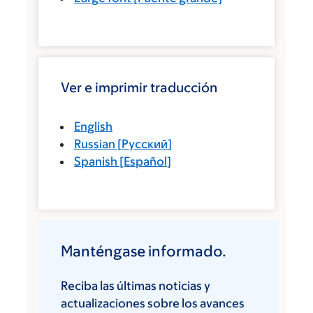
Ver e imprimir traducción
English
Russian
[
Русский
]
Spanish
[
Español
]
Manténgase informado.
Reciba las últimas noticias y
actualizaciones sobre los avances