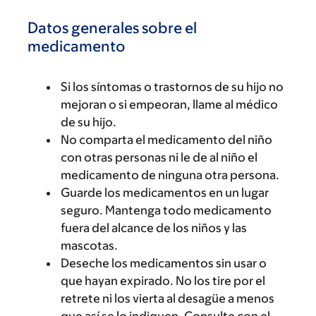
Datos generales sobre el
medicamento
Si los síntomas o trastornos de su hijo no
mejoran o si empeoran, llame al médico
de su hijo.
No comparta el medicamento del niño
con otras personas ni le de al niño el
medicamento de ninguna otra persona.
Guarde los medicamentos en un lugar
seguro. Mantenga todo medicamento
fuera del alcance de los niños y las
mascotas.
Deseche los medicamentos sin usar o
que hayan expirado. No los tire por el
retrete ni los vierta al desagüe a menos