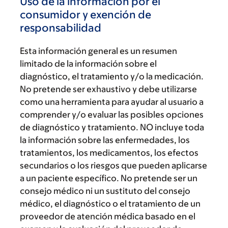
Uso de la información por el
consumidor y exención de
responsabilidad
Esta información general es un resumen
limitado de la información sobre el
diagnóstico, el tratamiento y/o la medicación.
No pretende ser exhaustivo y debe utilizarse
como una herramienta para ayudar al usuario a
comprender y/o evaluar las posibles opciones
de diagnóstico y tratamiento. NO incluye toda
la información sobre las enfermedades, los
tratamientos, los medicamentos, los efectos
secundarios o los riesgos que pueden aplicarse
a un paciente específico. No pretende ser un
consejo médico ni un sustituto del consejo
médico, el diagnóstico o el tratamiento de un
proveedor de atención médica basado en el