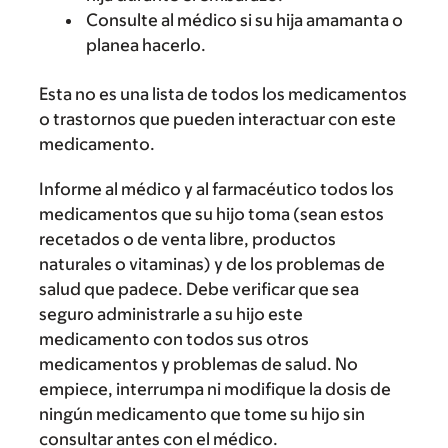
Consulte al médico si su hija amamanta o
planea hacerlo.
Esta no es una lista de todos los medicamentos
o trastornos que pueden interactuar con este
medicamento.
Informe al médico y al farmacéutico todos los
medicamentos que su hijo toma (sean estos
recetados o de venta libre, productos
naturales o vitaminas) y de los problemas de
salud que padece. Debe verificar que sea
seguro administrarle a su hijo este
medicamento con todos sus otros
medicamentos y problemas de salud. No
empiece, interrumpa ni modifique la dosis de
ningún medicamento que tome su hijo sin
consultar antes con el médico.