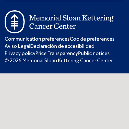
Communication preferences
Cookie preferences
Aviso Legal
Declaración de accesibilidad
Privacy policy
Price Transparency
Public notices
© 2026 Memorial Sloan Kettering Cancer Center