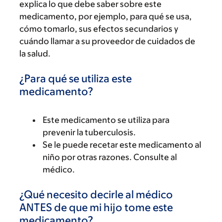
explica lo que debe saber sobre este
medicamento, por ejemplo, para qué se usa,
cómo tomarlo, sus efectos secundarios y
cuándo llamar a su proveedor de cuidados de
la salud.
¿Para qué se utiliza este
medicamento?
Este medicamento se utiliza para
prevenir la tuberculosis.
Se le puede recetar este medicamento al
niño por otras razones. Consulte al
médico.
¿Qué necesito decirle al médico
ANTES de que mi hijo tome este
medicamento?