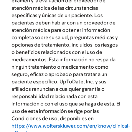
examen y la evaluación del proveedor de
atención médica de las circunstancias
específicas y únicas de un paciente. Los
pacientes deben hablar con un proveedor de
atención médica para obtener información
completa sobre su salud, preguntas médicas y
opciones de tratamiento, incluidos los riesgos
o beneficios relacionados con el uso de
medicamentos. Esta información no respalda
ningún tratamiento o medicamento como
seguro, eficaz o aprobado para tratar a un
paciente específico. UpToDate, Inc. y sus
afiliados renuncian a cualquier garantía o
responsabilidad relacionada con esta
información o con el uso que se haga de esta. El
uso de esta información se rige por las
Condiciones de uso, disponibles en
https://www.wolterskluwer.com/en/know/clinical-