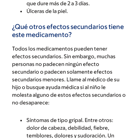
que dure más de 2 a 3 días.
Úlceras de la piel.
¿Qué otros efectos secundarios tiene
este medicamento?
Todos los medicamentos pueden tener
efectos secundarios. Sin embargo, muchas
personas no padecen ningún efecto
secundario o padecen solamente efectos
secundarios menores. Llame al médico de su
hijo o busque ayuda médica si al niño le
molesta alguno de estos efectos secundarios o
no desaparece:
Síntomas de tipo gripal. Entre otros:
dolor de cabeza, debilidad, fiebre,
temblores, dolores y sudoración. Un