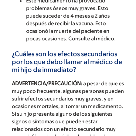
Este medicamento ha provocado
problemas óseos muy graves. Esto
puede suceder de 4 meses a 2 años
después de recibir la vacuna. Esto
ocasionó la muerte del paciente en
pocas ocasiones. Consulte al médico.
¿Cuáles son los efectos secundarios
por los que debo llamar al médico de
mi hijo de inmediato?
ADVERTENCIA/PRECAUCIÓN:
a pesar de que es
muy poco frecuente, algunas personas pueden
sufrir efectos secundarios muy graves, y en
ocasiones mortales, al tomar un medicamento.
Si su hijo presenta alguno de los siguientes
signos o síntomas que pueden estar
relacionados con un efecto secundario muy