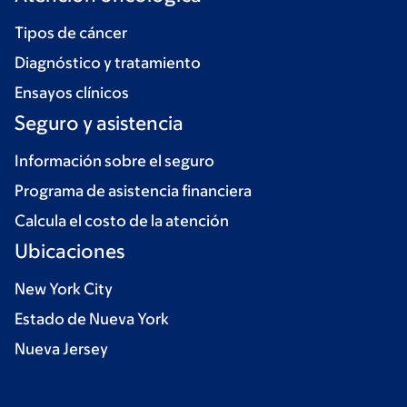
Tipos de cáncer
Diagnóstico y tratamiento
Ensayos clínicos
Seguro y asistencia
Información sobre el seguro
Programa de asistencia financiera
Calcula el costo de la atención
Ubicaciones
New York City
Estado de Nueva York
Nueva Jersey