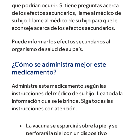
que podrían ocurrir. Si tiene preguntas acerca
de los efectos secundarios, llame al médico de
su hijo. Llame al médico de su hijo para que le
aconseje acerca de los efectos secundarios.
Puede informar los efectos secundarios al
organismo de salud de su país.
¿Cómo se administra mejor este
medicamento?
Administre este medicamento según las
instrucciones del médico de su hijo. Lea toda la
información que se le brinde. Siga todas las
instrucciones con atención.
La vacuna se esparcirá sobre la piel y se
perforará la piel con un dispositivo