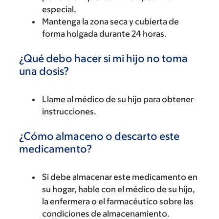
especial.
Mantenga la zona seca y cubierta de
forma holgada durante 24 horas.
¿Qué debo hacer si mi hijo no toma
una dosis?
Llame al médico de su hijo para obtener
instrucciones.
¿Cómo almaceno o descarto este
medicamento?
Si debe almacenar este medicamento en
su hogar, hable con el médico de su hijo,
la enfermera o el farmacéutico sobre las
condiciones de almacenamiento.