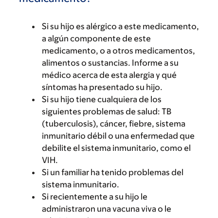
Si su hijo es alérgico a este medicamento,
a algún componente de este
medicamento, o a otros medicamentos,
alimentos o sustancias. Informe a su
médico acerca de esta alergia y qué
síntomas ha presentado su hijo.
Si su hijo tiene cualquiera de los
siguientes problemas de salud: TB
(tuberculosis), cáncer, fiebre, sistema
inmunitario débil o una enfermedad que
debilite el sistema inmunitario, como el
VIH.
Si un familiar ha tenido problemas del
sistema inmunitario.
Si recientemente a su hijo le
administraron una vacuna viva o le