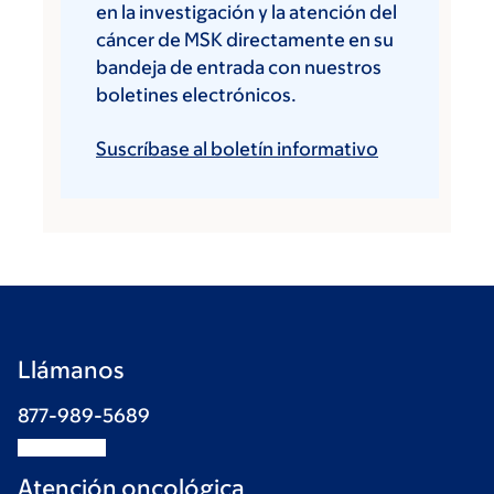
en la investigación y la atención del
cáncer de MSK directamente en su
bandeja de entrada con nuestros
boletines electrónicos.
Suscríbase al boletín informativo
Llámanos
877-989-5689
Atención oncológica