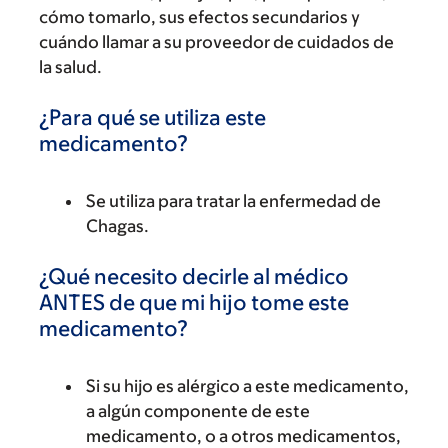
cómo tomarlo, sus efectos secundarios y
cuándo llamar a su proveedor de cuidados de
la salud.
¿Para qué se utiliza este
medicamento?
Se utiliza para tratar la enfermedad de
Chagas.
¿Qué necesito decirle al médico
ANTES de que mi hijo tome este
medicamento?
Si su hijo es alérgico a este medicamento,
a algún componente de este
medicamento, o a otros medicamentos,