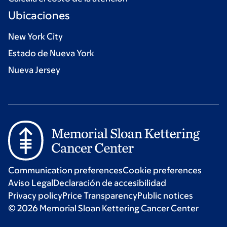
Ubicaciones
New York City
Estado de Nueva York
Nueva Jersey
Communication preferences
Cookie preferences
Aviso Legal
Declaración de accesibilidad
Privacy policy
Price Transparency
Public notices
© 2026 Memorial Sloan Kettering Cancer Center