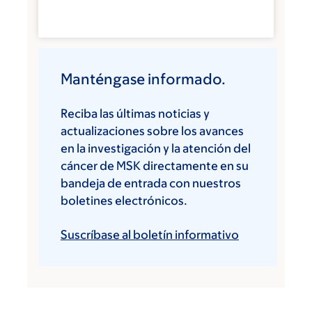
Manténgase informado.
Reciba las últimas noticias y
actualizaciones sobre los avances
en la investigación y la atención del
cáncer de MSK directamente en su
bandeja de entrada con nuestros
boletines electrónicos.
Suscríbase al boletín informativo