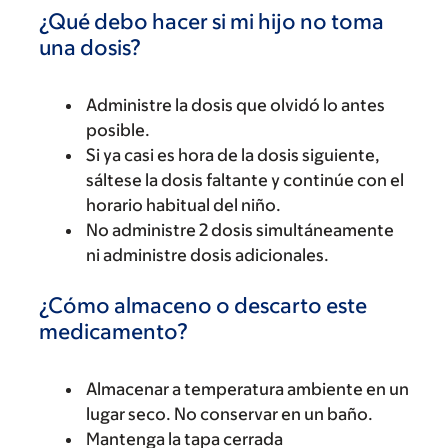
¿Qué debo hacer si mi hijo no toma
una dosis?
Administre la dosis que olvidó lo antes
posible.
Si ya casi es hora de la dosis siguiente,
sáltese la dosis faltante y continúe con el
horario habitual del niño.
No administre 2 dosis simultáneamente
ni administre dosis adicionales.
¿Cómo almaceno o descarto este
medicamento?
Almacenar a temperatura ambiente en un
lugar seco. No conservar en un baño.
Mantenga la tapa cerrada