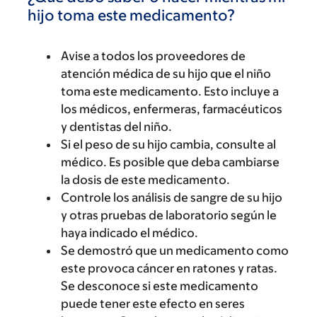
hijo toma este medicamento?
Avise a todos los proveedores de
atención médica de su hijo que el niño
toma este medicamento. Esto incluye a
los médicos, enfermeras, farmacéuticos
y dentistas del niño.
Si el peso de su hijo cambia, consulte al
médico. Es posible que deba cambiarse
la dosis de este medicamento.
Controle los análisis de sangre de su hijo
y otras pruebas de laboratorio según le
haya indicado el médico.
Se demostró que un medicamento como
este provoca cáncer en ratones y ratas.
Se desconoce si este medicamento
puede tener este efecto en seres