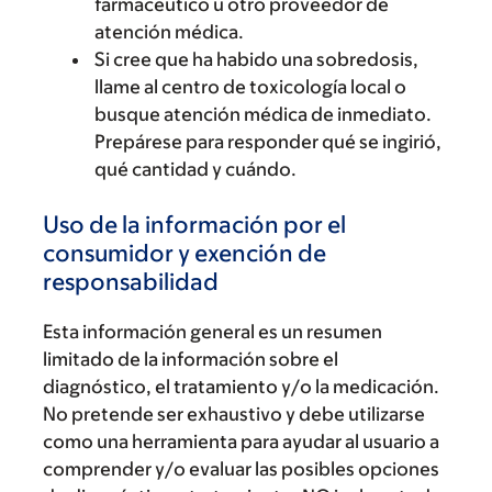
farmacéutico u otro proveedor de
atención médica.
Si cree que ha habido una sobredosis,
llame al centro de toxicología local o
busque atención médica de inmediato.
Prepárese para responder qué se ingirió,
qué cantidad y cuándo.
Uso de la información por el
consumidor y exención de
responsabilidad
Esta información general es un resumen
limitado de la información sobre el
diagnóstico, el tratamiento y/o la medicación.
No pretende ser exhaustivo y debe utilizarse
como una herramienta para ayudar al usuario a
comprender y/o evaluar las posibles opciones