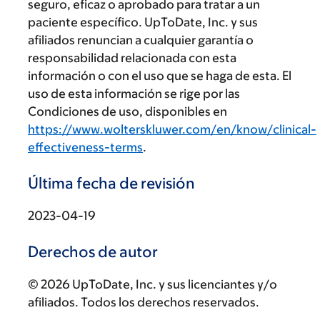
seguro, eficaz o aprobado para tratar a un
paciente específico. UpToDate, Inc. y sus
afiliados renuncian a cualquier garantía o
responsabilidad relacionada con esta
información o con el uso que se haga de esta. El
uso de esta información se rige por las
Condiciones de uso, disponibles en
https://www.wolterskluwer.com/en/know/clinical-
effectiveness-terms
.
Última fecha de revisión
2023-04-19
Derechos de autor
© 2026 UpToDate, Inc. y sus licenciantes y/o
afiliados. Todos los derechos reservados.