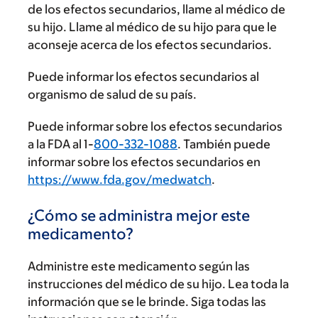
de los efectos secundarios, llame al médico de
su hijo. Llame al médico de su hijo para que le
aconseje acerca de los efectos secundarios.
Puede informar los efectos secundarios al
organismo de salud de su país.
Puede informar sobre los efectos secundarios
a la FDA al 1-
800-332-1088
. También puede
informar sobre los efectos secundarios en
https://www.fda.gov/medwatch
.
¿Cómo se administra mejor este
medicamento?
Administre este medicamento según las
instrucciones del médico de su hijo. Lea toda la
información que se le brinde. Siga todas las