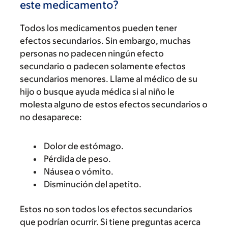
este medicamento?
Todos los medicamentos pueden tener
efectos secundarios. Sin embargo, muchas
personas no padecen ningún efecto
secundario o padecen solamente efectos
secundarios menores. Llame al médico de su
hijo o busque ayuda médica si al niño le
molesta alguno de estos efectos secundarios o
no desaparece:
Dolor de estómago.
Pérdida de peso.
Náusea o vómito.
Disminución del apetito.
Estos no son todos los efectos secundarios
que podrían ocurrir. Si tiene preguntas acerca