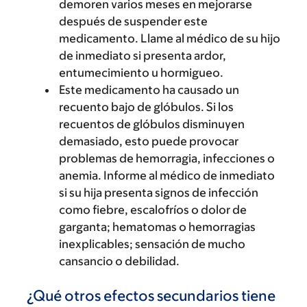
demoren varios meses en mejorarse
después de suspender este
medicamento. Llame al médico de su hijo
de inmediato si presenta ardor,
entumecimiento u hormigueo.
Este medicamento ha causado un
recuento bajo de glóbulos. Si los
recuentos de glóbulos disminuyen
demasiado, esto puede provocar
problemas de hemorragia, infecciones o
anemia. Informe al médico de inmediato
si su hija presenta signos de infección
como fiebre, escalofríos o dolor de
garganta; hematomas o hemorragias
inexplicables; sensación de mucho
cansancio o debilidad.
¿Qué otros efectos secundarios tiene