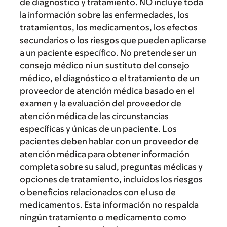
de diagnóstico y tratamiento. NO incluye toda
la información sobre las enfermedades, los
tratamientos, los medicamentos, los efectos
secundarios o los riesgos que pueden aplicarse
a un paciente específico. No pretende ser un
consejo médico ni un sustituto del consejo
médico, el diagnóstico o el tratamiento de un
proveedor de atención médica basado en el
examen y la evaluación del proveedor de
atención médica de las circunstancias
específicas y únicas de un paciente. Los
pacientes deben hablar con un proveedor de
atención médica para obtener información
completa sobre su salud, preguntas médicas y
opciones de tratamiento, incluidos los riesgos
o beneficios relacionados con el uso de
medicamentos. Esta información no respalda
ningún tratamiento o medicamento como