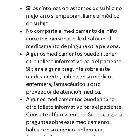
Si los síntomas o trastornos de su hijo no
mejoran o si empeoran, llame al médico
de su hijo.
No comparta el medicamento del niño
con otras personas ni le de al niño el
medicamento de ninguna otra persona.
Algunos medicamentos pueden tener
otro folleto informativo para el paciente.
Si tiene alguna pregunta sobre este
medicamento, hable con su médico,
enfermera, farmacéutico u otro
proveedor de atención médica.
Algunos medicamentos pueden tener
otro folleto informativo para el paciente.
Consulte al farmacéutico. Si tiene alguna
pregunta sobre este medicamento,
hable con su médico, enfermera,