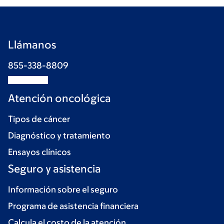
Llámanos
855-338-8809
Atención oncológica
Tipos de cáncer
Diagnóstico y tratamiento
Ensayos clínicos
Seguro y asistencia
Información sobre el seguro
Programa de asistencia financiera
Calcula el costo de la atención