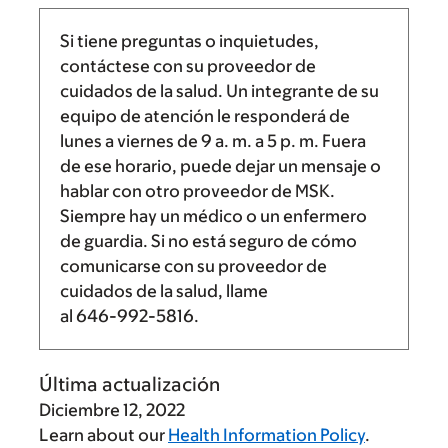
Si tiene preguntas o inquietudes,
contáctese con su proveedor de
cuidados de la salud. Un integrante de su
equipo de atención le responderá de
lunes a viernes de
9 a. m.
a
5 p. m.
Fuera
de ese horario, puede dejar un mensaje o
hablar con otro proveedor de MSK.
Siempre hay un médico o un enfermero
de guardia. Si no está seguro de cómo
comunicarse con su proveedor de
cuidados de la salud, llame
al
646-992-5816
.
Última actualización
Diciembre 12, 2022
Learn about our
Health Information Policy
.