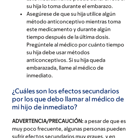
su hija lo toma durante el embarazo.
Asegúrese de que su hija utilice algún
método anticonceptivo mientras toma
este medicamento y durante algún
tiempo después de la última dosis.
Pregúntele al médico por cuánto tiempo
su hija debe usar métodos
anticonceptivos. Si su hija queda
embarazada, llame al médico de
inmediato.
¿Cuáles son los efectos secundarios
por los que debo llamar al médico de
mi hijo de inmediato?
ADVERTENCIA/PRECAUCIÓN:
a pesar de que es
muy poco frecuente, algunas personas pueden
sufrir efectos secundarios muy graves, y en