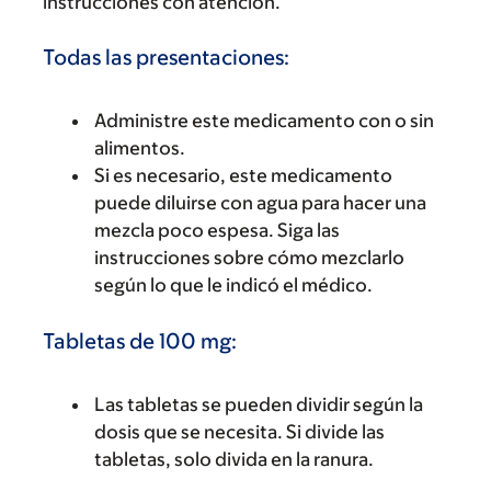
instrucciones con atención.
Todas las presentaciones:
Administre este medicamento con o sin
alimentos.
Si es necesario, este medicamento
puede diluirse con agua para hacer una
mezcla poco espesa. Siga las
instrucciones sobre cómo mezclarlo
según lo que le indicó el médico.
Tabletas de 100 mg:
Las tabletas se pueden dividir según la
dosis que se necesita. Si divide las
tabletas, solo divida en la ranura.