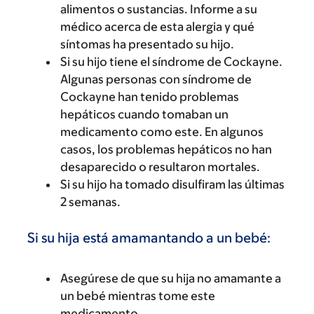
alimentos o sustancias. Informe a su
médico acerca de esta alergia y qué
síntomas ha presentado su hijo.
Si su hijo tiene el síndrome de Cockayne.
Algunas personas con síndrome de
Cockayne han tenido problemas
hepáticos cuando tomaban un
medicamento como este. En algunos
casos, los problemas hepáticos no han
desaparecido o resultaron mortales.
Si su hijo ha tomado disulfiram las últimas
2 semanas.
Si su hija está amamantando a un bebé:
Asegúrese de que su hija no amamante a
un bebé mientras tome este
medicamento.