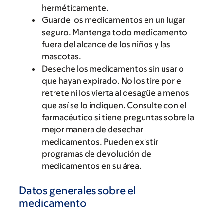
herméticamente.
Guarde los medicamentos en un lugar
seguro. Mantenga todo medicamento
fuera del alcance de los niños y las
mascotas.
Deseche los medicamentos sin usar o
que hayan expirado. No los tire por el
retrete ni los vierta al desagüe a menos
que así se lo indiquen. Consulte con el
farmacéutico si tiene preguntas sobre la
mejor manera de desechar
medicamentos. Pueden existir
programas de devolución de
medicamentos en su área.
Datos generales sobre el
medicamento