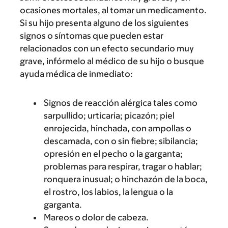
ocasiones mortales, al tomar un medicamento.
Si su hijo presenta alguno de los siguientes
signos o síntomas que pueden estar
relacionados con un efecto secundario muy
grave, infórmelo al médico de su hijo o busque
ayuda médica de inmediato:
Signos de reacción alérgica tales como
sarpullido; urticaria; picazón; piel
enrojecida, hinchada, con ampollas o
descamada, con o sin fiebre; sibilancia;
opresión en el pecho o la garganta;
problemas para respirar, tragar o hablar;
ronquera inusual; o hinchazón de la boca,
el rostro, los labios, la lengua o la
garganta.
Mareos o dolor de cabeza.