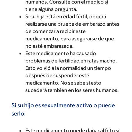
humanos. Consulte con el médico si
tiene alguna pregunta.
Si su hija está en edad fértil, deberá
realizarse una prueba de embarazo antes
de comenzar a recibir este
medicamento, para asegurarse de que
no esté embarazada.
Este medicamento ha causado
problemas de fertilidad en ratas macho.
Esto volvió a la normalidad un tiempo
después de suspender este
medicamento. No se sabe si esto
sucederá también en los seres humanos.
Si su hijo es sexualmente activo o puede
serlo:
Este medicamento puede dañar al feto si