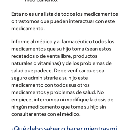
Esta no es una lista de todos los medicamentos
o trastornos que pueden interactuar con este
medicamento.
Informe al médico y al farmacéutico todos los
medicamentos que su hijo toma (sean estos
recetados o de venta libre, productos
naturales o vitaminas) y de los problemas de
salud que padece. Debe verificar que sea
seguro administrarle a su hijo este
medicamento con todos sus otros
medicamentos y problemas de salud. No
empiece, interrumpa ni modifique la dosis de
ningún medicamento que tome su hijo sin
consultar antes con el médico.
¿Qué debo saber o hacer mientras mi