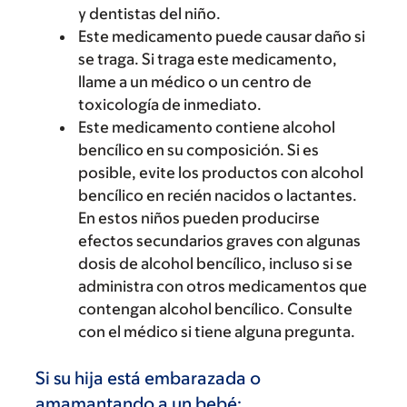
y dentistas del niño.
Este medicamento puede causar daño si
se traga. Si traga este medicamento,
llame a un médico o un centro de
toxicología de inmediato.
Este medicamento contiene alcohol
bencílico en su composición. Si es
posible, evite los productos con alcohol
bencílico en recién nacidos o lactantes.
En estos niños pueden producirse
efectos secundarios graves con algunas
dosis de alcohol bencílico, incluso si se
administra con otros medicamentos que
contengan alcohol bencílico. Consulte
con el médico si tiene alguna pregunta.
Si su hija está embarazada o
amamantando a un bebé: