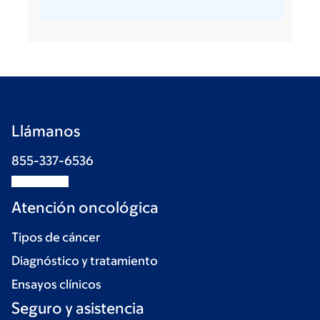
Llámanos
855-337-6536
Atención oncológica
Tipos de cáncer
Diagnóstico y tratamiento
Ensayos clínicos
Seguro y asistencia