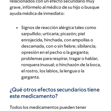
relacionados con un efecto secundario muy
grave, infórmelo al médico de su hijo o busque
ayuda médica de inmediato:
Signos de reacción alérgica tales como
sarpullido; urticaria; picazón; piel
enrojecida, hinchada, con ampollas o
descamada, con o sin fiebre; sibilancia;
opresión en el pecho o la garganta;
problemas para respirar, tragar o hablar;
ronquera inusual; o hinchazón de la boca,
el rostro, los labios, la lengua o la
garganta.
¿Qué otros efectos secundarios tiene
este medicamento?
Todos los medicamentos pueden tener