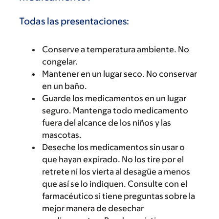
Todas las presentaciones:
Conserve a temperatura ambiente. No
congelar.
Mantener en un lugar seco. No conservar
en un baño.
Guarde los medicamentos en un lugar
seguro. Mantenga todo medicamento
fuera del alcance de los niños y las
mascotas.
Deseche los medicamentos sin usar o
que hayan expirado. No los tire por el
retrete ni los vierta al desagüe a menos
que así se lo indiquen. Consulte con el
farmacéutico si tiene preguntas sobre la
mejor manera de desechar