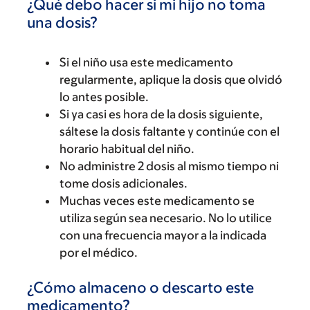
¿Qué debo hacer si mi hijo no toma
una dosis?
Si el niño usa este medicamento
regularmente, aplique la dosis que olvidó
lo antes posible.
Si ya casi es hora de la dosis siguiente,
sáltese la dosis faltante y continúe con el
horario habitual del niño.
No administre 2 dosis al mismo tiempo ni
tome dosis adicionales.
Muchas veces este medicamento se
utiliza según sea necesario. No lo utilice
con una frecuencia mayor a la indicada
por el médico.
¿Cómo almaceno o descarto este
medicamento?