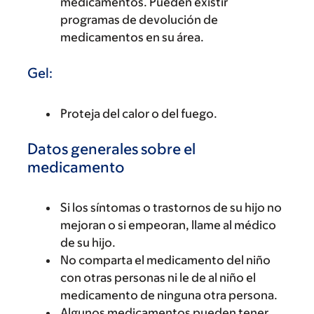
medicamentos. Pueden existir
programas de devolución de
medicamentos en su área.
Gel:
Proteja del calor o del fuego.
Datos generales sobre el
medicamento
Si los síntomas o trastornos de su hijo no
mejoran o si empeoran, llame al médico
de su hijo.
No comparta el medicamento del niño
con otras personas ni le de al niño el
medicamento de ninguna otra persona.
Algunos medicamentos pueden tener