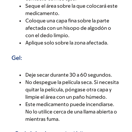
Seque el área sobre la que colocará este
medicamento.
Coloque una capa fina sobre la parte
afectada con un hisopo de algodón o
con el dedo limpio.
Aplique solo sobre la zona afectada.
Gel:
Deje secar durante 30 a 60 segundos.
No despegue la película seca. Si necesita
quitar la película, póngase otra capa y
limpie el área con un paño húmedo.
Este medicamento puede incendiarse.
No lo utilice cerca de una llama abierta o
mientras fuma.