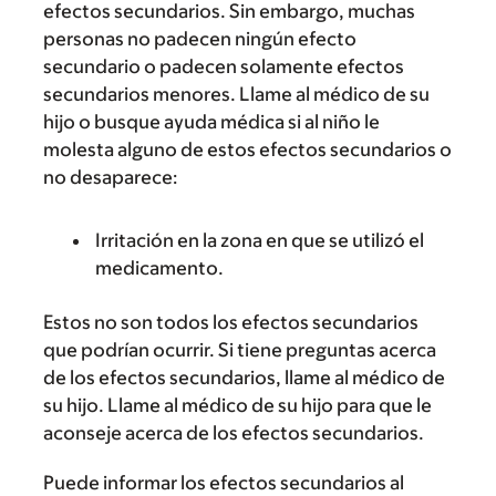
efectos secundarios. Sin embargo, muchas
personas no padecen ningún efecto
secundario o padecen solamente efectos
secundarios menores. Llame al médico de su
hijo o busque ayuda médica si al niño le
molesta alguno de estos efectos secundarios o
no desaparece:
Irritación en la zona en que se utilizó el
medicamento.
Estos no son todos los efectos secundarios
que podrían ocurrir. Si tiene preguntas acerca
de los efectos secundarios, llame al médico de
su hijo. Llame al médico de su hijo para que le
aconseje acerca de los efectos secundarios.
Puede informar los efectos secundarios al