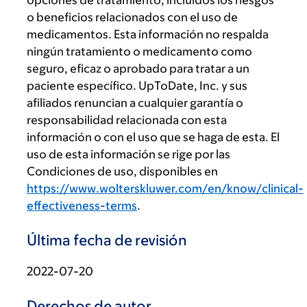
opciones de tratamiento, incluidos los riesgos
o beneficios relacionados con el uso de
medicamentos. Esta información no respalda
ningún tratamiento o medicamento como
seguro, eficaz o aprobado para tratar a un
paciente específico. UpToDate, Inc. y sus
afiliados renuncian a cualquier garantía o
responsabilidad relacionada con esta
información o con el uso que se haga de esta. El
uso de esta información se rige por las
Condiciones de uso, disponibles en
https://www.wolterskluwer.com/en/know/clinical-
effectiveness-terms
.
Última fecha de revisión
2022-07-20
Derechos de autor