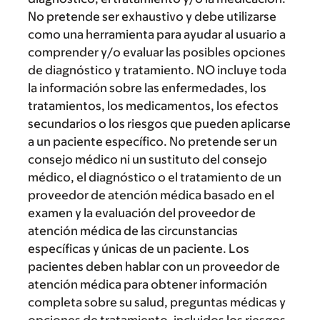
No pretende ser exhaustivo y debe utilizarse
como una herramienta para ayudar al usuario a
comprender y/o evaluar las posibles opciones
de diagnóstico y tratamiento. NO incluye toda
la información sobre las enfermedades, los
tratamientos, los medicamentos, los efectos
secundarios o los riesgos que pueden aplicarse
a un paciente específico. No pretende ser un
consejo médico ni un sustituto del consejo
médico, el diagnóstico o el tratamiento de un
proveedor de atención médica basado en el
examen y la evaluación del proveedor de
atención médica de las circunstancias
específicas y únicas de un paciente. Los
pacientes deben hablar con un proveedor de
atención médica para obtener información
completa sobre su salud, preguntas médicas y