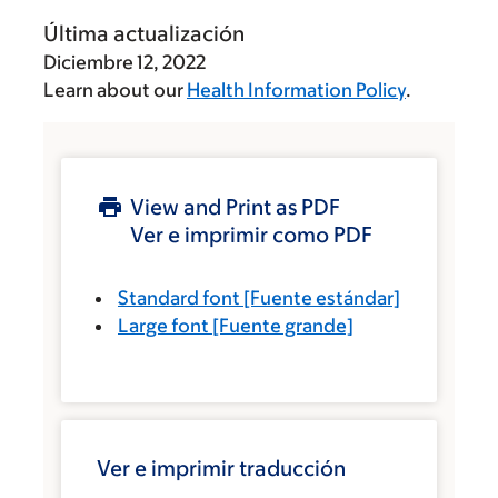
Última actualización
Diciembre 12, 2022
Learn about our
Health Information Policy
.
View and Print as PDF
Ver e imprimir como PDF
Standard font
[Fuente estándar]
Large font
[Fuente grande]
Ver e imprimir traducción