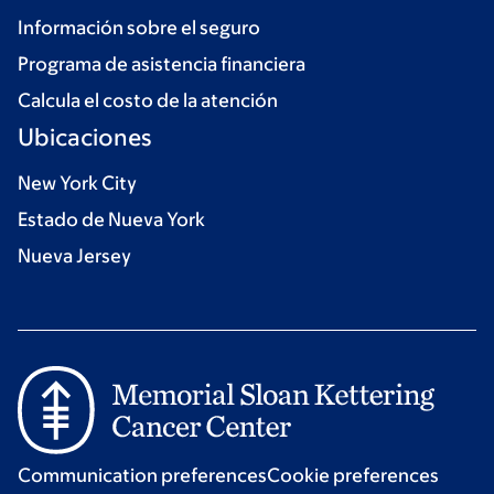
Información sobre el seguro
Programa de asistencia financiera
Calcula el costo de la atención
Ubicaciones
New York City
Estado de Nueva York
Nueva Jersey
Communication preferences
Cookie preferences