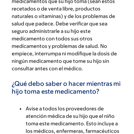
medicamentos que su hijo toma (sean estos
recetados o de venta libre, productos
naturales o vitaminas) y de los problemas de
salud que padece. Debe verificar que sea
seguro administrarle a su hijo este
medicamento con todos sus otros
medicamentos y problemas de salud. No
empiece, interrumpa ni modifique la dosis de
ningún medicamento que tome su hijo sin
consultar antes con el médico.
¿Qué debo saber o hacer mientras mi
hijo toma este medicamento?
Avise a todos los proveedores de
atención médica de su hijo que el niño
toma este medicamento. Esto incluye a
los médicos, enfermeras, farmacéuticos