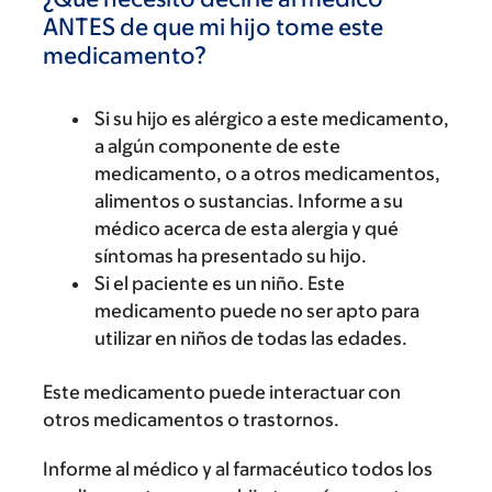
ANTES de que mi hijo tome este
medicamento?
Si su hijo es alérgico a este medicamento,
a algún componente de este
medicamento, o a otros medicamentos,
alimentos o sustancias. Informe a su
médico acerca de esta alergia y qué
síntomas ha presentado su hijo.
Si el paciente es un niño. Este
medicamento puede no ser apto para
utilizar en niños de todas las edades.
Este medicamento puede interactuar con
otros medicamentos o trastornos.
Informe al médico y al farmacéutico todos los