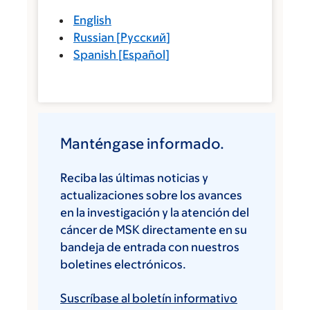
English
Russian
[
Русский
]
Spanish
[
Español
]
Manténgase informado.
Reciba las últimas noticias y
actualizaciones sobre los avances
en la investigación y la atención del
cáncer de MSK directamente en su
bandeja de entrada con nuestros
boletines electrónicos.
Suscríbase al boletín informativo