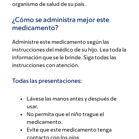
organismo de salud de su país.
¿Cómo se administra mejor este
medicamento?
Administre este medicamento según las
instrucciones del médico de su hijo. Lea toda la
información que se le brinde. Siga todas las
instrucciones con atención.
Todas las presentaciones:
Lávese las manos antes y después de
usar.
No permita que el niño trague el
medicamento.
Evite que este medicamento tenga
contacto con los ojos.