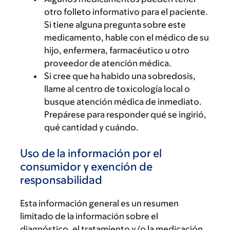
otro folleto informativo para el paciente.
Si tiene alguna pregunta sobre este
medicamento, hable con el médico de su
hijo, enfermera, farmacéutico u otro
proveedor de atención médica.
Si cree que ha habido una sobredosis,
llame al centro de toxicología local o
busque atención médica de inmediato.
Prepárese para responder qué se ingirió,
qué cantidad y cuándo.
Uso de la información por el
consumidor y exención de
responsabilidad
Esta información general es un resumen
limitado de la información sobre el
diagnóstico, el tratamiento y/o la medicación.