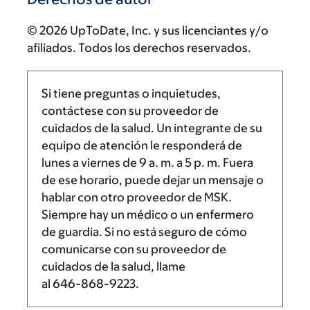
© 2026 UpToDate, Inc. y sus licenciantes y/o
afiliados. Todos los derechos reservados.
Si tiene preguntas o inquietudes,
contáctese con su proveedor de
cuidados de la salud. Un integrante de su
equipo de atención le responderá de
lunes a viernes de
9 a. m.
a
5 p. m.
Fuera
de ese horario, puede dejar un mensaje o
hablar con otro proveedor de MSK.
Siempre hay un médico o un enfermero
de guardia. Si no está seguro de cómo
comunicarse con su proveedor de
cuidados de la salud, llame
al
646-868-9223
.