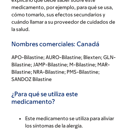
explica lo que debe saber sobre este
medicamento, por ejemplo, para qué se usa,
cómo tomarlo, sus efectos secundarios y
cuándo llamar a su proveedor de cuidados de
la salud.
Nombres comerciales: Canadá
APO-Bilastine; AURO-Bilastine; Blexten; GLN-
Bilastine; JAMP-Bilastine; M-Bilastine; MAR-
Bilastine; NRA-Bilastine; PMS-Bilastine;
SANDOZ Bilastine
¿Para qué se utiliza este
medicamento?
Este medicamento se utiliza para aliviar
los síntomas de la alergia.