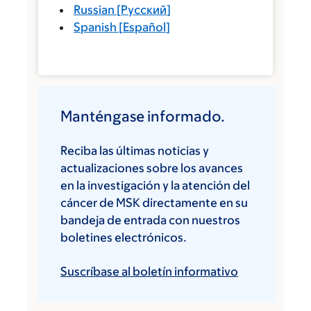
Russian
[
Русский
]
Spanish
[
Español
]
Manténgase informado.
Reciba las últimas noticias y
actualizaciones sobre los avances
en la investigación y la atención del
cáncer de MSK directamente en su
bandeja de entrada con nuestros
boletines electrónicos.
Suscríbase al boletín informativo