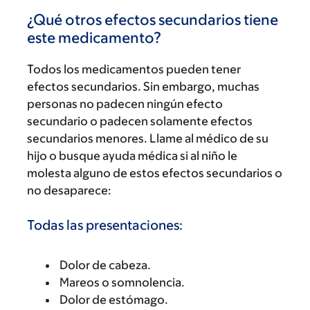
¿Qué otros efectos secundarios tiene
este medicamento?
Todos los medicamentos pueden tener
efectos secundarios. Sin embargo, muchas
personas no padecen ningún efecto
secundario o padecen solamente efectos
secundarios menores. Llame al médico de su
hijo o busque ayuda médica si al niño le
molesta alguno de estos efectos secundarios o
no desaparece:
Todas las presentaciones:
Dolor de cabeza.
Mareos o somnolencia.
Dolor de estómago.