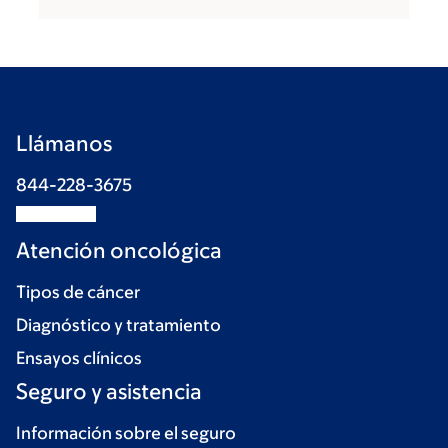
Llámanos
844-228-3675
Atención oncológica
Tipos de cáncer
Diagnóstico y tratamiento
Ensayos clínicos
Seguro y asistencia
Información sobre el seguro