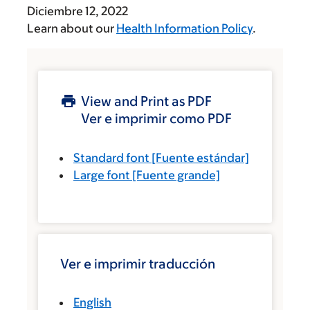
Diciembre 12, 2022
Learn about our
Health Information Policy
.
View and Print as PDF
Ver e imprimir como PDF
Standard font
[Fuente estándar]
Large font
[Fuente grande]
Ver e imprimir traducción
English