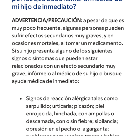
mi hijo de inmediato?
ADVERTENCIA/PRECAUCIÓN:
a pesar de que es
muy poco frecuente, algunas personas pueden
sufrir efectos secundarios muy graves, y en
ocasiones mortales, al tomar un medicamento.
Si su hijo presenta alguno de los siguientes
signos o síntomas que pueden estar
relacionados con un efecto secundario muy
grave, infórmelo al médico de su hijo o busque
ayuda médica de inmediato:
Signos de reacción alérgica tales como
sarpullido; urticaria; picazón; piel
enrojecida, hinchada, con ampollas o
descamada, con o sin fiebre; sibilancia;
opresión en el pecho o la garganta;