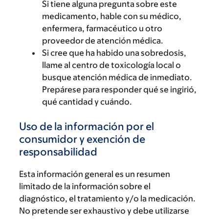
Si tiene alguna pregunta sobre este
medicamento, hable con su médico,
enfermera, farmacéutico u otro
proveedor de atención médica.
Si cree que ha habido una sobredosis,
llame al centro de toxicología local o
busque atención médica de inmediato.
Prepárese para responder qué se ingirió,
qué cantidad y cuándo.
Uso de la información por el
consumidor y exención de
responsabilidad
Esta información general es un resumen
limitado de la información sobre el
diagnóstico, el tratamiento y/o la medicación.
No pretende ser exhaustivo y debe utilizarse