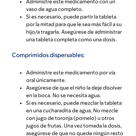
Administre este medicamento con un
vaso de agua completo.
Si es necesario, puede partir la tableta
por la mitad para que le sea más fácil a su
hijo/a tragarla. Asegúrese de administrar
una tableta completa como una dosis.
Comprimidos dispersables:
Administre este medicamento por vía
oral únicamente.
Asegúrese de que el niño la deje disolver
en la boca. No se necesita agua.
Si es necesario, puede mezclar la tableta
en una cucharadita de agua. No mezcle
con jugo de toronja (pomelo) u otros
jugos de frutas. Una vez tomada la dosis,
asegúrese de que no quede ningún resto