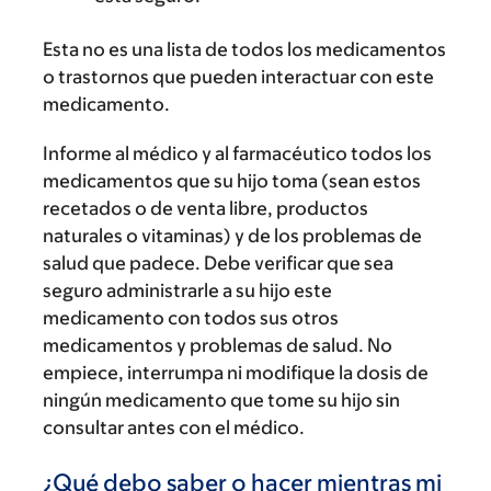
Esta no es una lista de todos los medicamentos
o trastornos que pueden interactuar con este
medicamento.
Informe al médico y al farmacéutico todos los
medicamentos que su hijo toma (sean estos
recetados o de venta libre, productos
naturales o vitaminas) y de los problemas de
salud que padece. Debe verificar que sea
seguro administrarle a su hijo este
medicamento con todos sus otros
medicamentos y problemas de salud. No
empiece, interrumpa ni modifique la dosis de
ningún medicamento que tome su hijo sin
consultar antes con el médico.
¿Qué debo saber o hacer mientras mi