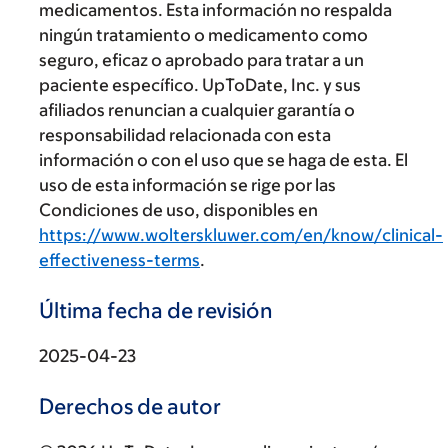
medicamentos. Esta información no respalda
ningún tratamiento o medicamento como
seguro, eficaz o aprobado para tratar a un
paciente específico. UpToDate, Inc. y sus
afiliados renuncian a cualquier garantía o
responsabilidad relacionada con esta
información o con el uso que se haga de esta. El
uso de esta información se rige por las
Condiciones de uso, disponibles en
https://www.wolterskluwer.com/en/know/clinical-
effectiveness-terms
.
Última fecha de revisión
2025-04-23
Derechos de autor