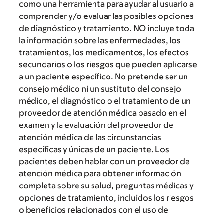
como una herramienta para ayudar al usuario a
comprender y/o evaluar las posibles opciones
de diagnóstico y tratamiento. NO incluye toda
la información sobre las enfermedades, los
tratamientos, los medicamentos, los efectos
secundarios o los riesgos que pueden aplicarse
a un paciente específico. No pretende ser un
consejo médico ni un sustituto del consejo
médico, el diagnóstico o el tratamiento de un
proveedor de atención médica basado en el
examen y la evaluación del proveedor de
atención médica de las circunstancias
específicas y únicas de un paciente. Los
pacientes deben hablar con un proveedor de
atención médica para obtener información
completa sobre su salud, preguntas médicas y
opciones de tratamiento, incluidos los riesgos
o beneficios relacionados con el uso de