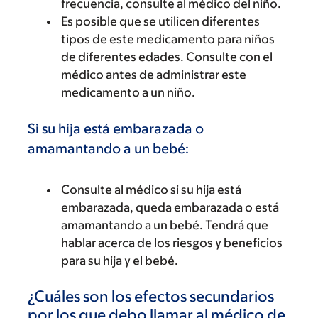
frecuencia, consulte al médico del niño.
Es posible que se utilicen diferentes
tipos de este medicamento para niños
de diferentes edades. Consulte con el
médico antes de administrar este
medicamento a un niño.
Si su hija está embarazada o
amamantando a un bebé:
Consulte al médico si su hija está
embarazada, queda embarazada o está
amamantando a un bebé. Tendrá que
hablar acerca de los riesgos y beneficios
para su hija y el bebé.
¿Cuáles son los efectos secundarios
por los que debo llamar al médico de