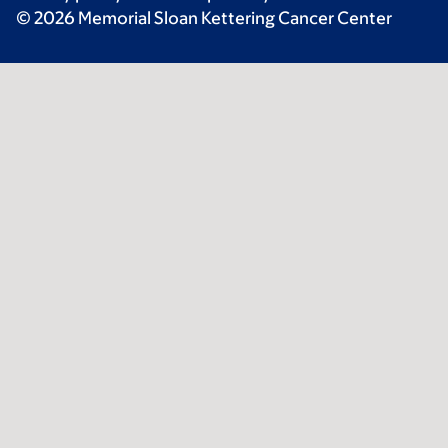
© 2026 Memorial Sloan Kettering Cancer Center