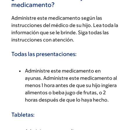
medicamento?
Administre este medicamento según las
instrucciones del médico de su hijo. Lea toda la
información que se le brinde. Siga todas las
instrucciones con atención.
Todas las presentaciones:
Administre este medicamento en
ayunas. Administre este medicamento al
menos 1 hora antes de que su hijo ingiera
alimentos o beba jugo de frutas, o 2
horas después de que lo haya hecho.
Tabletas: