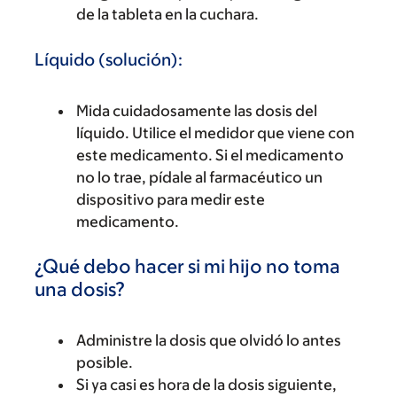
de la tableta en la cuchara.
Líquido (solución):
Mida cuidadosamente las dosis del
líquido. Utilice el medidor que viene con
este medicamento. Si el medicamento
no lo trae, pídale al farmacéutico un
dispositivo para medir este
medicamento.
¿Qué debo hacer si mi hijo no toma
una dosis?
Administre la dosis que olvidó lo antes
posible.
Si ya casi es hora de la dosis siguiente,