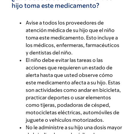
hijo toma este medicamento?
Avise a todos los proveedores de
atención médica de su hijo que el niño
toma este medicamento. Esto incluye a
los médicos, enfermeras, farmacéuticos
y dentistas del niño.
El niño debe evitar las tareas o las
acciones que requieren un estado de
alerta hasta que usted observe cómo
este medicamento afecta a su hijo. Estas
son actividades como andar en bicicleta,
practicar deportes o usar elementos
como tijeras, podadoras de césped,
motocicletas eléctricas, automóviles de
juguete o vehículos motorizados.
No le administre a su hijo una dosis mayor