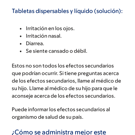
Tabletas dispersables y líquido (solución):
Irritación en los ojos.
Irritación nasal.
Diarrea.
Se siente cansado o débil.
Estos no son todos los efectos secundarios
que podrían ocurrir. Si tiene preguntas acerca
de los efectos secundarios, llame al médico de
su hijo. Llame al médico de su hijo para que le
aconseje acerca de los efectos secundarios.
Puede informar los efectos secundarios al
organismo de salud de su país.
¿Cómo se administra mejor este