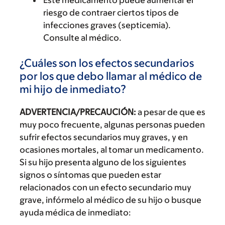
Este medicamento puede aumentar el
riesgo de contraer ciertos tipos de
infecciones graves (septicemia).
Consulte al médico.
¿Cuáles son los efectos secundarios
por los que debo llamar al médico de
mi hijo de inmediato?
ADVERTENCIA/PRECAUCIÓN:
a pesar de que es
muy poco frecuente, algunas personas pueden
sufrir efectos secundarios muy graves, y en
ocasiones mortales, al tomar un medicamento.
Si su hijo presenta alguno de los siguientes
signos o síntomas que pueden estar
relacionados con un efecto secundario muy
grave, infórmelo al médico de su hijo o busque
ayuda médica de inmediato: