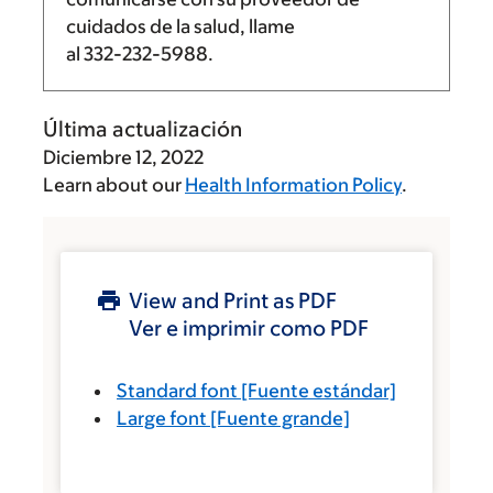
cuidados de la salud, llame
al
332-232-5988
.
Última actualización
Diciembre 12, 2022
Learn about our
Health Information Policy
.
View and Print as PDF
Ver e imprimir como PDF
Standard font
[Fuente estándar]
Large font
[Fuente grande]