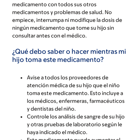
medicamento con todos sus otros
medicamentos y problemas de salud. No
empiece, interrumpa ni modifique la dosis de
ningún medicamento que tome su hijo sin
consultar antes con el médico.
¿Qué debo saber o hacer mientras mi
hijo toma este medicamento?
Avise a todos los proveedores de
atención médica de su hijo que el niño
toma este medicamento. Esto incluye a
los médicos, enfermeras, farmacéuticos
y dentistas del niño.
Controle los análisis de sangre de su hijo
y otras pruebas de laboratorio según le
haya indicado el médico.