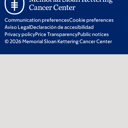
Communication preferences
Cookie preferences
Aviso Legal
Declaración de accesibilidad
Privacy policy
Price Transparency
Public notices
© 2026 Memorial Sloan Kettering Cancer Center