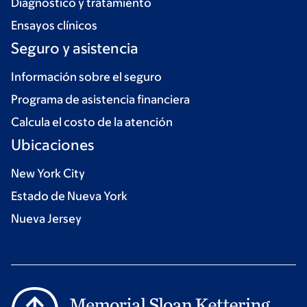
Diagnóstico y tratamiento
Ensayos clínicos
Seguro y asistencia
Información sobre el seguro
Programa de asistencia financiera
Calcula el costo de la atención
Ubicaciones
New York City
Estado de Nueva York
Nueva Jersey