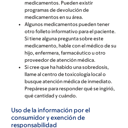
medicamentos. Pueden existir
programas de devolución de
medicamentos en su área.
Algunos medicamentos pueden tener
otro folleto informativo para el paciente.
Si tiene alguna pregunta sobre este
medicamento, hable con el médico de su
hijo, enfermera, farmacéutico u otro
proveedor de atención médica.
Si cree que ha habido una sobredosis,
llame al centro de toxicología local o
busque atención médica de inmediato.
Prepárese para responder qué se ingirió,
qué cantidad y cuándo.
Uso de la información por el
consumidor y exención de
responsabilidad