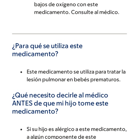
bajos de oxígeno con este
medicamento. Consulte al médico.
¿Para qué se utiliza este
medicamento?
Este medicamento se utiliza para tratar la
lesión pulmonar en bebés prematuros.
¿Qué necesito decirle al médico
ANTES de que mi hijo tome este
medicamento?
Si su hijo es alérgico a este medicamento,
a algún componente de este