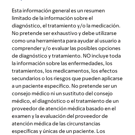
Esta información general es un resumen
limitado de la información sobre el
diagnóstico, el tratamiento y/o la medicación.
No pretende ser exhaustivo y debe utilizarse
como una herramienta para ayudar al usuario a
comprender y/o evaluar las posibles opciones
de diagnóstico y tratamiento. NO incluye toda
la información sobre las enfermedades, los
tratamientos, los medicamentos, los efectos
secundarios o los riesgos que pueden aplicarse
a un paciente específico. No pretende ser un
consejo médico ni un sustituto del consejo
médico, el diagnóstico o el tratamiento de un
proveedor de atención médica basado en el
examen y la evaluación del proveedor de
atención médica de las circunstancias
específicas y únicas de un paciente. Los