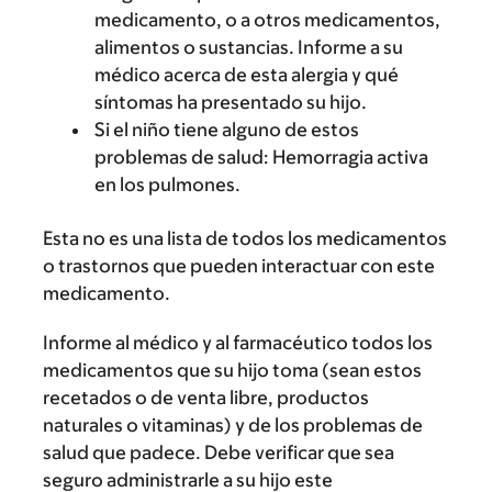
medicamento, o a otros medicamentos,
alimentos o sustancias. Informe a su
médico acerca de esta alergia y qué
síntomas ha presentado su hijo.
Si el niño tiene alguno de estos
problemas de salud: Hemorragia activa
en los pulmones.
Esta no es una lista de todos los medicamentos
o trastornos que pueden interactuar con este
medicamento.
Informe al médico y al farmacéutico todos los
medicamentos que su hijo toma (sean estos
recetados o de venta libre, productos
naturales o vitaminas) y de los problemas de
salud que padece. Debe verificar que sea
seguro administrarle a su hijo este