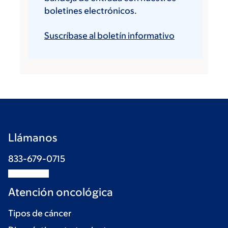
boletines electrónicos.
Suscríbase al boletín informativo
Llámanos
833-679-0715
Atención oncológica
Tipos de cáncer