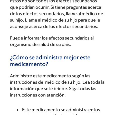
Estos no son todos los efectos secundarios
que podrían ocurrir. Si tiene preguntas acerca
de los efectos secundarios, llame al médico de
su hijo. Llame al médico de su hijo para que le
aconseje acerca de los efectos secundarios.
Puede informar los efectos secundarios al
organismo de salud de su país.
¿Cómo se administra mejor este
medicamento?
Administre este medicamento según las
instrucciones del médico de su hijo. Lea toda la
información que se le brinde. Siga todas las
instrucciones con atención.
Este medicamento se administra en los