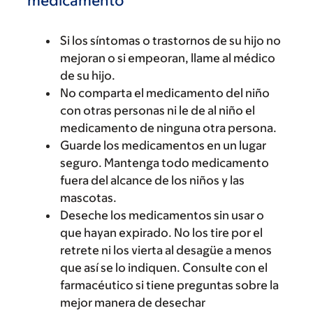
medicamento
Si los síntomas o trastornos de su hijo no
mejoran o si empeoran, llame al médico
de su hijo.
No comparta el medicamento del niño
con otras personas ni le de al niño el
medicamento de ninguna otra persona.
Guarde los medicamentos en un lugar
seguro. Mantenga todo medicamento
fuera del alcance de los niños y las
mascotas.
Deseche los medicamentos sin usar o
que hayan expirado. No los tire por el
retrete ni los vierta al desagüe a menos
que así se lo indiquen. Consulte con el
farmacéutico si tiene preguntas sobre la
mejor manera de desechar