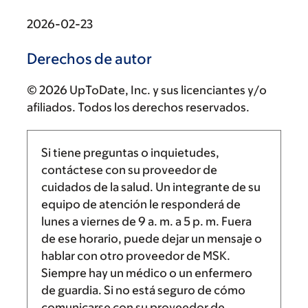
2026-02-23
Derechos de autor
© 2026 UpToDate, Inc. y sus licenciantes y/o
afiliados. Todos los derechos reservados.
Si tiene preguntas o inquietudes,
contáctese con su proveedor de
cuidados de la salud. Un integrante de su
equipo de atención le responderá de
lunes a viernes de
9 a. m.
a
5 p. m.
Fuera
de ese horario, puede dejar un mensaje o
hablar con otro proveedor de MSK.
Siempre hay un médico o un enfermero
de guardia. Si no está seguro de cómo
comunicarse con su proveedor de