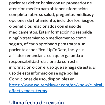
pacientes deben hablar con un proveedor de
atención médica para obtener información
completa sobre su salud, preguntas médicas y
opciones de tratamiento, incluidos los riesgos
o beneficios relacionados con el uso de
medicamentos. Esta información no respalda
ningún tratamiento o medicamento como
seguro, eficaz o aprobado para tratar a un
paciente específico. UpToDate, Inc. y sus
afiliados renuncian a cualquier garantía o
responsabilidad relacionada con esta
información o con el uso que se haga de esta. El
uso de esta información se rige por las
Condiciones de uso, disponibles en
https://www.wolterskluwer.com/en/know/clinical-
effectiveness-terms
.
Última fecha de revisión