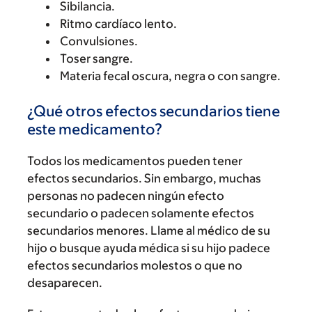
Sibilancia.
Ritmo cardíaco lento.
Convulsiones.
Toser sangre.
Materia fecal oscura, negra o con sangre.
¿Qué otros efectos secundarios tiene
este medicamento?
Todos los medicamentos pueden tener
efectos secundarios. Sin embargo, muchas
personas no padecen ningún efecto
secundario o padecen solamente efectos
secundarios menores. Llame al médico de su
hijo o busque ayuda médica si su hijo padece
efectos secundarios molestos o que no
desaparecen.