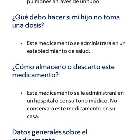
pulmones a través de un tubo.
¿Qué debo hacer si mi hijo no toma
una dosis?
Este medicamento se administrará en un
establecimiento de salud.
¿Cómo almaceno o descarto este
medicamento?
Este medicamento se le administrará en
un hospital o consultorio médico. No
conservará este medicamento en su
casa.
Datos generales sobre el