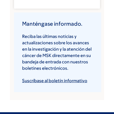
Manténgase informado.
Reciba las últimas noticias y
actualizaciones sobre los avances
en la investigación y la atención del
cáncer de MSK directamente en su
bandeja de entrada con nuestros
boletines electrónicos.
Suscríbase al boletín informativo