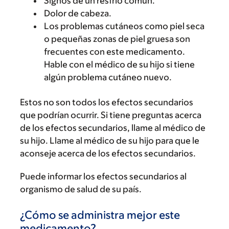
Signos de un resfrío común.
Dolor de cabeza.
Los problemas cutáneos como piel seca
o pequeñas zonas de piel gruesa son
frecuentes con este medicamento.
Hable con el médico de su hijo si tiene
algún problema cutáneo nuevo.
Estos no son todos los efectos secundarios
que podrían ocurrir. Si tiene preguntas acerca
de los efectos secundarios, llame al médico de
su hijo. Llame al médico de su hijo para que le
aconseje acerca de los efectos secundarios.
Puede informar los efectos secundarios al
organismo de salud de su país.
¿Cómo se administra mejor este
medicamento?