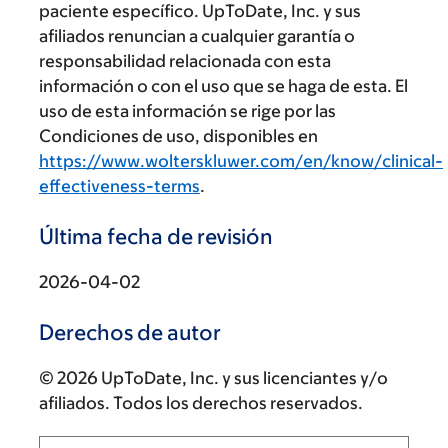
paciente específico. UpToDate, Inc. y sus
afiliados renuncian a cualquier garantía o
responsabilidad relacionada con esta
información o con el uso que se haga de esta. El
uso de esta información se rige por las
Condiciones de uso, disponibles en
https://www.wolterskluwer.com/en/know/clinical-
effectiveness-terms
.
Última fecha de revisión
2026-04-02
Derechos de autor
© 2026 UpToDate, Inc. y sus licenciantes y/o
afiliados. Todos los derechos reservados.