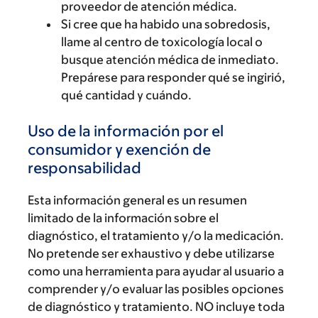
proveedor de atención médica.
Si cree que ha habido una sobredosis,
llame al centro de toxicología local o
busque atención médica de inmediato.
Prepárese para responder qué se ingirió,
qué cantidad y cuándo.
Uso de la información por el
consumidor y exención de
responsabilidad
Esta información general es un resumen
limitado de la información sobre el
diagnóstico, el tratamiento y/o la medicación.
No pretende ser exhaustivo y debe utilizarse
como una herramienta para ayudar al usuario a
comprender y/o evaluar las posibles opciones
de diagnóstico y tratamiento. NO incluye toda