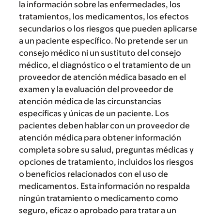
la información sobre las enfermedades, los
tratamientos, los medicamentos, los efectos
secundarios o los riesgos que pueden aplicarse
a un paciente específico. No pretende ser un
consejo médico ni un sustituto del consejo
médico, el diagnóstico o el tratamiento de un
proveedor de atención médica basado en el
examen y la evaluación del proveedor de
atención médica de las circunstancias
específicas y únicas de un paciente. Los
pacientes deben hablar con un proveedor de
atención médica para obtener información
completa sobre su salud, preguntas médicas y
opciones de tratamiento, incluidos los riesgos
o beneficios relacionados con el uso de
medicamentos. Esta información no respalda
ningún tratamiento o medicamento como
seguro, eficaz o aprobado para tratar a un