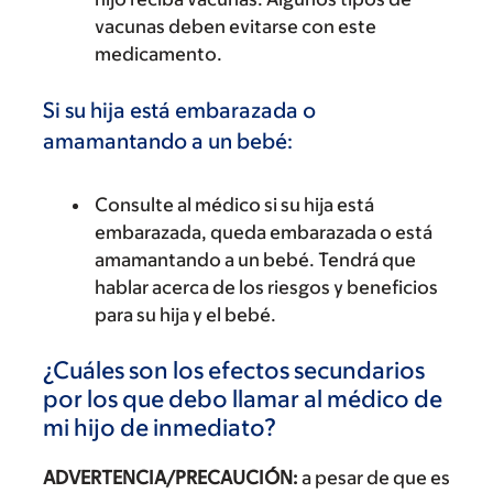
vacunas deben evitarse con este
medicamento.
Si su hija está embarazada o
amamantando a un bebé:
Consulte al médico si su hija está
embarazada, queda embarazada o está
amamantando a un bebé. Tendrá que
hablar acerca de los riesgos y beneficios
para su hija y el bebé.
¿Cuáles son los efectos secundarios
por los que debo llamar al médico de
mi hijo de inmediato?
ADVERTENCIA/PRECAUCIÓN:
a pesar de que es