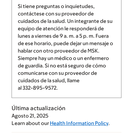
Si tiene preguntas o inquietudes,
contáctese con su proveedor de
cuidados de la salud. Un integrante de su
equipo de atención le responderá de
lunes a viernes de
9 a. m.
a
5 p. m.
Fuera
de ese horario, puede dejar un mensaje o
hablar con otro proveedor de MSK.
Siempre hay un médico o un enfermero
de guardia. Si no está seguro de cómo
comunicarse con su proveedor de
cuidados de la salud, llame
al
332-895-9572
.
Última actualización
Agosto 21, 2025
Learn about our
Health Information Policy
.