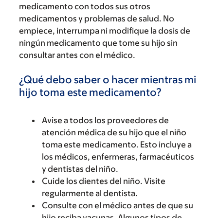
medicamento con todos sus otros
medicamentos y problemas de salud. No
empiece, interrumpa ni modifique la dosis de
ningún medicamento que tome su hijo sin
consultar antes con el médico.
¿Qué debo saber o hacer mientras mi
hijo toma este medicamento?
Avise a todos los proveedores de
atención médica de su hijo que el niño
toma este medicamento. Esto incluye a
los médicos, enfermeras, farmacéuticos
y dentistas del niño.
Cuide los dientes del niño. Visite
regularmente al dentista.
Consulte con el médico antes de que su
hijo reciba vacunas. Algunos tipos de