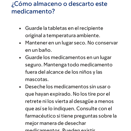
¿Cómo almaceno o descarto este
medicamento?
Guarde la tabletas en el recipiente
original a temperatura ambiente.
Mantener en un lugar seco. No conservar
en un baño.
Guarde los medicamentos en un lugar
seguro. Mantenga todo medicamento
fuera del alcance de los niños y las
mascotas.
Deseche los medicamentos sin usar o
que hayan expirado. No los tire por el
retrete ni los vierta al desagüe a menos
que así se lo indiquen. Consulte con el
farmacéutico si tiene preguntas sobre la
mejor manera de desechar
medicamentos. Pueden existir