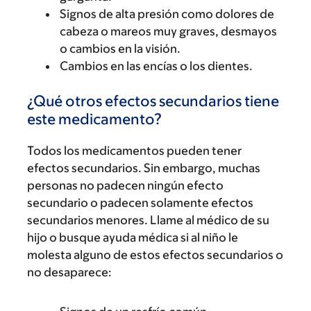
Signos de alta presión como dolores de
cabeza o mareos muy graves, desmayos
o cambios en la visión.
Cambios en las encías o los dientes.
¿Qué otros efectos secundarios tiene
este medicamento?
Todos los medicamentos pueden tener
efectos secundarios. Sin embargo, muchas
personas no padecen ningún efecto
secundario o padecen solamente efectos
secundarios menores. Llame al médico de su
hijo o busque ayuda médica si al niño le
molesta alguno de estos efectos secundarios o
no desaparece: