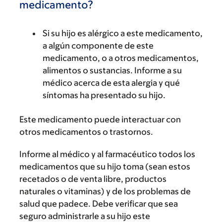
medicamento?
Si su hijo es alérgico a este medicamento,
a algún componente de este
medicamento, o a otros medicamentos,
alimentos o sustancias. Informe a su
médico acerca de esta alergia y qué
síntomas ha presentado su hijo.
Este medicamento puede interactuar con
otros medicamentos o trastornos.
Informe al médico y al farmacéutico todos los
medicamentos que su hijo toma (sean estos
recetados o de venta libre, productos
naturales o vitaminas) y de los problemas de
salud que padece. Debe verificar que sea
seguro administrarle a su hijo este