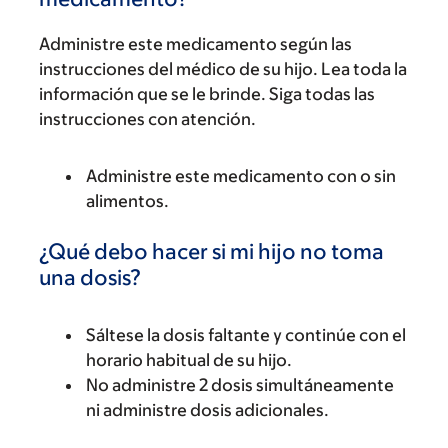
Administre este medicamento según las
instrucciones del médico de su hijo. Lea toda la
información que se le brinde. Siga todas las
instrucciones con atención.
Administre este medicamento con o sin
alimentos.
¿Qué debo hacer si mi hijo no toma
una dosis?
Sáltese la dosis faltante y continúe con el
horario habitual de su hijo.
No administre 2 dosis simultáneamente
ni administre dosis adicionales.