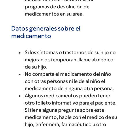
programas de devolución de
medicamentos en su área.
Datos generales sobre el
medicamento
Si los síntomas o trastornos de su hijo no
mejoran o si empeoran, llame al médico
de su hijo.
No comparta el medicamento del niño
con otras personas ni le de al niño el
medicamento de ninguna otra persona.
Algunos medicamentos pueden tener
otro folleto informativo para el paciente.
Si tiene alguna pregunta sobre este
medicamento, hable con el médico de su
hijo, enfermera, farmacéutico u otro