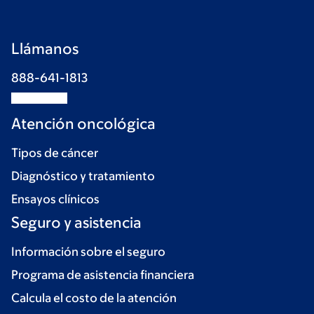
Llámanos
888-641-1813
Atención oncológica
Tipos de cáncer
Diagnóstico y tratamiento
Ensayos clínicos
Seguro y asistencia
Información sobre el seguro
Programa de asistencia financiera
Calcula el costo de la atención