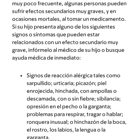
muy poco frecuente, algunas personas pueden
sufrir efectos secundarios muy graves, y en
ocasiones mortales, al tomar un medicamento.
Si su hijo presenta alguno de los siguientes
signos o síntomas que pueden estar
relacionados con un efecto secundario muy
grave, infórmelo al médico de su hijo o busque
ayuda médica de inmediato:
Signos de reacción alérgica tales como
sarpullido; urticaria; picazón; piel
enrojecida, hinchada, con ampollas o
descamada, con o sin fiebre; sibilancia;
opresión en el pecho o la garganta;
problemas para respirar, tragar o hablar;
ronquera inusual; o hinchazón de la boca,
el rostro, los labios, la lengua o la
garganta.