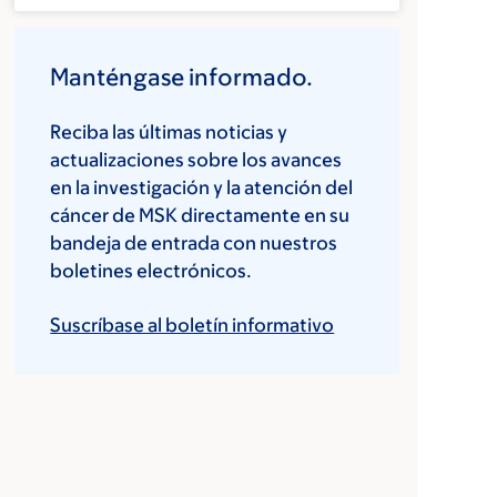
Manténgase informado.
Reciba las últimas noticias y
actualizaciones sobre los avances
en la investigación y la atención del
cáncer de MSK directamente en su
bandeja de entrada con nuestros
boletines electrónicos.
Suscríbase al boletín informativo