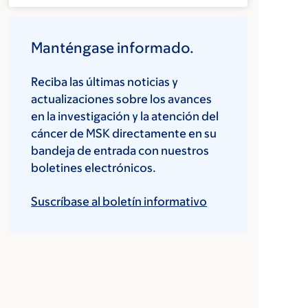
Manténgase informado.
Reciba las últimas noticias y
actualizaciones sobre los avances
en la investigación y la atención del
cáncer de MSK directamente en su
bandeja de entrada con nuestros
boletines electrónicos.
Suscríbase al boletín informativo