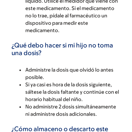
líquido. Utilice el medidor que viene con
este medicamento. Si el medicamento
no lo trae, pídale al farmacéutico un
dispositivo para medir este
medicamento.
¿Qué debo hacer si mi hijo no toma
una dosis?
Administre la dosis que olvidó lo antes
posible.
Si ya casi es hora de la dosis siguiente,
sáltese la dosis faltante y continúe con el
horario habitual del niño.
No administre 2 dosis simultáneamente
ni administre dosis adicionales.
¿Cómo almaceno o descarto este