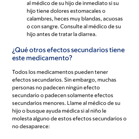
al médico de su hijo de inmediato si su
hijo tiene dolores estomacales o
calambres, heces muy blandas, acuosas
o con sangre. Consulte al médico de su
hijo antes de tratar la diarrea.
¿Qué otros efectos secundarios tiene
este medicamento?
Todos los medicamentos pueden tener
efectos secundarios. Sin embargo, muchas
personas no padecen ningún efecto
secundario o padecen solamente efectos
secundarios menores. Llame al médico de su
hijo o busque ayuda médica si al niño le
molesta alguno de estos efectos secundarios o
no desaparece: