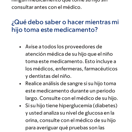
consultar antes con el médico.
¿Qué debo saber o hacer mientras mi
hijo toma este medicamento?
Avise a todos los proveedores de
atención médica de su hijo que el niño
toma este medicamento. Esto incluye a
los médicos, enfermeras, farmacéuticos
y dentistas del niño.
Realice análisis de sangre si su hijo toma
este medicamento durante un periodo
largo. Consulte con el médico de su hijo.
Si su hijo tiene hiperglucemia (diabetes)
y usted analiza su nivel de glucosa en la
orina, consulte con el médico de su hijo
para averiguar qué pruebas son las