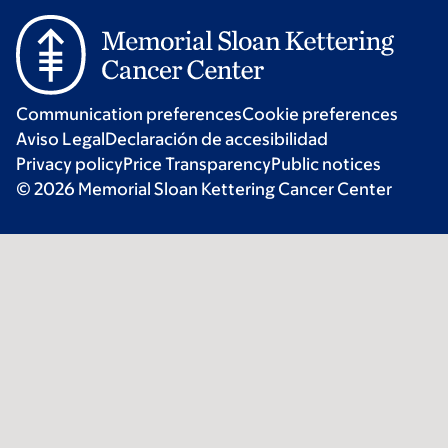
Communication preferences
Cookie preferences
Aviso Legal
Declaración de accesibilidad
Privacy policy
Price Transparency
Public notices
© 2026 Memorial Sloan Kettering Cancer Center