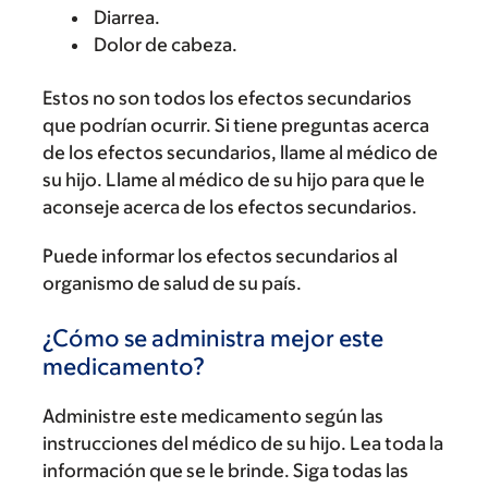
Diarrea.
Dolor de cabeza.
Estos no son todos los efectos secundarios
que podrían ocurrir. Si tiene preguntas acerca
de los efectos secundarios, llame al médico de
su hijo. Llame al médico de su hijo para que le
aconseje acerca de los efectos secundarios.
Puede informar los efectos secundarios al
organismo de salud de su país.
¿Cómo se administra mejor este
medicamento?
Administre este medicamento según las
instrucciones del médico de su hijo. Lea toda la
información que se le brinde. Siga todas las