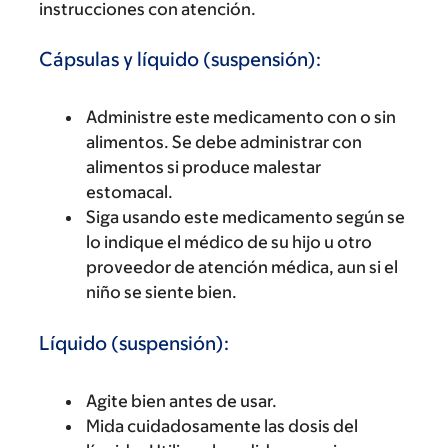
instrucciones con atención.
Cápsulas y líquido (suspensión):
Administre este medicamento con o sin
alimentos. Se debe administrar con
alimentos si produce malestar
estomacal.
Siga usando este medicamento según se
lo indique el médico de su hijo u otro
proveedor de atención médica, aun si el
niño se siente bien.
Líquido (suspensión):
Agite bien antes de usar.
Mida cuidadosamente las dosis del