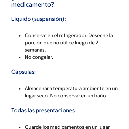
medicamento?
Líquido (suspensión):
Conserve en el refrigerador. Deseche la
porción que no utilice luego de 2
semanas.
No congelar.
Cápsulas:
Almacenar a temperatura ambiente en un
lugar seco. No conservar en un baño.
Todas las presentaciones:
Guarde los medicamentos en un lugar