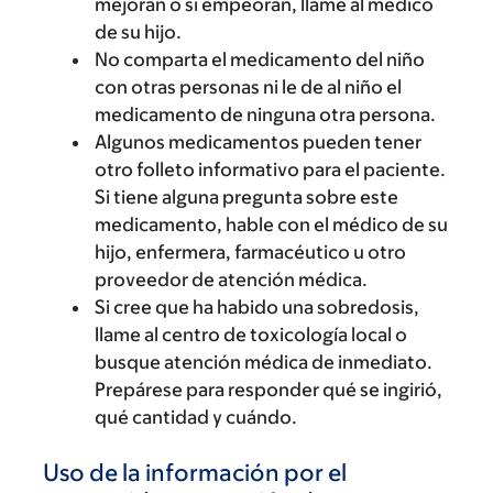
mejoran o si empeoran, llame al médico
de su hijo.
No comparta el medicamento del niño
con otras personas ni le de al niño el
medicamento de ninguna otra persona.
Algunos medicamentos pueden tener
otro folleto informativo para el paciente.
Si tiene alguna pregunta sobre este
medicamento, hable con el médico de su
hijo, enfermera, farmacéutico u otro
proveedor de atención médica.
Si cree que ha habido una sobredosis,
llame al centro de toxicología local o
busque atención médica de inmediato.
Prepárese para responder qué se ingirió,
qué cantidad y cuándo.
Uso de la información por el