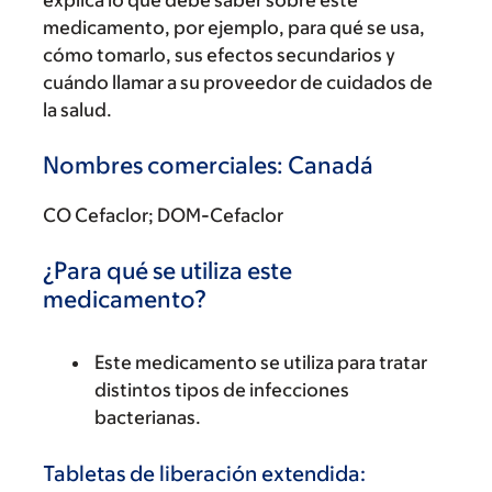
explica lo que debe saber sobre este
medicamento, por ejemplo, para qué se usa,
cómo tomarlo, sus efectos secundarios y
cuándo llamar a su proveedor de cuidados de
la salud.
Nombres comerciales: Canadá
CO Cefaclor; DOM-Cefaclor
¿Para qué se utiliza este
medicamento?
Este medicamento se utiliza para tratar
distintos tipos de infecciones
bacterianas.
Tabletas de liberación extendida: