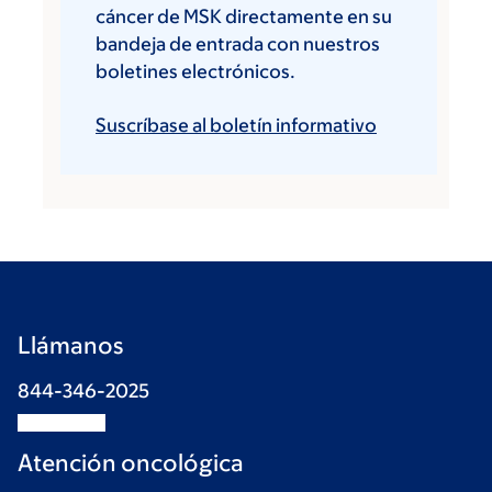
cáncer de MSK directamente en su
bandeja de entrada con nuestros
boletines electrónicos.
Suscríbase al boletín informativo
Llámanos
844-346-2025
Atención oncológica