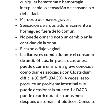
cualquier hematoma o hemorragia
inexplicable, o sensación de cansancio o
debilidad.
Mareos o desmayos graves.
Sensación de ardor, adormecimiento u
hormigueo fuera de lo común.
No puede orinar o notó un cambio en la
cantidad de la orina.
Picazón o flujo vaginal.
La diarrea es común durante el consumo
de antibióticos. En pocas ocasiones,
puede ocurrir una forma grave conocida
como diarrea asociada con Clostridium
difficile (C diff) (DACD). A veces, esto
produce un problema intestinal que
puede ocasionar la muerte. La DACD
puede ocurrir durante o unos meses
después de tomar antibióticos. Consulte