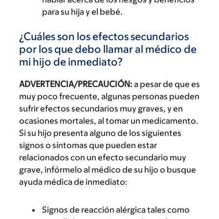
para su hija y el bebé.
¿Cuáles son los efectos secundarios
por los que debo llamar al médico de
mi hijo de inmediato?
ADVERTENCIA/PRECAUCIÓN:
a pesar de que es
muy poco frecuente, algunas personas pueden
sufrir efectos secundarios muy graves, y en
ocasiones mortales, al tomar un medicamento.
Si su hijo presenta alguno de los siguientes
signos o síntomas que pueden estar
relacionados con un efecto secundario muy
grave, infórmelo al médico de su hijo o busque
ayuda médica de inmediato:
Signos de reacción alérgica tales como