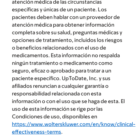
atención médica de las circunstancias
específicas y únicas de un paciente. Los
pacientes deben hablar con un proveedor de
atención médica para obtener información
completa sobre su salud, preguntas médicas y
opciones de tratamiento, incluidos los riesgos
o beneficios relacionados con el uso de
medicamentos. Esta información no respalda
ningún tratamiento o medicamento como
seguro, eficaz o aprobado para tratar a un
paciente específico. UpToDate, Inc. y sus
afiliados renuncian a cualquier garantía o
responsabilidad relacionada con esta
información o con el uso que se haga de esta. El
uso de esta información se rige por las
Condiciones de uso, disponibles en
https://www.wolterskluwer.com/en/know/clinical-
effectiveness-terms
.