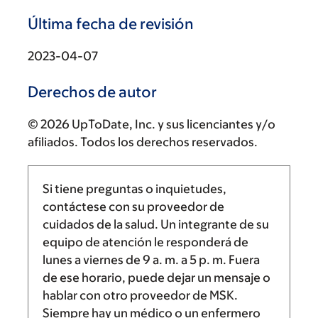
Última fecha de revisión
2023-04-07
Derechos de autor
© 2026 UpToDate, Inc. y sus licenciantes y/o
afiliados. Todos los derechos reservados.
Si tiene preguntas o inquietudes,
contáctese con su proveedor de
cuidados de la salud. Un integrante de su
equipo de atención le responderá de
lunes a viernes de
9 a. m.
a
5 p. m.
Fuera
de ese horario, puede dejar un mensaje o
hablar con otro proveedor de MSK.
Siempre hay un médico o un enfermero