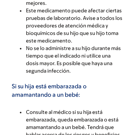
mejores.
Este medicamento puede afectar ciertas
pruebas de laboratorio. Avise a todos los
proveedores de atención médica y
bioquímicos de su hijo que su hijo toma
este medicamento.
No se lo administre a su hijo durante más
tiempo que el indicado ni utilice una
dosis mayor. Es posible que haya una
segunda infección.
Si su hija está embarazada o
amamantando a un bebé:
Consulte al médico si su hija está
embarazada, queda embarazada o está
amamantando a un bebé. Tendrá que
hablar acerca de los riesgos y beneficios