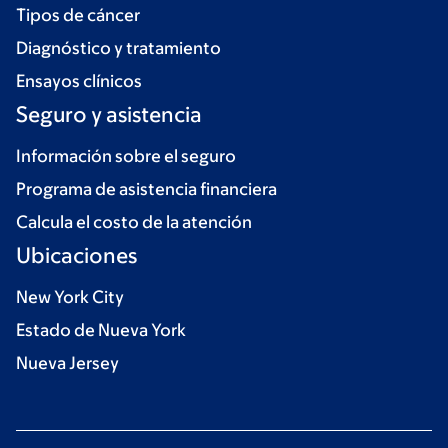
Tipos de cáncer
Diagnóstico y tratamiento
Ensayos clínicos
Seguro y asistencia
Información sobre el seguro
Programa de asistencia financiera
Calcula el costo de la atención
Ubicaciones
New York City
Estado de Nueva York
Nueva Jersey