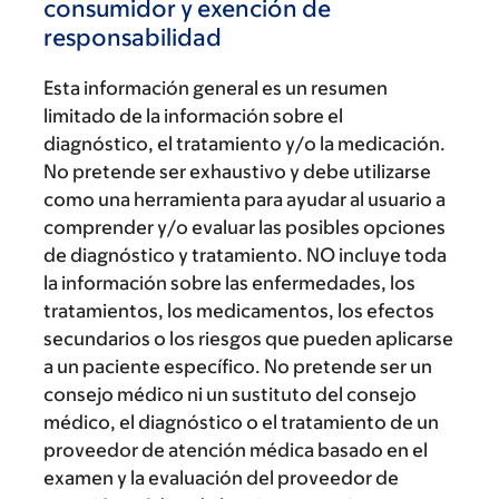
consumidor y exención de
responsabilidad
Esta información general es un resumen
limitado de la información sobre el
diagnóstico, el tratamiento y/o la medicación.
No pretende ser exhaustivo y debe utilizarse
como una herramienta para ayudar al usuario a
comprender y/o evaluar las posibles opciones
de diagnóstico y tratamiento. NO incluye toda
la información sobre las enfermedades, los
tratamientos, los medicamentos, los efectos
secundarios o los riesgos que pueden aplicarse
a un paciente específico. No pretende ser un
consejo médico ni un sustituto del consejo
médico, el diagnóstico o el tratamiento de un
proveedor de atención médica basado en el
examen y la evaluación del proveedor de