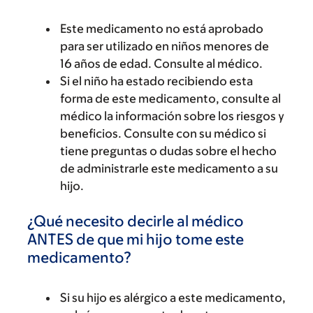
Este medicamento no está aprobado
para ser utilizado en niños menores de
16 años de edad. Consulte al médico.
Si el niño ha estado recibiendo esta
forma de este medicamento, consulte al
médico la información sobre los riesgos y
beneficios. Consulte con su médico si
tiene preguntas o dudas sobre el hecho
de administrarle este medicamento a su
hijo.
¿Qué necesito decirle al médico
ANTES de que mi hijo tome este
medicamento?
Si su hijo es alérgico a este medicamento,