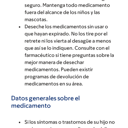
seguro. Mantenga todo medicamento
fuera del alcance de los niños y las
mascotas.
Deseche los medicamentos sin usar o
que hayan expirado. No los tire por el
retrete ni los vierta al desagüe a menos
que así se lo indiquen. Consulte con el
farmacéutico si tiene preguntas sobre la
mejor manera de desechar
medicamentos. Pueden existir
programas de devolución de
medicamentos en su área.
Datos generales sobre el
medicamento
Si los síntomas o trastornos de su hijo no