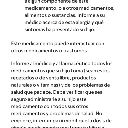
a algún componente de este
medicamento, o a otros medicamentos,
alimentos o sustancias. Informe a su
médico acerca de esta alergia y qué
síntomas ha presentado su hijo.
Este medicamento puede interactuar con
otros medicamentos o trastornos.
Informe al médico y al farmacéutico todos los
medicamentos que su hijo toma (sean estos
recetados o de venta libre, productos
naturales o vitaminas) y de los problemas de
salud que padece. Debe verificar que sea
seguro administrarle a su hijo este
medicamento con todos sus otros
medicamentos y problemas de salud. No
empiece, interrumpa ni modifique la dosis de
ningún medicamento que tome su hijo sin