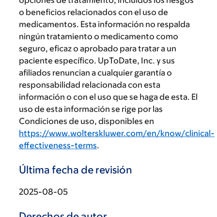
opciones de tratamiento, incluidos los riesgos
o beneficios relacionados con el uso de
medicamentos. Esta información no respalda
ningún tratamiento o medicamento como
seguro, eficaz o aprobado para tratar a un
paciente específico. UpToDate, Inc. y sus
afiliados renuncian a cualquier garantía o
responsabilidad relacionada con esta
información o con el uso que se haga de esta. El
uso de esta información se rige por las
Condiciones de uso, disponibles en
https://www.wolterskluwer.com/en/know/clinical-
effectiveness-terms
.
Última fecha de revisión
2025-08-05
Derechos de autor