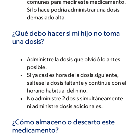
comunes para medir este medicamento.
Si lo hace podría administrar una dosis
demasiado alta.
¿Qué debo hacer si mi hijo no toma
una dosis?
Administre la dosis que olvidó lo antes
posible.
Si ya casi es hora de la dosis siguiente,
sáltese la dosis faltante y continúe con el
horario habitual del niño.
No administre 2 dosis simultáneamente
ni administre dosis adicionales.
¿Cómo almaceno o descarto este
medicamento?