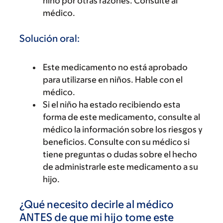
niño por otras razones. Consulte al
médico.
Solución oral:
Este medicamento no está aprobado
para utilizarse en niños. Hable con el
médico.
Si el niño ha estado recibiendo esta
forma de este medicamento, consulte al
médico la información sobre los riesgos y
beneficios. Consulte con su médico si
tiene preguntas o dudas sobre el hecho
de administrarle este medicamento a su
hijo.
¿Qué necesito decirle al médico
ANTES de que mi hijo tome este