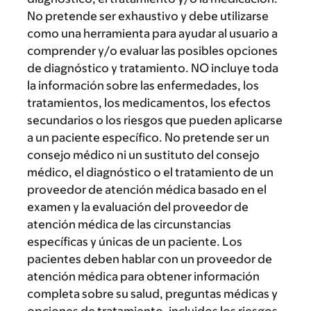
No pretende ser exhaustivo y debe utilizarse
como una herramienta para ayudar al usuario a
comprender y/o evaluar las posibles opciones
de diagnóstico y tratamiento. NO incluye toda
la información sobre las enfermedades, los
tratamientos, los medicamentos, los efectos
secundarios o los riesgos que pueden aplicarse
a un paciente específico. No pretende ser un
consejo médico ni un sustituto del consejo
médico, el diagnóstico o el tratamiento de un
proveedor de atención médica basado en el
examen y la evaluación del proveedor de
atención médica de las circunstancias
específicas y únicas de un paciente. Los
pacientes deben hablar con un proveedor de
atención médica para obtener información
completa sobre su salud, preguntas médicas y