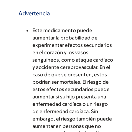
Advertencia
Este medicamento puede
aumentar la probabilidad de
experimentar efectos secundarios
en el corazón y los vasos
sanguíneos, como ataque cardíaco
y accidente cerebrovascular. En el
caso de que se presenten, estos
podrían ser mortales. El riesgo de
estos efectos secundarios puede
aumentar si su hijo presenta una
enfermedad cardíaca o un riesgo
de enfermedad cardíaca. Sin
embargo, el riesgo también puede
aumentar en personas que no