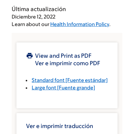
Última actualización
Diciembre 12, 2022
Learn about our
Health Information Policy
.
View and Print as PDF
Ver e imprimir como PDF
Standard font
[Fuente estándar]
Large font
[Fuente grande]
Ver e imprimir traducción