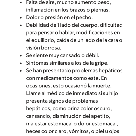
Falta de aire, mucho aumento peso,
inflamación en los brazos o piernas.
Dolor o presión en el pecho.
Debilidad de 1 lado del cuerpo, dificultad
para pensar o hablar, modificaciones en
el equilibrio, caída de un lado de la cara o
visión borrosa.
Se siente muy cansado o débil.
Síntomas similares a los de la gripe.
Se han presentado problemas hepáticos
con medicamentos como este. En
ocasiones, esto ocasionó la muerte.
Llame al médico de inmediato si su hijo
presenta signos de problemas
hepáticos, como orina color oscuro,
cansancio, disminución del apetito,
malestar estomacal o dolor estomacal,
heces color claro, vómitos, o piel u ojos