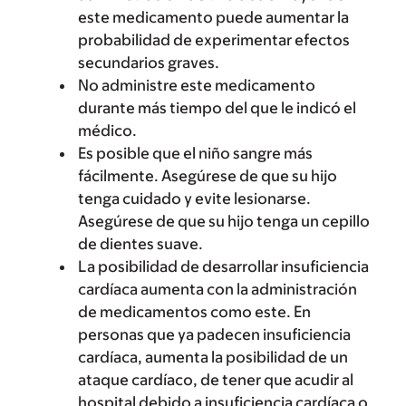
este medicamento puede aumentar la
probabilidad de experimentar efectos
secundarios graves.
No administre este medicamento
durante más tiempo del que le indicó el
médico.
Es posible que el niño sangre más
fácilmente. Asegúrese de que su hijo
tenga cuidado y evite lesionarse.
Asegúrese de que su hijo tenga un cepillo
de dientes suave.
La posibilidad de desarrollar insuficiencia
cardíaca aumenta con la administración
de medicamentos como este. En
personas que ya padecen insuficiencia
cardíaca, aumenta la posibilidad de un
ataque cardíaco, de tener que acudir al
hospital debido a insuficiencia cardíaca o