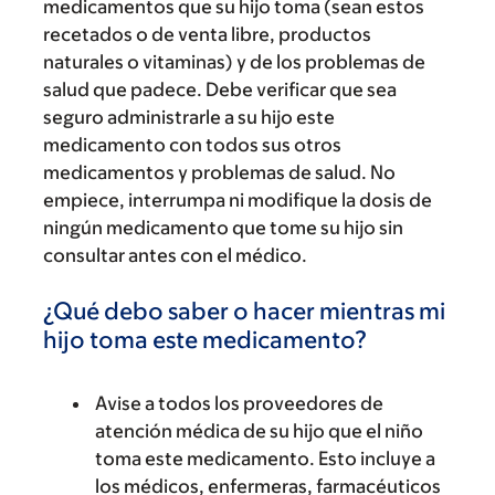
medicamentos que su hijo toma (sean estos
recetados o de venta libre, productos
naturales o vitaminas) y de los problemas de
salud que padece. Debe verificar que sea
seguro administrarle a su hijo este
medicamento con todos sus otros
medicamentos y problemas de salud. No
empiece, interrumpa ni modifique la dosis de
ningún medicamento que tome su hijo sin
consultar antes con el médico.
¿Qué debo saber o hacer mientras mi
hijo toma este medicamento?
Avise a todos los proveedores de
atención médica de su hijo que el niño
toma este medicamento. Esto incluye a
los médicos, enfermeras, farmacéuticos