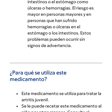
intestinos o el estómago como
úlceras o hemorragias. El riesgo es
mayor en personas mayores y en
personas que han sufrido
hemorragias o úlceras en el
estómago o los intestinos. Estos
problemas pueden ocurrir sin
signos de advertencia.
¿Para qué se utiliza este
medicamento?
Este medicamento se utiliza para tratar la
artritis juvenil.
Se le puede recetar este medicamento al