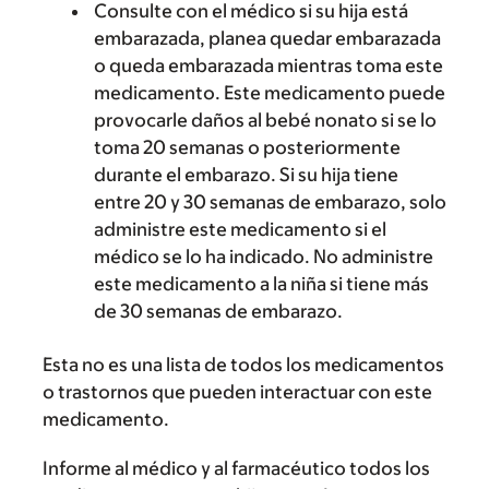
Consulte con el médico si su hija está
embarazada, planea quedar embarazada
o queda embarazada mientras toma este
medicamento. Este medicamento puede
provocarle daños al bebé nonato si se lo
toma 20 semanas o posteriormente
durante el embarazo. Si su hija tiene
entre 20 y 30 semanas de embarazo, solo
administre este medicamento si el
médico se lo ha indicado. No administre
este medicamento a la niña si tiene más
de 30 semanas de embarazo.
Esta no es una lista de todos los medicamentos
o trastornos que pueden interactuar con este
medicamento.
Informe al médico y al farmacéutico todos los