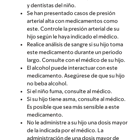
y dentistas del niño.
Se han presentado casos de presión
arterial alta con medicamentos como
este. Controle la presión arterial de su
hijo según le haya indicado el médico.
Realice análisis de sangre si su hijo toma
este medicamento durante un periodo
largo. Consulte con el médico de su hijo.
El alcohol puede interactuar con este
medicamento. Asegúrese de que su hijo
no beba alcohol.
Si el niño fuma, consulte al médico.
Si su hijo tiene asma, consulte al médico.
Es posible que sea más sensible a este
medicamento.
No le administre a su hijo una dosis mayor
de la indicada por el médico. La
administración de una dosis mayor de