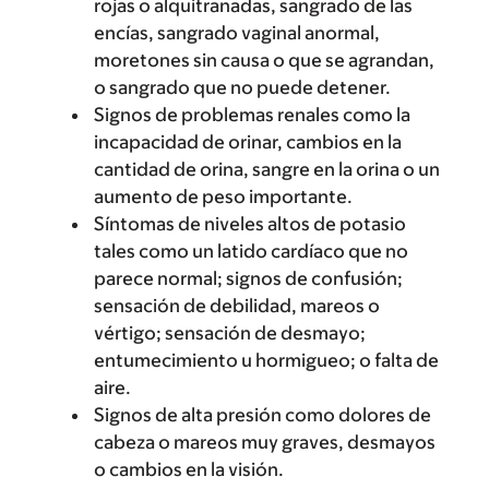
rojas o alquitranadas, sangrado de las
encías, sangrado vaginal anormal,
moretones sin causa o que se agrandan,
o sangrado que no puede detener.
Signos de problemas renales como la
incapacidad de orinar, cambios en la
cantidad de orina, sangre en la orina o un
aumento de peso importante.
Síntomas de niveles altos de potasio
tales como un latido cardíaco que no
parece normal; signos de confusión;
sensación de debilidad, mareos o
vértigo; sensación de desmayo;
entumecimiento u hormigueo; o falta de
aire.
Signos de alta presión como dolores de
cabeza o mareos muy graves, desmayos
o cambios en la visión.