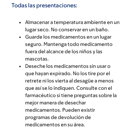
Todas las presentaciones:
Almacenar a temperatura ambiente en un
lugar seco. No conservar en un baño.
Guarde los medicamentos en un lugar
seguro. Mantenga todo medicamento
fuera del alcance de los niños y las
mascotas.
Deseche los medicamentos sin usar o
que hayan expirado. No los tire por el
retrete ni los vierta al desagüe a menos
que así se lo indiquen. Consulte con el
farmacéutico si tiene preguntas sobre la
mejor manera de desechar
medicamentos. Pueden existir
programas de devolución de
medicamentos en su área.