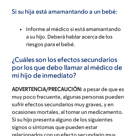
Si su hija está amamantando a un bebé:
Informe al médico si está amamantando
a su hijo. Deberá hablar acerca de los
riesgos para el bebé.
¿Cuáles son los efectos secundarios
por los que debo llamar al médico de
mi hijo de inmediato?
ADVERTENCIA/PRECAUCIÓN:
a pesar de que es
muy poco frecuente, algunas personas pueden
sufrir efectos secundarios muy graves, y en
ocasiones mortales, al tomar un medicamento.
Si su hijo presenta alguno de los siguientes
signos o síntomas que pueden estar
relacionados con un efecto secundario muy