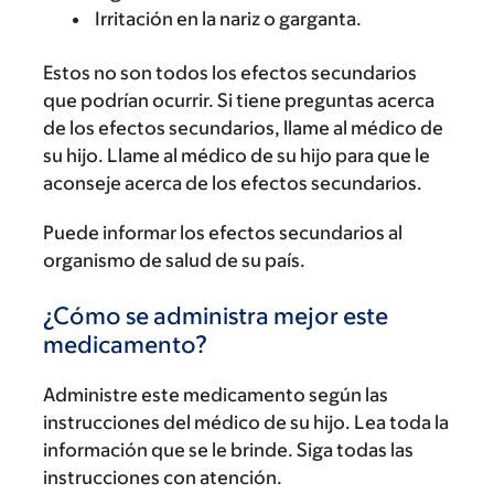
Irritación en la nariz o garganta.
Estos no son todos los efectos secundarios
que podrían ocurrir. Si tiene preguntas acerca
de los efectos secundarios, llame al médico de
su hijo. Llame al médico de su hijo para que le
aconseje acerca de los efectos secundarios.
Puede informar los efectos secundarios al
organismo de salud de su país.
¿Cómo se administra mejor este
medicamento?
Administre este medicamento según las
instrucciones del médico de su hijo. Lea toda la
información que se le brinde. Siga todas las
instrucciones con atención.