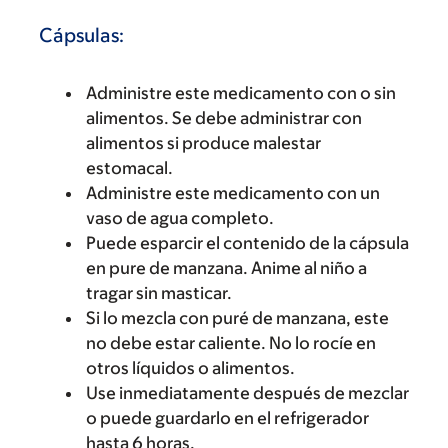
Cápsulas:
Administre este medicamento con o sin
alimentos. Se debe administrar con
alimentos si produce malestar
estomacal.
Administre este medicamento con un
vaso de agua completo.
Puede esparcir el contenido de la cápsula
en pure de manzana. Anime al niño a
tragar sin masticar.
Si lo mezcla con puré de manzana, este
no debe estar caliente. No lo rocíe en
otros líquidos o alimentos.
Use inmediatamente después de mezclar
o puede guardarlo en el refrigerador
hasta 6 horas.