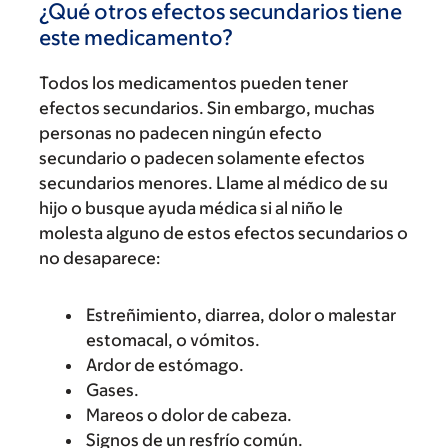
¿Qué otros efectos secundarios tiene
este medicamento?
Todos los medicamentos pueden tener
efectos secundarios. Sin embargo, muchas
personas no padecen ningún efecto
secundario o padecen solamente efectos
secundarios menores. Llame al médico de su
hijo o busque ayuda médica si al niño le
molesta alguno de estos efectos secundarios o
no desaparece:
Estreñimiento, diarrea, dolor o malestar
estomacal, o vómitos.
Ardor de estómago.
Gases.
Mareos o dolor de cabeza.
Signos de un resfrío común.