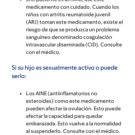
medicamento con cuidado. Cuando los
niños con artritis reumatoide juvenil
(ARJ) toman este medicamento, existe el
riesgo de que se produzca un problema
sanguíneo denominado coagulación
intravascular diseminada (CID). Consulte
con el médico.
Si su hijo es sexualmente activo o puede
serlo:
Los AINE (antiinflamatorios no
esteroides) como este medicamento
pueden afectar la ovulación. Esto puede
afectar la capacidad para quedar
embarazada. Esto vuelve a la normalidad
al suspenderlo. Consulte con el médico.