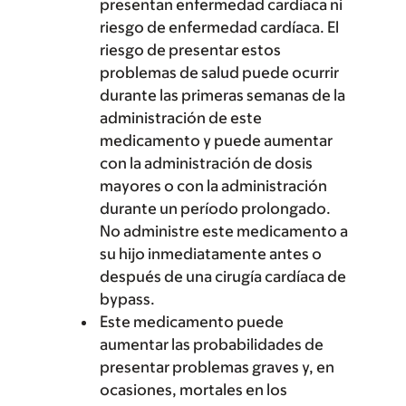
presentan enfermedad cardíaca ni
riesgo de enfermedad cardíaca. El
riesgo de presentar estos
problemas de salud puede ocurrir
durante las primeras semanas de la
administración de este
medicamento y puede aumentar
con la administración de dosis
mayores o con la administración
durante un período prolongado.
No administre este medicamento a
su hijo inmediatamente antes o
después de una cirugía cardíaca de
bypass.
Este medicamento puede
aumentar las probabilidades de
presentar problemas graves y, en
ocasiones, mortales en los