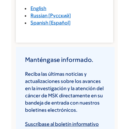
English
Russian
[
Русский
]
Spanish
[
Español
]
Manténgase informado.
Reciba las últimas noticias y
actualizaciones sobre los avances
en la investigación y la atención del
cáncer de MSK directamente en su
bandeja de entrada con nuestros
boletines electrónicos.
Suscríbase al boletín informativo