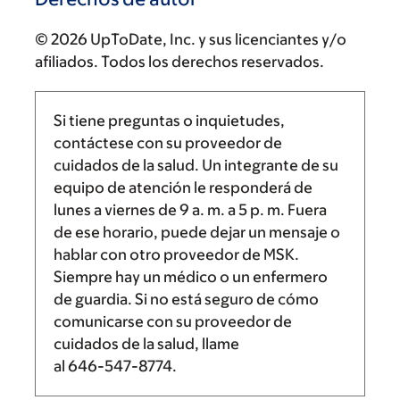
© 2026 UpToDate, Inc. y sus licenciantes y/o
afiliados. Todos los derechos reservados.
Si tiene preguntas o inquietudes,
contáctese con su proveedor de
cuidados de la salud. Un integrante de su
equipo de atención le responderá de
lunes a viernes de
9 a. m.
a
5 p. m.
Fuera
de ese horario, puede dejar un mensaje o
hablar con otro proveedor de MSK.
Siempre hay un médico o un enfermero
de guardia. Si no está seguro de cómo
comunicarse con su proveedor de
cuidados de la salud, llame
al
646-547-8774
.