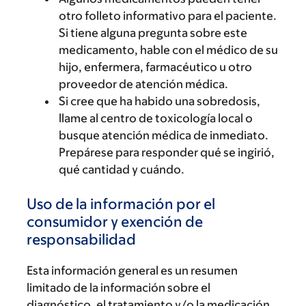
otro folleto informativo para el paciente.
Si tiene alguna pregunta sobre este
medicamento, hable con el médico de su
hijo, enfermera, farmacéutico u otro
proveedor de atención médica.
Si cree que ha habido una sobredosis,
llame al centro de toxicología local o
busque atención médica de inmediato.
Prepárese para responder qué se ingirió,
qué cantidad y cuándo.
Uso de la información por el
consumidor y exención de
responsabilidad
Esta información general es un resumen
limitado de la información sobre el
diagnóstico, el tratamiento y/o la medicación.