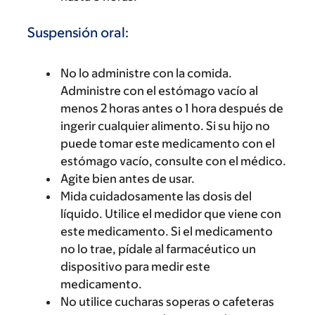
Suspensión oral:
No lo administre con la comida.
Administre con el estómago vacío al
menos 2 horas antes o 1 hora después de
ingerir cualquier alimento. Si su hijo no
puede tomar este medicamento con el
estómago vacío, consulte con el médico.
Agite bien antes de usar.
Mida cuidadosamente las dosis del
líquido. Utilice el medidor que viene con
este medicamento. Si el medicamento
no lo trae, pídale al farmacéutico un
dispositivo para medir este
medicamento.
No utilice cucharas soperas o cafeteras