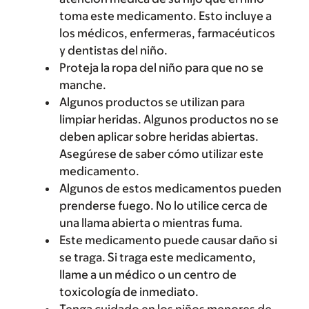
toma este medicamento. Esto incluye a
los médicos, enfermeras, farmacéuticos
y dentistas del niño.
Proteja la ropa del niño para que no se
manche.
Algunos productos se utilizan para
limpiar heridas. Algunos productos no se
deben aplicar sobre heridas abiertas.
Asegúrese de saber cómo utilizar este
medicamento.
Algunos de estos medicamentos pueden
prenderse fuego. No lo utilice cerca de
una llama abierta o mientras fuma.
Este medicamento puede causar daño si
se traga. Si traga este medicamento,
llame a un médico o un centro de
toxicología de inmediato.