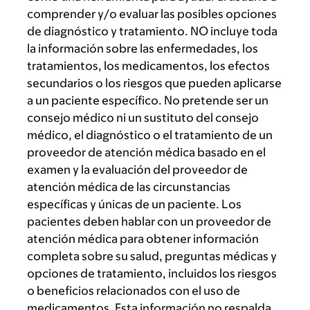
comprender y/o evaluar las posibles opciones
de diagnóstico y tratamiento. NO incluye toda
la información sobre las enfermedades, los
tratamientos, los medicamentos, los efectos
secundarios o los riesgos que pueden aplicarse
a un paciente específico. No pretende ser un
consejo médico ni un sustituto del consejo
médico, el diagnóstico o el tratamiento de un
proveedor de atención médica basado en el
examen y la evaluación del proveedor de
atención médica de las circunstancias
específicas y únicas de un paciente. Los
pacientes deben hablar con un proveedor de
atención médica para obtener información
completa sobre su salud, preguntas médicas y
opciones de tratamiento, incluidos los riesgos
o beneficios relacionados con el uso de
medicamentos. Esta información no respalda