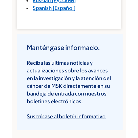
Russian
[
Русский
]
Spanish
[
Español
]
Manténgase informado.
Reciba las últimas noticias y
actualizaciones sobre los avances
en la investigación y la atención del
cáncer de MSK directamente en su
bandeja de entrada con nuestros
boletines electrónicos.
Suscríbase al boletín informativo