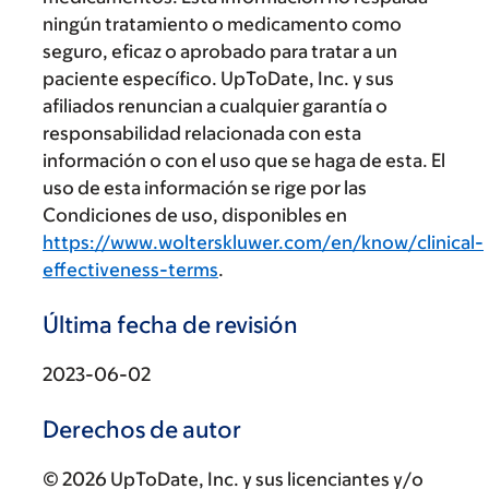
ningún tratamiento o medicamento como
seguro, eficaz o aprobado para tratar a un
paciente específico. UpToDate, Inc. y sus
afiliados renuncian a cualquier garantía o
responsabilidad relacionada con esta
información o con el uso que se haga de esta. El
uso de esta información se rige por las
Condiciones de uso, disponibles en
https://www.wolterskluwer.com/en/know/clinical-
effectiveness-terms
.
Última fecha de revisión
2023-06-02
Derechos de autor
© 2026 UpToDate, Inc. y sus licenciantes y/o