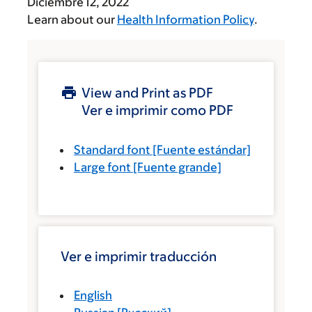
Diciembre 12, 2022
Learn about our
Health Information Policy
.
View and Print as PDF
Ver e imprimir como PDF
Standard font
[Fuente estándar]
Large font
[Fuente grande]
Ver e imprimir traducción
English