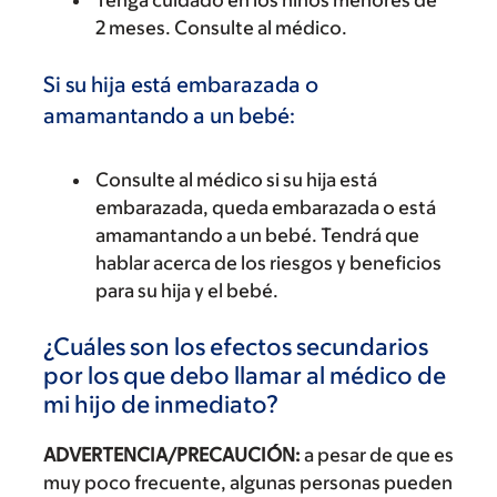
Tenga cuidado en los niños menores de
2 meses. Consulte al médico.
Si su hija está embarazada o
amamantando a un bebé:
Consulte al médico si su hija está
embarazada, queda embarazada o está
amamantando a un bebé. Tendrá que
hablar acerca de los riesgos y beneficios
para su hija y el bebé.
¿Cuáles son los efectos secundarios
por los que debo llamar al médico de
mi hijo de inmediato?
ADVERTENCIA/PRECAUCIÓN:
a pesar de que es
muy poco frecuente, algunas personas pueden