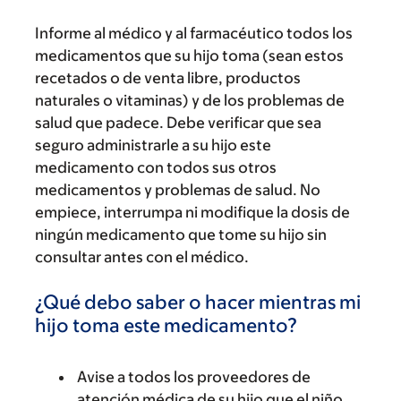
Informe al médico y al farmacéutico todos los
medicamentos que su hijo toma (sean estos
recetados o de venta libre, productos
naturales o vitaminas) y de los problemas de
salud que padece. Debe verificar que sea
seguro administrarle a su hijo este
medicamento con todos sus otros
medicamentos y problemas de salud. No
empiece, interrumpa ni modifique la dosis de
ningún medicamento que tome su hijo sin
consultar antes con el médico.
¿Qué debo saber o hacer mientras mi
hijo toma este medicamento?
Avise a todos los proveedores de
atención médica de su hijo que el niño