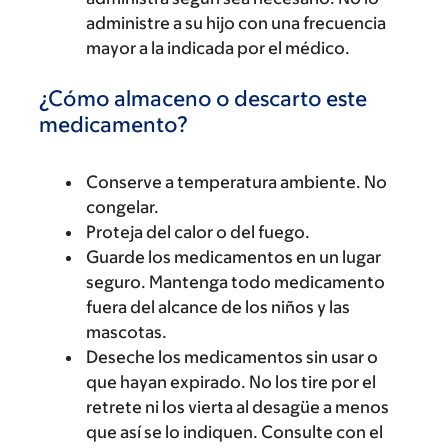
administre a su hijo con una frecuencia
mayor a la indicada por el médico.
¿Cómo almaceno o descarto este
medicamento?
Conserve a temperatura ambiente. No
congelar.
Proteja del calor o del fuego.
Guarde los medicamentos en un lugar
seguro. Mantenga todo medicamento
fuera del alcance de los niños y las
mascotas.
Deseche los medicamentos sin usar o
que hayan expirado. No los tire por el
retrete ni los vierta al desagüe a menos
que así se lo indiquen. Consulte con el