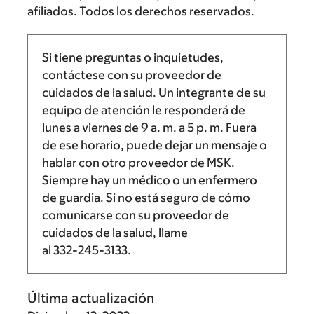
afiliados. Todos los derechos reservados.
Si tiene preguntas o inquietudes,
contáctese con su proveedor de
cuidados de la salud. Un integrante de su
equipo de atención le responderá de
lunes a viernes de
9 a. m.
a
5 p. m.
Fuera
de ese horario, puede dejar un mensaje o
hablar con otro proveedor de MSK.
Siempre hay un médico o un enfermero
de guardia. Si no está seguro de cómo
comunicarse con su proveedor de
cuidados de la salud, llame
al
332-245-3133
.
Última actualización