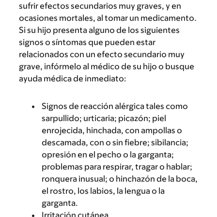
sufrir efectos secundarios muy graves, y en
ocasiones mortales, al tomar un medicamento.
Si su hijo presenta alguno de los siguientes
signos o síntomas que pueden estar
relacionados con un efecto secundario muy
grave, infórmelo al médico de su hijo o busque
ayuda médica de inmediato:
Signos de reacción alérgica tales como
sarpullido; urticaria; picazón; piel
enrojecida, hinchada, con ampollas o
descamada, con o sin fiebre; sibilancia;
opresión en el pecho o la garganta;
problemas para respirar, tragar o hablar;
ronquera inusual; o hinchazón de la boca,
el rostro, los labios, la lengua o la
garganta.
Irritación cutánea.