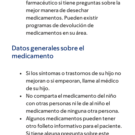
farmacéutico si tiene preguntas sobre la
mejor manera de desechar
medicamentos. Pueden existir
programas de devolución de
medicamentos en su área.
Datos generales sobre el
medicamento
Si los síntomas o trastornos de su hijo no
mejoran o si empeoran, llame al médico
de su hijo.
No comparta el medicamento del niño
con otras personas ni le de al niño el
medicamento de ninguna otra persona.
Algunos medicamentos pueden tener
otro folleto informativo para el paciente.
Si tiene alguna pregunta sobre este