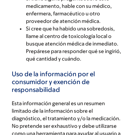
medicamento, hable con su médico,
enfermera, farmacéutico u otro
proveedor de atención médica.
Si cree que ha habido una sobredosis,
llame al centro de toxicología local o
busque atención médica de inmediato.
Prepárese para responder qué se ingirió,
qué cantidad y cuándo.
Uso de la información por el
consumidor y exención de
responsabilidad
Esta información general es un resumen
limitado de la información sobre el
diagnóstico, el tratamiento y/o la medicación.
No pretende ser exhaustivo y debe utilizarse
como una herramienta para ayudar al usuario a