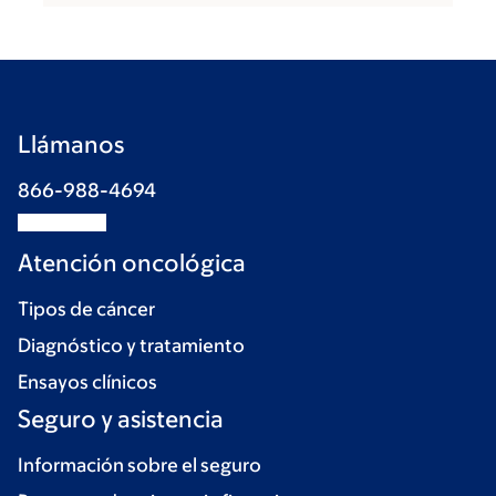
Llámanos
866-988-4694
Atención oncológica
Tipos de cáncer
Diagnóstico y tratamiento
Ensayos clínicos
Seguro y asistencia
Información sobre el seguro