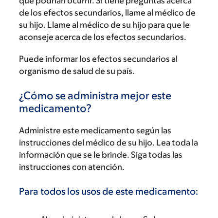
que podrían ocurrir. Si tiene preguntas acerca
de los efectos secundarios, llame al médico de
su hijo. Llame al médico de su hijo para que le
aconseje acerca de los efectos secundarios.
Puede informar los efectos secundarios al
organismo de salud de su país.
¿Cómo se administra mejor este
medicamento?
Administre este medicamento según las
instrucciones del médico de su hijo. Lea toda la
información que se le brinde. Siga todas las
instrucciones con atención.
Para todos los usos de este medicamento: