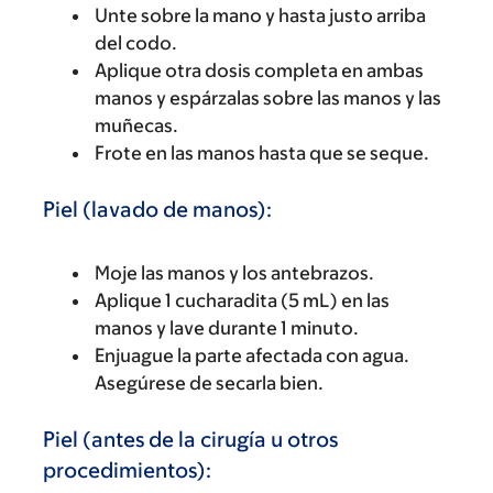
Unte sobre la mano y hasta justo arriba
del codo.
Aplique otra dosis completa en ambas
manos y espárzalas sobre las manos y las
muñecas.
Frote en las manos hasta que se seque.
Piel (lavado de manos):
Moje las manos y los antebrazos.
Aplique 1 cucharadita (5 mL) en las
manos y lave durante 1 minuto.
Enjuague la parte afectada con agua.
Asegúrese de secarla bien.
Piel (antes de la cirugía u otros
procedimientos):