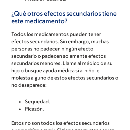
¿Qué otros efectos secundarios tiene
este medicamento?
Todos los medicamentos pueden tener
efectos secundarios. Sin embargo, muchas
personas no padecen ningún efecto
secundario o padecen solamente efectos
secundarios menores. Llame al médico de su
hijo o busque ayuda médica si al niño le
molesta alguno de estos efectos secundarios o
no desaparece:
Sequedad.
Picazón.
Estos no son todos los efectos secundarios