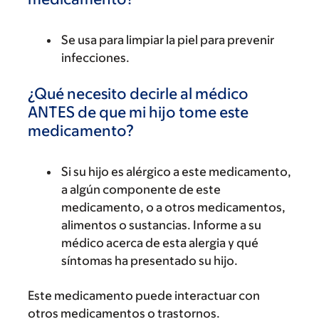
Se usa para limpiar la piel para prevenir
infecciones.
¿Qué necesito decirle al médico
ANTES de que mi hijo tome este
medicamento?
Si su hijo es alérgico a este medicamento,
a algún componente de este
medicamento, o a otros medicamentos,
alimentos o sustancias. Informe a su
médico acerca de esta alergia y qué
síntomas ha presentado su hijo.
Este medicamento puede interactuar con
otros medicamentos o trastornos.