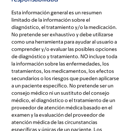
Esta información general es un resumen
limitado de la información sobre el
diagnóstico, el tratamiento y/o la medicación.
No pretende ser exhaustivo y debe utilizarse
como una herramienta para ayudar al usuario a
comprender y/o evaluar las posibles opciones
de diagnóstico y tratamiento. NO incluye toda
la información sobre las enfermedades, los
tratamientos, los medicamentos, los efectos
secundarios o los riesgos que pueden aplicarse
a un paciente específico. No pretende ser un
consejo médico ni un sustituto del consejo
médico, el diagnóstico o el tratamiento de un
proveedor de atención médica basado en el
examen y la evaluación del proveedor de
atención médica de las circunstancias
específicas y únicas de un paciente. Los