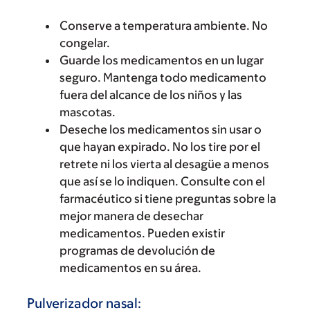
Conserve a temperatura ambiente. No
congelar.
Guarde los medicamentos en un lugar
seguro. Mantenga todo medicamento
fuera del alcance de los niños y las
mascotas.
Deseche los medicamentos sin usar o
que hayan expirado. No los tire por el
retrete ni los vierta al desagüe a menos
que así se lo indiquen. Consulte con el
farmacéutico si tiene preguntas sobre la
mejor manera de desechar
medicamentos. Pueden existir
programas de devolución de
medicamentos en su área.
Pulverizador nasal: