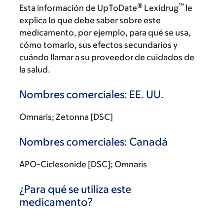
®
™
Esta información de UpToDate
Lexidrug
le
explica lo que debe saber sobre este
medicamento, por ejemplo, para qué se usa,
cómo tomarlo, sus efectos secundarios y
cuándo llamar a su proveedor de cuidados de
la salud.
Nombres comerciales: EE. UU.
Omnaris; Zetonna [DSC]
Nombres comerciales: Canadá
APO-Ciclesonide [DSC]; Omnaris
¿Para qué se utiliza este
medicamento?