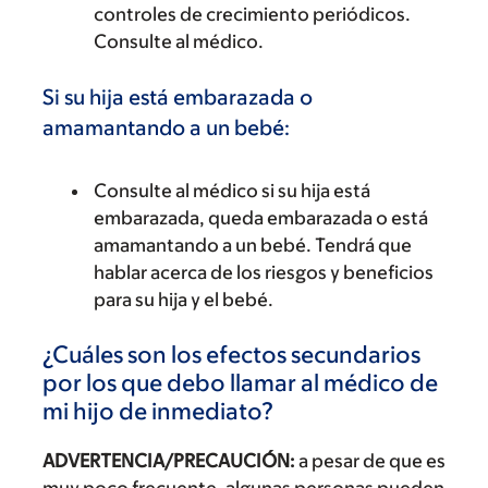
controles de crecimiento periódicos.
Consulte al médico.
Si su hija está embarazada o
amamantando a un bebé:
Consulte al médico si su hija está
embarazada, queda embarazada o está
amamantando a un bebé. Tendrá que
hablar acerca de los riesgos y beneficios
para su hija y el bebé.
¿Cuáles son los efectos secundarios
por los que debo llamar al médico de
mi hijo de inmediato?
ADVERTENCIA/PRECAUCIÓN:
a pesar de que es