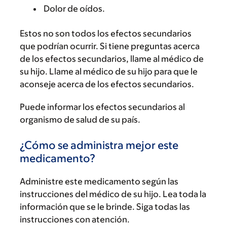
Dolor de oídos.
Estos no son todos los efectos secundarios
que podrían ocurrir. Si tiene preguntas acerca
de los efectos secundarios, llame al médico de
su hijo. Llame al médico de su hijo para que le
aconseje acerca de los efectos secundarios.
Puede informar los efectos secundarios al
organismo de salud de su país.
¿Cómo se administra mejor este
medicamento?
Administre este medicamento según las
instrucciones del médico de su hijo. Lea toda la
información que se le brinde. Siga todas las
instrucciones con atención.