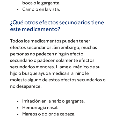
boca o la garganta.
Cambio en la vista.
¿Qué otros efectos secundarios tiene
este medicamento?
Todos los medicamentos pueden tener
efectos secundarios. Sin embargo, muchas
personas no padecen ningún efecto
secundario o padecen solamente efectos
secundarios menores. Llame al médico de su
hijo o busque ayuda médica si al niño le
molesta alguno de estos efectos secundarios o
no desaparece:
Irritación en la nariz o garganta.
Hemorragia nasal.
Mareos o dolor de cabeza.