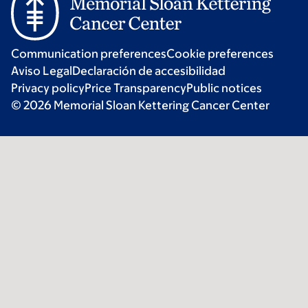
Communication preferences
Cookie preferences
Aviso Legal
Declaración de accesibilidad
Privacy policy
Price Transparency
Public notices
© 2026 Memorial Sloan Kettering Cancer Center