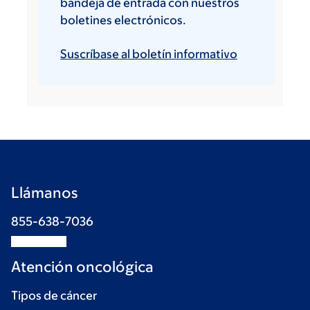
bandeja de entrada con nuestros
boletines electrónicos.
Suscríbase al boletín informativo
Llámanos
855-638-7036
Atención oncológica
Tipos de cáncer