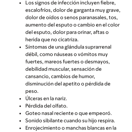
Los signos de infección incluyen fiebre,
escalofríos, dolor de garganta muy grave,
dolor de oídos o senos paranasales, tos,
aumento del esputo o cambio en el color
del esputo, dolor para orinar, aftas o
herida que no cicatriza.
Síntomas de una glándula suprarrenal
débil, como náuseas o vómitos muy
fuertes, mareos fuertes o desmayos,
debilidad muscular, sensación de
cansancio, cambios de humor,
disminución del apetito o pérdida de
peso.
Úlceras en la nariz.
Pérdida del olfato.
Goteo nasal reciente o que empeoró.
Sonido sibilante cuando su hijo respira.
Enrojecimiento o manchas blancas en la