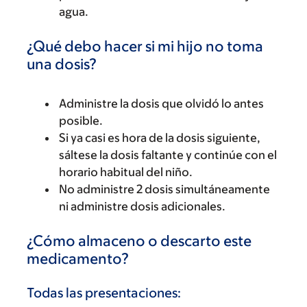
agua.
¿Qué debo hacer si mi hijo no toma
una dosis?
Administre la dosis que olvidó lo antes
posible.
Si ya casi es hora de la dosis siguiente,
sáltese la dosis faltante y continúe con el
horario habitual del niño.
No administre 2 dosis simultáneamente
ni administre dosis adicionales.
¿Cómo almaceno o descarto este
medicamento?
Todas las presentaciones: