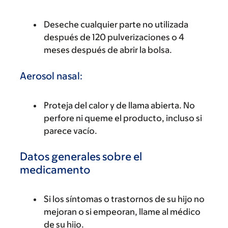
Deseche cualquier parte no utilizada
después de 120 pulverizaciones o 4
meses después de abrir la bolsa.
Aerosol nasal:
Proteja del calor y de llama abierta. No
perfore ni queme el producto, incluso si
parece vacío.
Datos generales sobre el
medicamento
Si los síntomas o trastornos de su hijo no
mejoran o si empeoran, llame al médico
de su hijo.