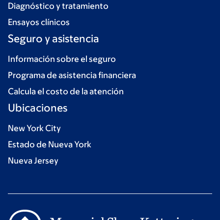
Diagnóstico y tratamiento
Ensayos clínicos
Seguro y asistencia
Información sobre el seguro
Programa de asistencia financiera
Calcula el costo de la atención
Ubicaciones
New York City
Estado de Nueva York
Nueva Jersey