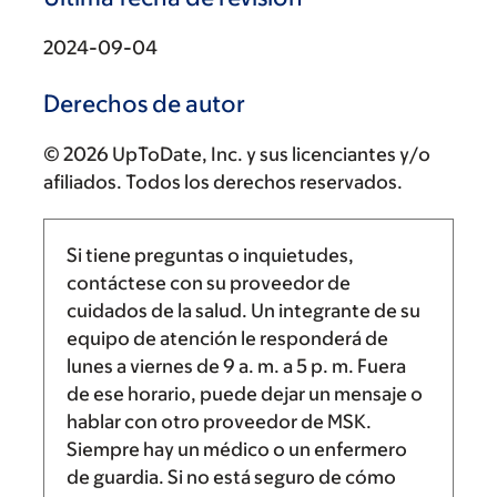
2024-09-04
Derechos de autor
© 2026 UpToDate, Inc. y sus licenciantes y/o
afiliados. Todos los derechos reservados.
Si tiene preguntas o inquietudes,
contáctese con su proveedor de
cuidados de la salud. Un integrante de su
equipo de atención le responderá de
lunes a viernes de
9 a. m.
a
5 p. m.
Fuera
de ese horario, puede dejar un mensaje o
hablar con otro proveedor de MSK.
Siempre hay un médico o un enfermero
de guardia. Si no está seguro de cómo