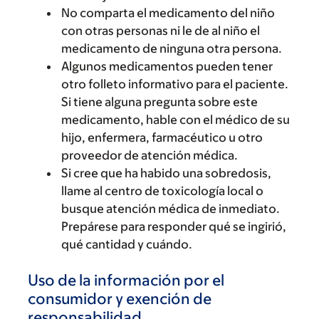
No comparta el medicamento del niño
con otras personas ni le de al niño el
medicamento de ninguna otra persona.
Algunos medicamentos pueden tener
otro folleto informativo para el paciente.
Si tiene alguna pregunta sobre este
medicamento, hable con el médico de su
hijo, enfermera, farmacéutico u otro
proveedor de atención médica.
Si cree que ha habido una sobredosis,
llame al centro de toxicología local o
busque atención médica de inmediato.
Prepárese para responder qué se ingirió,
qué cantidad y cuándo.
Uso de la información por el
consumidor y exención de
responsabilidad