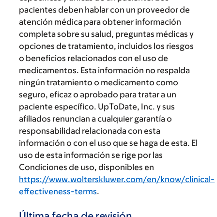
pacientes deben hablar con un proveedor de
atención médica para obtener información
completa sobre su salud, preguntas médicas y
opciones de tratamiento, incluidos los riesgos
o beneficios relacionados con el uso de
medicamentos. Esta información no respalda
ningún tratamiento o medicamento como
seguro, eficaz o aprobado para tratar a un
paciente específico. UpToDate, Inc. y sus
afiliados renuncian a cualquier garantía o
responsabilidad relacionada con esta
información o con el uso que se haga de esta. El
uso de esta información se rige por las
Condiciones de uso, disponibles en
https://www.wolterskluwer.com/en/know/clinical-
effectiveness-terms
.
Última fecha de revisión