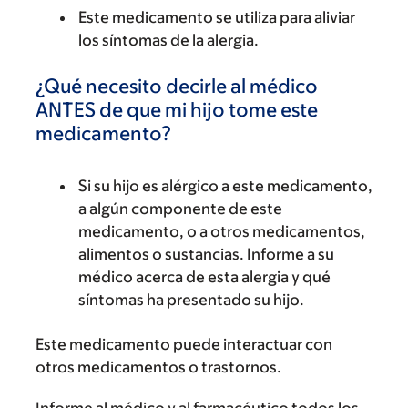
Este medicamento se utiliza para aliviar
los síntomas de la alergia.
¿Qué necesito decirle al médico
ANTES de que mi hijo tome este
medicamento?
Si su hijo es alérgico a este medicamento,
a algún componente de este
medicamento, o a otros medicamentos,
alimentos o sustancias. Informe a su
médico acerca de esta alergia y qué
síntomas ha presentado su hijo.
Este medicamento puede interactuar con
otros medicamentos o trastornos.