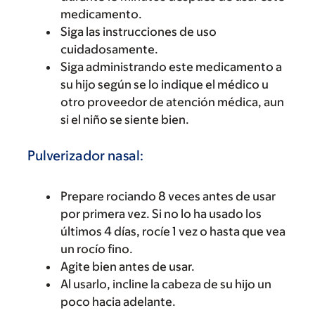
medicamento.
Siga las instrucciones de uso
cuidadosamente.
Siga administrando este medicamento a
su hijo según se lo indique el médico u
otro proveedor de atención médica, aun
si el niño se siente bien.
Pulverizador nasal:
Prepare rociando 8 veces antes de usar
por primera vez. Si no lo ha usado los
últimos 4 días, rocíe 1 vez o hasta que vea
un rocío fino.
Agite bien antes de usar.
Al usarlo, incline la cabeza de su hijo un
poco hacia adelante.