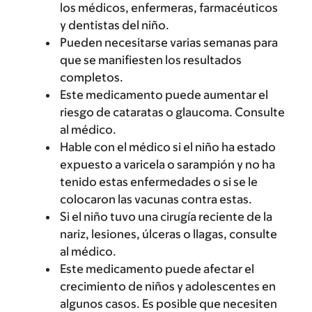
los médicos, enfermeras, farmacéuticos
y dentistas del niño.
Pueden necesitarse varias semanas para
que se manifiesten los resultados
completos.
Este medicamento puede aumentar el
riesgo de cataratas o glaucoma. Consulte
al médico.
Hable con el médico si el niño ha estado
expuesto a varicela o sarampión y no ha
tenido estas enfermedades o si se le
colocaron las vacunas contra estas.
Si el niño tuvo una cirugía reciente de la
nariz, lesiones, úlceras o llagas, consulte
al médico.
Este medicamento puede afectar el
crecimiento de niños y adolescentes en
algunos casos. Es posible que necesiten