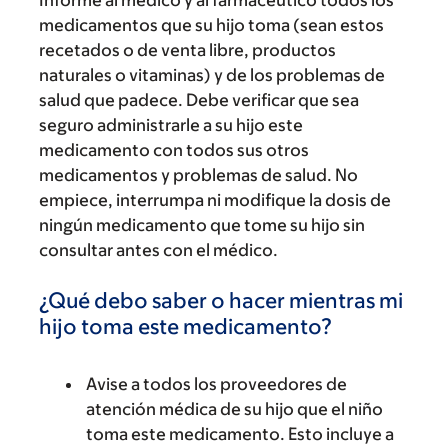
Informe al médico y al farmacéutico todos los
medicamentos que su hijo toma (sean estos
recetados o de venta libre, productos
naturales o vitaminas) y de los problemas de
salud que padece. Debe verificar que sea
seguro administrarle a su hijo este
medicamento con todos sus otros
medicamentos y problemas de salud. No
empiece, interrumpa ni modifique la dosis de
ningún medicamento que tome su hijo sin
consultar antes con el médico.
¿Qué debo saber o hacer mientras mi
hijo toma este medicamento?
Avise a todos los proveedores de
atención médica de su hijo que el niño
toma este medicamento. Esto incluye a