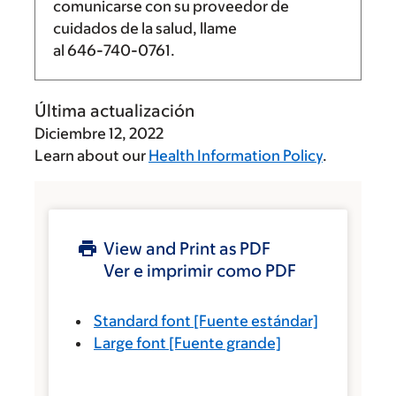
comunicarse con su proveedor de
cuidados de la salud, llame
al
646-740-0761
.
Última actualización
Diciembre 12, 2022
Learn about our
Health Information Policy
.
View and Print as PDF
Ver e imprimir como PDF
Standard font
[Fuente estándar]
Large font
[Fuente grande]