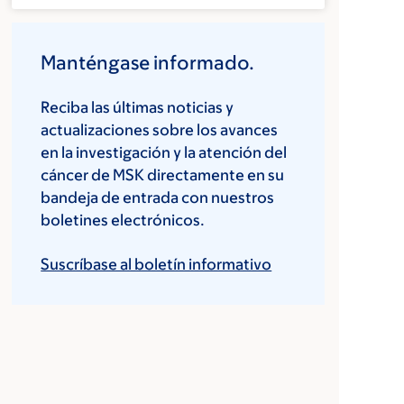
Manténgase informado.
Reciba las últimas noticias y
actualizaciones sobre los avances
en la investigación y la atención del
cáncer de MSK directamente en su
bandeja de entrada con nuestros
boletines electrónicos.
Suscríbase al boletín informativo