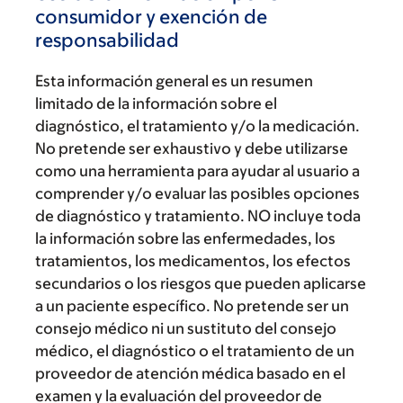
consumidor y exención de
responsabilidad
Esta información general es un resumen
limitado de la información sobre el
diagnóstico, el tratamiento y/o la medicación.
No pretende ser exhaustivo y debe utilizarse
como una herramienta para ayudar al usuario a
comprender y/o evaluar las posibles opciones
de diagnóstico y tratamiento. NO incluye toda
la información sobre las enfermedades, los
tratamientos, los medicamentos, los efectos
secundarios o los riesgos que pueden aplicarse
a un paciente específico. No pretende ser un
consejo médico ni un sustituto del consejo
médico, el diagnóstico o el tratamiento de un
proveedor de atención médica basado en el
examen y la evaluación del proveedor de