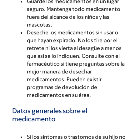
Guarde los medicamentos en un lugar
seguro. Mantenga todo medicamento
fuera del alcance de los niños y las
mascotas.
Deseche los medicamentos sin usar o
que hayan expirado. No los tire por el
retrete ni los vierta al desagüe a menos
que así se lo indiquen. Consulte con el
farmacéutico si tiene preguntas sobre la
mejor manera de desechar
medicamentos. Pueden existir
programas de devolución de
medicamentos en su área.
Datos generales sobre el
medicamento
Si los síntomas o trastornos de su hijo no