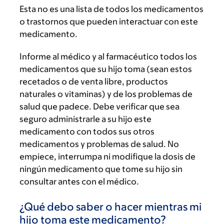
Esta no es una lista de todos los medicamentos
o trastornos que pueden interactuar con este
medicamento.
Informe al médico y al farmacéutico todos los
medicamentos que su hijo toma (sean estos
recetados o de venta libre, productos
naturales o vitaminas) y de los problemas de
salud que padece. Debe verificar que sea
seguro administrarle a su hijo este
medicamento con todos sus otros
medicamentos y problemas de salud. No
empiece, interrumpa ni modifique la dosis de
ningún medicamento que tome su hijo sin
consultar antes con el médico.
¿Qué debo saber o hacer mientras mi
hijo toma este medicamento?