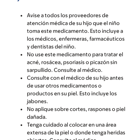
Avise a todos los proveedores de
atención médica de su hijo que el niño
toma este medicamento. Esto incluye a
los médicos, enfermeras, farmacéuticos
y dentistas del niño.
No use este medicamento para tratar el
acné, rosácea, psoriasis o picazón sin
sarpullido. Consulte al médico.
Consulte con el médico de su hijo antes
de usar otros medicamentos o
productos en su piel. Esto incluye los
jabones.
No aplique sobre cortes, raspones o piel
dañada.
Tenga cuidado al colocar en una área
extensa de la piel o donde tenga heridas