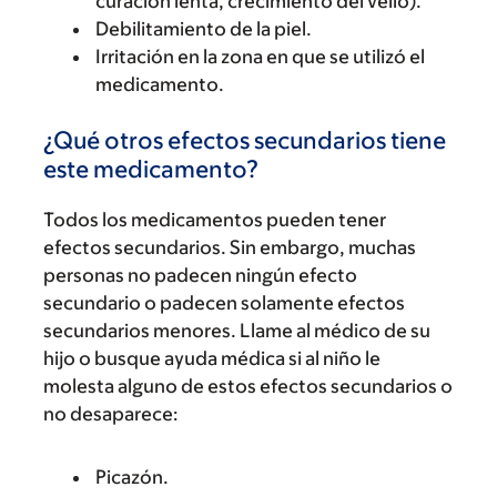
curación lenta, crecimiento del vello).
Debilitamiento de la piel.
Irritación en la zona en que se utilizó el
medicamento.
¿Qué otros efectos secundarios tiene
este medicamento?
Todos los medicamentos pueden tener
efectos secundarios. Sin embargo, muchas
personas no padecen ningún efecto
secundario o padecen solamente efectos
secundarios menores. Llame al médico de su
hijo o busque ayuda médica si al niño le
molesta alguno de estos efectos secundarios o
no desaparece:
Picazón.