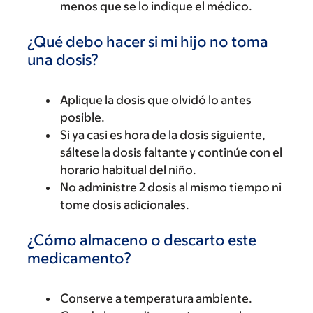
menos que se lo indique el médico.
¿Qué debo hacer si mi hijo no toma
una dosis?
Aplique la dosis que olvidó lo antes
posible.
Si ya casi es hora de la dosis siguiente,
sáltese la dosis faltante y continúe con el
horario habitual del niño.
No administre 2 dosis al mismo tiempo ni
tome dosis adicionales.
¿Cómo almaceno o descarto este
medicamento?
Conserve a temperatura ambiente.