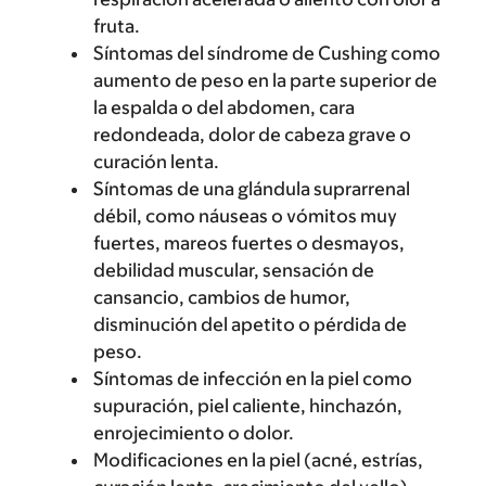
fruta.
Síntomas del síndrome de Cushing como
aumento de peso en la parte superior de
la espalda o del abdomen, cara
redondeada, dolor de cabeza grave o
curación lenta.
Síntomas de una glándula suprarrenal
débil, como náuseas o vómitos muy
fuertes, mareos fuertes o desmayos,
debilidad muscular, sensación de
cansancio, cambios de humor,
disminución del apetito o pérdida de
peso.
Síntomas de infección en la piel como
supuración, piel caliente, hinchazón,
enrojecimiento o dolor.
Modificaciones en la piel (acné, estrías,