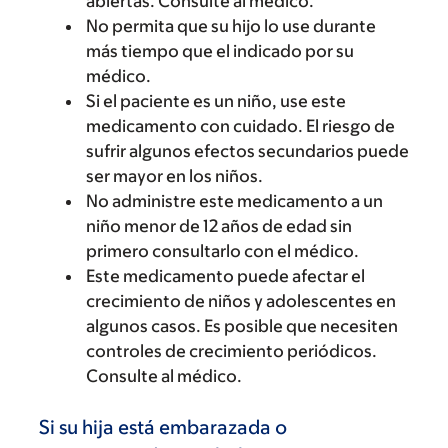
abiertas. Consulte al médico.
No permita que su hijo lo use durante
más tiempo que el indicado por su
médico.
Si el paciente es un niño, use este
medicamento con cuidado. El riesgo de
sufrir algunos efectos secundarios puede
ser mayor en los niños.
No administre este medicamento a un
niño menor de 12 años de edad sin
primero consultarlo con el médico.
Este medicamento puede afectar el
crecimiento de niños y adolescentes en
algunos casos. Es posible que necesiten
controles de crecimiento periódicos.
Consulte al médico.
Si su hija está embarazada o