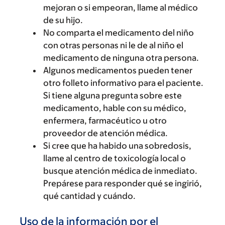
mejoran o si empeoran, llame al médico
de su hijo.
No comparta el medicamento del niño
con otras personas ni le de al niño el
medicamento de ninguna otra persona.
Algunos medicamentos pueden tener
otro folleto informativo para el paciente.
Si tiene alguna pregunta sobre este
medicamento, hable con su médico,
enfermera, farmacéutico u otro
proveedor de atención médica.
Si cree que ha habido una sobredosis,
llame al centro de toxicología local o
busque atención médica de inmediato.
Prepárese para responder qué se ingirió,
qué cantidad y cuándo.
Uso de la información por el