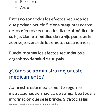
Piel seca.
Ardor.
Estos no son todos los efectos secundarios
que podrían ocurrir. Si tiene preguntas acerca
de los efectos secundarios, llame al médico de
su hijo. Llame al médico de su hijo para que le
aconseje acerca de los efectos secundarios.
Puede informar los efectos secundarios al
organismo de salud de su país.
¿Cómo se administra mejor este
medicamento?
Administre este medicamento según las
instrucciones del médico de su hijo. Lea toda la
información que se le brinde. Siga todas las