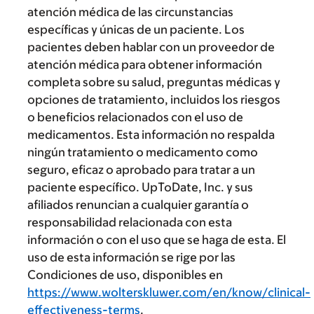
atención médica de las circunstancias
específicas y únicas de un paciente. Los
pacientes deben hablar con un proveedor de
atención médica para obtener información
completa sobre su salud, preguntas médicas y
opciones de tratamiento, incluidos los riesgos
o beneficios relacionados con el uso de
medicamentos. Esta información no respalda
ningún tratamiento o medicamento como
seguro, eficaz o aprobado para tratar a un
paciente específico. UpToDate, Inc. y sus
afiliados renuncian a cualquier garantía o
responsabilidad relacionada con esta
información o con el uso que se haga de esta. El
uso de esta información se rige por las
Condiciones de uso, disponibles en
https://www.wolterskluwer.com/en/know/clinical-
effectiveness-terms
.