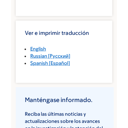
Ver e imprimir traducción
English
Russian
[
Русский
]
Spanish
[
Español
]
Manténgase informado.
Reciba las últimas noticias y
actualizaciones sobre los avances