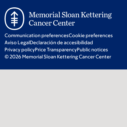
Communication preferences
Cookie preferences
Aviso Legal
Declaración de accesibilidad
Privacy policy
Price Transparency
Public notices
© 2026 Memorial Sloan Kettering Cancer Center