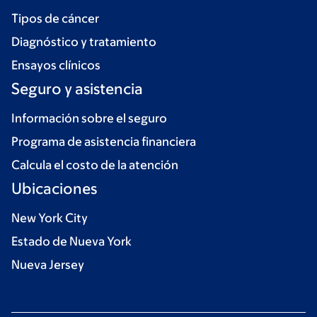
Tipos de cáncer
Diagnóstico y tratamiento
Ensayos clínicos
Seguro y asistencia
Información sobre el seguro
Programa de asistencia financiera
Calcula el costo de la atención
Ubicaciones
New York City
Estado de Nueva York
Nueva Jersey