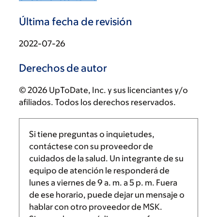
Última fecha de revisión
2022-07-26
Derechos de autor
© 2026 UpToDate, Inc. y sus licenciantes y/o
afiliados. Todos los derechos reservados.
Si tiene preguntas o inquietudes,
contáctese con su proveedor de
cuidados de la salud. Un integrante de su
equipo de atención le responderá de
lunes a viernes de
9 a. m.
a
5 p. m.
Fuera
de ese horario, puede dejar un mensaje o
hablar con otro proveedor de MSK.