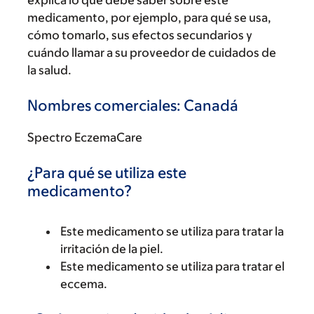
explica lo que debe saber sobre este
medicamento, por ejemplo, para qué se usa,
cómo tomarlo, sus efectos secundarios y
cuándo llamar a su proveedor de cuidados de
la salud.
Nombres comerciales: Canadá
Spectro EczemaCare
¿Para qué se utiliza este
medicamento?
Este medicamento se utiliza para tratar la
irritación de la piel.
Este medicamento se utiliza para tratar el
eccema.