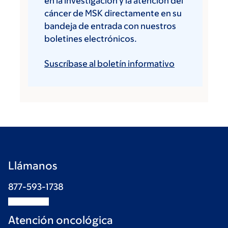
en la investigación y la atención del
cáncer de MSK directamente en su
bandeja de entrada con nuestros
boletines electrónicos.
Suscríbase al boletín informativo
Llámanos
877-593-1738
Atención oncológica