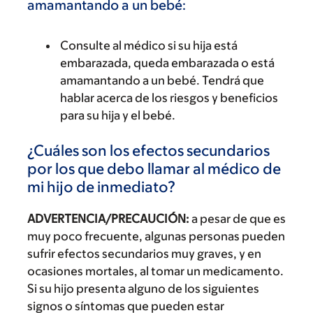
amamantando a un bebé:
Consulte al médico si su hija está
embarazada, queda embarazada o está
amamantando a un bebé. Tendrá que
hablar acerca de los riesgos y beneficios
para su hija y el bebé.
¿Cuáles son los efectos secundarios
por los que debo llamar al médico de
mi hijo de inmediato?
ADVERTENCIA/PRECAUCIÓN:
a pesar de que es
muy poco frecuente, algunas personas pueden
sufrir efectos secundarios muy graves, y en
ocasiones mortales, al tomar un medicamento.
Si su hijo presenta alguno de los siguientes
signos o síntomas que pueden estar