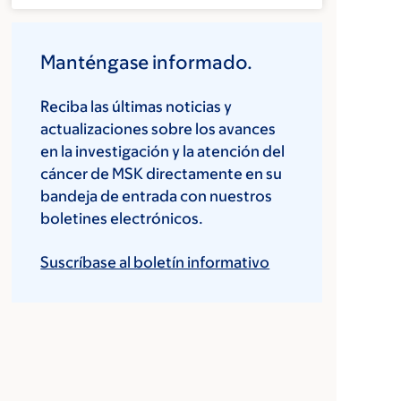
Manténgase informado.
Reciba las últimas noticias y
actualizaciones sobre los avances
en la investigación y la atención del
cáncer de MSK directamente en su
bandeja de entrada con nuestros
boletines electrónicos.
Suscríbase al boletín informativo