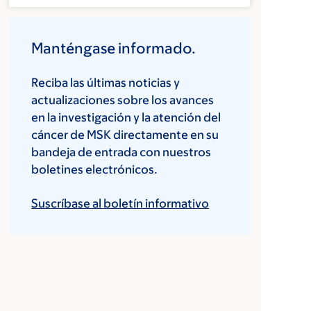
Manténgase informado.
Reciba las últimas noticias y
actualizaciones sobre los avances
en la investigación y la atención del
cáncer de MSK directamente en su
bandeja de entrada con nuestros
boletines electrónicos.
Suscríbase al boletín informativo