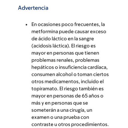
Advertencia
En ocasiones poco frecuentes, la
metformina puede causar exceso
de ácido láctico en la sangre
(acidosis láctica). El riesgo es
mayor en personas que tienen
problemas renales, problemas
hepáticos o insuficiencia cardíaca,
consumen alcohol o toman ciertos
otros medicamentos, incluido el
topiramato. El riesgo también es
mayor en personas de 65 años o
más y en personas que se
someterán a una cirugía, un
examen o una prueba con
contraste u otros procedimientos.