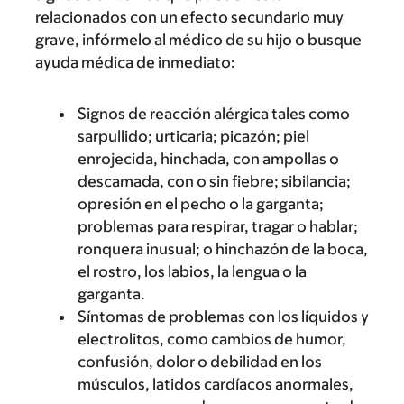
relacionados con un efecto secundario muy
grave, infórmelo al médico de su hijo o busque
ayuda médica de inmediato:
Signos de reacción alérgica tales como
sarpullido; urticaria; picazón; piel
enrojecida, hinchada, con ampollas o
descamada, con o sin fiebre; sibilancia;
opresión en el pecho o la garganta;
problemas para respirar, tragar o hablar;
ronquera inusual; o hinchazón de la boca,
el rostro, los labios, la lengua o la
garganta.
Síntomas de problemas con los líquidos y
electrolitos, como cambios de humor,
confusión, dolor o debilidad en los
músculos, latidos cardíacos anormales,