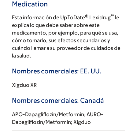
Medication
®
™
Esta información de UpToDate
Lexidrug
le
explica lo que debe saber sobre este
medicamento, por ejemplo, para qué se usa,
cómo tomarlo, sus efectos secundarios y
cuándo llamar a su proveedor de cuidados de
la salud.
Nombres comerciales: EE. UU.
Xigduo XR
Nombres comerciales: Canadá
APO-Dapagliflozin/Metformin; AURO-
Dapagliflozin/Metformin; Xigduo