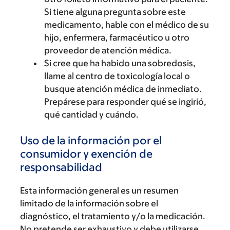
Si tiene alguna pregunta sobre este
medicamento, hable con el médico de su
hijo, enfermera, farmacéutico u otro
proveedor de atención médica.
Si cree que ha habido una sobredosis,
llame al centro de toxicología local o
busque atención médica de inmediato.
Prepárese para responder qué se ingirió,
qué cantidad y cuándo.
Uso de la información por el
consumidor y exención de
responsabilidad
Esta información general es un resumen
limitado de la información sobre el
diagnóstico, el tratamiento y/o la medicación.
No pretende ser exhaustivo y debe utilizarse