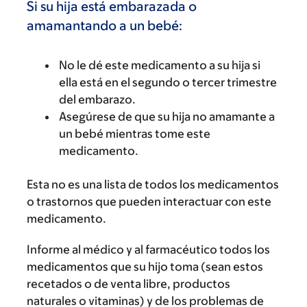
Si su hija está embarazada o
amamantando a un bebé:
No le dé este medicamento a su hija si
ella está en el segundo o tercer trimestre
del embarazo.
Asegúrese de que su hija no amamante a
un bebé mientras tome este
medicamento.
Esta no es una lista de todos los medicamentos
o trastornos que pueden interactuar con este
medicamento.
Informe al médico y al farmacéutico todos los
medicamentos que su hijo toma (sean estos
recetados o de venta libre, productos
naturales o vitaminas) y de los problemas de