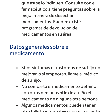
que así se lo indiquen. Consulte con el
farmacéutico si tiene preguntas sobre la
mejor manera de desechar
medicamentos. Pueden existir
programas de devolución de
medicamentos en su área.
Datos generales sobre el
medicamento
Si los síntomas o trastornos de su hijo no
mejoran o si empeoran, llame al médico
de su hijo.
No comparta el medicamento del niño
con otras personas ni le de al niño el
medicamento de ninguna otra persona.
Algunos medicamentos pueden tener
otro folleto informativo para el paciente.