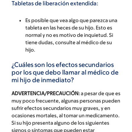
Tabletas de liberación extendida:
Es posible que vea algo que parezca una
tableta en las heces de su hijo. Esto es
normal y no es motivo de inquietud. Si
tiene dudas, consulte al médico de su
hijo.
¿Cuáles son los efectos secundarios
por los que debo llamar al médico de
mi hijo de inmediato?
ADVERTENCIA/PRECAUCIÓN:
a pesar de que es
muy poco frecuente, algunas personas pueden
sufrir efectos secundarios muy graves, y en
ocasiones mortales, al tomar un medicamento.
Si su hijo presenta alguno de los siguientes
signos o síntomas que pueden estar