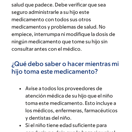
salud que padece. Debe verificar que sea
seguro administrarle a su hijo este
medicamento con todos sus otros
medicamentos y problemas de salud. No
empiece, interrumpa ni modifique la dosis de
ningún medicamento que tome su hijo sin
consultar antes con el médico.
¿Qué debo saber o hacer mientras mi
hijo toma este medicamento?
Avise a todos los proveedores de
atención médica de su hijo que el niño
toma este medicamento. Esto incluye a
los médicos, enfermeras, farmacéuticos
y dentistas del niño.
Si el niño tiene edad suficiente para