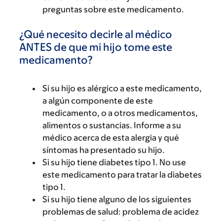
preguntas sobre este medicamento.
¿Qué necesito decirle al médico
ANTES de que mi hijo tome este
medicamento?
Si su hijo es alérgico a este medicamento,
a algún componente de este
medicamento, o a otros medicamentos,
alimentos o sustancias. Informe a su
médico acerca de esta alergia y qué
síntomas ha presentado su hijo.
Si su hijo tiene diabetes tipo 1. No use
este medicamento para tratar la diabetes
tipo 1.
Si su hijo tiene alguno de los siguientes
problemas de salud: problema de acidez