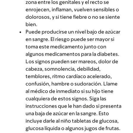
zona entre los genitales y el recto se
enrojecen, inflaman, vuelven sensibles o
dolorosos, y si tiene fiebre o no se siente
bien.
Puede producirse un nivel bajo de azúcar
en sangre. El riesgo puede ser mayor si
toma este medicamento junto con
algunos medicamentos para la diabetes.
Los signos pueden ser mareos, dolor de
cabeza, somnolencia, debilidad,
temblores, ritmo cardíaco acelerado,
confusión, hambre o sudoración. Llame
al médico de inmediato si su hijo tiene
cualquiera de estos signos. Siga las
instrucciones que le han dado si presenta
una baja de azúcar en la sangre. Esto
incluye darle al niño tabletas de glucosa,
glucosa líquida o algunos jugos de frutas.