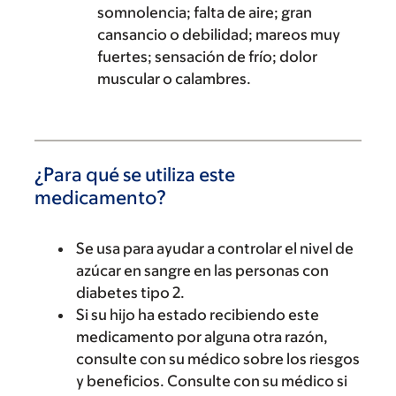
somnolencia; falta de aire; gran
cansancio o debilidad; mareos muy
fuertes; sensación de frío; dolor
muscular o calambres.
¿Para qué se utiliza este
medicamento?
Se usa para ayudar a controlar el nivel de
azúcar en sangre en las personas con
diabetes tipo 2.
Si su hijo ha estado recibiendo este
medicamento por alguna otra razón,
consulte con su médico sobre los riesgos
y beneficios. Consulte con su médico si