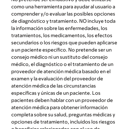
como una herramienta para ayudar al usuario a
comprender y/o evaluar las posibles opciones
de diagnóstico y tratamiento. NO incluye toda
la información sobre las enfermedades, los
tratamientos, los medicamentos, los efectos
secundarios o los riesgos que pueden aplicarse
a un paciente específico. No pretende ser un
consejo médico ni un sustituto del consejo
médico, el diagnóstico o el tratamiento de un
proveedor de atención médica basado en el
examen y la evaluación del proveedor de
atención médica de las circunstancias
específicas y únicas de un paciente. Los
pacientes deben hablar con un proveedor de
atención médica para obtener información
completa sobre su salud, preguntas médicas y
opciones de tratamiento, incluidos los riesgos