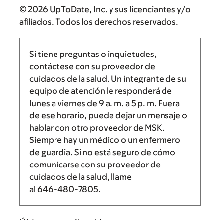
© 2026 UpToDate, Inc. y sus licenciantes y/o
afiliados. Todos los derechos reservados.
Si tiene preguntas o inquietudes,
contáctese con su proveedor de
cuidados de la salud. Un integrante de su
equipo de atención le responderá de
lunes a viernes de
9 a. m.
a
5 p. m.
Fuera
de ese horario, puede dejar un mensaje o
hablar con otro proveedor de MSK.
Siempre hay un médico o un enfermero
de guardia. Si no está seguro de cómo
comunicarse con su proveedor de
cuidados de la salud, llame
al
646-480-7805
.