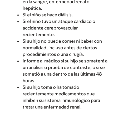
en la sangre, enfermedad renal o
hepática.
Si el niño se hace diálisis.
Si el niño tuvo un ataque cardíaco o
accidente cerebrovascular
recientemente.
Si su hijo no puede comer ni beber con
normalidad, incluso antes de ciertos
procedimientos o una cirugía.
Informe al médico si su hijo se someterá a
un análisis o prueba de contraste, o si se
sometió a una dentro de las últimas 48
horas.
Si su hijo toma o ha tomado
recientemente medicamentos que
inhiben su sistema inmunológico para
tratar una enfermedad renal.