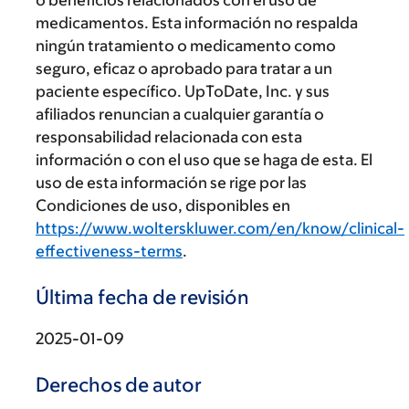
o beneficios relacionados con el uso de
medicamentos. Esta información no respalda
ningún tratamiento o medicamento como
seguro, eficaz o aprobado para tratar a un
paciente específico. UpToDate, Inc. y sus
afiliados renuncian a cualquier garantía o
responsabilidad relacionada con esta
información o con el uso que se haga de esta. El
uso de esta información se rige por las
Condiciones de uso, disponibles en
https://www.wolterskluwer.com/en/know/clinical-
effectiveness-terms
.
Última fecha de revisión
2025-01-09
Derechos de autor