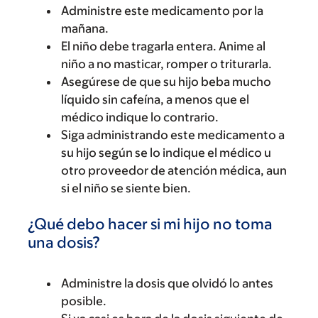
Administre este medicamento por la
mañana.
El niño debe tragarla entera. Anime al
niño a no masticar, romper o triturarla.
Asegúrese de que su hijo beba mucho
líquido sin cafeína, a menos que el
médico indique lo contrario.
Siga administrando este medicamento a
su hijo según se lo indique el médico u
otro proveedor de atención médica, aun
si el niño se siente bien.
¿Qué debo hacer si mi hijo no toma
una dosis?
Administre la dosis que olvidó lo antes
posible.