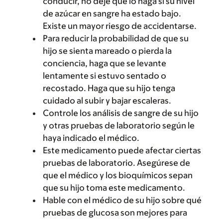
conducir, no deje que lo haga si su nivel
de azúcar en sangre ha estado bajo.
Existe un mayor riesgo de accidentarse.
Para reducir la probabilidad de que su
hijo se sienta mareado o pierda la
conciencia, haga que se levante
lentamente si estuvo sentado o
recostado. Haga que su hijo tenga
cuidado al subir y bajar escaleras.
Controle los análisis de sangre de su hijo
y otras pruebas de laboratorio según le
haya indicado el médico.
Este medicamento puede afectar ciertas
pruebas de laboratorio. Asegúrese de
que el médico y los bioquímicos sepan
que su hijo toma este medicamento.
Hable con el médico de su hijo sobre qué
pruebas de glucosa son mejores para