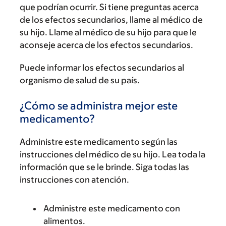
que podrían ocurrir. Si tiene preguntas acerca
de los efectos secundarios, llame al médico de
su hijo. Llame al médico de su hijo para que le
aconseje acerca de los efectos secundarios.
Puede informar los efectos secundarios al
organismo de salud de su país.
¿Cómo se administra mejor este
medicamento?
Administre este medicamento según las
instrucciones del médico de su hijo. Lea toda la
información que se le brinde. Siga todas las
instrucciones con atención.
Administre este medicamento con
alimentos.