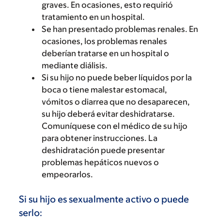
graves. En ocasiones, esto requirió
tratamiento en un hospital.
Se han presentado problemas renales. En
ocasiones, los problemas renales
deberían tratarse en un hospital o
mediante diálisis.
Si su hijo no puede beber líquidos por la
boca o tiene malestar estomacal,
vómitos o diarrea que no desaparecen,
su hijo deberá evitar deshidratarse.
Comuníquese con el médico de su hijo
para obtener instrucciones. La
deshidratación puede presentar
problemas hepáticos nuevos o
empeorarlos.
Si su hijo es sexualmente activo o puede
serlo: