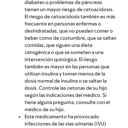
diabetes o problemas de páncreas
tienen un mayor riesgo de cetoacidosis.
El riesgo de cetoacidosis también es más
frecuente en personas enfermas o
deshidratadas, que no pueden comer o
beber como de costumbre, que se saltan
comidas, que siguen una dieta
cetogénica o que se someten a una
intervención quirúrgica. El riesgo
también es mayor en las personas que
utilizan insulina y toman menos de la
dosis normal de insulina o se saltan la
dosis. Controle las cetonas de su hijo
según las indicaciones del médico. Si
tiene alguna pregunta, consulte con el
médico de su hijo.
Este medicamento ha provocado
infecciones de las vías urinarias (IVU)