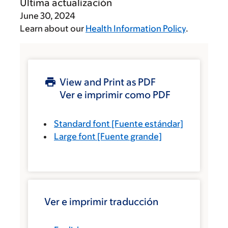
Última actualización
June 30, 2024
Learn about our
Health Information Policy
.
View and Print as PDF
Ver e imprimir como PDF
Standard font
[Fuente estándar]
Large font
[Fuente grande]
Ver e imprimir traducción