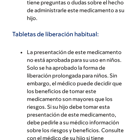
tiene preguntas o dudas sobre el hecho
de administrarle este medicamento a su
hijo.
Tabletas de liberación habitual:
La presentación de este medicamento
no está aprobada para su uso en niños.
Solo se ha aprobado la forma de
liberación prolongada para niños. Sin
embargo, el médico puede decidir que
los beneficios de tomar este
medicamento son mayores que los
riesgos. Si su hijo debe tomar esta
presentación de este medicamento,
debe pedirle a su médico información
sobre los riesgos y beneficios. Consulte
con el médico de su hijo si tiene