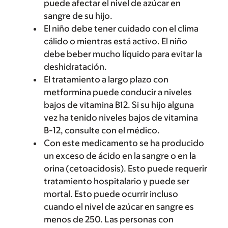
puede afectar el nivel de azúcar en
sangre de su hijo.
El niño debe tener cuidado con el clima
cálido o mientras está activo. El niño
debe beber mucho líquido para evitar la
deshidratación.
El tratamiento a largo plazo con
metformina puede conducir a niveles
bajos de vitamina B12. Si su hijo alguna
vez ha tenido niveles bajos de vitamina
B-12, consulte con el médico.
Con este medicamento se ha producido
un exceso de ácido en la sangre o en la
orina (cetoacidosis). Esto puede requerir
tratamiento hospitalario y puede ser
mortal. Esto puede ocurrir incluso
cuando el nivel de azúcar en sangre es
menos de 250. Las personas con