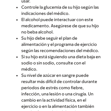
usar.
Controle la glucemia de su hijo según las
indicaciones del médico.
El alcohol puede interactuar con este
medicamento. Asegúrese de que su hijo
no beba alcohol.
Su hijo debe seguir el plan de
alimentación y el programa de ejercicio
según las recomendaciones del médico.
Si su hijo está siguiendo una dieta baja en
sodio o sin sodio, consulte con el
médico.
Su nivel de azúcar en sangre puede
resultar más difícil de controlar durante
periodos de estrés como fiebre,
infección, una lesión o una cirugía. Un
cambio en la actividad física, en el
ejercicio o en la alimentación también