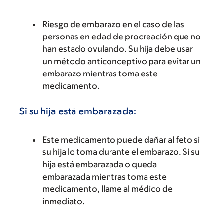
Riesgo de embarazo en el caso de las
personas en edad de procreación que no
han estado ovulando. Su hija debe usar
un método anticonceptivo para evitar un
embarazo mientras toma este
medicamento.
Si su hija está embarazada:
Este medicamento puede dañar al feto si
su hija lo toma durante el embarazo. Si su
hija está embarazada o queda
embarazada mientras toma este
medicamento, llame al médico de
inmediato.