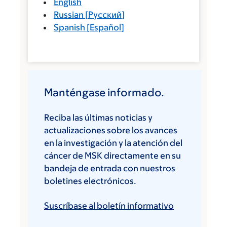
English
Russian
[
Русский
]
Spanish
[
Español
]
Manténgase informado.
Reciba las últimas noticias y
actualizaciones sobre los avances
en la investigación y la atención del
cáncer de MSK directamente en su
bandeja de entrada con nuestros
boletines electrónicos.
Suscríbase al boletín informativo