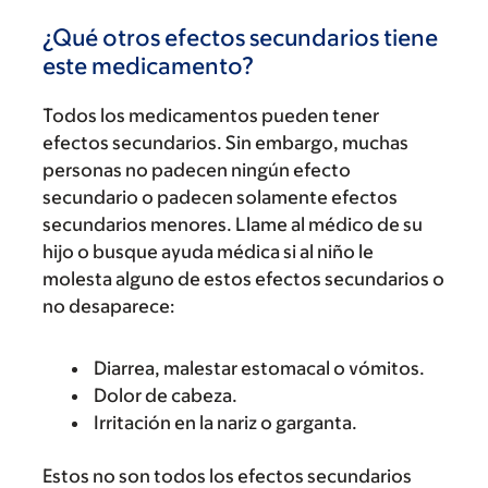
¿Qué otros efectos secundarios tiene
este medicamento?
Todos los medicamentos pueden tener
efectos secundarios. Sin embargo, muchas
personas no padecen ningún efecto
secundario o padecen solamente efectos
secundarios menores. Llame al médico de su
hijo o busque ayuda médica si al niño le
molesta alguno de estos efectos secundarios o
no desaparece:
Diarrea, malestar estomacal o vómitos.
Dolor de cabeza.
Irritación en la nariz o garganta.
Estos no son todos los efectos secundarios