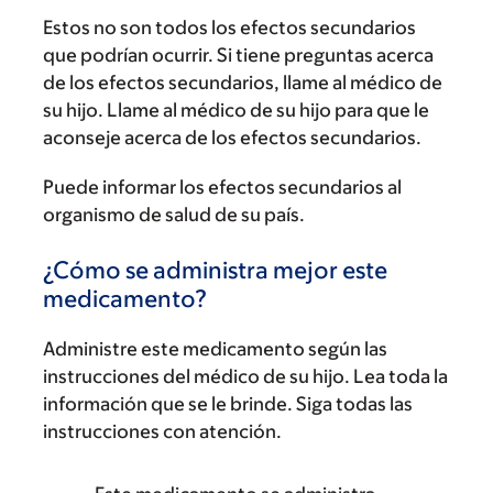
Estos no son todos los efectos secundarios
que podrían ocurrir. Si tiene preguntas acerca
de los efectos secundarios, llame al médico de
su hijo. Llame al médico de su hijo para que le
aconseje acerca de los efectos secundarios.
Puede informar los efectos secundarios al
organismo de salud de su país.
¿Cómo se administra mejor este
medicamento?
Administre este medicamento según las
instrucciones del médico de su hijo. Lea toda la
información que se le brinde. Siga todas las
instrucciones con atención.