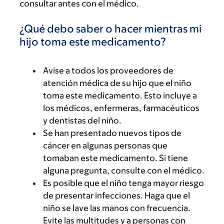
consultar antes con el médico.
¿Qué debo saber o hacer mientras mi
hijo toma este medicamento?
Avise a todos los proveedores de
atención médica de su hijo que el niño
toma este medicamento. Esto incluye a
los médicos, enfermeras, farmacéuticos
y dentistas del niño.
Se han presentado nuevos tipos de
cáncer en algunas personas que
tomaban este medicamento. Si tiene
alguna pregunta, consulte con el médico.
Es posible que el niño tenga mayor riesgo
de presentar infecciones. Haga que el
niño se lave las manos con frecuencia.
Evite las multitudes y a personas con