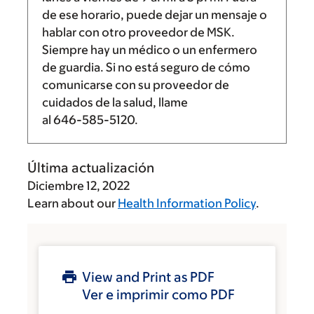
de ese horario, puede dejar un mensaje o
hablar con otro proveedor de MSK.
Siempre hay un médico o un enfermero
de guardia. Si no está seguro de cómo
comunicarse con su proveedor de
cuidados de la salud, llame
al
646-585-5120
.
Última actualización
Diciembre 12, 2022
Learn about our
Health Information Policy
.
View and Print as PDF
Ver e imprimir como PDF