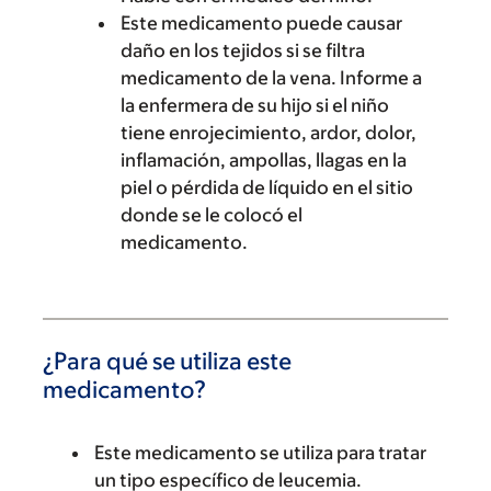
Este medicamento puede causar
daño en los tejidos si se filtra
medicamento de la vena. Informe a
la enfermera de su hijo si el niño
tiene enrojecimiento, ardor, dolor,
inflamación, ampollas, llagas en la
piel o pérdida de líquido en el sitio
donde se le colocó el
medicamento.
¿Para qué se utiliza este
medicamento?
Este medicamento se utiliza para tratar
un tipo específico de leucemia.