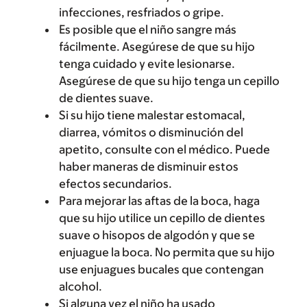
infecciones, resfriados o gripe.
Es posible que el niño sangre más
fácilmente. Asegúrese de que su hijo
tenga cuidado y evite lesionarse.
Asegúrese de que su hijo tenga un cepillo
de dientes suave.
Si su hijo tiene malestar estomacal,
diarrea, vómitos o disminución del
apetito, consulte con el médico. Puede
haber maneras de disminuir estos
efectos secundarios.
Para mejorar las aftas de la boca, haga
que su hijo utilice un cepillo de dientes
suave o hisopos de algodón y que se
enjuague la boca. No permita que su hijo
use enjuagues bucales que contengan
alcohol.
Si alguna vez el niño ha usado