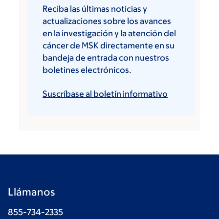
Reciba las últimas noticias y
actualizaciones sobre los avances
en la investigación y la atención del
cáncer de MSK directamente en su
bandeja de entrada con nuestros
boletines electrónicos.
Suscríbase al boletín informativo
Llámanos
855-734-2335