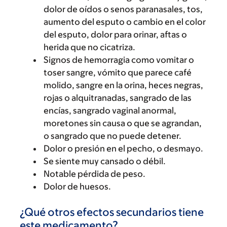
dolor de oídos o senos paranasales, tos,
aumento del esputo o cambio en el color
del esputo, dolor para orinar, aftas o
herida que no cicatriza.
Signos de hemorragia como vomitar o
toser sangre, vómito que parece café
molido, sangre en la orina, heces negras,
rojas o alquitranadas, sangrado de las
encías, sangrado vaginal anormal,
moretones sin causa o que se agrandan,
o sangrado que no puede detener.
Dolor o presión en el pecho, o desmayo.
Se siente muy cansado o débil.
Notable pérdida de peso.
Dolor de huesos.
¿Qué otros efectos secundarios tiene
este medicamento?