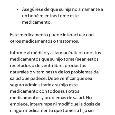
Asegúrese de que su hija no amamante a
un bebé mientras tome este
medicamento.
Este medicamento puede interactuar con
otros medicamentos o trastornos.
Informe al médico y al farmacéutico todos los
medicamentos que su hijo toma (sean estos
recetados o de venta libre, productos
naturales o vitaminas) y de los problemas de
salud que padece. Debe verificar que sea
seguro administrarle a su hijo este
medicamento con todos sus otros
medicamentos y problemas de salud. No
empiece, interrumpa ni modifique la dosis de
ningún medicamento que tome su hijo sin