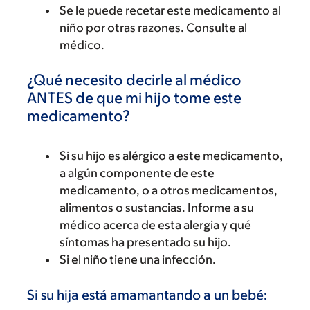
Se le puede recetar este medicamento al
niño por otras razones. Consulte al
médico.
¿Qué necesito decirle al médico
ANTES de que mi hijo tome este
medicamento?
Si su hijo es alérgico a este medicamento,
a algún componente de este
medicamento, o a otros medicamentos,
alimentos o sustancias. Informe a su
médico acerca de esta alergia y qué
síntomas ha presentado su hijo.
Si el niño tiene una infección.
Si su hija está amamantando a un bebé: