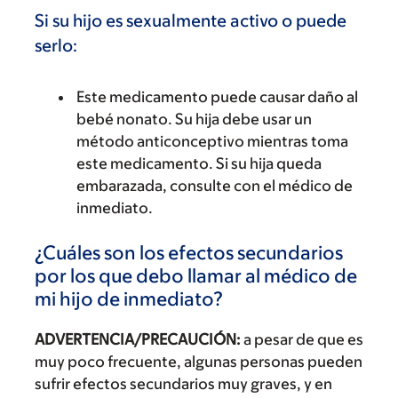
Si su hijo es sexualmente activo o puede
serlo:
Este medicamento puede causar daño al
bebé nonato. Su hija debe usar un
método anticonceptivo mientras toma
este medicamento. Si su hija queda
embarazada, consulte con el médico de
inmediato.
¿Cuáles son los efectos secundarios
por los que debo llamar al médico de
mi hijo de inmediato?
ADVERTENCIA/PRECAUCIÓN:
a pesar de que es
muy poco frecuente, algunas personas pueden
sufrir efectos secundarios muy graves, y en