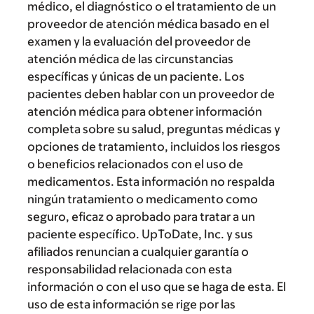
médico, el diagnóstico o el tratamiento de un
proveedor de atención médica basado en el
examen y la evaluación del proveedor de
atención médica de las circunstancias
específicas y únicas de un paciente. Los
pacientes deben hablar con un proveedor de
atención médica para obtener información
completa sobre su salud, preguntas médicas y
opciones de tratamiento, incluidos los riesgos
o beneficios relacionados con el uso de
medicamentos. Esta información no respalda
ningún tratamiento o medicamento como
seguro, eficaz o aprobado para tratar a un
paciente específico. UpToDate, Inc. y sus
afiliados renuncian a cualquier garantía o
responsabilidad relacionada con esta
información o con el uso que se haga de esta. El
uso de esta información se rige por las