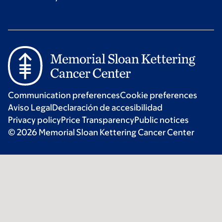
Communication preferences
Cookie preferences
Aviso Legal
Declaración de accesibilidad
Privacy policy
Price Transparency
Public notices
© 2026 Memorial Sloan Kettering Cancer Center