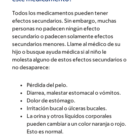
Todos los medicamentos pueden tener
efectos secundarios. Sin embargo, muchas
personas no padecen ningún efecto
secundario o padecen solamente efectos
secundarios menores. Llame al médico de su
hijo o busque ayuda médica si al niño le
molesta alguno de estos efectos secundarios o
no desaparece:
Pérdida del pelo.
Diarrea, malestar estomacal o vómitos.
Dolor de estómago.
Irritación bucal o úlceras bucales.
La orina y otros líquidos corporales
pueden cambiar a un color naranja o rojo.
Esto es normal.