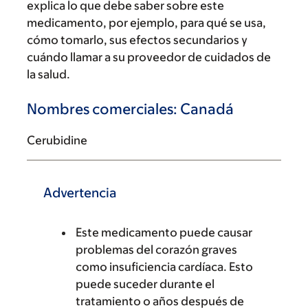
explica lo que debe saber sobre este
medicamento, por ejemplo, para qué se usa,
cómo tomarlo, sus efectos secundarios y
cuándo llamar a su proveedor de cuidados de
la salud.
Nombres comerciales: Canadá
Cerubidine
Advertencia
Este medicamento puede causar
problemas del corazón graves
como insuficiencia cardíaca. Esto
puede suceder durante el
tratamiento o años después de