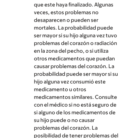
que este haya finalizado. Algunas
veces, estos problemas no
desaparecen o pueden ser
mortales. La probabilidad puede
ser mayor si su hijo alguna vez tuvo
problemas del corazón o radiación
en la zona del pecho, o si utiliza
otros medicamentos que puedan
causar problemas del corazón. La
probabilidad puede ser mayor si su
hijo alguna vez consumió este
medicamento u otros
medicamentos similares. Consulte
con el médico si no está seguro de
si alguno de los medicamentos de
su hijo puede o no causar
problemas del corazón. La
posibilidad de tener problemas del