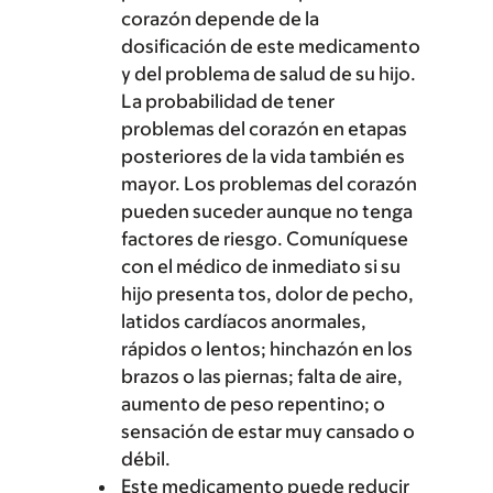
corazón depende de la
dosificación de este medicamento
y del problema de salud de su hijo.
La probabilidad de tener
problemas del corazón en etapas
posteriores de la vida también es
mayor. Los problemas del corazón
pueden suceder aunque no tenga
factores de riesgo. Comuníquese
con el médico de inmediato si su
hijo presenta tos, dolor de pecho,
latidos cardíacos anormales,
rápidos o lentos; hinchazón en los
brazos o las piernas; falta de aire,
aumento de peso repentino; o
sensación de estar muy cansado o
débil.
Este medicamento puede reducir