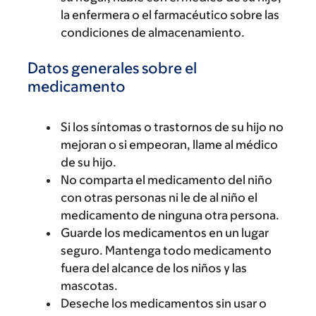
la enfermera o el farmacéutico sobre las
condiciones de almacenamiento.
Datos generales sobre el
medicamento
Si los síntomas o trastornos de su hijo no
mejoran o si empeoran, llame al médico
de su hijo.
No comparta el medicamento del niño
con otras personas ni le de al niño el
medicamento de ninguna otra persona.
Guarde los medicamentos en un lugar
seguro. Mantenga todo medicamento
fuera del alcance de los niños y las
mascotas.
Deseche los medicamentos sin usar o