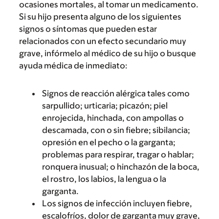
ocasiones mortales, al tomar un medicamento.
Si su hijo presenta alguno de los siguientes
signos o síntomas que pueden estar
relacionados con un efecto secundario muy
grave, infórmelo al médico de su hijo o busque
ayuda médica de inmediato:
Signos de reacción alérgica tales como
sarpullido; urticaria; picazón; piel
enrojecida, hinchada, con ampollas o
descamada, con o sin fiebre; sibilancia;
opresión en el pecho o la garganta;
problemas para respirar, tragar o hablar;
ronquera inusual; o hinchazón de la boca,
el rostro, los labios, la lengua o la
garganta.
Los signos de infección incluyen fiebre,
escalofríos, dolor de garganta muy grave,