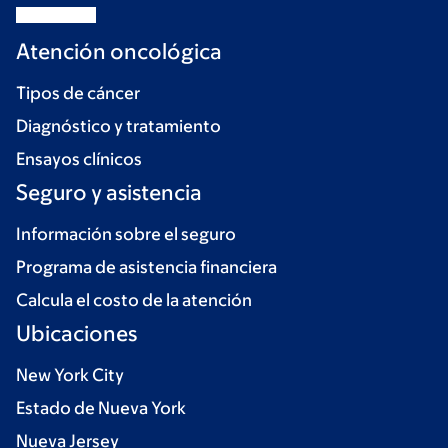
Atención oncológica
Tipos de cáncer
Diagnóstico y tratamiento
Ensayos clínicos
Seguro y asistencia
Información sobre el seguro
Programa de asistencia financiera
Calcula el costo de la atención
Ubicaciones
New York City
Estado de Nueva York
Nueva Jersey