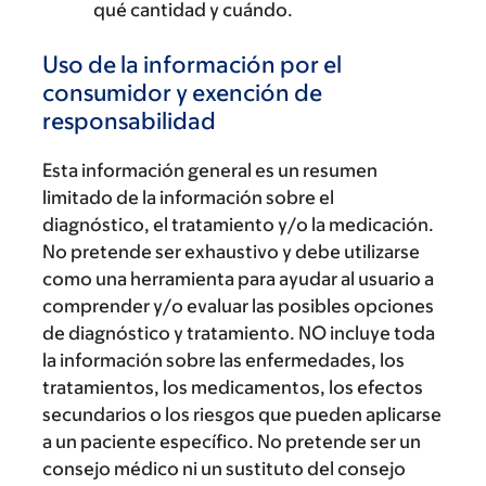
qué cantidad y cuándo.
Uso de la información por el
consumidor y exención de
responsabilidad
Esta información general es un resumen
limitado de la información sobre el
diagnóstico, el tratamiento y/o la medicación.
No pretende ser exhaustivo y debe utilizarse
como una herramienta para ayudar al usuario a
comprender y/o evaluar las posibles opciones
de diagnóstico y tratamiento. NO incluye toda
la información sobre las enfermedades, los
tratamientos, los medicamentos, los efectos
secundarios o los riesgos que pueden aplicarse
a un paciente específico. No pretende ser un
consejo médico ni un sustituto del consejo