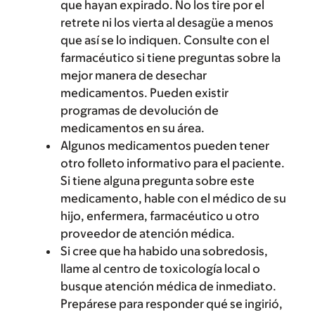
que hayan expirado. No los tire por el
retrete ni los vierta al desagüe a menos
que así se lo indiquen. Consulte con el
farmacéutico si tiene preguntas sobre la
mejor manera de desechar
medicamentos. Pueden existir
programas de devolución de
medicamentos en su área.
Algunos medicamentos pueden tener
otro folleto informativo para el paciente.
Si tiene alguna pregunta sobre este
medicamento, hable con el médico de su
hijo, enfermera, farmacéutico u otro
proveedor de atención médica.
Si cree que ha habido una sobredosis,
llame al centro de toxicología local o
busque atención médica de inmediato.
Prepárese para responder qué se ingirió,