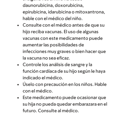
daunorubicina, doxorubicina,
epirubicina, idarubicina o mitoxantrona,
hable con el médico del niño.
Consulte con el médico antes de que su
hijo reciba vacunas. El uso de algunas
vacunas con este medicamento puede
aumentar las posibilidades de
infecciones muy graves o bien hacer que
la vacuna no sea eficaz.
Controle los análisis de sangre y la
función cardíaca de su hijo según le haya
indicado el médico.
Úselo con precaución en los niños. Hable
con el médico.
Este medicamento puede ocasionar que
su hija no pueda quedar embarazara en el
futuro. Consulte al médico.