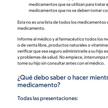
medicamentos que se utilizan para tratar 
medicamentos que no se deben tomar con
Esta no es una lista de todos los medicamentos 
medicamento.
Informe al médico y al farmacéutico todos los 
o de venta libre, productos naturales o vitamin
verificar que sea seguro administrarle a su hi
y problemas de salud. No empiece, interrumpa 
tome su hijo sin consultar antes con el médico.
¿Qué debo saber o hacer mientr
medicamento?
Todas las presentaciones: