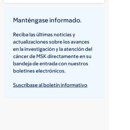
Manténgase informado.
Reciba las últimas noticias y
actualizaciones sobre los avances
en la investigación y la atención del
cáncer de MSK directamente en su
bandeja de entrada con nuestros
boletines electrónicos.
Suscríbase al boletín informativo