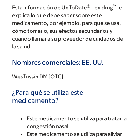
®
™
Esta información de UpToDate
Lexidrug
le
explica lo que debe saber sobre este
medicamento, por ejemplo, para qué se usa,
cómo tomarlo, sus efectos secundarios y
cuándo llamar a su proveedor de cuidados de
la salud.
Nombres comerciales: EE. UU.
WesTussin DM [OTC]
¿Para qué se utiliza este
medicamento?
Este medicamento se utiliza para tratar la
congestión nasal.
Este medicamento se utiliza para aliviar