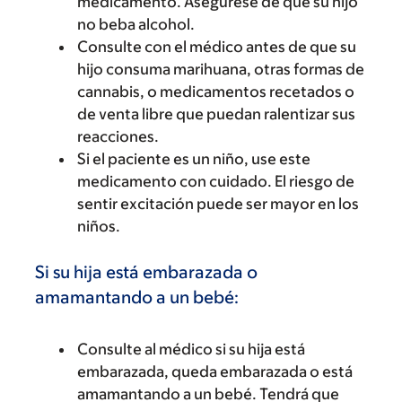
medicamento. Asegúrese de que su hijo
no beba alcohol.
Consulte con el médico antes de que su
hijo consuma marihuana, otras formas de
cannabis, o medicamentos recetados o
de venta libre que puedan ralentizar sus
reacciones.
Si el paciente es un niño, use este
medicamento con cuidado. El riesgo de
sentir excitación puede ser mayor en los
niños.
Si su hija está embarazada o
amamantando a un bebé:
Consulte al médico si su hija está
embarazada, queda embarazada o está
amamantando a un bebé. Tendrá que