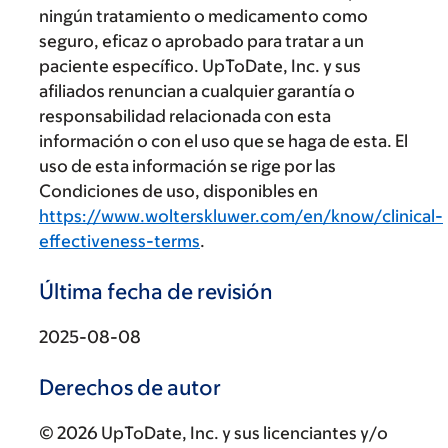
ningún tratamiento o medicamento como
seguro, eficaz o aprobado para tratar a un
paciente específico. UpToDate, Inc. y sus
afiliados renuncian a cualquier garantía o
responsabilidad relacionada con esta
información o con el uso que se haga de esta. El
uso de esta información se rige por las
Condiciones de uso, disponibles en
https://www.wolterskluwer.com/en/know/clinical-
effectiveness-terms
.
Última fecha de revisión
2025-08-08
Derechos de autor
© 2026 UpToDate, Inc. y sus licenciantes y/o