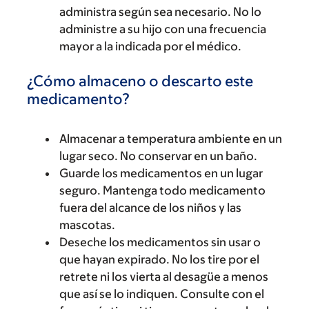
administra según sea necesario. No lo
administre a su hijo con una frecuencia
mayor a la indicada por el médico.
¿Cómo almaceno o descarto este
medicamento?
Almacenar a temperatura ambiente en un
lugar seco. No conservar en un baño.
Guarde los medicamentos en un lugar
seguro. Mantenga todo medicamento
fuera del alcance de los niños y las
mascotas.
Deseche los medicamentos sin usar o
que hayan expirado. No los tire por el
retrete ni los vierta al desagüe a menos
que así se lo indiquen. Consulte con el