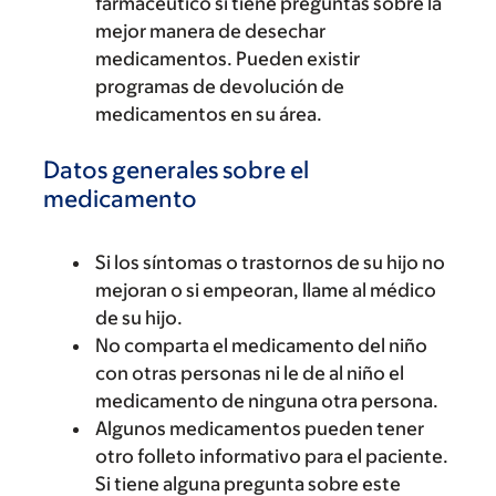
farmacéutico si tiene preguntas sobre la
mejor manera de desechar
medicamentos. Pueden existir
programas de devolución de
medicamentos en su área.
Datos generales sobre el
medicamento
Si los síntomas o trastornos de su hijo no
mejoran o si empeoran, llame al médico
de su hijo.
No comparta el medicamento del niño
con otras personas ni le de al niño el
medicamento de ninguna otra persona.
Algunos medicamentos pueden tener
otro folleto informativo para el paciente.
Si tiene alguna pregunta sobre este