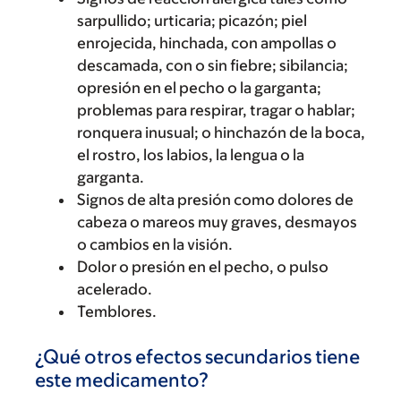
sarpullido; urticaria; picazón; piel
enrojecida, hinchada, con ampollas o
descamada, con o sin fiebre; sibilancia;
opresión en el pecho o la garganta;
problemas para respirar, tragar o hablar;
ronquera inusual; o hinchazón de la boca,
el rostro, los labios, la lengua o la
garganta.
Signos de alta presión como dolores de
cabeza o mareos muy graves, desmayos
o cambios en la visión.
Dolor o presión en el pecho, o pulso
acelerado.
Temblores.
¿Qué otros efectos secundarios tiene
este medicamento?