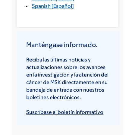
Spanish
[
Español
]
Manténgase informado.
Reciba las últimas noticias y
actualizaciones sobre los avances
en la investigación y la atención del
cáncer de MSK directamente en su
bandeja de entrada con nuestros
boletines electrónicos.
Suscríbase al boletín informativo