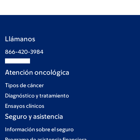
Llámanos
866-420-3984
Atención oncológica
Tipos de cáncer
Diagnóstico y tratamiento
Ensayos clínicos
Seguro y asistencia
Información sobre el seguro
Programa de asistencia financiera