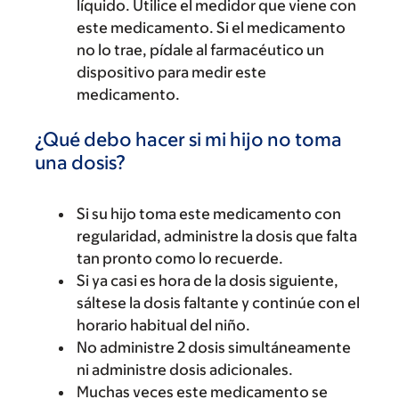
líquido. Utilice el medidor que viene con
este medicamento. Si el medicamento
no lo trae, pídale al farmacéutico un
dispositivo para medir este
medicamento.
¿Qué debo hacer si mi hijo no toma
una dosis?
Si su hijo toma este medicamento con
regularidad, administre la dosis que falta
tan pronto como lo recuerde.
Si ya casi es hora de la dosis siguiente,
sáltese la dosis faltante y continúe con el
horario habitual del niño.
No administre 2 dosis simultáneamente
ni administre dosis adicionales.
Muchas veces este medicamento se