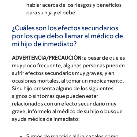
hablar acerca de los riesgos y beneficios
para su hija y el bebé.
¿Cuáles son los efectos secundarios
por los que debo llamar al médico de
mi hijo de inmediato?
ADVERTENCIA/PRECAUCIÓN:
a pesar de que es
muy poco frecuente, algunas personas pueden
sufrir efectos secundarios muy graves, y en
ocasiones mortales, al tomar un medicamento.
Si su hijo presenta alguno de los siguientes
signos o síntomas que pueden estar
relacionados con un efecto secundario muy
grave, infórmelo al médico de su hijo o busque
ayuda médica de inmediato:
Signos de reacción alérgica tales como