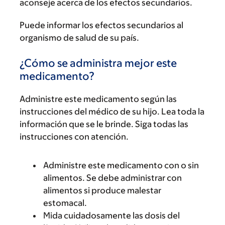
aconseje acerca de los efectos secundarios.
Puede informar los efectos secundarios al
organismo de salud de su país.
¿Cómo se administra mejor este
medicamento?
Administre este medicamento según las
instrucciones del médico de su hijo. Lea toda la
información que se le brinde. Siga todas las
instrucciones con atención.
Administre este medicamento con o sin
alimentos. Se debe administrar con
alimentos si produce malestar
estomacal.
Mida cuidadosamente las dosis del