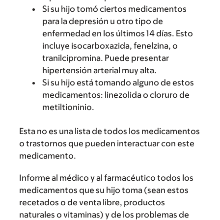
Si su hijo tomó ciertos medicamentos
para la depresión u otro tipo de
enfermedad en los últimos 14 días. Esto
incluye isocarboxazida, fenelzina, o
tranilcipromina. Puede presentar
hipertensión arterial muy alta.
Si su hijo está tomando alguno de estos
medicamentos: linezolida o cloruro de
metiltioninio.
Esta no es una lista de todos los medicamentos
o trastornos que pueden interactuar con este
medicamento.
Informe al médico y al farmacéutico todos los
medicamentos que su hijo toma (sean estos
recetados o de venta libre, productos
naturales o vitaminas) y de los problemas de