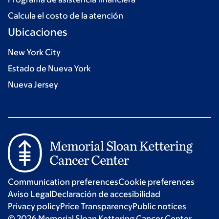
Calcula el costo de la atención
Ubicaciones
New York City
Estado de Nueva York
Nueva Jersey
Communication preferences
Cookie preferences
Aviso Legal
Declaración de accesibilidad
Privacy policy
Price Transparency
Public notices
© 2026 Memorial Sloan Kettering Cancer Center