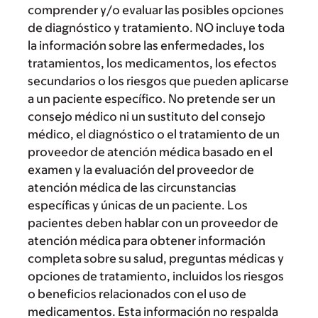
comprender y/o evaluar las posibles opciones
de diagnóstico y tratamiento. NO incluye toda
la información sobre las enfermedades, los
tratamientos, los medicamentos, los efectos
secundarios o los riesgos que pueden aplicarse
a un paciente específico. No pretende ser un
consejo médico ni un sustituto del consejo
médico, el diagnóstico o el tratamiento de un
proveedor de atención médica basado en el
examen y la evaluación del proveedor de
atención médica de las circunstancias
específicas y únicas de un paciente. Los
pacientes deben hablar con un proveedor de
atención médica para obtener información
completa sobre su salud, preguntas médicas y
opciones de tratamiento, incluidos los riesgos
o beneficios relacionados con el uso de
medicamentos. Esta información no respalda