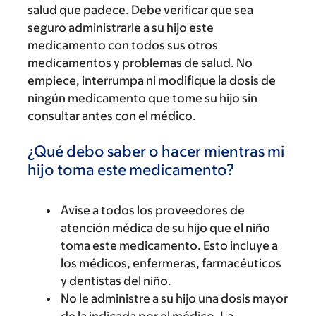
salud que padece. Debe verificar que sea
seguro administrarle a su hijo este
medicamento con todos sus otros
medicamentos y problemas de salud. No
empiece, interrumpa ni modifique la dosis de
ningún medicamento que tome su hijo sin
consultar antes con el médico.
¿Qué debo saber o hacer mientras mi
hijo toma este medicamento?
Avise a todos los proveedores de
atención médica de su hijo que el niño
toma este medicamento. Esto incluye a
los médicos, enfermeras, farmacéuticos
y dentistas del niño.
No le administre a su hijo una dosis mayor