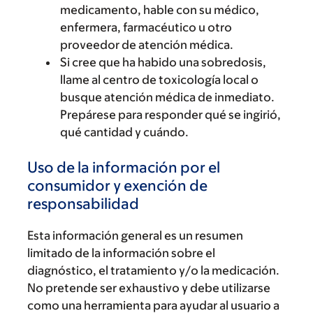
medicamento, hable con su médico,
enfermera, farmacéutico u otro
proveedor de atención médica.
Si cree que ha habido una sobredosis,
llame al centro de toxicología local o
busque atención médica de inmediato.
Prepárese para responder qué se ingirió,
qué cantidad y cuándo.
Uso de la información por el
consumidor y exención de
responsabilidad
Esta información general es un resumen
limitado de la información sobre el
diagnóstico, el tratamiento y/o la medicación.
No pretende ser exhaustivo y debe utilizarse
como una herramienta para ayudar al usuario a