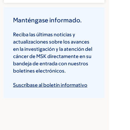
Manténgase informado.
Reciba las últimas noticias y
actualizaciones sobre los avances
en la investigación y la atención del
cáncer de MSK directamente en su
bandeja de entrada con nuestros
boletines electrónicos.
Suscríbase al boletín informativo