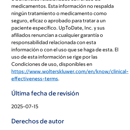
medicamentos. Esta información no respalda
ningún tratamiento o medicamento como
seguro, eficaz o aprobado para tratar a un
paciente específico. UpToDate, Inc. y sus
afiliados renuncian a cualquier garantía o
responsabilidad relacionada con esta
información o con el uso que se haga de esta. El
uso de esta información se rige por las
Condiciones de uso, disponibles en
https://www.wolterskluwer.com/en/know/clinical-
effectiveness-terms
.
Última fecha de revisión
2025-07-15
Derechos de autor