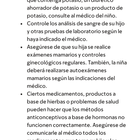
que contenga potasio, un diurético
ahorrador de potasio o un producto de
potasio, consulte al médico del niño.
Controle los análisis de sangre de su hijo
y otras pruebas de laboratorio según le
haya indicado el médico.
Asegúrese de que su hija se realice
exámenes mamarios y controles
ginecológicos regulares. También, la niña
deberá realizarse autoexámenes
mamarios según las indicaciones del
médico.
Ciertos medicamentos, productos a
base de hierbas o problemas de salud
pueden hacer que los métodos
anticonceptivos a base de hormonas no
funcionen correctamente. Asegúrese de
comunicarle al médico todos los