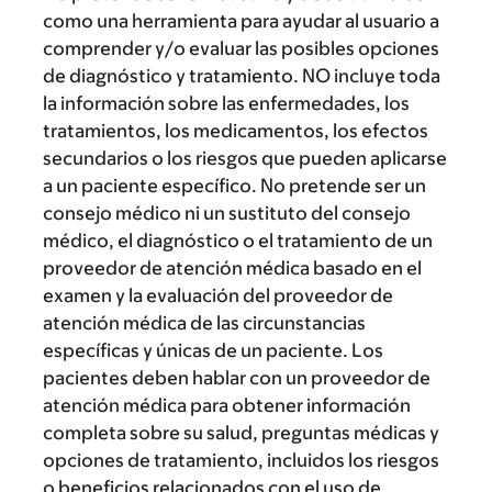
como una herramienta para ayudar al usuario a
comprender y/o evaluar las posibles opciones
de diagnóstico y tratamiento. NO incluye toda
la información sobre las enfermedades, los
tratamientos, los medicamentos, los efectos
secundarios o los riesgos que pueden aplicarse
a un paciente específico. No pretende ser un
consejo médico ni un sustituto del consejo
médico, el diagnóstico o el tratamiento de un
proveedor de atención médica basado en el
examen y la evaluación del proveedor de
atención médica de las circunstancias
específicas y únicas de un paciente. Los
pacientes deben hablar con un proveedor de
atención médica para obtener información
completa sobre su salud, preguntas médicas y
opciones de tratamiento, incluidos los riesgos
o beneficios relacionados con el uso de