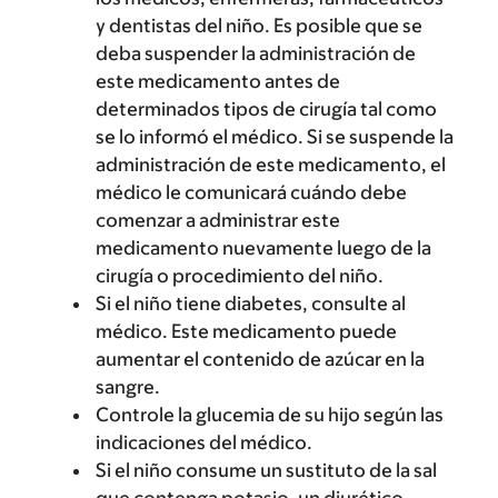
y dentistas del niño. Es posible que se
deba suspender la administración de
este medicamento antes de
determinados tipos de cirugía tal como
se lo informó el médico. Si se suspende la
administración de este medicamento, el
médico le comunicará cuándo debe
comenzar a administrar este
medicamento nuevamente luego de la
cirugía o procedimiento del niño.
Si el niño tiene diabetes, consulte al
médico. Este medicamento puede
aumentar el contenido de azúcar en la
sangre.
Controle la glucemia de su hijo según las
indicaciones del médico.
Si el niño consume un sustituto de la sal