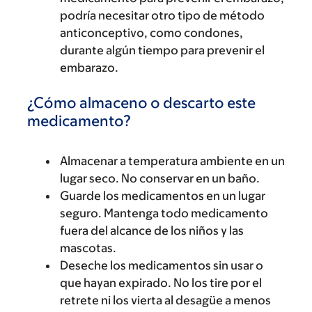
podría necesitar otro tipo de método
anticonceptivo, como condones,
durante algún tiempo para prevenir el
embarazo.
¿Cómo almaceno o descarto este
medicamento?
Almacenar a temperatura ambiente en un
lugar seco. No conservar en un baño.
Guarde los medicamentos en un lugar
seguro. Mantenga todo medicamento
fuera del alcance de los niños y las
mascotas.
Deseche los medicamentos sin usar o
que hayan expirado. No los tire por el
retrete ni los vierta al desagüe a menos