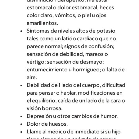
estomacal o dolor estomacal, heces
color claro, vómitos, o piel u ojos
amarillentos.
Síntomas de niveles altos de potasio
tales como un latido cardíaco que no
parece normal; signos de confusión;
sensación de debilidad, mareos o
vértigo; sensación de desmayo;
entumecimiento u hormigueo; o falta de
aire.
Debilidad de 1 lado del cuerpo, dificultad
para pensar o hablar, modificaciones en
el equilibrio, caída de un lado de la cara o
visión borrosa.
Depresión u otros cambios de humor.
Dolor de huesos.
Llame al médico de inmediato si su hijo