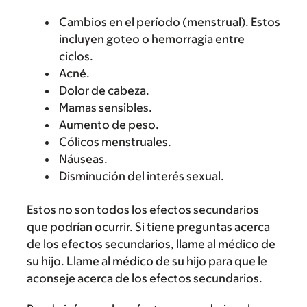
Cambios en el período (menstrual). Estos
incluyen goteo o hemorragia entre
ciclos.
Acné.
Dolor de cabeza.
Mamas sensibles.
Aumento de peso.
Cólicos menstruales.
Náuseas.
Disminución del interés sexual.
Estos no son todos los efectos secundarios
que podrían ocurrir. Si tiene preguntas acerca
de los efectos secundarios, llame al médico de
su hijo. Llame al médico de su hijo para que le
aconseje acerca de los efectos secundarios.