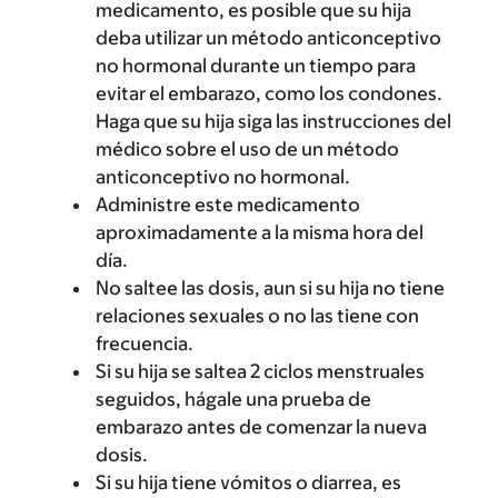
medicamento, es posible que su hija
deba utilizar un método anticonceptivo
no hormonal durante un tiempo para
evitar el embarazo, como los condones.
Haga que su hija siga las instrucciones del
médico sobre el uso de un método
anticonceptivo no hormonal.
Administre este medicamento
aproximadamente a la misma hora del
día.
No saltee las dosis, aun si su hija no tiene
relaciones sexuales o no las tiene con
frecuencia.
Si su hija se saltea 2 ciclos menstruales
seguidos, hágale una prueba de
embarazo antes de comenzar la nueva
dosis.
Si su hija tiene vómitos o diarrea, es