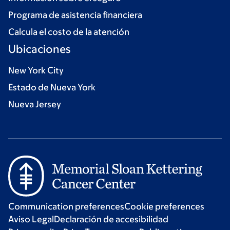
Programa de asistencia financiera
Calcula el costo de la atención
Ubicaciones
New York City
Estado de Nueva York
Nueva Jersey
Communication preferences
Cookie preferences
Aviso Legal
Declaración de accesibilidad