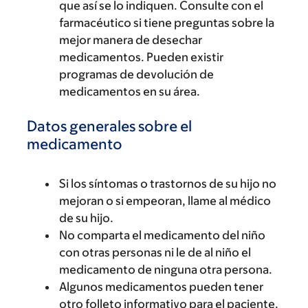
que así se lo indiquen. Consulte con el
farmacéutico si tiene preguntas sobre la
mejor manera de desechar
medicamentos. Pueden existir
programas de devolución de
medicamentos en su área.
Datos generales sobre el
medicamento
Si los síntomas o trastornos de su hijo no
mejoran o si empeoran, llame al médico
de su hijo.
No comparta el medicamento del niño
con otras personas ni le de al niño el
medicamento de ninguna otra persona.
Algunos medicamentos pueden tener
otro folleto informativo para el paciente.