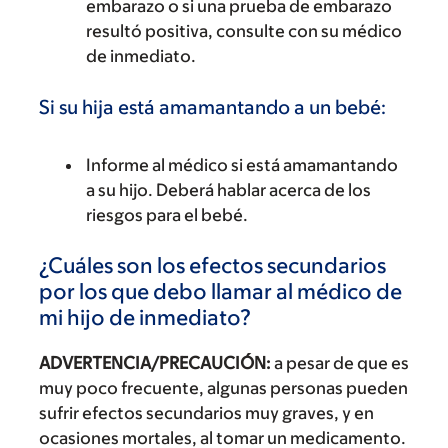
embarazo o si una prueba de embarazo
resultó positiva, consulte con su médico
de inmediato.
Si su hija está amamantando a un bebé:
Informe al médico si está amamantando
a su hijo. Deberá hablar acerca de los
riesgos para el bebé.
¿Cuáles son los efectos secundarios
por los que debo llamar al médico de
mi hijo de inmediato?
ADVERTENCIA/PRECAUCIÓN:
a pesar de que es
muy poco frecuente, algunas personas pueden
sufrir efectos secundarios muy graves, y en
ocasiones mortales, al tomar un medicamento.