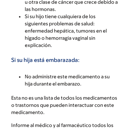
u otra clase de cáncer que crece debido a
las hormonas.
Si su hijo tiene cualquiera de los
siguientes problemas de salud:
enfermedad hepática, tumores en el
hígado o hemorragia vaginal sin
explicación.
Si su hija está embarazada:
No administre este medicamento a su
hija durante el embarazo.
Esta no es una lista de todos los medicamentos
o trastornos que pueden interactuar con este
medicamento.
Informe al médico y al farmacéutico todos los