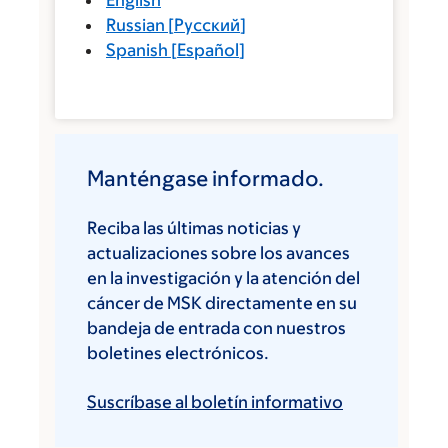
English
Russian
[
Русский
]
Spanish
[
Español
]
Manténgase informado.
Reciba las últimas noticias y
actualizaciones sobre los avances
en la investigación y la atención del
cáncer de MSK directamente en su
bandeja de entrada con nuestros
boletines electrónicos.
Suscríbase al boletín informativo