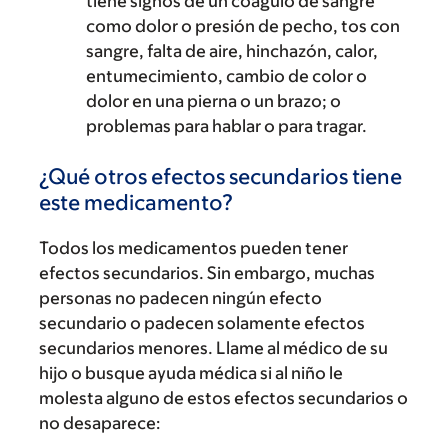
tiene signos de un coágulo de sangre
como dolor o presión de pecho, tos con
sangre, falta de aire, hinchazón, calor,
entumecimiento, cambio de color o
dolor en una pierna o un brazo; o
problemas para hablar o para tragar.
¿Qué otros efectos secundarios tiene
este medicamento?
Todos los medicamentos pueden tener
efectos secundarios. Sin embargo, muchas
personas no padecen ningún efecto
secundario o padecen solamente efectos
secundarios menores. Llame al médico de su
hijo o busque ayuda médica si al niño le
molesta alguno de estos efectos secundarios o
no desaparece: