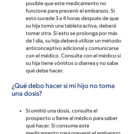
posible que este medicamento no
funcione para prevenir el embarazo. Si
esto sucede 3 a 4 horas después de que
su hija tomó una tableta activa, deberá
tomar otra. Si esto se prolonga por más
de 1 día, su hija deberá utilizar un método
anticonceptivo adicional y comunicarse
con el médico. Consulte con el médico si
su hija tiene vómitos o diarrea y no sabe
qué debe hacer.
¿Qué debo hacer si mi hijo no toma
una dosis?
Si omitió una dosis, consulte el
prospecto o llame al médico para saber
qué hacer. Si consume este
medicamento para prevenir el embarazo,