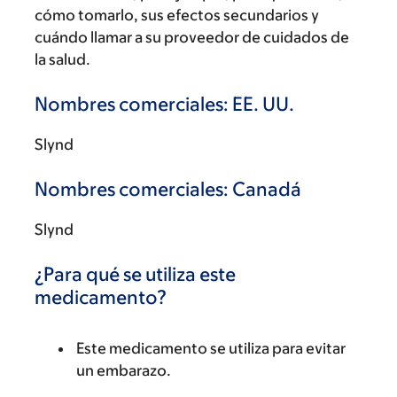
cómo tomarlo, sus efectos secundarios y
cuándo llamar a su proveedor de cuidados de
la salud.
Nombres comerciales: EE. UU.
Slynd
Nombres comerciales: Canadá
Slynd
¿Para qué se utiliza este
medicamento?
Este medicamento se utiliza para evitar
un embarazo.