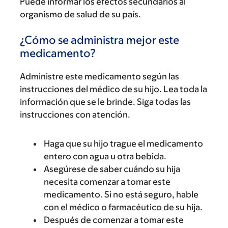
Puede informar los efectos secundarios al
organismo de salud de su país.
¿Cómo se administra mejor este
medicamento?
Administre este medicamento según las
instrucciones del médico de su hijo. Lea toda la
información que se le brinde. Siga todas las
instrucciones con atención.
Haga que su hijo trague el medicamento
entero con agua u otra bebida.
Asegúrese de saber cuándo su hija
necesita comenzar a tomar este
medicamento. Si no está seguro, hable
con el médico o farmacéutico de su hija.
Después de comenzar a tomar este