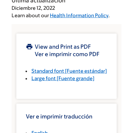
Última actualización
Diciembre 12, 2022
Learn about our
Health Information Policy
.
View and Print as PDF
Ver e imprimir como PDF
Standard font
[Fuente estándar]
Large font
[Fuente grande]
Ver e imprimir traducción