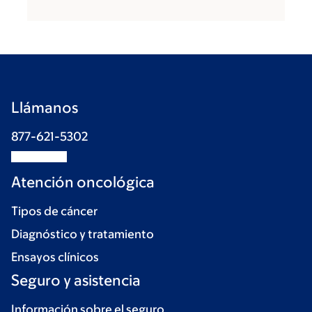
Llámanos
877-621-5302
Atención oncológica
Tipos de cáncer
Diagnóstico y tratamiento
Ensayos clínicos
Seguro y asistencia
Información sobre el seguro