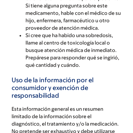
Si tiene alguna pregunta sobre este
medicamento, hable con el médico de su
hijo, enfermera, farmacéutico u otro
proveedor de atención médica.
Si cree que ha habido una sobredosis,
llame al centro de toxicología local o
busque atención médica de inmediato.
Prepárese para responder qué se ingirió,
qué cantidad y cuándo.
Uso de la información por el
consumidor y exención de
responsabilidad
Esta información general es un resumen
limitado de la información sobre el
diagnóstico, el tratamiento y/o la medicación.
No pretende ser exhaustivo y debe utilizarse