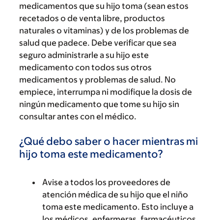
medicamentos que su hijo toma (sean estos
recetados o de venta libre, productos
naturales o vitaminas) y de los problemas de
salud que padece. Debe verificar que sea
seguro administrarle a su hijo este
medicamento con todos sus otros
medicamentos y problemas de salud. No
empiece, interrumpa ni modifique la dosis de
ningún medicamento que tome su hijo sin
consultar antes con el médico.
¿Qué debo saber o hacer mientras mi
hijo toma este medicamento?
Avise a todos los proveedores de
atención médica de su hijo que el niño
toma este medicamento. Esto incluye a
los médicos, enfermeras, farmacéuticos