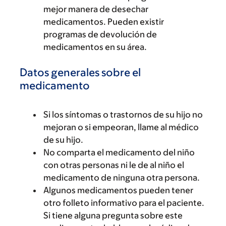
mejor manera de desechar
medicamentos. Pueden existir
programas de devolución de
medicamentos en su área.
Datos generales sobre el
medicamento
Si los síntomas o trastornos de su hijo no
mejoran o si empeoran, llame al médico
de su hijo.
No comparta el medicamento del niño
con otras personas ni le de al niño el
medicamento de ninguna otra persona.
Algunos medicamentos pueden tener
otro folleto informativo para el paciente.
Si tiene alguna pregunta sobre este