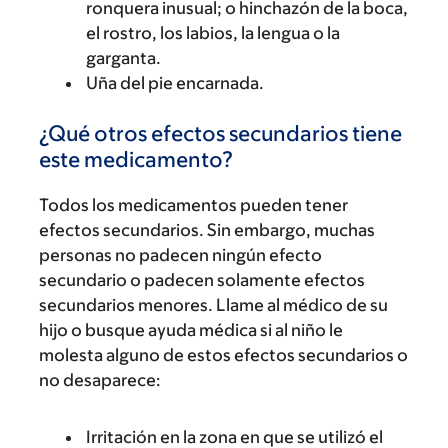
ronquera inusual; o hinchazón de la boca,
el rostro, los labios, la lengua o la
garganta.
Uña del pie encarnada.
¿Qué otros efectos secundarios tiene
este medicamento?
Todos los medicamentos pueden tener
efectos secundarios. Sin embargo, muchas
personas no padecen ningún efecto
secundario o padecen solamente efectos
secundarios menores. Llame al médico de su
hijo o busque ayuda médica si al niño le
molesta alguno de estos efectos secundarios o
no desaparece:
Irritación en la zona en que se utilizó el