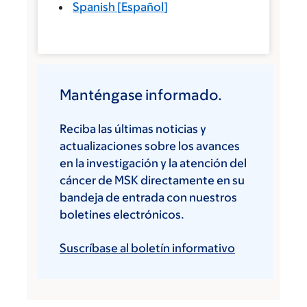
Spanish
[
Español
]
Manténgase informado.
Reciba las últimas noticias y
actualizaciones sobre los avances
en la investigación y la atención del
cáncer de MSK directamente en su
bandeja de entrada con nuestros
boletines electrónicos.
Suscríbase al boletín informativo