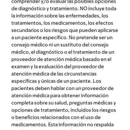
comprender y/o evaluar las posibles opciones
de diagnóstico y tratamiento. NO incluye toda
la información sobre las enfermedades, los
tratamientos, los medicamentos, los efectos
secundarios o los riesgos que pueden aplicarse
a un paciente específico. No pretende ser un
consejo médico ni un sustituto del consejo
médico, el diagnóstico o el tratamiento de un
proveedor de atención médica basado en el
examen y la evaluación del proveedor de
atención médica de las circunstancias
específicas y únicas de un paciente. Los
pacientes deben hablar con un proveedor de
atención médica para obtener información
completa sobre su salud, preguntas médicas y
opciones de tratamiento, incluidos los riesgos
o beneficios relacionados con el uso de
medicamentos. Esta información no respalda