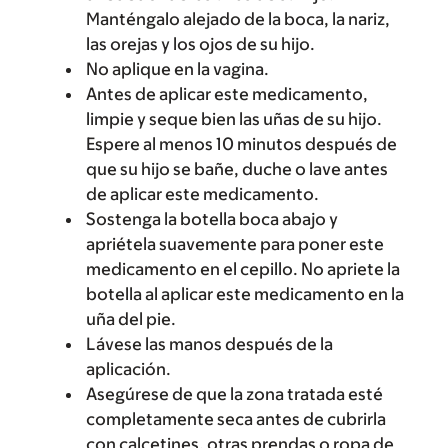
Manténgalo alejado de la boca, la nariz,
las orejas y los ojos de su hijo.
No aplique en la vagina.
Antes de aplicar este medicamento,
limpie y seque bien las uñas de su hijo.
Espere al menos 10 minutos después de
que su hijo se bañe, duche o lave antes
de aplicar este medicamento.
Sostenga la botella boca abajo y
apriétela suavemente para poner este
medicamento en el cepillo. No apriete la
botella al aplicar este medicamento en la
uña del pie.
Lávese las manos después de la
aplicación.
Asegúrese de que la zona tratada esté
completamente seca antes de cubrirla
con calcetines, otras prendas o ropa de