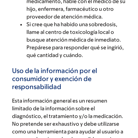
medicamento, hable con el médico de su
hijo, enfermera, farmacéutico u otro
proveedor de atención médica.
Si cree que ha habido una sobredosis,
llame al centro de toxicología local o
busque atención médica de inmediato.
Prepárese para responder qué se ingirió,
qué cantidad y cuándo.
Uso de la información por el
consumidor y exención de
responsabilidad
Esta información general es un resumen
limitado de la información sobre el
diagnóstico, el tratamiento y/o la medicación.
No pretende ser exhaustivo y debe utilizarse
como una herramienta para ayudar al usuario a