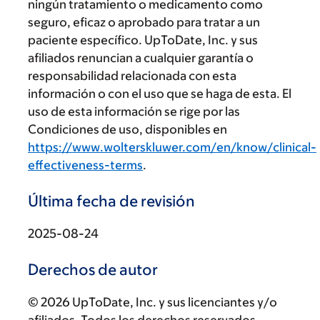
ningún tratamiento o medicamento como
seguro, eficaz o aprobado para tratar a un
paciente específico. UpToDate, Inc. y sus
afiliados renuncian a cualquier garantía o
responsabilidad relacionada con esta
información o con el uso que se haga de esta. El
uso de esta información se rige por las
Condiciones de uso, disponibles en
https://www.wolterskluwer.com/en/know/clinical-
effectiveness-terms
.
Última fecha de revisión
2025-08-24
Derechos de autor
© 2026 UpToDate, Inc. y sus licenciantes y/o