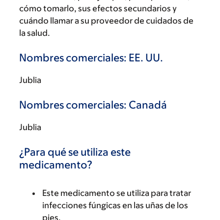
cómo tomarlo, sus efectos secundarios y
cuándo llamar a su proveedor de cuidados de
la salud.
Nombres comerciales: EE. UU.
Jublia
Nombres comerciales: Canadá
Jublia
¿Para qué se utiliza este
medicamento?
Este medicamento se utiliza para tratar
infecciones fúngicas en las uñas de los
pies.