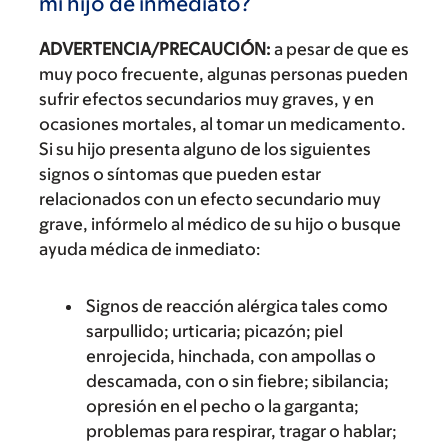
mi hijo de inmediato?
ADVERTENCIA/PRECAUCIÓN:
a pesar de que es
muy poco frecuente, algunas personas pueden
sufrir efectos secundarios muy graves, y en
ocasiones mortales, al tomar un medicamento.
Si su hijo presenta alguno de los siguientes
signos o síntomas que pueden estar
relacionados con un efecto secundario muy
grave, infórmelo al médico de su hijo o busque
ayuda médica de inmediato:
Signos de reacción alérgica tales como
sarpullido; urticaria; picazón; piel
enrojecida, hinchada, con ampollas o
descamada, con o sin fiebre; sibilancia;
opresión en el pecho o la garganta;
problemas para respirar, tragar o hablar;