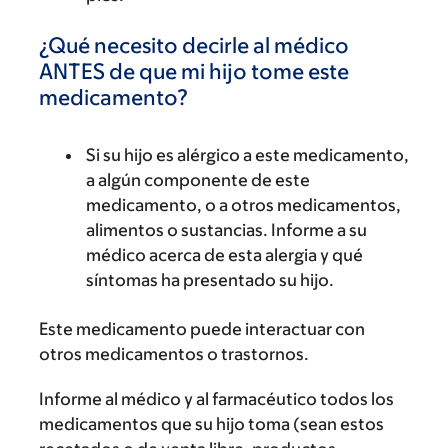
¿Qué necesito decirle al médico
ANTES de que mi hijo tome este
medicamento?
Si su hijo es alérgico a este medicamento,
a algún componente de este
medicamento, o a otros medicamentos,
alimentos o sustancias. Informe a su
médico acerca de esta alergia y qué
síntomas ha presentado su hijo.
Este medicamento puede interactuar con
otros medicamentos o trastornos.
Informe al médico y al farmacéutico todos los
medicamentos que su hijo toma (sean estos