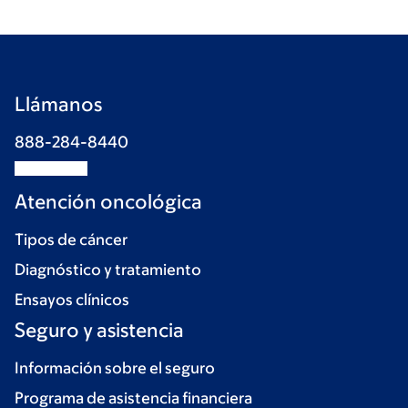
Llámanos
888-284-8440
Atención oncológica
Tipos de cáncer
Diagnóstico y tratamiento
Ensayos clínicos
Seguro y asistencia
Información sobre el seguro
Programa de asistencia financiera