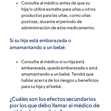
Consulte al médico antes de que su
hija/o utilice esmalte para uñas u otros
productos para las uñas, como uñas
postizas, durante el periodo de
administración de este medicamento.
Si su hija está embarazada o
amamantando a un bebé:
Consulte al médico si su hija está
embarazada, queda embarazada o está
amamantando a un bebé. Tendrá que
hablar acerca de los riesgos y beneficios
para su hija y el bebé.
¿Cuáles son los efectos secundarios
por los que debo llamar al médico de