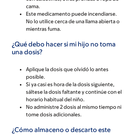
cama.
Este medicamento puede incendiarse.
No lo utilice cerca de una llama abierta o
mientras fuma.
¿Qué debo hacer si mi hijo no toma
una dosis?
Aplique la dosis que olvidó lo antes
posible.
Si ya casi es hora de la dosis siguiente,
sáltese la dosis faltante y continúe con el
horario habitual del niño.
No administre 2 dosis al mismo tiempo ni
tome dosis adicionales.
¿Cómo almaceno o descarto este