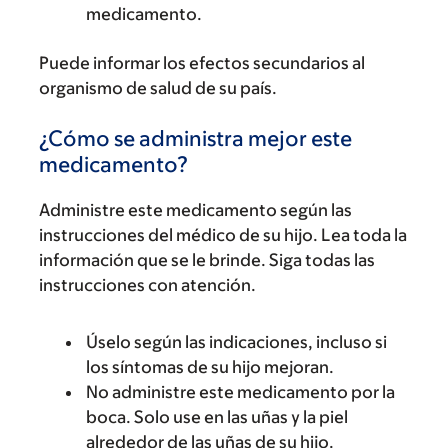
medicamento.
Puede informar los efectos secundarios al
organismo de salud de su país.
¿Cómo se administra mejor este
medicamento?
Administre este medicamento según las
instrucciones del médico de su hijo. Lea toda la
información que se le brinde. Siga todas las
instrucciones con atención.
Úselo según las indicaciones, incluso si
los síntomas de su hijo mejoran.
No administre este medicamento por la
boca. Solo use en las uñas y la piel
alrededor de las uñas de su hijo.