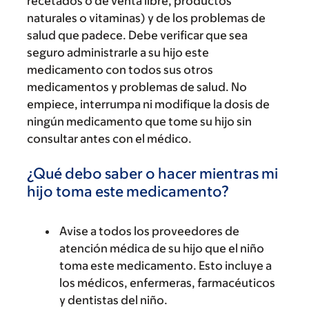
recetados o de venta libre, productos
naturales o vitaminas) y de los problemas de
salud que padece. Debe verificar que sea
seguro administrarle a su hijo este
medicamento con todos sus otros
medicamentos y problemas de salud. No
empiece, interrumpa ni modifique la dosis de
ningún medicamento que tome su hijo sin
consultar antes con el médico.
¿Qué debo saber o hacer mientras mi
hijo toma este medicamento?
Avise a todos los proveedores de
atención médica de su hijo que el niño
toma este medicamento. Esto incluye a
los médicos, enfermeras, farmacéuticos
y dentistas del niño.