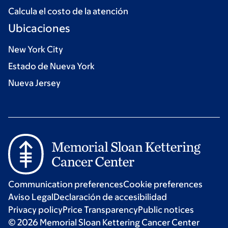
Calcula el costo de la atención
Ubicaciones
New York City
Estado de Nueva York
Nueva Jersey
Communication preferences
Cookie preferences
Aviso Legal
Declaración de accesibilidad
Privacy policy
Price Transparency
Public notices
© 2026 Memorial Sloan Kettering Cancer Center