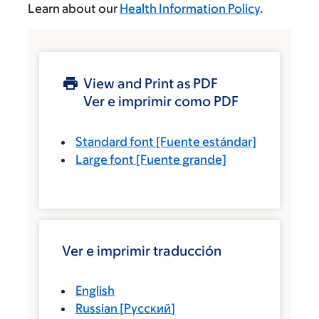
Learn about our
Health Information Policy
.
View and Print as PDF
Ver e imprimir como PDF
Standard font
[Fuente estándar]
Large font
[Fuente grande]
Ver e imprimir traducción
English
Russian
[
Русский
]