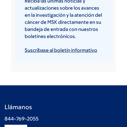
Reciba las últimas noticias y
actualizaciones sobre los avances
en la investigación y la atención del
cáncer de MSK directamente en su
bandeja de entrada con nuestros
boletines electrónicos.
Suscríbase al boletín informativo
Llámanos
844-769-2055