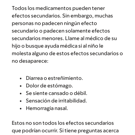
Todos los medicamentos pueden tener
efectos secundarios. Sin embargo, muchas
personas no padecen ningún efecto
secundario o padecen solamente efectos
secundarios menores. Llame al médico de su
hijo o busque ayuda médica si al niño le
molesta alguno de estos efectos secundarios o
no desaparece:
Diarrea o estreñimiento.
Dolor de estómago.
Se siente cansado o débil.
Sensación de irritabilidad.
Hemorragia nasal.
Estos no son todos los efectos secundarios
que podrían ocurrir. Si tiene preguntas acerca