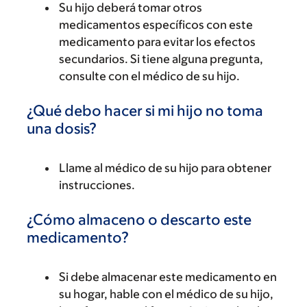
Su hijo deberá tomar otros
medicamentos específicos con este
medicamento para evitar los efectos
secundarios. Si tiene alguna pregunta,
consulte con el médico de su hijo.
¿Qué debo hacer si mi hijo no toma
una dosis?
Llame al médico de su hijo para obtener
instrucciones.
¿Cómo almaceno o descarto este
medicamento?
Si debe almacenar este medicamento en
su hogar, hable con el médico de su hijo,