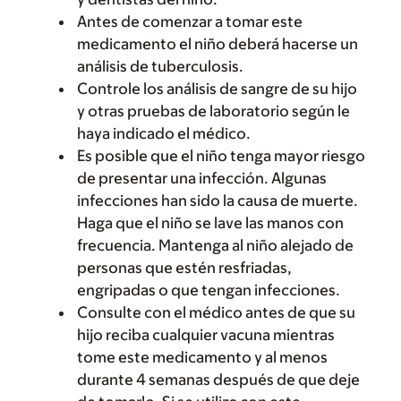
Antes de comenzar a tomar este
medicamento el niño deberá hacerse un
análisis de tuberculosis.
Controle los análisis de sangre de su hijo
y otras pruebas de laboratorio según le
haya indicado el médico.
Es posible que el niño tenga mayor riesgo
de presentar una infección. Algunas
infecciones han sido la causa de muerte.
Haga que el niño se lave las manos con
frecuencia. Mantenga al niño alejado de
personas que estén resfriadas,
engripadas o que tengan infecciones.
Consulte con el médico antes de que su
hijo reciba cualquier vacuna mientras
tome este medicamento y al menos
durante 4 semanas después de que deje