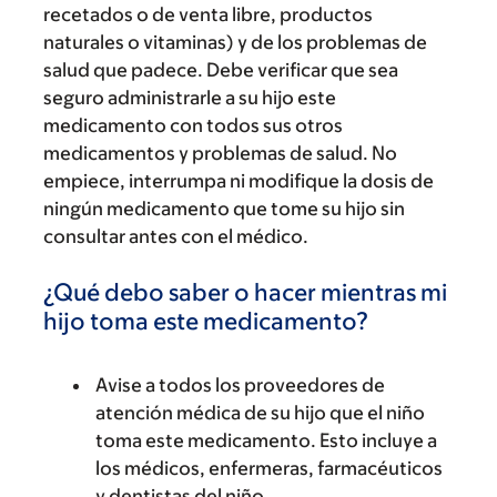
recetados o de venta libre, productos
naturales o vitaminas) y de los problemas de
salud que padece. Debe verificar que sea
seguro administrarle a su hijo este
medicamento con todos sus otros
medicamentos y problemas de salud. No
empiece, interrumpa ni modifique la dosis de
ningún medicamento que tome su hijo sin
consultar antes con el médico.
¿Qué debo saber o hacer mientras mi
hijo toma este medicamento?
Avise a todos los proveedores de
atención médica de su hijo que el niño
toma este medicamento. Esto incluye a
los médicos, enfermeras, farmacéuticos
y dentistas del niño.