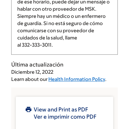
de ese horario, puede dejar un mensaje o
hablar con otro proveedor de MSK.
Siempre hay un médico o un enfermero
de guardia. Si no está seguro de cómo
comunicarse con su proveedor de
cuidados de la salud, llame
al
332-333-3011
.
Última actualización
Diciembre 12, 2022
Learn about our
Health Information Policy
.
View and Print as PDF
Ver e imprimir como PDF