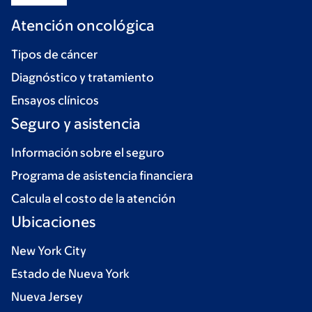
Atención oncológica
Tipos de cáncer
Diagnóstico y tratamiento
Ensayos clínicos
Seguro y asistencia
Información sobre el seguro
Programa de asistencia financiera
Calcula el costo de la atención
Ubicaciones
New York City
Estado de Nueva York
Nueva Jersey