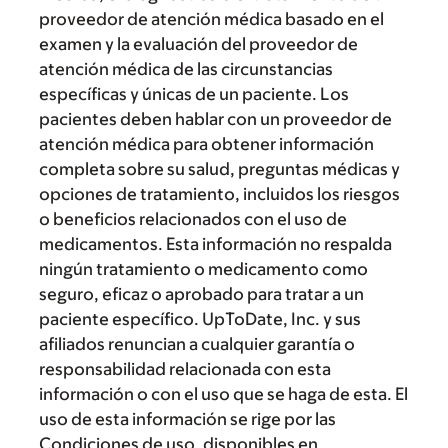
proveedor de atención médica basado en el
examen y la evaluación del proveedor de
atención médica de las circunstancias
específicas y únicas de un paciente. Los
pacientes deben hablar con un proveedor de
atención médica para obtener información
completa sobre su salud, preguntas médicas y
opciones de tratamiento, incluidos los riesgos
o beneficios relacionados con el uso de
medicamentos. Esta información no respalda
ningún tratamiento o medicamento como
seguro, eficaz o aprobado para tratar a un
paciente específico. UpToDate, Inc. y sus
afiliados renuncian a cualquier garantía o
responsabilidad relacionada con esta
información o con el uso que se haga de esta. El
uso de esta información se rige por las
Condiciones de uso, disponibles en