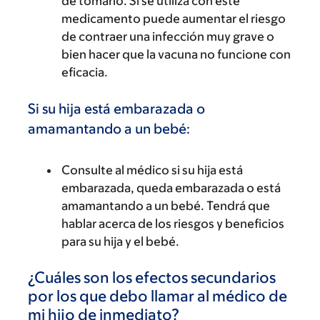
de tomarlo. Si se utiliza con este
medicamento puede aumentar el riesgo
de contraer una infección muy grave o
bien hacer que la vacuna no funcione con
eficacia.
Si su hija está embarazada o
amamantando a un bebé:
Consulte al médico si su hija está
embarazada, queda embarazada o está
amamantando a un bebé. Tendrá que
hablar acerca de los riesgos y beneficios
para su hija y el bebé.
¿Cuáles son los efectos secundarios
por los que debo llamar al médico de
mi hijo de inmediato?