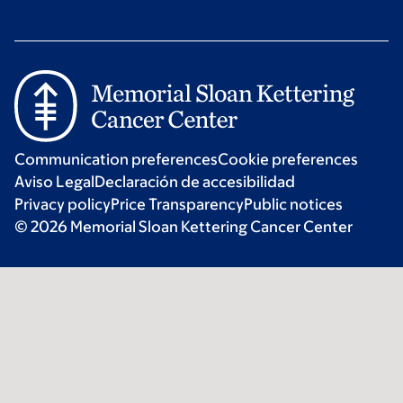
Communication preferences
Cookie preferences
Aviso Legal
Declaración de accesibilidad
Privacy policy
Price Transparency
Public notices
© 2026 Memorial Sloan Kettering Cancer Center