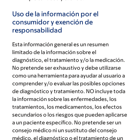
Uso de la información por el
consumidor y exención de
responsabilidad
Esta información general es un resumen
limitado de la información sobre el
diagnóstico, el tratamiento y/o la medicación.
No pretende ser exhaustivo y debe utilizarse
como una herramienta para ayudar al usuario a
comprender y/o evaluar las posibles opciones
de diagnóstico y tratamiento. NO incluye toda
la información sobre las enfermedades, los
tratamientos, los medicamentos, los efectos
secundarios o los riesgos que pueden aplicarse
a un paciente específico. No pretende ser un
consejo médico ni un sustituto del consejo
médico, el diagnóstico o el tratamiento de un