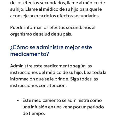
de los efectos secundarios, llame al médico de
su hijo. Llame al médico de su hijo para que le
aconseje acerca de los efectos secundarios.
Puede informar los efectos secundarios al
organismo de salud de su país.
¿Cómo se administra mejor este
medicamento?
Administre este medicamento según las
instrucciones del médico de su hijo. Lea toda la
información que se le brinde. Siga todas las
instrucciones con atención.
Este medicamento se administra como
una infusión en una vena por un periodo
de tiempo.