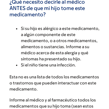
¿Qué necesito decirle al médico
ANTES de que mi hijo tome este
medicamento?
Si su hijo es alérgico a este medicamento,
a algún componente de este
medicamento, o a otros medicamentos,
alimentos o sustancias. Informe a su
médico acerca de esta alergia y qué
síntomas ha presentado su hijo.
Si el niño tiene una infección.
Esta no es una lista de todos los medicamentos
o trastornos que pueden interactuar con este
medicamento.
Informe al médico y al farmacéutico todos los
medicamentos que su hijo toma (sean estos