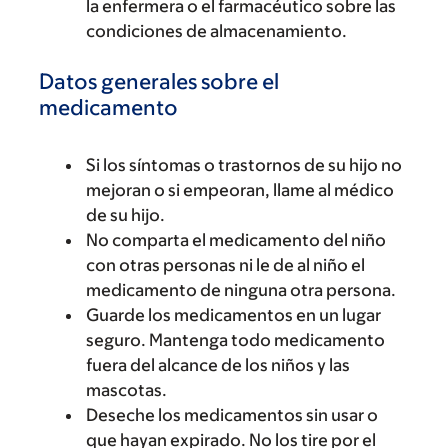
la enfermera o el farmacéutico sobre las
condiciones de almacenamiento.
Datos generales sobre el
medicamento
Si los síntomas o trastornos de su hijo no
mejoran o si empeoran, llame al médico
de su hijo.
No comparta el medicamento del niño
con otras personas ni le de al niño el
medicamento de ninguna otra persona.
Guarde los medicamentos en un lugar
seguro. Mantenga todo medicamento
fuera del alcance de los niños y las
mascotas.
Deseche los medicamentos sin usar o
que hayan expirado. No los tire por el