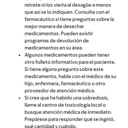
retrete ni los vierta al desagüe a menos
que así se lo indiquen. Consulte con el
farmacéutico si tiene preguntas sobre la
mejor manera de desechar
medicamentos. Pueden existir
programas de devolución de
medicamentos en su área.
Algunos medicamentos pueden tener
otro folleto informativo para el paciente.
Si tiene alguna pregunta sobre este
medicamento, hable con el médico de su
hijo, enfermera, farmacéutico u otro
proveedor de atención médica.
Si cree que ha habido una sobredosis,
llame al centro de toxicología local o
busque atención médica de inmediato.
Prepárese para responder qué se ingirió,
qué cantidad y cuándo.