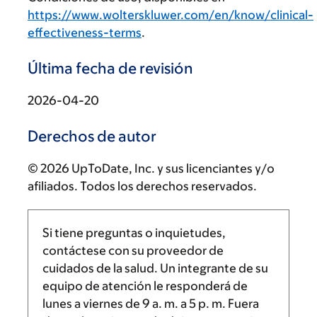
https://www.wolterskluwer.com/en/know/clinical-
effectiveness-terms
.
Última fecha de revisión
2026-04-20
Derechos de autor
© 2026 UpToDate, Inc. y sus licenciantes y/o
afiliados. Todos los derechos reservados.
Si tiene preguntas o inquietudes,
contáctese con su proveedor de
cuidados de la salud. Un integrante de su
equipo de atención le responderá de
lunes a viernes de
9 a. m.
a
5 p. m.
Fuera