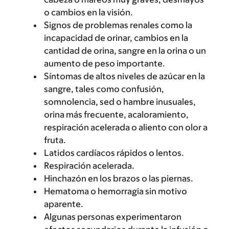
o cambios en la visión.
Signos de problemas renales como la
incapacidad de orinar, cambios en la
cantidad de orina, sangre en la orina o un
aumento de peso importante.
Síntomas de altos niveles de azúcar en la
sangre, tales como confusión,
somnolencia, sed o hambre inusuales,
orina más frecuente, acaloramiento,
respiración acelerada o aliento con olor a
fruta.
Latidos cardíacos rápidos o lentos.
Respiración acelerada.
Hinchazón en los brazos o las piernas.
Hematoma o hemorragia sin motivo
aparente.
Algunas personas experimentaron