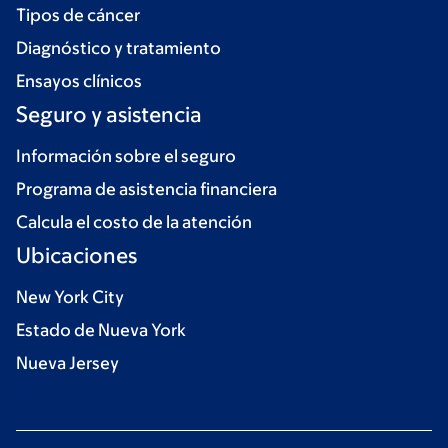
Tipos de cáncer
Diagnóstico y tratamiento
Ensayos clínicos
Seguro y asistencia
Información sobre el seguro
Programa de asistencia financiera
Calcula el costo de la atención
Ubicaciones
New York City
Estado de Nueva York
Nueva Jersey