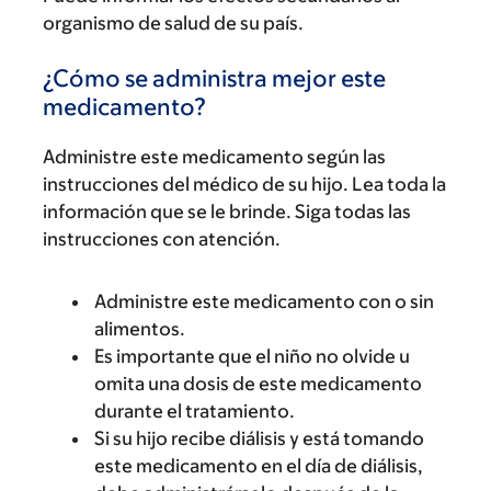
organismo de salud de su país.
¿Cómo se administra mejor este
medicamento?
Administre este medicamento según las
instrucciones del médico de su hijo. Lea toda la
información que se le brinde. Siga todas las
instrucciones con atención.
Administre este medicamento con o sin
alimentos.
Es importante que el niño no olvide u
omita una dosis de este medicamento
durante el tratamiento.
Si su hijo recibe diálisis y está tomando
este medicamento en el día de diálisis,