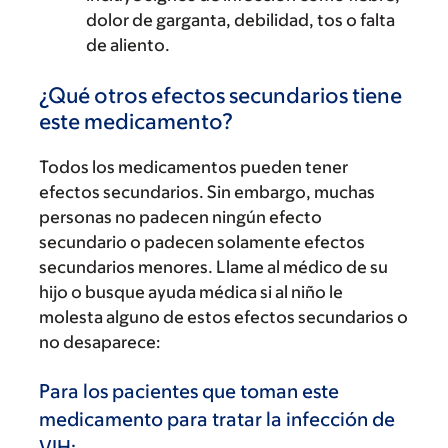
dolor de garganta, debilidad, tos o falta
de aliento.
¿Qué otros efectos secundarios tiene
este medicamento?
Todos los medicamentos pueden tener
efectos secundarios. Sin embargo, muchas
personas no padecen ningún efecto
secundario o padecen solamente efectos
secundarios menores. Llame al médico de su
hijo o busque ayuda médica si al niño le
molesta alguno de estos efectos secundarios o
no desaparece:
Para los pacientes que toman este
medicamento para tratar la infección de
VIH: