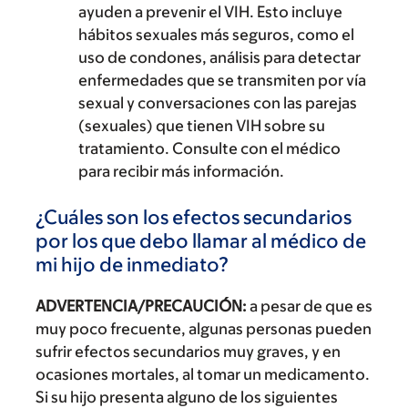
ayuden a prevenir el VIH. Esto incluye
hábitos sexuales más seguros, como el
uso de condones, análisis para detectar
enfermedades que se transmiten por vía
sexual y conversaciones con las parejas
(sexuales) que tienen VIH sobre su
tratamiento. Consulte con el médico
para recibir más información.
¿Cuáles son los efectos secundarios
por los que debo llamar al médico de
mi hijo de inmediato?
ADVERTENCIA/PRECAUCIÓN:
a pesar de que es
muy poco frecuente, algunas personas pueden
sufrir efectos secundarios muy graves, y en
ocasiones mortales, al tomar un medicamento.
Si su hijo presenta alguno de los siguientes