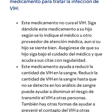
medicamento para tratar la infección de
VIH:
Este medicamento no cura el VIH. Siga
dándole este medicamento a su hijo
según se lo indique el médico u otro
proveedor de atención médica, aun si su
hijo se siente bien. Asegúrese de que su
hijo siga bajo el cuidado del médico y que
acuda a sus citas con regularidad.
Este medicamento ayuda a reducir la
cantidad de VIH en la sangre. Reducir la
cantidad de VIH en la sangre hasta que
no se detecte en los análisis de sangre
puede ayudar a disminuir el riesgo de
transmitir el VIH a otras personas.
También hay otras formas de ayudar a
prevenir el contagio del VIH a otras