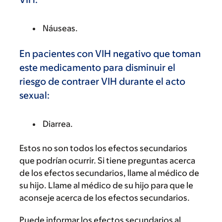
Náuseas.
En pacientes con VIH negativo que toman
este medicamento para disminuir el
riesgo de contraer VIH durante el acto
sexual:
Diarrea.
Estos no son todos los efectos secundarios
que podrían ocurrir. Si tiene preguntas acerca
de los efectos secundarios, llame al médico de
su hijo. Llame al médico de su hijo para que le
aconseje acerca de los efectos secundarios.
Puede informar los efectos secundarios al