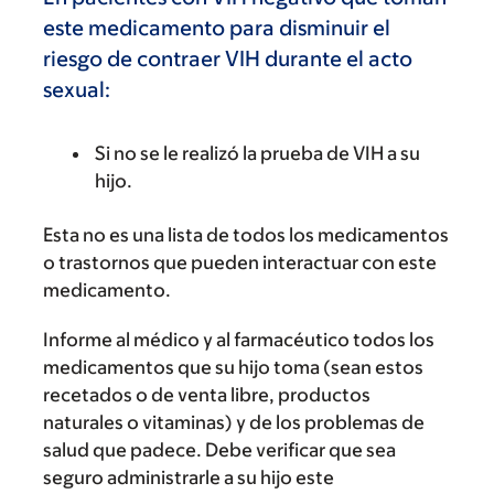
este medicamento para disminuir el
riesgo de contraer VIH durante el acto
sexual:
Si no se le realizó la prueba de VIH a su
hijo.
Esta no es una lista de todos los medicamentos
o trastornos que pueden interactuar con este
medicamento.
Informe al médico y al farmacéutico todos los
medicamentos que su hijo toma (sean estos
recetados o de venta libre, productos
naturales o vitaminas) y de los problemas de
salud que padece. Debe verificar que sea
seguro administrarle a su hijo este