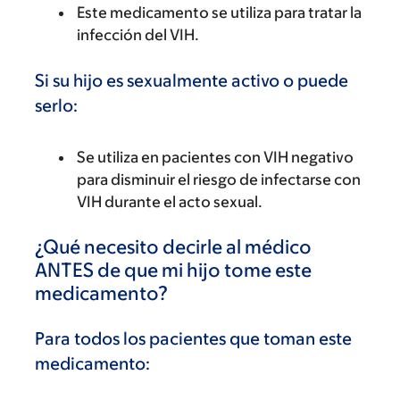
Este medicamento se utiliza para tratar la
infección del VIH.
Si su hijo es sexualmente activo o puede
serlo:
Se utiliza en pacientes con VIH negativo
para disminuir el riesgo de infectarse con
VIH durante el acto sexual.
¿Qué necesito decirle al médico
ANTES de que mi hijo tome este
medicamento?
Para todos los pacientes que toman este
medicamento: