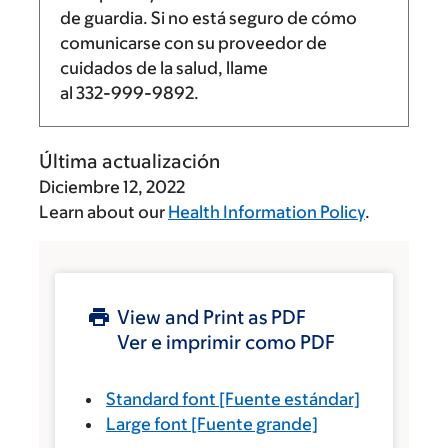
de guardia. Si no está seguro de cómo
comunicarse con su proveedor de
cuidados de la salud, llame
al
332-999-9892
.
Última actualización
Diciembre 12, 2022
Learn about our
Health Information Policy
.
View and Print as PDF
Ver e imprimir como PDF
Standard font
[Fuente estándar]
Large font
[Fuente grande]