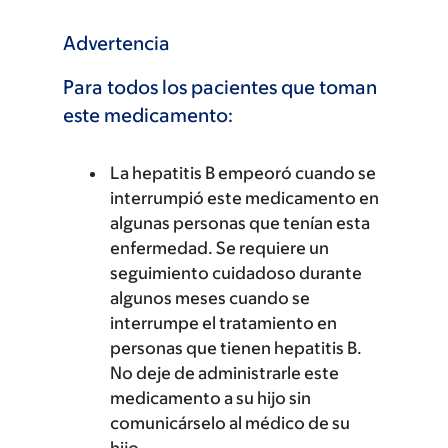
Advertencia
Para todos los pacientes que toman
este medicamento:
La hepatitis B empeoró cuando se
interrumpió este medicamento en
algunas personas que tenían esta
enfermedad. Se requiere un
seguimiento cuidadoso durante
algunos meses cuando se
interrumpe el tratamiento en
personas que tienen hepatitis B.
No deje de administrarle este
medicamento a su hijo sin
comunicárselo al médico de su