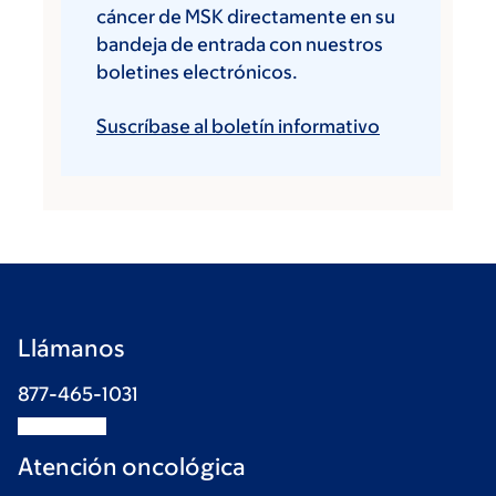
cáncer de MSK directamente en su
bandeja de entrada con nuestros
boletines electrónicos.
Suscríbase al boletín informativo
Llámanos
877-465-1031
Atención oncológica