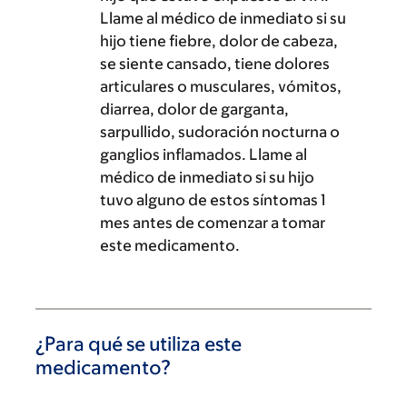
Llame al médico de inmediato si su
hijo tiene fiebre, dolor de cabeza,
se siente cansado, tiene dolores
articulares o musculares, vómitos,
diarrea, dolor de garganta,
sarpullido, sudoración nocturna o
ganglios inflamados. Llame al
médico de inmediato si su hijo
tuvo alguno de estos síntomas 1
mes antes de comenzar a tomar
este medicamento.
¿Para qué se utiliza este
medicamento?