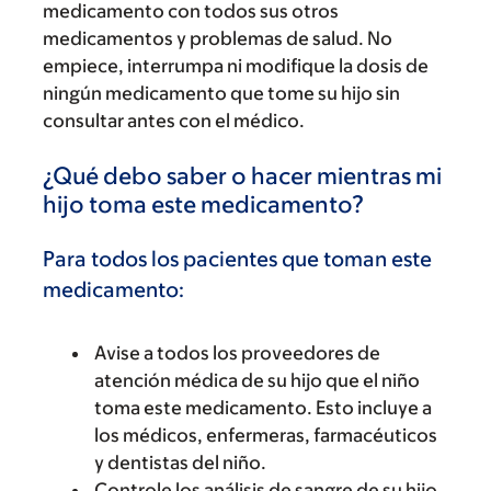
medicamento con todos sus otros
medicamentos y problemas de salud. No
empiece, interrumpa ni modifique la dosis de
ningún medicamento que tome su hijo sin
consultar antes con el médico.
¿Qué debo saber o hacer mientras mi
hijo toma este medicamento?
Para todos los pacientes que toman este
medicamento:
Avise a todos los proveedores de
atención médica de su hijo que el niño
toma este medicamento. Esto incluye a
los médicos, enfermeras, farmacéuticos
y dentistas del niño.
Controle los análisis de sangre de su hijo