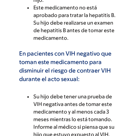
hijo.
Este medicamento no está
aprobado para tratar la hepatitis B.
Su hijo debe realizarse un examen
de hepatitis B antes de tomar este
medicamento.
En pacientes con VIH negativo que
toman este medicamento para
disminuir el riesgo de contraer VIH
durante el acto sexual:
Su hijo debe tener una prueba de
VIH negativa antes de tomar este
medicamento y al menos cada 3
meses mientras lo está tomando.
Informe al médico si piensa que su
hijo que estuvo expuesto al VIH.