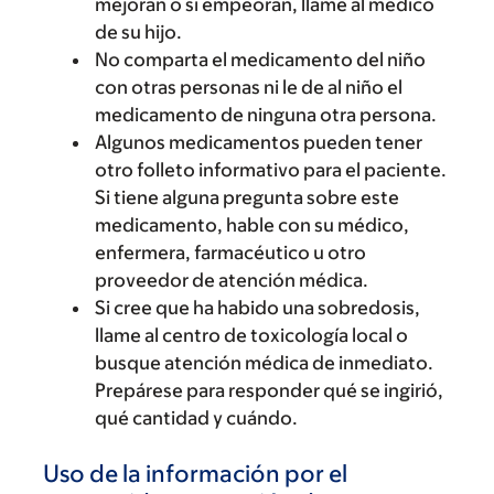
mejoran o si empeoran, llame al médico
de su hijo.
No comparta el medicamento del niño
con otras personas ni le de al niño el
medicamento de ninguna otra persona.
Algunos medicamentos pueden tener
otro folleto informativo para el paciente.
Si tiene alguna pregunta sobre este
medicamento, hable con su médico,
enfermera, farmacéutico u otro
proveedor de atención médica.
Si cree que ha habido una sobredosis,
llame al centro de toxicología local o
busque atención médica de inmediato.
Prepárese para responder qué se ingirió,
qué cantidad y cuándo.
Uso de la información por el