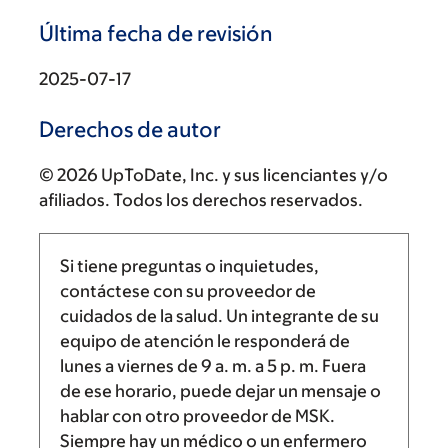
Última fecha de revisión
2025-07-17
Derechos de autor
© 2026 UpToDate, Inc. y sus licenciantes y/o
afiliados. Todos los derechos reservados.
Si tiene preguntas o inquietudes,
contáctese con su proveedor de
cuidados de la salud. Un integrante de su
equipo de atención le responderá de
lunes a viernes de
9 a. m.
a
5 p. m.
Fuera
de ese horario, puede dejar un mensaje o
hablar con otro proveedor de MSK.
Siempre hay un médico o un enfermero