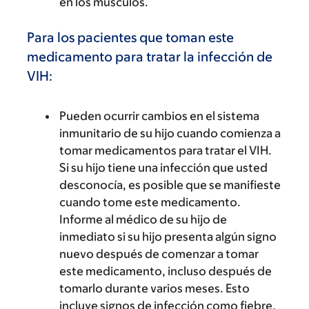
en los músculos.
Para los pacientes que toman este
medicamento para tratar la infección de
VIH:
Pueden ocurrir cambios en el sistema
inmunitario de su hijo cuando comienza a
tomar medicamentos para tratar el VIH.
Si su hijo tiene una infección que usted
desconocía, es posible que se manifieste
cuando tome este medicamento.
Informe al médico de su hijo de
inmediato si su hijo presenta algún signo
nuevo después de comenzar a tomar
este medicamento, incluso después de
tomarlo durante varios meses. Esto
incluye signos de infección como fiebre,