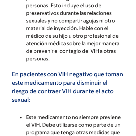
personas. Esto incluye el uso de
preservativos durante las relaciones
sexuales y no compartir agujas ni otro
material de inyección. Hable con el
médico de su hijo u otro profesional de
atención médica sobre la mejor manera
de prevenir el contagio del VIH a otras
personas.
En pacientes con VIH negativo que toman
este medicamento para disminuir el
riesgo de contraer VIH durante el acto
sexual:
Este medicamento no siempre previene
el VIH. Debe utilizarse como parte de un
programa que tenga otras medidas que