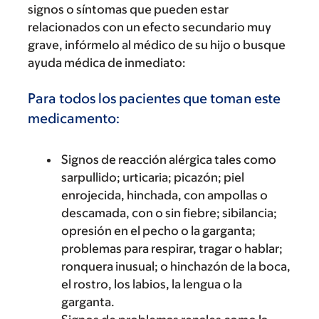
signos o síntomas que pueden estar
relacionados con un efecto secundario muy
grave, infórmelo al médico de su hijo o busque
ayuda médica de inmediato:
Para todos los pacientes que toman este
medicamento:
Signos de reacción alérgica tales como
sarpullido; urticaria; picazón; piel
enrojecida, hinchada, con ampollas o
descamada, con o sin fiebre; sibilancia;
opresión en el pecho o la garganta;
problemas para respirar, tragar o hablar;
ronquera inusual; o hinchazón de la boca,
el rostro, los labios, la lengua o la
garganta.