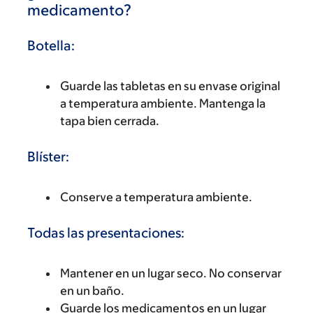
medicamento?
Botella:
Guarde las tabletas en su envase original
a temperatura ambiente. Mantenga la
tapa bien cerrada.
Blíster:
Conserve a temperatura ambiente.
Todas las presentaciones:
Mantener en un lugar seco. No conservar
en un baño.
Guarde los medicamentos en un lugar