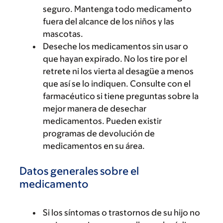
seguro. Mantenga todo medicamento
fuera del alcance de los niños y las
mascotas.
Deseche los medicamentos sin usar o
que hayan expirado. No los tire por el
retrete ni los vierta al desagüe a menos
que así se lo indiquen. Consulte con el
farmacéutico si tiene preguntas sobre la
mejor manera de desechar
medicamentos. Pueden existir
programas de devolución de
medicamentos en su área.
Datos generales sobre el
medicamento
Si los síntomas o trastornos de su hijo no