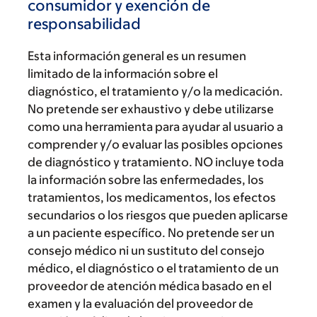
consumidor y exención de
responsabilidad
Esta información general es un resumen
limitado de la información sobre el
diagnóstico, el tratamiento y/o la medicación.
No pretende ser exhaustivo y debe utilizarse
como una herramienta para ayudar al usuario a
comprender y/o evaluar las posibles opciones
de diagnóstico y tratamiento. NO incluye toda
la información sobre las enfermedades, los
tratamientos, los medicamentos, los efectos
secundarios o los riesgos que pueden aplicarse
a un paciente específico. No pretende ser un
consejo médico ni un sustituto del consejo
médico, el diagnóstico o el tratamiento de un
proveedor de atención médica basado en el
examen y la evaluación del proveedor de