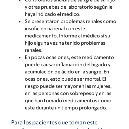
y otras pruebas de laboratorio según le
haya indicado el médico.
Se presentaron problemas renales como
insuficiencia renal con este
medicamento. Informe al médico si su
hijo alguna vez ha tenido problemas
renales.
En pocas ocasiones, este medicamento
puede causar inflamación del hígado y
acumulación de ácido en la sangre. En
ocasiones, esto puede ser mortal. El
riesgo puede ser mayor en las mujeres,
en las personas con sobrepeso y en las
que han tomado medicamentos como
este durante un tiempo prolongado.
Para los pacientes que toman este