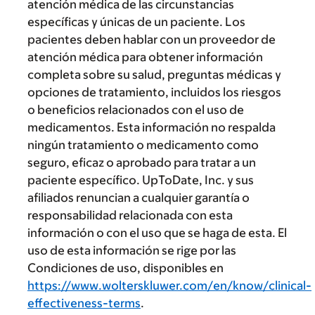
atención médica de las circunstancias
específicas y únicas de un paciente. Los
pacientes deben hablar con un proveedor de
atención médica para obtener información
completa sobre su salud, preguntas médicas y
opciones de tratamiento, incluidos los riesgos
o beneficios relacionados con el uso de
medicamentos. Esta información no respalda
ningún tratamiento o medicamento como
seguro, eficaz o aprobado para tratar a un
paciente específico. UpToDate, Inc. y sus
afiliados renuncian a cualquier garantía o
responsabilidad relacionada con esta
información o con el uso que se haga de esta. El
uso de esta información se rige por las
Condiciones de uso, disponibles en
https://www.wolterskluwer.com/en/know/clinical-
effectiveness-terms
.