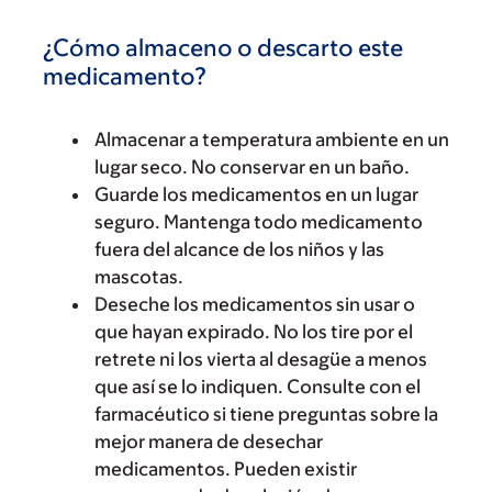
¿Cómo almaceno o descarto este
medicamento?
Almacenar a temperatura ambiente en un
lugar seco. No conservar en un baño.
Guarde los medicamentos en un lugar
seguro. Mantenga todo medicamento
fuera del alcance de los niños y las
mascotas.
Deseche los medicamentos sin usar o
que hayan expirado. No los tire por el
retrete ni los vierta al desagüe a menos
que así se lo indiquen. Consulte con el
farmacéutico si tiene preguntas sobre la
mejor manera de desechar
medicamentos. Pueden existir