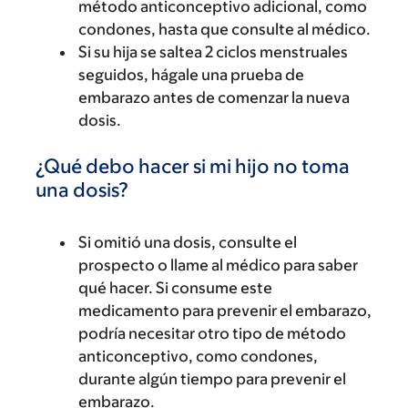
método anticonceptivo adicional, como
condones, hasta que consulte al médico.
Si su hija se saltea 2 ciclos menstruales
seguidos, hágale una prueba de
embarazo antes de comenzar la nueva
dosis.
¿Qué debo hacer si mi hijo no toma
una dosis?
Si omitió una dosis, consulte el
prospecto o llame al médico para saber
qué hacer. Si consume este
medicamento para prevenir el embarazo,
podría necesitar otro tipo de método
anticonceptivo, como condones,
durante algún tiempo para prevenir el
embarazo.