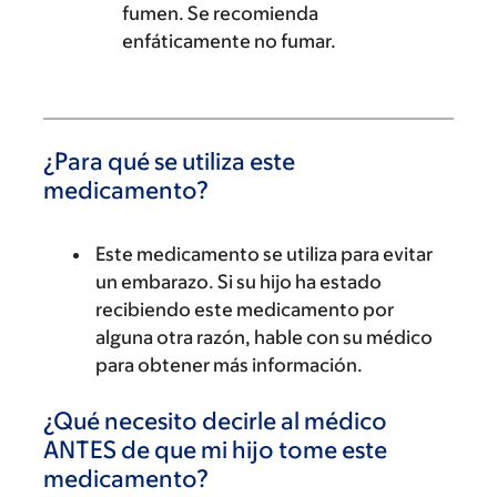
fumen. Se recomienda
enfáticamente no fumar.
¿Para qué se utiliza este
medicamento?
Este medicamento se utiliza para evitar
un embarazo. Si su hijo ha estado
recibiendo este medicamento por
alguna otra razón, hable con su médico
para obtener más información.
¿Qué necesito decirle al médico
ANTES de que mi hijo tome este
medicamento?