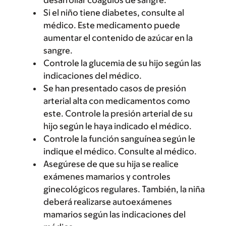
desarrollar coágulos de sangre.
Si el niño tiene diabetes, consulte al
médico. Este medicamento puede
aumentar el contenido de azúcar en la
sangre.
Controle la glucemia de su hijo según las
indicaciones del médico.
Se han presentado casos de presión
arterial alta con medicamentos como
este. Controle la presión arterial de su
hijo según le haya indicado el médico.
Controle la función sanguínea según le
indique el médico. Consulte al médico.
Asegúrese de que su hija se realice
exámenes mamarios y controles
ginecológicos regulares. También, la niña
deberá realizarse autoexámenes
mamarios según las indicaciones del