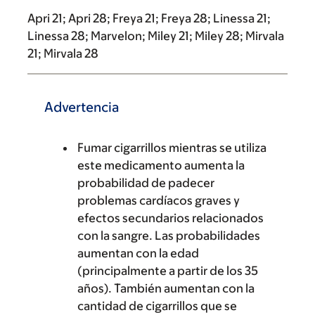
Apri 21; Apri 28; Freya 21; Freya 28; Linessa 21;
Linessa 28; Marvelon; Miley 21; Miley 28; Mirvala
21; Mirvala 28
Advertencia
Fumar cigarrillos mientras se utiliza
este medicamento aumenta la
probabilidad de padecer
problemas cardíacos graves y
efectos secundarios relacionados
con la sangre. Las probabilidades
aumentan con la edad
(principalmente a partir de los 35
años). También aumentan con la
cantidad de cigarrillos que se