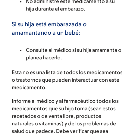
No administre este medicamento a su
hija durante el embarazo.
Si su hija está embarazada o
amamantando a un bebé:
Consulte al médico si su hija amamanta o
planea hacerlo.
Esta no es una lista de todos los medicamentos
o trastornos que pueden interactuar con este
medicamento.
Informe al médico y al farmacéutico todos los
medicamentos que su hijo toma (sean estos
recetados o de venta libre, productos
naturales o vitaminas) y de los problemas de
salud que padece. Debe verificar que sea