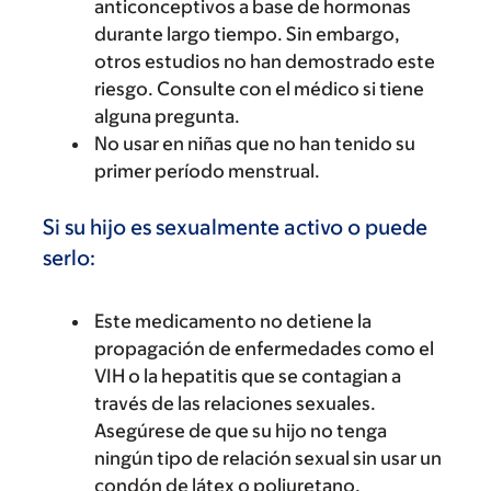
anticonceptivos a base de hormonas
durante largo tiempo. Sin embargo,
otros estudios no han demostrado este
riesgo. Consulte con el médico si tiene
alguna pregunta.
No usar en niñas que no han tenido su
primer período menstrual.
Si su hijo es sexualmente activo o puede
serlo:
Este medicamento no detiene la
propagación de enfermedades como el
VIH o la hepatitis que se contagian a
través de las relaciones sexuales.
Asegúrese de que su hijo no tenga
ningún tipo de relación sexual sin usar un
condón de látex o poliuretano.