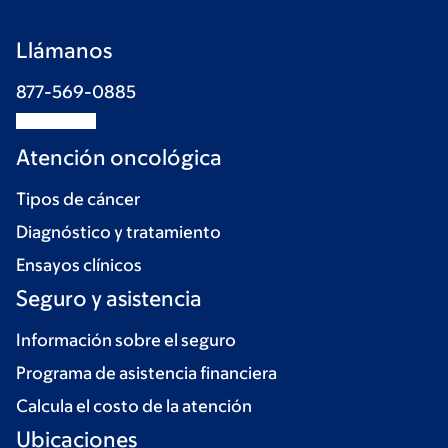
Llámanos
877-569-0885
Atención oncológica
Tipos de cáncer
Diagnóstico y tratamiento
Ensayos clínicos
Seguro y asistencia
Información sobre el seguro
Programa de asistencia financiera
Calcula el costo de la atención
Ubicaciones