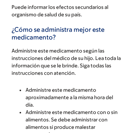
Puede informar los efectos secundarios al
organismo de salud de su país.
¿Cómo se administra mejor este
medicamento?
Administre este medicamento según las
instrucciones del médico de su hijo. Lea toda la
información que se le brinde. Siga todas las
instrucciones con atención.
Administre este medicamento
aproximadamente a la misma hora del
día.
Administre este medicamento con o sin
alimentos. Se debe administrar con
alimentos si produce malestar