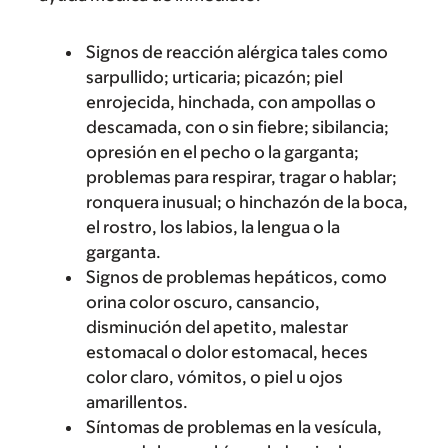
Signos de reacción alérgica tales como
sarpullido; urticaria; picazón; piel
enrojecida, hinchada, con ampollas o
descamada, con o sin fiebre; sibilancia;
opresión en el pecho o la garganta;
problemas para respirar, tragar o hablar;
ronquera inusual; o hinchazón de la boca,
el rostro, los labios, la lengua o la
garganta.
Signos de problemas hepáticos, como
orina color oscuro, cansancio,
disminución del apetito, malestar
estomacal o dolor estomacal, heces
color claro, vómitos, o piel u ojos
amarillentos.
Síntomas de problemas en la vesícula,