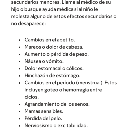
secundarios menores. Llame al médico de su
hijo o busque ayuda médica si al niño le
molesta alguno de estos efectos secundarios o
no desaparece:
Cambios en el apetito.
Mareos o dolor de cabeza.
Aumento o pérdida de peso.
Náusea o vómito.
Dolor estomacal o cólicos.
Hinchazón de estómago.
Cambios en el período (menstrual). Estos
incluyen goteo o hemorragia entre
ciclos.
Agrandamiento de los senos.
Mamas sensibles.
Pérdida del pelo.
Nerviosismo o excitabilidad.