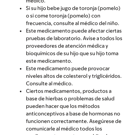
médico.
Si su hijo bebe jugo de toronja (pomelo)
o si come toronja (pomelo) con
frecuencia, consulte al médico del niño.
Este medicamento puede afectar ciertas
pruebas de laboratorio. Avise a todos los
proveedores de atención médica y
bioquímicos de su hijo que su hijo toma
este medicamento.
Este medicamento puede provocar
niveles altos de colesterol y triglicéridos.
Consulte al médico.
Ciertos medicamentos, productos a
base de hierbas o problemas de salud
pueden hacer que los métodos
anticonceptivos a base de hormonas no
funcionen correctamente. Asegúrese de
comunicarle al médico todos los