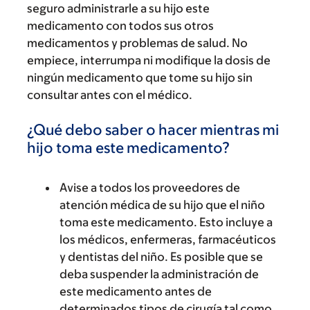
seguro administrarle a su hijo este
medicamento con todos sus otros
medicamentos y problemas de salud. No
empiece, interrumpa ni modifique la dosis de
ningún medicamento que tome su hijo sin
consultar antes con el médico.
¿Qué debo saber o hacer mientras mi
hijo toma este medicamento?
Avise a todos los proveedores de
atención médica de su hijo que el niño
toma este medicamento. Esto incluye a
los médicos, enfermeras, farmacéuticos
y dentistas del niño. Es posible que se
deba suspender la administración de
este medicamento antes de
determinados tipos de cirugía tal como