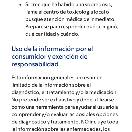
Si cree que ha habido una sobredosis,
llame al centro de toxicología local o
busque atención médica de inmediato.
Prepárese para responder qué se ingirió,
qué cantidad y cuándo.
Uso de la información por el
consumidor y exención de
responsabilidad
Esta información general es un resumen
limitado de la información sobre el
diagnóstico, el tratamiento y/o la medicación.
No pretende ser exhaustivo y debe utilizarse
como una herramienta para ayudar al usuario a
comprender y/o evaluar las posibles opciones
de diagnóstico y tratamiento. NO incluye toda
la información sobre las enfermedades, los