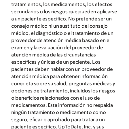
tratamientos, los medicamentos, los efectos
secundarios o los riesgos que pueden aplicarse
a un paciente específico. No pretende ser un
consejo médico ni un sustituto del consejo
médico, el diagnóstico o el tratamiento de un
proveedor de atención médica basado en el
examen y la evaluación del proveedor de
atención médica de las circunstancias
específicas y únicas de un paciente. Los
pacientes deben hablar con un proveedor de
atención médica para obtener información
completa sobre su salud, preguntas médicas y
opciones de tratamiento, incluidos los riesgos
o beneficios relacionados con el uso de
medicamentos. Esta información no respalda
ningún tratamiento o medicamento como
seguro, eficaz o aprobado para tratar a un
paciente específico. UpToDate, Inc. y sus