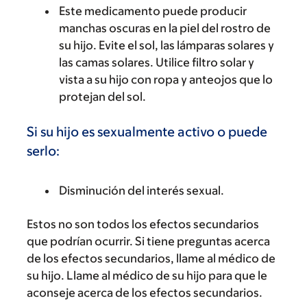
Este medicamento puede producir
manchas oscuras en la piel del rostro de
su hijo. Evite el sol, las lámparas solares y
las camas solares. Utilice filtro solar y
vista a su hijo con ropa y anteojos que lo
protejan del sol.
Si su hijo es sexualmente activo o puede
serlo:
Disminución del interés sexual.
Estos no son todos los efectos secundarios
que podrían ocurrir. Si tiene preguntas acerca
de los efectos secundarios, llame al médico de
su hijo. Llame al médico de su hijo para que le
aconseje acerca de los efectos secundarios.