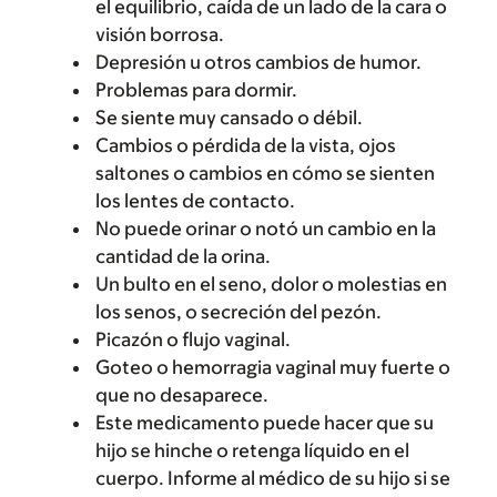
el equilibrio, caída de un lado de la cara o
visión borrosa.
Depresión u otros cambios de humor.
Problemas para dormir.
Se siente muy cansado o débil.
Cambios o pérdida de la vista, ojos
saltones o cambios en cómo se sienten
los lentes de contacto.
No puede orinar o notó un cambio en la
cantidad de la orina.
Un bulto en el seno, dolor o molestias en
los senos, o secreción del pezón.
Picazón o flujo vaginal.
Goteo o hemorragia vaginal muy fuerte o
que no desaparece.
Este medicamento puede hacer que su
hijo se hinche o retenga líquido en el
cuerpo. Informe al médico de su hijo si se