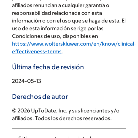
afiliados renuncian a cualquier garantía o
responsabilidad relacionada con esta
información o con el uso que se haga de esta. El
uso de esta información se rige por las
Condiciones de uso, disponibles en
https://www.wolterskluwer.com/en/know/clinical-
effectiveness-terms
.
Última fecha de revisión
2024-05-13
Derechos de autor
© 2026 UpToDate, Inc. y sus licenciantes y/o
afiliados. Todos los derechos reservados.