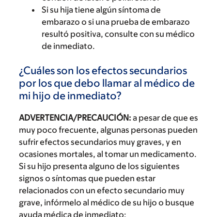
Si su hija tiene algún síntoma de
embarazo o si una prueba de embarazo
resultó positiva, consulte con su médico
de inmediato.
¿Cuáles son los efectos secundarios
por los que debo llamar al médico de
mi hijo de inmediato?
ADVERTENCIA/PRECAUCIÓN:
a pesar de que es
muy poco frecuente, algunas personas pueden
sufrir efectos secundarios muy graves, y en
ocasiones mortales, al tomar un medicamento.
Si su hijo presenta alguno de los siguientes
signos o síntomas que pueden estar
relacionados con un efecto secundario muy
grave, infórmelo al médico de su hijo o busque
ayuda médica de inmediato: