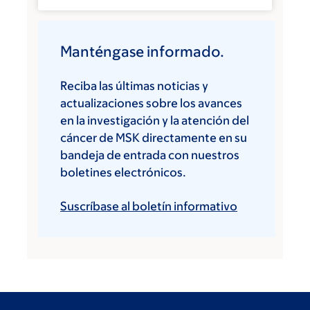
Manténgase informado.
Reciba las últimas noticias y
actualizaciones sobre los avances
en la investigación y la atención del
cáncer de MSK directamente en su
bandeja de entrada con nuestros
boletines electrónicos.
Suscríbase al boletín informativo