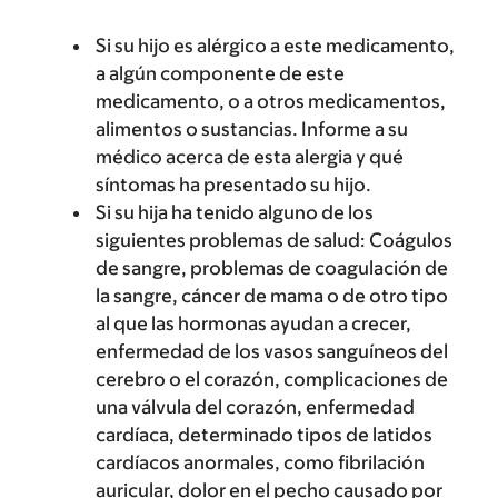
Si su hijo es alérgico a este medicamento,
a algún componente de este
medicamento, o a otros medicamentos,
alimentos o sustancias. Informe a su
médico acerca de esta alergia y qué
síntomas ha presentado su hijo.
Si su hija ha tenido alguno de los
siguientes problemas de salud: Coágulos
de sangre, problemas de coagulación de
la sangre, cáncer de mama o de otro tipo
al que las hormonas ayudan a crecer,
enfermedad de los vasos sanguíneos del
cerebro o el corazón, complicaciones de
una válvula del corazón, enfermedad
cardíaca, determinado tipos de latidos
cardíacos anormales, como fibrilación
auricular, dolor en el pecho causado por