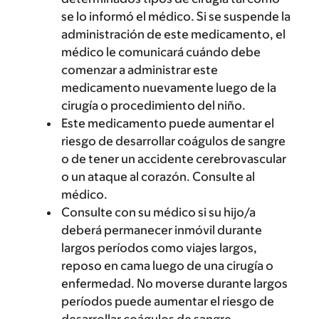
se lo informó el médico. Si se suspende la
administración de este medicamento, el
médico le comunicará cuándo debe
comenzar a administrar este
medicamento nuevamente luego de la
cirugía o procedimiento del niño.
Este medicamento puede aumentar el
riesgo de desarrollar coágulos de sangre
o de tener un accidente cerebrovascular
o un ataque al corazón. Consulte al
médico.
Consulte con su médico si su hijo/a
deberá permanecer inmóvil durante
largos períodos como viajes largos,
reposo en cama luego de una cirugía o
enfermedad. No moverse durante largos
períodos puede aumentar el riesgo de