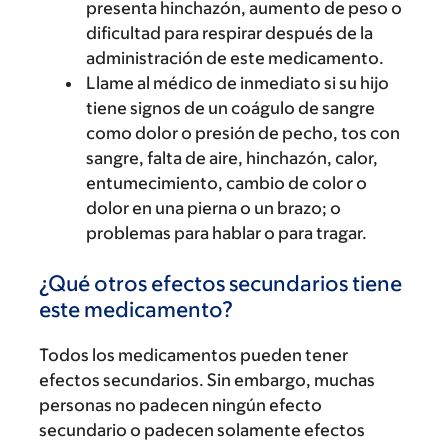
presenta hinchazón, aumento de peso o
dificultad para respirar después de la
administración de este medicamento.
Llame al médico de inmediato si su hijo
tiene signos de un coágulo de sangre
como dolor o presión de pecho, tos con
sangre, falta de aire, hinchazón, calor,
entumecimiento, cambio de color o
dolor en una pierna o un brazo; o
problemas para hablar o para tragar.
¿Qué otros efectos secundarios tiene
este medicamento?
Todos los medicamentos pueden tener
efectos secundarios. Sin embargo, muchas
personas no padecen ningún efecto
secundario o padecen solamente efectos