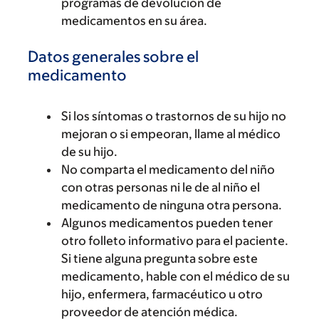
programas de devolución de
medicamentos en su área.
Datos generales sobre el
medicamento
Si los síntomas o trastornos de su hijo no
mejoran o si empeoran, llame al médico
de su hijo.
No comparta el medicamento del niño
con otras personas ni le de al niño el
medicamento de ninguna otra persona.
Algunos medicamentos pueden tener
otro folleto informativo para el paciente.
Si tiene alguna pregunta sobre este
medicamento, hable con el médico de su
hijo, enfermera, farmacéutico u otro
proveedor de atención médica.