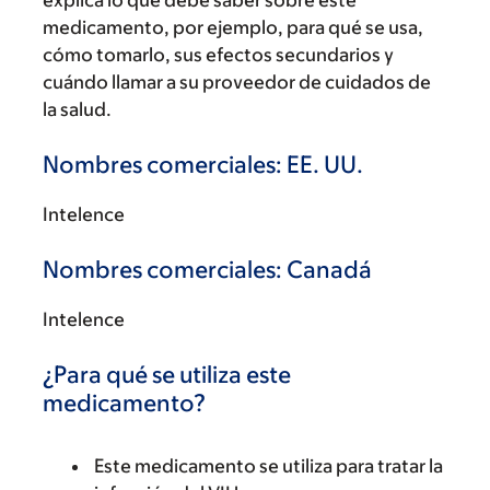
explica lo que debe saber sobre este
medicamento, por ejemplo, para qué se usa,
cómo tomarlo, sus efectos secundarios y
cuándo llamar a su proveedor de cuidados de
la salud.
Nombres comerciales: EE. UU.
Intelence
Nombres comerciales: Canadá
Intelence
¿Para qué se utiliza este
medicamento?
Este medicamento se utiliza para tratar la