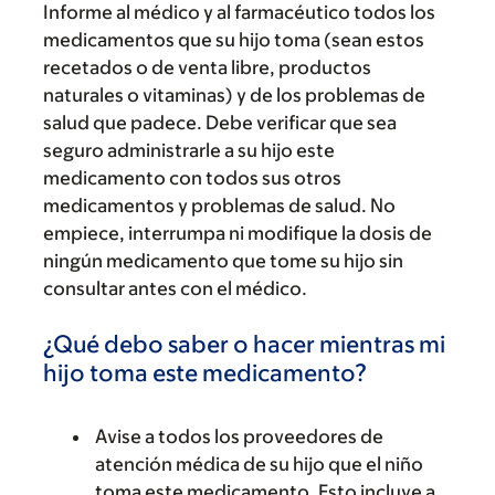
Informe al médico y al farmacéutico todos los
medicamentos que su hijo toma (sean estos
recetados o de venta libre, productos
naturales o vitaminas) y de los problemas de
salud que padece. Debe verificar que sea
seguro administrarle a su hijo este
medicamento con todos sus otros
medicamentos y problemas de salud. No
empiece, interrumpa ni modifique la dosis de
ningún medicamento que tome su hijo sin
consultar antes con el médico.
¿Qué debo saber o hacer mientras mi
hijo toma este medicamento?
Avise a todos los proveedores de
atención médica de su hijo que el niño
toma este medicamento. Esto incluye a