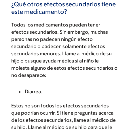
¿Qué otros efectos secundarios tiene
este medicamento?
Todos los medicamentos pueden tener
efectos secundarios. Sin embargo, muchas
personas no padecen ningún efecto
secundario o padecen solamente efectos
secundarios menores. Llame al médico de su
hijo o busque ayuda médica si al niño le
molesta alguno de estos efectos secundarios o
no desaparece:
Diarrea.
Estos no son todos los efectos secundarios
que podrían ocurrir. Si tiene preguntas acerca
de los efectos secundarios, llame al médico de
su hijo. Llame al médico de su hijo para que le