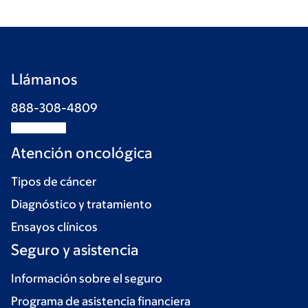
Llámanos
888-308-4809
Atención oncológica
Tipos de cáncer
Diagnóstico y tratamiento
Ensayos clínicos
Seguro y asistencia
Información sobre el seguro
Programa de asistencia financiera