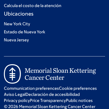
Calcula el costo de la atención
Ubicaciones
New York City
Estado de Nueva York
Nueva Jersey
Communication preferences
Cookie preferences
Aviso Legal
Declaración de accesibilidad
Privacy policy
Price Transparency
Public notices
© 2026 Memorial Sloan Kettering Cancer Center