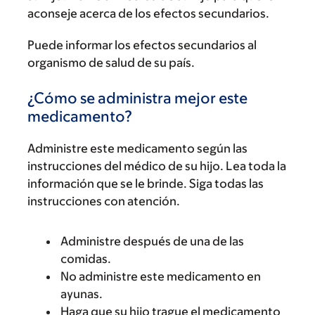
aconseje acerca de los efectos secundarios.
Puede informar los efectos secundarios al
organismo de salud de su país.
¿Cómo se administra mejor este
medicamento?
Administre este medicamento según las
instrucciones del médico de su hijo. Lea toda la
información que se le brinde. Siga todas las
instrucciones con atención.
Administre después de una de las
comidas.
No administre este medicamento en
ayunas.
Haga que su hijo trague el medicamento