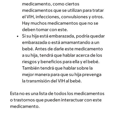
medicamento, como ciertos
medicamentos que se utilizan para tratar
el VIH, infecciones, convulsiones y otros.
Hay muchos medicamentos que no se
deben tomar con este.
Si su hija está embarazada, podría quedar
embarazada o está amamantando a un
bebé. Antes de darle este medicamento
a su hija, tendrá que hablar acerca de los
riesgos y beneficios para ella y el bebé.
También tendrá que hablar sobre la
mejor manera para que su hija prevenga
la transmisión del VIH al bebé.
Esta no es una lista de todos los medicamentos
o trastornos que pueden interactuar con este
medicamento.