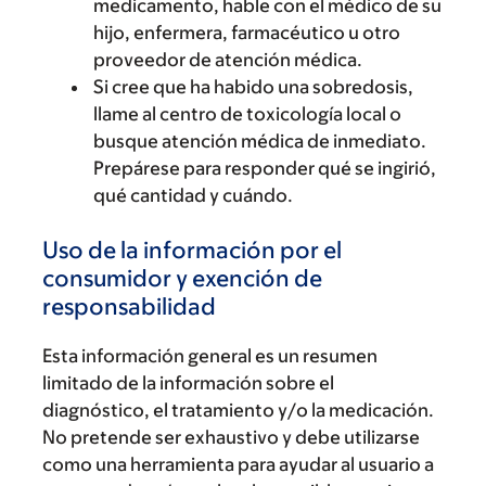
medicamento, hable con el médico de su
hijo, enfermera, farmacéutico u otro
proveedor de atención médica.
Si cree que ha habido una sobredosis,
llame al centro de toxicología local o
busque atención médica de inmediato.
Prepárese para responder qué se ingirió,
qué cantidad y cuándo.
Uso de la información por el
consumidor y exención de
responsabilidad
Esta información general es un resumen
limitado de la información sobre el
diagnóstico, el tratamiento y/o la medicación.
No pretende ser exhaustivo y debe utilizarse
como una herramienta para ayudar al usuario a