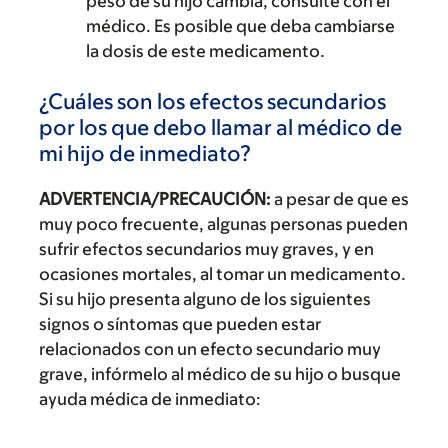
peso de su hijo cambia, consulte con el
médico. Es posible que deba cambiarse
la dosis de este medicamento.
¿Cuáles son los efectos secundarios
por los que debo llamar al médico de
mi hijo de inmediato?
ADVERTENCIA/PRECAUCIÓN:
a pesar de que es
muy poco frecuente, algunas personas pueden
sufrir efectos secundarios muy graves, y en
ocasiones mortales, al tomar un medicamento.
Si su hijo presenta alguno de los siguientes
signos o síntomas que pueden estar
relacionados con un efecto secundario muy
grave, infórmelo al médico de su hijo o busque
ayuda médica de inmediato: