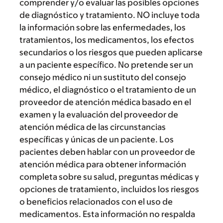
comprender y/o evaluar las posibles opciones
de diagnóstico y tratamiento. NO incluye toda
la información sobre las enfermedades, los
tratamientos, los medicamentos, los efectos
secundarios o los riesgos que pueden aplicarse
a un paciente específico. No pretende ser un
consejo médico ni un sustituto del consejo
médico, el diagnóstico o el tratamiento de un
proveedor de atención médica basado en el
examen y la evaluación del proveedor de
atención médica de las circunstancias
específicas y únicas de un paciente. Los
pacientes deben hablar con un proveedor de
atención médica para obtener información
completa sobre su salud, preguntas médicas y
opciones de tratamiento, incluidos los riesgos
o beneficios relacionados con el uso de
medicamentos. Esta información no respalda