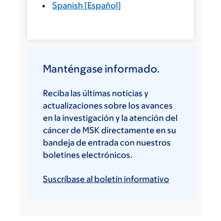
Spanish
[
Español
]
Manténgase informado.
Reciba las últimas noticias y
actualizaciones sobre los avances
en la investigación y la atención del
cáncer de MSK directamente en su
bandeja de entrada con nuestros
boletines electrónicos.
Suscríbase al boletín informativo