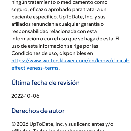
ningún tratamiento o medicamento como
seguro, eficaz o aprobado para tratar a un
paciente específico. UpToDate, Inc. y sus
afiliados renuncian a cualquier garantía o
responsabilidad relacionada con esta
información o con el uso que se haga de esta. El
uso de esta información se rige por las
Condiciones de uso, disponibles en
https://www.wolterskluwer.com/en/know/clinical-
effectiveness-terms
.
Última fecha de revisión
2022-10-06
Derechos de autor
© 2026 UpToDate, Inc. y sus licenciantes y/o