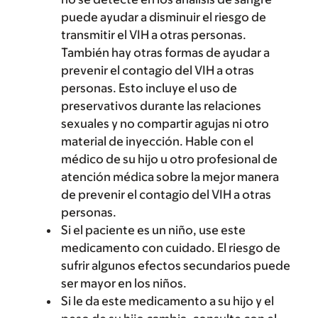
puede ayudar a disminuir el riesgo de
transmitir el VIH a otras personas.
También hay otras formas de ayudar a
prevenir el contagio del VIH a otras
personas. Esto incluye el uso de
preservativos durante las relaciones
sexuales y no compartir agujas ni otro
material de inyección. Hable con el
médico de su hijo u otro profesional de
atención médica sobre la mejor manera
de prevenir el contagio del VIH a otras
personas.
Si el paciente es un niño, use este
medicamento con cuidado. El riesgo de
sufrir algunos efectos secundarios puede
ser mayor en los niños.
Si le da este medicamento a su hijo y el