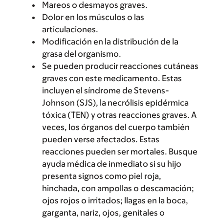
Mareos o desmayos graves.
Dolor en los músculos o las
articulaciones.
Modificación en la distribución de la
grasa del organismo.
Se pueden producir reacciones cutáneas
graves con este medicamento. Estas
incluyen el síndrome de Stevens-
Johnson (SJS), la necrólisis epidérmica
tóxica (TEN) y otras reacciones graves. A
veces, los órganos del cuerpo también
pueden verse afectados. Estas
reacciones pueden ser mortales. Busque
ayuda médica de inmediato si su hijo
presenta signos como piel roja,
hinchada, con ampollas o descamación;
ojos rojos o irritados; llagas en la boca,
garganta, nariz, ojos, genitales o