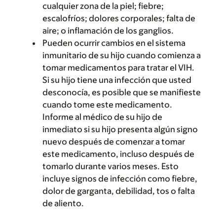
cualquier zona de la piel; fiebre;
escalofríos; dolores corporales; falta de
aire; o inflamación de los ganglios.
Pueden ocurrir cambios en el sistema
inmunitario de su hijo cuando comienza a
tomar medicamentos para tratar el VIH.
Si su hijo tiene una infección que usted
desconocía, es posible que se manifieste
cuando tome este medicamento.
Informe al médico de su hijo de
inmediato si su hijo presenta algún signo
nuevo después de comenzar a tomar
este medicamento, incluso después de
tomarlo durante varios meses. Esto
incluye signos de infección como fiebre,
dolor de garganta, debilidad, tos o falta
de aliento.