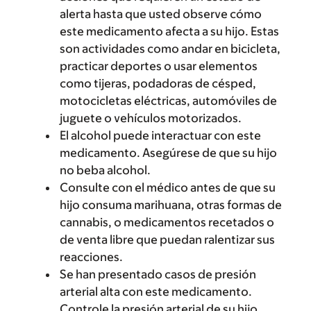
alerta hasta que usted observe cómo
este medicamento afecta a su hijo. Estas
son actividades como andar en bicicleta,
practicar deportes o usar elementos
como tijeras, podadoras de césped,
motocicletas eléctricas, automóviles de
juguete o vehículos motorizados.
El alcohol puede interactuar con este
medicamento. Asegúrese de que su hijo
no beba alcohol.
Consulte con el médico antes de que su
hijo consuma marihuana, otras formas de
cannabis, o medicamentos recetados o
de venta libre que puedan ralentizar sus
reacciones.
Se han presentado casos de presión
arterial alta con este medicamento.
Controle la presión arterial de su hijo