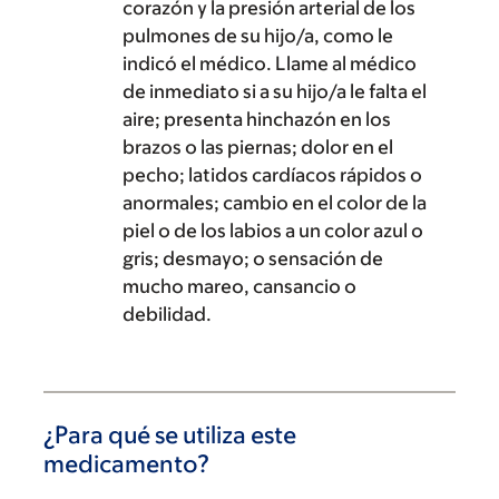
corazón y la presión arterial de los
pulmones de su hijo/a, como le
indicó el médico. Llame al médico
de inmediato si a su hijo/a le falta el
aire; presenta hinchazón en los
brazos o las piernas; dolor en el
pecho; latidos cardíacos rápidos o
anormales; cambio en el color de la
piel o de los labios a un color azul o
gris; desmayo; o sensación de
mucho mareo, cansancio o
debilidad.
¿Para qué se utiliza este
medicamento?