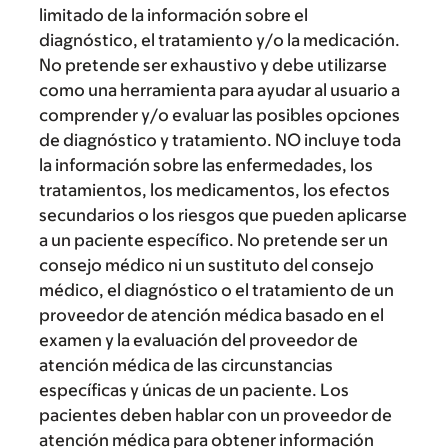
limitado de la información sobre el
diagnóstico, el tratamiento y/o la medicación.
No pretende ser exhaustivo y debe utilizarse
como una herramienta para ayudar al usuario a
comprender y/o evaluar las posibles opciones
de diagnóstico y tratamiento. NO incluye toda
la información sobre las enfermedades, los
tratamientos, los medicamentos, los efectos
secundarios o los riesgos que pueden aplicarse
a un paciente específico. No pretende ser un
consejo médico ni un sustituto del consejo
médico, el diagnóstico o el tratamiento de un
proveedor de atención médica basado en el
examen y la evaluación del proveedor de
atención médica de las circunstancias
específicas y únicas de un paciente. Los
pacientes deben hablar con un proveedor de
atención médica para obtener información