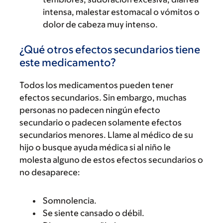
intensa, malestar estomacal o vómitos o
dolor de cabeza muy intenso.
¿Qué otros efectos secundarios tiene
este medicamento?
Todos los medicamentos pueden tener
efectos secundarios. Sin embargo, muchas
personas no padecen ningún efecto
secundario o padecen solamente efectos
secundarios menores. Llame al médico de su
hijo o busque ayuda médica si al niño le
molesta alguno de estos efectos secundarios o
no desaparece:
Somnolencia.
Se siente cansado o débil.