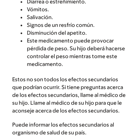
Diarrea o estreñimiento.
Vómitos.
Salivación.
Signos de un resfrío común.
Disminución del apetito.
Este medicamento puede provocar
pérdida de peso. Su hijo deberá hacerse
controlar el peso mientras tome este
medicamento.
Estos no son todos los efectos secundarios
que podrían ocurrir. Si tiene preguntas acerca
de los efectos secundarios, llame al médico de
su hijo. Llame al médico de su hijo para que le
aconseje acerca de los efectos secundarios.
Puede informar los efectos secundarios al
organismo de salud de su país.