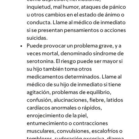
inquietud, mal humor, ataques de pánico
u otros cambios en el estado de ánimo o
conducta. Llame al médico de inmediato
si se presentan pensamientos o acciones
suicidas.
Puede provocar un problema grave, y a
veces mortal, denominado síndrome de
serotonina. El riesgo puede ser mayor si
su hijo también toma otros
medicamentos determinados. Llame al
médico de su hijo de inmediato si tiene
agitación, problemas de equilibrio,
confusión, alucinaciones, fiebre, latidos
cardíacos anormales o rápidos,
enrojecimiento de la piel,
entumecimiento o contracciones
musculares, convulsiones, escalofríos o
temblores, sudoración excesiva, diarrea