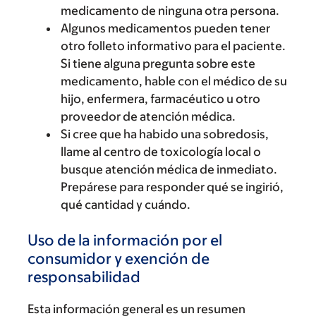
medicamento de ninguna otra persona.
Algunos medicamentos pueden tener
otro folleto informativo para el paciente.
Si tiene alguna pregunta sobre este
medicamento, hable con el médico de su
hijo, enfermera, farmacéutico u otro
proveedor de atención médica.
Si cree que ha habido una sobredosis,
llame al centro de toxicología local o
busque atención médica de inmediato.
Prepárese para responder qué se ingirió,
qué cantidad y cuándo.
Uso de la información por el
consumidor y exención de
responsabilidad
Esta información general es un resumen