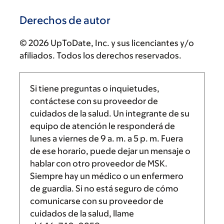
Derechos de autor
© 2026 UpToDate, Inc. y sus licenciantes y/o
afiliados. Todos los derechos reservados.
Si tiene preguntas o inquietudes,
contáctese con su proveedor de
cuidados de la salud. Un integrante de su
equipo de atención le responderá de
lunes a viernes de
9 a. m.
a
5 p. m.
Fuera
de ese horario, puede dejar un mensaje o
hablar con otro proveedor de MSK.
Siempre hay un médico o un enfermero
de guardia. Si no está seguro de cómo
comunicarse con su proveedor de
cuidados de la salud, llame