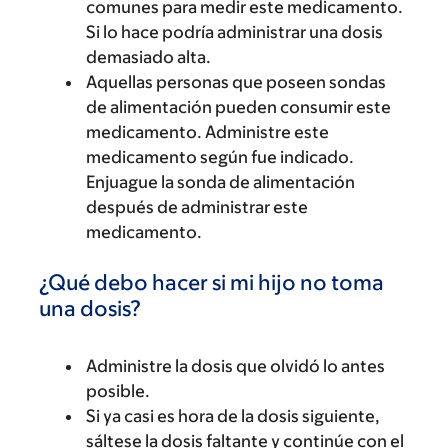
comunes para medir este medicamento.
Si lo hace podría administrar una dosis
demasiado alta.
Aquellas personas que poseen sondas
de alimentación pueden consumir este
medicamento. Administre este
medicamento según fue indicado.
Enjuague la sonda de alimentación
después de administrar este
medicamento.
¿Qué debo hacer si mi hijo no toma
una dosis?
Administre la dosis que olvidó lo antes
posible.
Si ya casi es hora de la dosis siguiente,
sáltese la dosis faltante y continúe con el