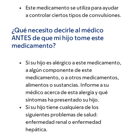
Este medicamento se utiliza para ayudar
a controlar ciertos tipos de convulsiones.
¿Qué necesito decirle al médico
ANTES de que mi hijo tome este
medicamento?
Si su hijo es alérgico a este medicamento,
a algún componente de este
medicamento, o a otros medicamentos,
alimentos o sustancias. Informe a su
médico acerca de esta alergia y qué
síntomas ha presentado su hijo.
Si su hijo tiene cualquiera de los
siguientes problemas de salud:
enfermedad renal o enfermedad
hepática.