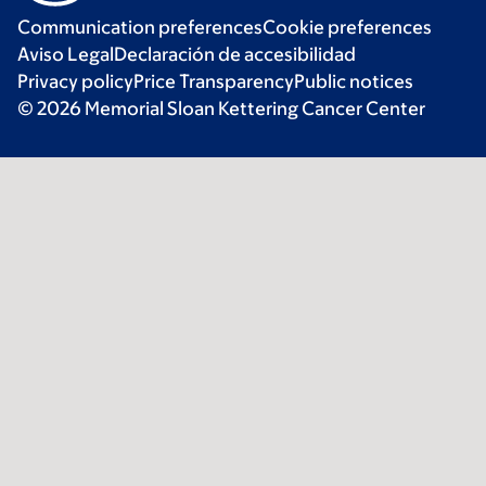
Communication preferences
Cookie preferences
Aviso Legal
Declaración de accesibilidad
Privacy policy
Price Transparency
Public notices
© 2026 Memorial Sloan Kettering Cancer Center