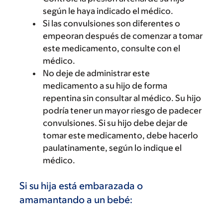
según le haya indicado el médico.
Si las convulsiones son diferentes o
empeoran después de comenzar a tomar
este medicamento, consulte con el
médico.
No deje de administrar este
medicamento a su hijo de forma
repentina sin consultar al médico. Su hijo
podría tener un mayor riesgo de padecer
convulsiones. Si su hijo debe dejar de
tomar este medicamento, debe hacerlo
paulatinamente, según lo indique el
médico.
Si su hija está embarazada o
amamantando a un bebé: