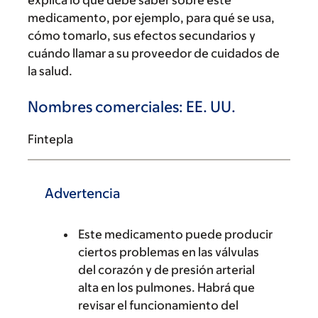
explica lo que debe saber sobre este
medicamento, por ejemplo, para qué se usa,
cómo tomarlo, sus efectos secundarios y
cuándo llamar a su proveedor de cuidados de
la salud.
Nombres comerciales: EE. UU.
Fintepla
Advertencia
Este medicamento puede producir
ciertos problemas en las válvulas
del corazón y de presión arterial
alta en los pulmones. Habrá que
revisar el funcionamiento del