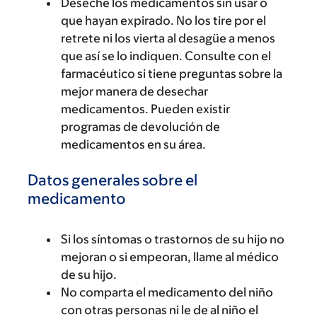
Deseche los medicamentos sin usar o
que hayan expirado. No los tire por el
retrete ni los vierta al desagüe a menos
que así se lo indiquen. Consulte con el
farmacéutico si tiene preguntas sobre la
mejor manera de desechar
medicamentos. Pueden existir
programas de devolución de
medicamentos en su área.
Datos generales sobre el
medicamento
Si los síntomas o trastornos de su hijo no
mejoran o si empeoran, llame al médico
de su hijo.
No comparta el medicamento del niño
con otras personas ni le de al niño el