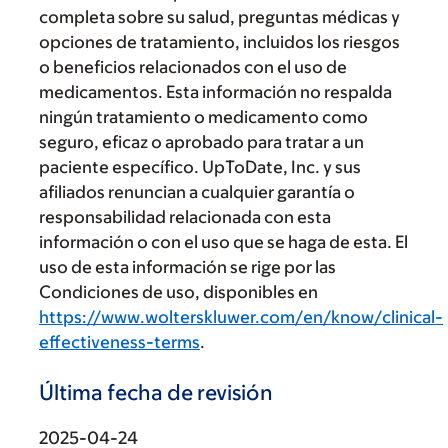
completa sobre su salud, preguntas médicas y
opciones de tratamiento, incluidos los riesgos
o beneficios relacionados con el uso de
medicamentos. Esta información no respalda
ningún tratamiento o medicamento como
seguro, eficaz o aprobado para tratar a un
paciente específico. UpToDate, Inc. y sus
afiliados renuncian a cualquier garantía o
responsabilidad relacionada con esta
información o con el uso que se haga de esta. El
uso de esta información se rige por las
Condiciones de uso, disponibles en
https://www.wolterskluwer.com/en/know/clinical-
effectiveness-terms
.
Última fecha de revisión
2025-04-24