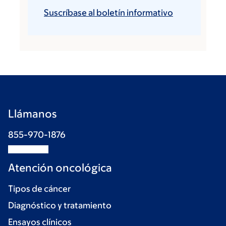
Suscríbase al boletín informativo
Llámanos
855-970-1876
Atención oncológica
Tipos de cáncer
Diagnóstico y tratamiento
Ensayos clínicos