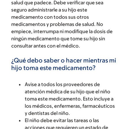
salud que padece. Debe verificar que sea
seguro administrarle a su hijo este
medicamento con todos sus otros
medicamentos y problemas de salud. No
empiece, interrumpa ni modifique la dosis de
ningún medicamento que tome su hijo sin
consultar antes con el médico.
¿Qué debo saber o hacer mientras mi
hijo toma este medicamento?
Avise a todos los proveedores de
atención médica de su hijo que el niño
toma este medicamento. Esto incluye a
los médicos, enfermeras, farmacéuticos
y dentistas del niño.
El niño debe evitar las tareas o las
acciones que requieren un estado de