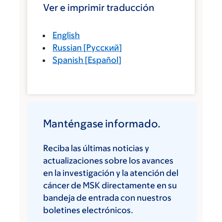
Ver e imprimir traducción
English
Russian
[
Русский
]
Spanish
[
Español
]
Manténgase informado.
Reciba las últimas noticias y
actualizaciones sobre los avances
en la investigación y la atención del
cáncer de MSK directamente en su
bandeja de entrada con nuestros
boletines electrónicos.