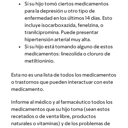
Si su hijo tomó ciertos medicamentos
para la depresión u otro tipo de
enfermedad en los últimos 14 días. Esto
incluye isocarboxazida, fenelzina, o
tranilcipromina. Puede presentar
hipertensión arterial muy alta.
Si su hijo está tomando alguno de estos
medicamentos: linezolida o cloruro de
metiltioninio.
Esta no es una lista de todos los medicamentos
o trastornos que pueden interactuar con este
medicamento.
Informe al médico y al farmacéutico todos los
medicamentos que su hijo toma (sean estos
recetados o de venta libre, productos
naturales o vitaminas) y de los problemas de