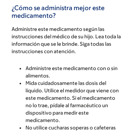
¿Cómo se administra mejor este
medicamento?
Administre este medicamento según las
instrucciones del médico de su hijo. Lea toda la
información que se le brinde. Siga todas las
instrucciones con atención.
Administre este medicamento con o sin
alimentos.
Mida cuidadosamente las dosis del
líquido. Utilice el medidor que viene con
este medicamento. Si el medicamento
no lo trae, pídale al farmacéutico un
dispositivo para medir este
medicamento.
No utilice cucharas soperas o cafeteras