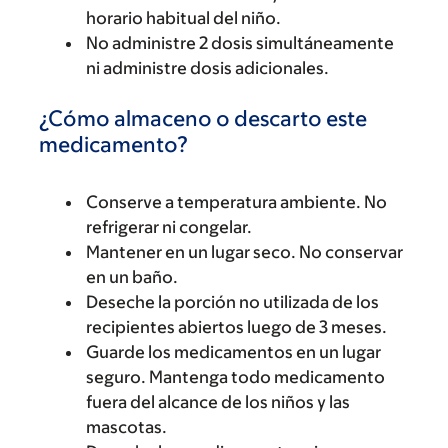
horario habitual del niño.
No administre 2 dosis simultáneamente
ni administre dosis adicionales.
¿Cómo almaceno o descarto este
medicamento?
Conserve a temperatura ambiente. No
refrigerar ni congelar.
Mantener en un lugar seco. No conservar
en un baño.
Deseche la porción no utilizada de los
recipientes abiertos luego de 3 meses.
Guarde los medicamentos en un lugar
seguro. Mantenga todo medicamento
fuera del alcance de los niños y las
mascotas.