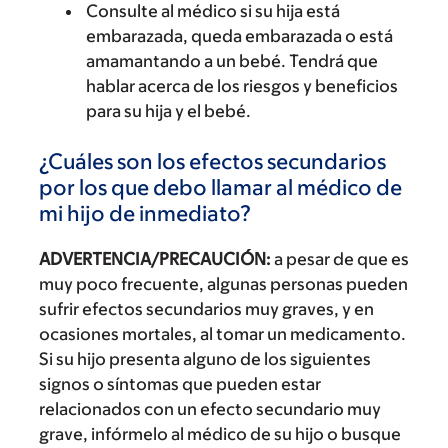
Consulte al médico si su hija está
embarazada, queda embarazada o está
amamantando a un bebé. Tendrá que
hablar acerca de los riesgos y beneficios
para su hija y el bebé.
¿Cuáles son los efectos secundarios
por los que debo llamar al médico de
mi hijo de inmediato?
ADVERTENCIA/PRECAUCIÓN:
a pesar de que es
muy poco frecuente, algunas personas pueden
sufrir efectos secundarios muy graves, y en
ocasiones mortales, al tomar un medicamento.
Si su hijo presenta alguno de los siguientes
signos o síntomas que pueden estar
relacionados con un efecto secundario muy
grave, infórmelo al médico de su hijo o busque