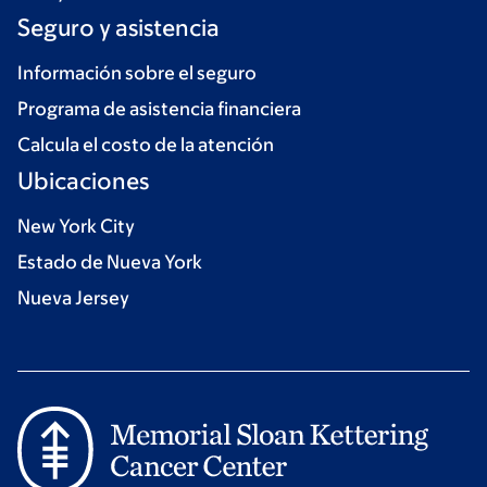
Seguro y asistencia
Información sobre el seguro
Programa de asistencia financiera
Calcula el costo de la atención
Ubicaciones
New York City
Estado de Nueva York
Nueva Jersey