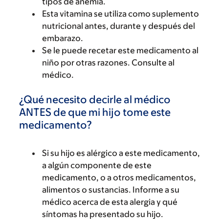
tipos de anemia.
Esta vitamina se utiliza como suplemento
nutricional antes, durante y después del
embarazo.
Se le puede recetar este medicamento al
niño por otras razones. Consulte al
médico.
¿Qué necesito decirle al médico
ANTES de que mi hijo tome este
medicamento?
Si su hijo es alérgico a este medicamento,
a algún componente de este
medicamento, o a otros medicamentos,
alimentos o sustancias. Informe a su
médico acerca de esta alergia y qué
síntomas ha presentado su hijo.