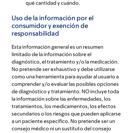
qué cantidad y cuándo.
Uso de la información por el
consumidor y exención de
responsabilidad
Esta información general es un resumen
limitado de la información sobre el
diagnóstico, el tratamiento y/o la medicación.
No pretende ser exhaustivo y debe utilizarse
como una herramienta para ayudar al usuario a
comprender y/o evaluar las posibles opciones
de diagnóstico y tratamiento. NO incluye toda
la información sobre las enfermedades, los
tratamientos, los medicamentos, los efectos
secundarios o los riesgos que pueden aplicarse
a un paciente específico. No pretende ser un
consejo médico ni un sustituto del consejo