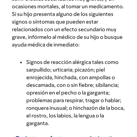
ocasiones mortales, al tomar un medicamento.
Si su hijo presenta alguno de los siguientes
signos o síntomas que pueden estar
relacionados con un efecto secundario muy
grave, infórmelo al médico de su hijo o busque
ayuda médica de inmediato:
Signos de reacción alérgica tales como
sarpullido; urticaria; picazón; piel
enrojecida, hinchada, con ampollas o
descamada, con o sin fiebre; sibilancia;
opresión en el pecho o la garganta;
problemas para respirar, tragar o hablar;
ronquera inusual; o hinchazón de la boca,
el rostro, los labios, la lengua o la
garganta.