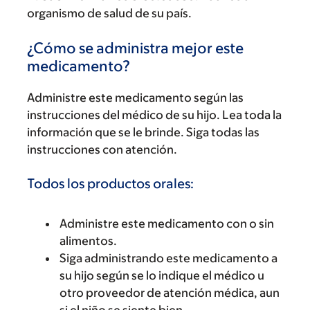
organismo de salud de su país.
¿Cómo se administra mejor este
medicamento?
Administre este medicamento según las
instrucciones del médico de su hijo. Lea toda la
información que se le brinde. Siga todas las
instrucciones con atención.
Todos los productos orales:
Administre este medicamento con o sin
alimentos.
Siga administrando este medicamento a
su hijo según se lo indique el médico u
otro proveedor de atención médica, aun