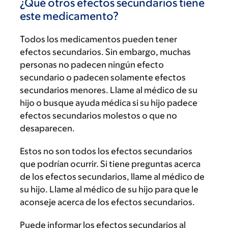
¿Qué otros efectos secundarios tiene
este medicamento?
Todos los medicamentos pueden tener
efectos secundarios. Sin embargo, muchas
personas no padecen ningún efecto
secundario o padecen solamente efectos
secundarios menores. Llame al médico de su
hijo o busque ayuda médica si su hijo padece
efectos secundarios molestos o que no
desaparecen.
Estos no son todos los efectos secundarios
que podrían ocurrir. Si tiene preguntas acerca
de los efectos secundarios, llame al médico de
su hijo. Llame al médico de su hijo para que le
aconseje acerca de los efectos secundarios.
Puede informar los efectos secundarios al