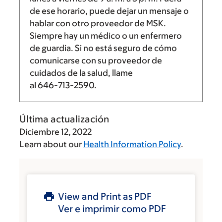
de ese horario, puede dejar un mensaje o
hablar con otro proveedor de MSK.
Siempre hay un médico o un enfermero
de guardia. Si no está seguro de cómo
comunicarse con su proveedor de
cuidados de la salud, llame
al
646-713-2590
.
Última actualización
Diciembre 12, 2022
Learn about our
Health Information Policy
.
View and Print as PDF
Ver e imprimir como PDF