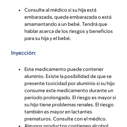
Consulte al médico si su hija está
embarazada, queda embarazada o está
amamantando a un bebé. Tendrá que
hablar acerca de los riesgos y beneficios
para su hija y el bebé.
Inyección:
Este medicamento puede contener
aluminio. Existe la posibilidad de que se
presente toxicidad por aluminio si su hijo
consume este medicamento durante un
período prolongado. El riesgo es mayor si
su hijo tiene problemas renales. El riesgo
también es mayor en lactantes
prematuros. Consulte con el médico.
Algunos productos contienen alcohol