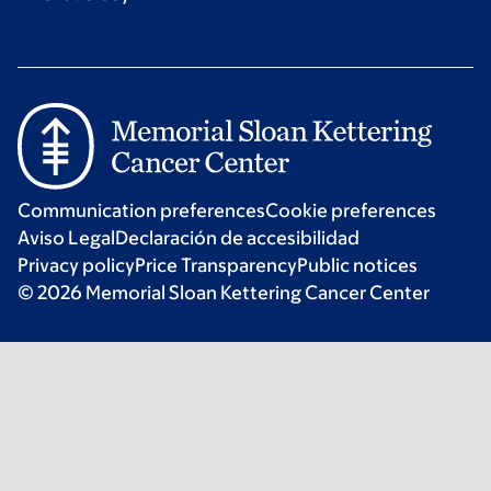
Communication preferences
Cookie preferences
Aviso Legal
Declaración de accesibilidad
Privacy policy
Price Transparency
Public notices
© 2026 Memorial Sloan Kettering Cancer Center