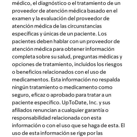
médico, el diagnóstico o el tratamiento de un
proveedor de atención médica basado en el
examen y la evaluación del proveedor de
atención médica de las circunstancias
específicas y únicas de un paciente. Los
pacientes deben hablar con un proveedor de
atención médica para obtener información
completa sobre su salud, preguntas médicas y
opciones de tratamiento, incluidos los riesgos
o beneficios relacionados con el uso de
medicamentos. Esta información no respalda
ningún tratamiento o medicamento como
seguro, eficaz o aprobado para tratar a un
paciente específico. UpToDate, Inc. y sus
afiliados renuncian a cualquier garantía o
responsabilidad relacionada con esta
información o con el uso que se haga de esta. El
uso de esta información se rige por las