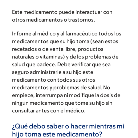
Este medicamento puede interactuar con
otros medicamentos o trastornos.
Informe al médico y al farmacéutico todos los
medicamentos que su hijo toma (sean estos
recetados o de venta libre, productos
naturales o vitaminas) y de los problemas de
salud que padece. Debe verificar que sea
seguro administrarle a su hijo este
medicamento con todos sus otros
medicamentos y problemas de salud. No
empiece, interrumpa ni modifique la dosis de
ningún medicamento que tome su hijo sin
consultar antes con el médico.
¿Qué debo saber o hacer mientras mi
hijo toma este medicamento?