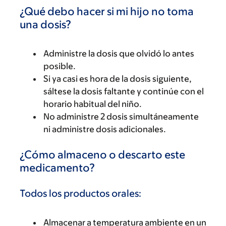
¿Qué debo hacer si mi hijo no toma
una dosis?
Administre la dosis que olvidó lo antes
posible.
Si ya casi es hora de la dosis siguiente,
sáltese la dosis faltante y continúe con el
horario habitual del niño.
No administre 2 dosis simultáneamente
ni administre dosis adicionales.
¿Cómo almaceno o descarto este
medicamento?
Todos los productos orales:
Almacenar a temperatura ambiente en un