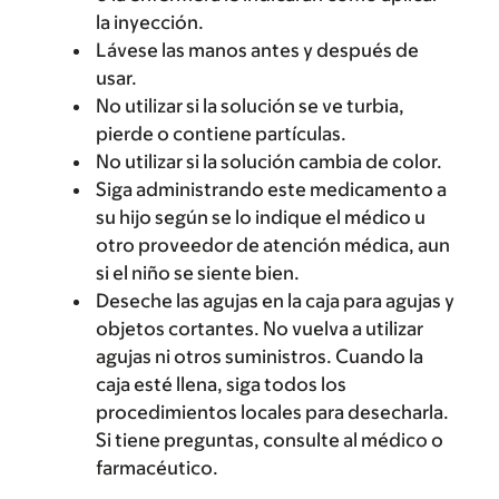
la inyección.
Lávese las manos antes y después de
usar.
No utilizar si la solución se ve turbia,
pierde o contiene partículas.
No utilizar si la solución cambia de color.
Siga administrando este medicamento a
su hijo según se lo indique el médico u
otro proveedor de atención médica, aun
si el niño se siente bien.
Deseche las agujas en la caja para agujas y
objetos cortantes. No vuelva a utilizar
agujas ni otros suministros. Cuando la
caja esté llena, siga todos los
procedimientos locales para desecharla.
Si tiene preguntas, consulte al médico o
farmacéutico.