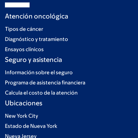
Atención oncológica
Tipos de cáncer
Diagnóstico y tratamiento
Ensayos clínicos
Seguro y asistencia
Información sobre el seguro
Programa de asistencia financiera
Calcula el costo de la atención
Ubicaciones
New York City
Estado de Nueva York
Nueva Jersey