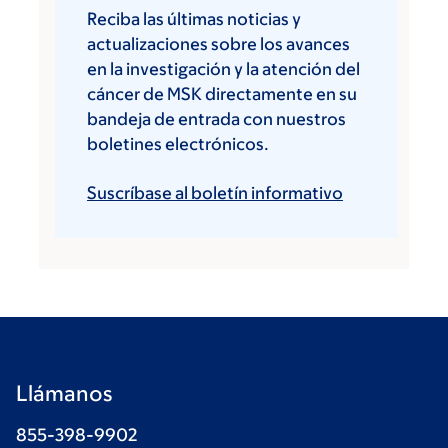
Reciba las últimas noticias y
actualizaciones sobre los avances
en la investigación y la atención del
cáncer de MSK directamente en su
bandeja de entrada con nuestros
boletines electrónicos.
Suscríbase al boletín informativo
Llámanos
855-398-9902