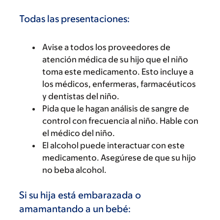
Todas las presentaciones:
Avise a todos los proveedores de
atención médica de su hijo que el niño
toma este medicamento. Esto incluye a
los médicos, enfermeras, farmacéuticos
y dentistas del niño.
Pida que le hagan análisis de sangre de
control con frecuencia al niño. Hable con
el médico del niño.
El alcohol puede interactuar con este
medicamento. Asegúrese de que su hijo
no beba alcohol.
Si su hija está embarazada o
amamantando a un bebé: