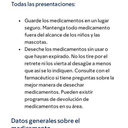
Todas las presentaciones:
Guarde los medicamentos en un lugar
seguro. Mantenga todo medicamento
fuera del alcance de los niños y las
mascotas.
Deseche los medicamentos sin usar o
que hayan expirado. No los tire por el
retrete ni los vierta al desagüe a menos
que así se lo indiquen. Consulte con el
farmacéutico si tiene preguntas sobre la
mejor manera de desechar
medicamentos. Pueden existir
programas de devolución de
medicamentos en su área.
Datos generales sobre el