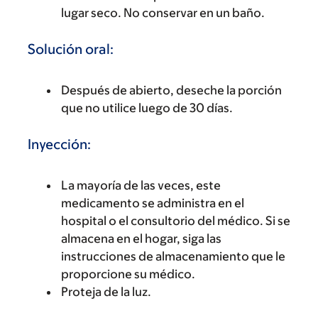
lugar seco. No conservar en un baño.
Solución oral:
Después de abierto, deseche la porción
que no utilice luego de 30 días.
Inyección:
La mayoría de las veces, este
medicamento se administra en el
hospital o el consultorio del médico. Si se
almacena en el hogar, siga las
instrucciones de almacenamiento que le
proporcione su médico.
Proteja de la luz.