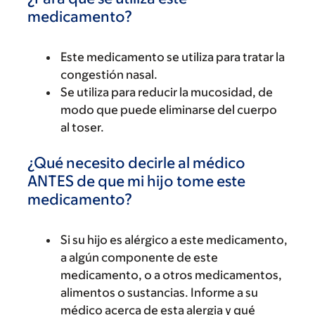
medicamento?
Este medicamento se utiliza para tratar la
congestión nasal.
Se utiliza para reducir la mucosidad, de
modo que puede eliminarse del cuerpo
al toser.
¿Qué necesito decirle al médico
ANTES de que mi hijo tome este
medicamento?
Si su hijo es alérgico a este medicamento,
a algún componente de este
medicamento, o a otros medicamentos,
alimentos o sustancias. Informe a su
médico acerca de esta alergia y qué