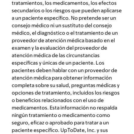
tratamientos, los medicamentos, los efectos
secundarios o los riesgos que pueden aplicarse
a un paciente específico. No pretende ser un
consejo médico ni un sustituto del consejo
médico, el diagnóstico o el tratamiento de un
proveedor de atención médica basado en el
examen y la evaluación del proveedor de
atención médica de las circunstancias
específicas y únicas de un paciente. Los
pacientes deben hablar con un proveedor de
atención médica para obtener información
completa sobre su salud, preguntas médicas y
opciones de tratamiento, incluidos los riesgos
o beneficios relacionados con el uso de
medicamentos. Esta información no respalda
ningún tratamiento o medicamento como
seguro, eficaz o aprobado para tratar a un
paciente específico. UpToDate, Inc. y sus