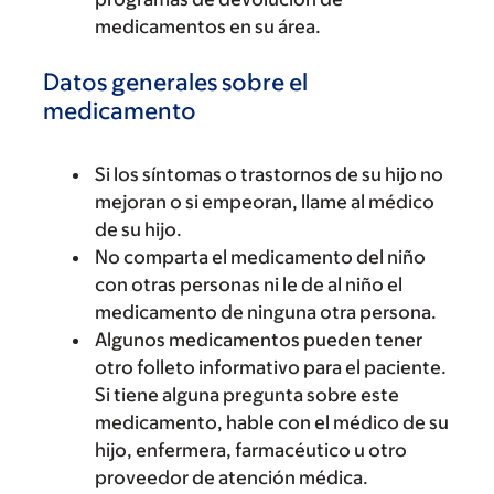
medicamentos en su área.
Datos generales sobre el
medicamento
Si los síntomas o trastornos de su hijo no
mejoran o si empeoran, llame al médico
de su hijo.
No comparta el medicamento del niño
con otras personas ni le de al niño el
medicamento de ninguna otra persona.
Algunos medicamentos pueden tener
otro folleto informativo para el paciente.
Si tiene alguna pregunta sobre este
medicamento, hable con el médico de su
hijo, enfermera, farmacéutico u otro
proveedor de atención médica.