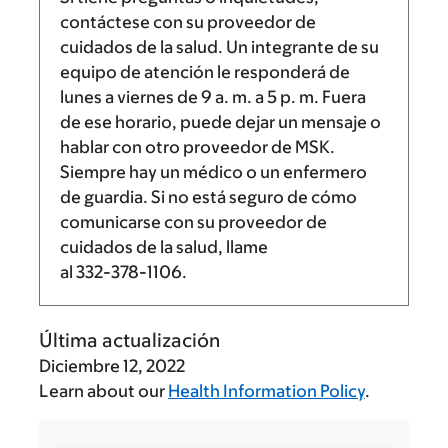
contáctese con su proveedor de
cuidados de la salud. Un integrante de su
equipo de atención le responderá de
lunes a viernes de
9 a. m.
a
5 p. m.
Fuera
de ese horario, puede dejar un mensaje o
hablar con otro proveedor de MSK.
Siempre hay un médico o un enfermero
de guardia. Si no está seguro de cómo
comunicarse con su proveedor de
cuidados de la salud, llame
al
332-378-1106
.
Última actualización
Diciembre 12, 2022
Learn about our
Health Information Policy
.