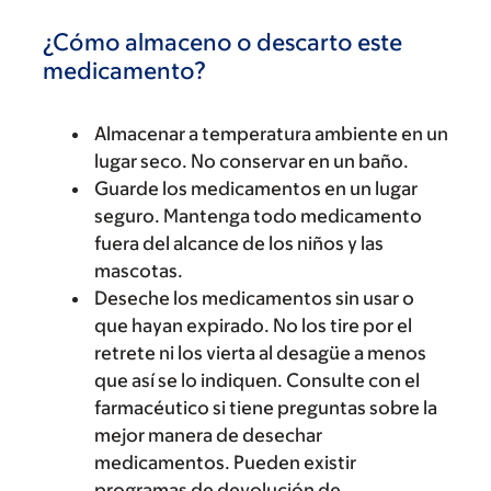
¿Cómo almaceno o descarto este
medicamento?
Almacenar a temperatura ambiente en un
lugar seco. No conservar en un baño.
Guarde los medicamentos en un lugar
seguro. Mantenga todo medicamento
fuera del alcance de los niños y las
mascotas.
Deseche los medicamentos sin usar o
que hayan expirado. No los tire por el
retrete ni los vierta al desagüe a menos
que así se lo indiquen. Consulte con el
farmacéutico si tiene preguntas sobre la
mejor manera de desechar
medicamentos. Pueden existir
programas de devolución de