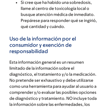
Si cree que ha habido una sobredosis,
llame al centro de toxicología local o
busque atención médica de inmediato.
Prepárese para responder qué se ingirió,
qué cantidad y cuándo.
Uso de la información por el
consumidor y exención de
responsabilidad
Esta información general es un resumen
limitado de la información sobre el
diagnóstico, el tratamiento y/o la medicación.
No pretende ser exhaustivo y debe utilizarse
como una herramienta para ayudar al usuario a
comprender y/o evaluar las posibles opciones
de diagnóstico y tratamiento. NO incluye toda
la información sobre las enfermedades, los