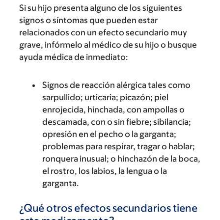
Si su hijo presenta alguno de los siguientes
signos o síntomas que pueden estar
relacionados con un efecto secundario muy
grave, infórmelo al médico de su hijo o busque
ayuda médica de inmediato:
Signos de reacción alérgica tales como
sarpullido; urticaria; picazón; piel
enrojecida, hinchada, con ampollas o
descamada, con o sin fiebre; sibilancia;
opresión en el pecho o la garganta;
problemas para respirar, tragar o hablar;
ronquera inusual; o hinchazón de la boca,
el rostro, los labios, la lengua o la
garganta.
¿Qué otros efectos secundarios tiene