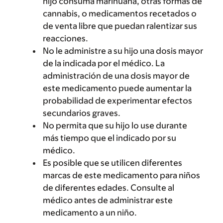
hijo consuma marihuana, otras formas de
cannabis, o medicamentos recetados o
de venta libre que puedan ralentizar sus
reacciones.
No le administre a su hijo una dosis mayor
de la indicada por el médico. La
administración de una dosis mayor de
este medicamento puede aumentar la
probabilidad de experimentar efectos
secundarios graves.
No permita que su hijo lo use durante
más tiempo que el indicado por su
médico.
Es posible que se utilicen diferentes
marcas de este medicamento para niños
de diferentes edades. Consulte al
médico antes de administrar este
medicamento a un niño.