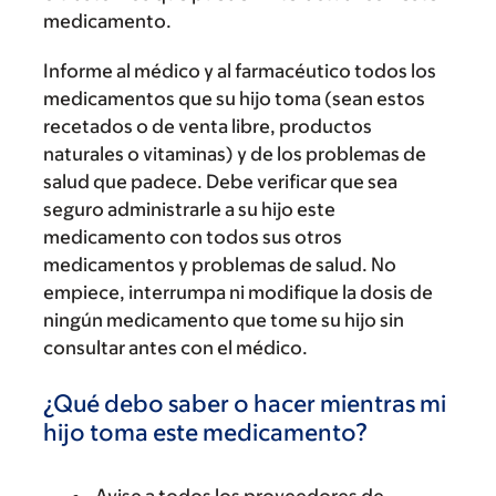
medicamento.
Informe al médico y al farmacéutico todos los
medicamentos que su hijo toma (sean estos
recetados o de venta libre, productos
naturales o vitaminas) y de los problemas de
salud que padece. Debe verificar que sea
seguro administrarle a su hijo este
medicamento con todos sus otros
medicamentos y problemas de salud. No
empiece, interrumpa ni modifique la dosis de
ningún medicamento que tome su hijo sin
consultar antes con el médico.
¿Qué debo saber o hacer mientras mi
hijo toma este medicamento?