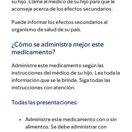
su hijo. Llame al médico de su hijo para que le
aconseje acerca de los efectos secundarios.
Puede informar los efectos secundarios al
organismo de salud de su país.
¿Cómo se administra mejor este
medicamento?
Administre este medicamento según las
instrucciones del médico de su hijo. Lea toda la
información que se le brinde. Siga todas las
instrucciones con atención.
Todas las presentaciones:
Administre este medicamento con o sin
alimentos. Se debe administrar con