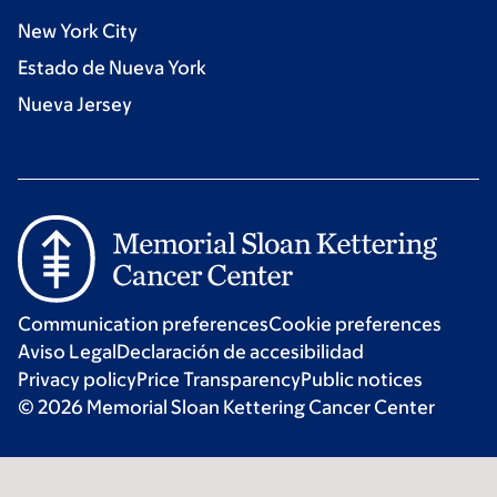
New York City
Estado de Nueva York
Nueva Jersey
Communication preferences
Cookie preferences
Aviso Legal
Declaración de accesibilidad
Privacy policy
Price Transparency
Public notices
© 2026 Memorial Sloan Kettering Cancer Center