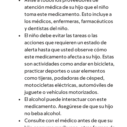
Avise a todos los proveedores de
atención médica de su hijo que el niño
toma este medicamento. Esto incluye a
los médicos, enfermeras, farmacéuticos
y dentistas del niño.
El niño debe evitar las tareas o las
acciones que requieren un estado de
alerta hasta que usted observe cómo
este medicamento afecta a su hijo. Estas
son actividades como andar en bicicleta,
practicar deportes o usar elementos
como tijeras, podadoras de césped,
motocicletas eléctricas, automóviles de
juguete o vehículos motorizados.
El alcohol puede interactuar con este
medicamento. Asegúrese de que su hijo
no beba alcohol.
Consulte con el médico antes de que su