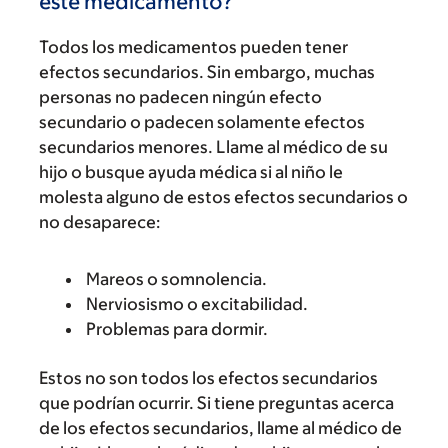
este medicamento?
Todos los medicamentos pueden tener
efectos secundarios. Sin embargo, muchas
personas no padecen ningún efecto
secundario o padecen solamente efectos
secundarios menores. Llame al médico de su
hijo o busque ayuda médica si al niño le
molesta alguno de estos efectos secundarios o
no desaparece:
Mareos o somnolencia.
Nerviosismo o excitabilidad.
Problemas para dormir.
Estos no son todos los efectos secundarios
que podrían ocurrir. Si tiene preguntas acerca
de los efectos secundarios, llame al médico de