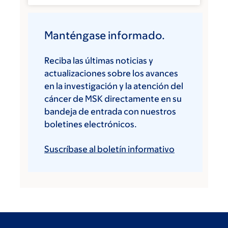
Manténgase informado.
Reciba las últimas noticias y
actualizaciones sobre los avances
en la investigación y la atención del
cáncer de MSK directamente en su
bandeja de entrada con nuestros
boletines electrónicos.
Suscríbase al boletín informativo