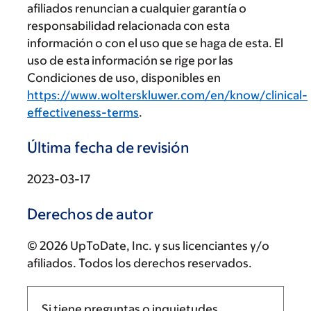
afiliados renuncian a cualquier garantía o
responsabilidad relacionada con esta
información o con el uso que se haga de esta. El
uso de esta información se rige por las
Condiciones de uso, disponibles en
https://www.wolterskluwer.com/en/know/clinical-
effectiveness-terms
.
Última fecha de revisión
2023-03-17
Derechos de autor
© 2026 UpToDate, Inc. y sus licenciantes y/o
afiliados. Todos los derechos reservados.
Si tiene preguntas o inquietudes,