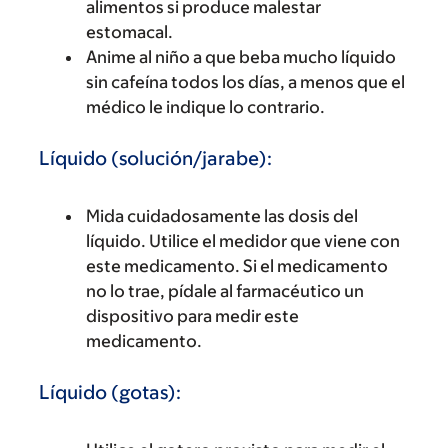
alimentos si produce malestar
estomacal.
Anime al niño a que beba mucho líquido
sin cafeína todos los días, a menos que el
médico le indique lo contrario.
Líquido (solución/jarabe):
Mida cuidadosamente las dosis del
líquido. Utilice el medidor que viene con
este medicamento. Si el medicamento
no lo trae, pídale al farmacéutico un
dispositivo para medir este
medicamento.
Líquido (gotas):