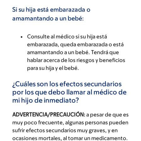
Si su hija está embarazada o
amamantando a un bebé:
Consulte al médico si su hija está
embarazada, queda embarazada o está
amamantando a un bebé. Tendrá que
hablar acerca de los riesgos y beneficios
para su hija y el bebé.
¿Cuáles son los efectos secundarios
por los que debo llamar al médico de
mi hijo de inmediato?
ADVERTENCIA/PRECAUCIÓN:
a pesar de que es
muy poco frecuente, algunas personas pueden
sufrir efectos secundarios muy graves, y en
ocasiones mortales, al tomar un medicamento.