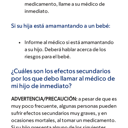
medicamento, llame a su médico de
inmediato.
Si su hija está amamantando a un bebé:
Informe al médico si está amamantando
a su hijo. Deberá hablar acerca de los
riesgos para el bebé.
¿Cuáles son los efectos secundarios
por los que debo llamar al médico de
mi hijo de inmediato?
ADVERTENCIA/PRECAUCIÓN:
a pesar de que es
muy poco frecuente, algunas personas pueden
sufrir efectos secundarios muy graves, y en
ocasiones mortales, al tomar un medicamento.
Si su hijo presenta alguno de los siguientes