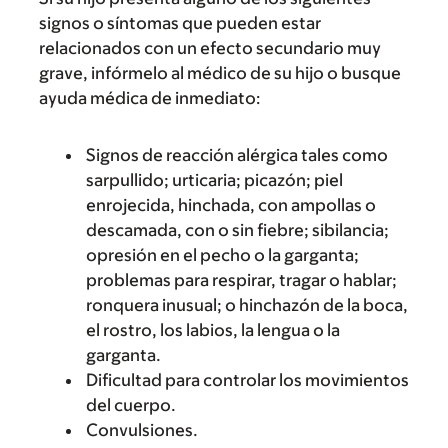
signos o síntomas que pueden estar
relacionados con un efecto secundario muy
grave, infórmelo al médico de su hijo o busque
ayuda médica de inmediato:
Signos de reacción alérgica tales como
sarpullido; urticaria; picazón; piel
enrojecida, hinchada, con ampollas o
descamada, con o sin fiebre; sibilancia;
opresión en el pecho o la garganta;
problemas para respirar, tragar o hablar;
ronquera inusual; o hinchazón de la boca,
el rostro, los labios, la lengua o la
garganta.
Dificultad para controlar los movimientos
del cuerpo.
Convulsiones.