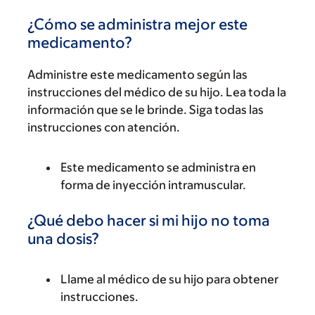
¿Cómo se administra mejor este
medicamento?
Administre este medicamento según las
instrucciones del médico de su hijo. Lea toda la
información que se le brinde. Siga todas las
instrucciones con atención.
Este medicamento se administra en
forma de inyección intramuscular.
¿Qué debo hacer si mi hijo no toma
una dosis?
Llame al médico de su hijo para obtener
instrucciones.