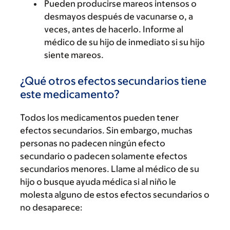
Pueden producirse mareos intensos o
desmayos después de vacunarse o, a
veces, antes de hacerlo. Informe al
médico de su hijo de inmediato si su hijo
siente mareos.
¿Qué otros efectos secundarios tiene
este medicamento?
Todos los medicamentos pueden tener
efectos secundarios. Sin embargo, muchas
personas no padecen ningún efecto
secundario o padecen solamente efectos
secundarios menores. Llame al médico de su
hijo o busque ayuda médica si al niño le
molesta alguno de estos efectos secundarios o
no desaparece: