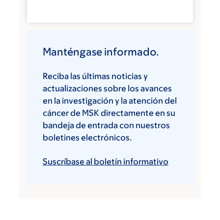
Manténgase informado.
Reciba las últimas noticias y
actualizaciones sobre los avances
en la investigación y la atención del
cáncer de MSK directamente en su
bandeja de entrada con nuestros
boletines electrónicos.
Suscríbase al boletín informativo