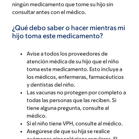
ningún medicamento que tome su hijo sin
consultar antes con el médico.
¿Qué debo saber o hacer mientras mi
hijo toma este medicamento?
Avise a todos los proveedores de
atención médica de su hijo que el niño
toma este medicamento. Esto incluye a
los médicos, enfermeras, farmacéuticos
y dentistas del niño.
Las vacunas no protegen por completo a
todas las personas que las reciben. Si
tiene alguna pregunta, consulte al
médico.
Si el niño tiene VPH, consulte al médico.
Asegúrese de que su hija se realice