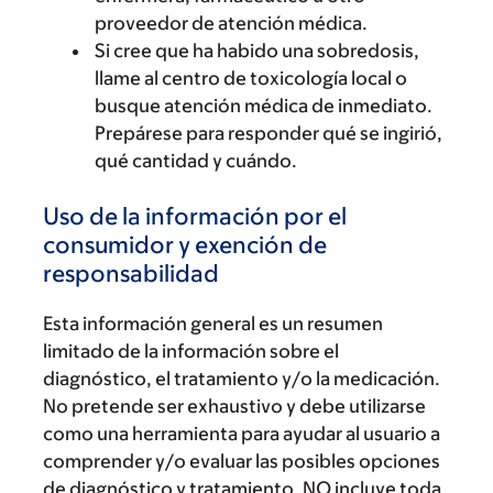
proveedor de atención médica.
Si cree que ha habido una sobredosis,
llame al centro de toxicología local o
busque atención médica de inmediato.
Prepárese para responder qué se ingirió,
qué cantidad y cuándo.
Uso de la información por el
consumidor y exención de
responsabilidad
Esta información general es un resumen
limitado de la información sobre el
diagnóstico, el tratamiento y/o la medicación.
No pretende ser exhaustivo y debe utilizarse
como una herramienta para ayudar al usuario a
comprender y/o evaluar las posibles opciones
de diagnóstico y tratamiento. NO incluye toda