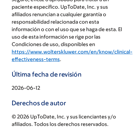
paciente específico. UpToDate, Inc. y sus
afiliados renuncian a cualquier garantía o
responsabilidad relacionada con esta
información o con el uso que se haga de esta. El
uso de esta información se rige por las
Condiciones de uso, disponibles en
https://www.wolterskluwer.com/en/know/clinical-
effectiveness-terms
.
Última fecha de revisión
2026-06-12
Derechos de autor
© 2026 UpToDate, Inc. y sus licenciantes y/o
afiliados. Todos los derechos reservados.