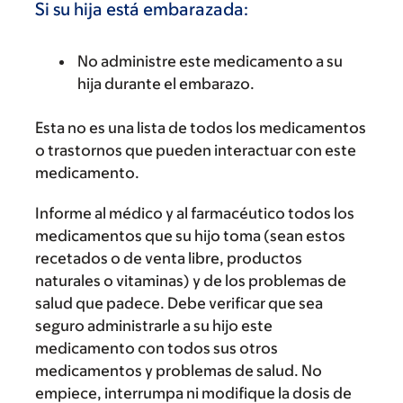
Si su hija está embarazada:
No administre este medicamento a su
hija durante el embarazo.
Esta no es una lista de todos los medicamentos
o trastornos que pueden interactuar con este
medicamento.
Informe al médico y al farmacéutico todos los
medicamentos que su hijo toma (sean estos
recetados o de venta libre, productos
naturales o vitaminas) y de los problemas de
salud que padece. Debe verificar que sea
seguro administrarle a su hijo este
medicamento con todos sus otros
medicamentos y problemas de salud. No
empiece, interrumpa ni modifique la dosis de