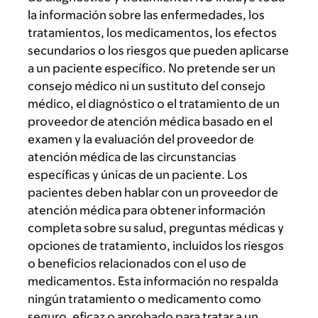
la información sobre las enfermedades, los
tratamientos, los medicamentos, los efectos
secundarios o los riesgos que pueden aplicarse
a un paciente específico. No pretende ser un
consejo médico ni un sustituto del consejo
médico, el diagnóstico o el tratamiento de un
proveedor de atención médica basado en el
examen y la evaluación del proveedor de
atención médica de las circunstancias
específicas y únicas de un paciente. Los
pacientes deben hablar con un proveedor de
atención médica para obtener información
completa sobre su salud, preguntas médicas y
opciones de tratamiento, incluidos los riesgos
o beneficios relacionados con el uso de
medicamentos. Esta información no respalda
ningún tratamiento o medicamento como
seguro, eficaz o aprobado para tratar a un