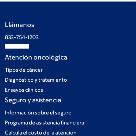
Llámanos
833-754-1203
Atención oncológica
Tipos de cáncer
Diagnóstico y tratamiento
Ensayos clínicos
Seguro y asistencia
Información sobre el seguro
Programa de asistencia financiera
Calcula el costo de la atención