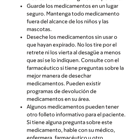
Guarde los medicamentos en un lugar
seguro. Mantenga todo medicamento
fuera del alcance de los niños y las
mascotas.
Deseche los medicamentos sin usar o
que hayan expirado. No los tire por el
retrete ni los vierta al desagüe a menos
que así se lo indiquen. Consulte con el
farmacéutico si tiene preguntas sobre la
mejor manera de desechar
medicamentos. Pueden existir
programas de devolución de
medicamentos en su área.
Algunos medicamentos pueden tener
otro folleto informativo para el paciente.
Si tiene alguna pregunta sobre este
medicamento, hable con su médico,
enfermera, farmacéutico u otro