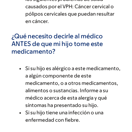
causados por el VPH: Cáncer cervical o
pólipos cervicales que puedan resultar
en cáncer.
¿Qué necesito decirle al médico
ANTES de que mi hijo tome este
medicamento?
Si su hijo es alérgico a este medicamento,
a algún componente de este
medicamento, o a otros medicamentos,
alimentos o sustancias. Informe a su
médico acerca de esta alergia y qué
síntomas ha presentado su hijo.
Si su hijo tiene una infección o una
enfermedad con fiebre.