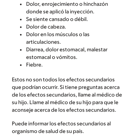
Dolor, enrojecimiento o hinchazón
donde se aplicó la inyección.
Se siente cansado o débil.
Dolor de cabeza.
Dolor en los músculos o las
articulaciones.
Diarrea, dolor estomacal, malestar
estomacal o vómitos.
Fiebre.
Estos no son todos los efectos secundarios
que podrían ocurrir. Si tiene preguntas acerca
de los efectos secundarios, llame al médico de
su hijo. Llame al médico de su hijo para que le
aconseje acerca de los efectos secundarios.
Puede informar los efectos secundarios al
organismo de salud de su país.