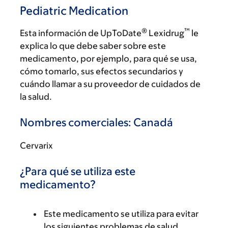
Pediatric Medication
®
™
Esta información de UpToDate
Lexidrug
le
explica lo que debe saber sobre este
medicamento, por ejemplo, para qué se usa,
cómo tomarlo, sus efectos secundarios y
cuándo llamar a su proveedor de cuidados de
la salud.
Nombres comerciales: Canadá
Cervarix
¿Para qué se utiliza este
medicamento?
Este medicamento se utiliza para evitar
los siguientes problemas de salud