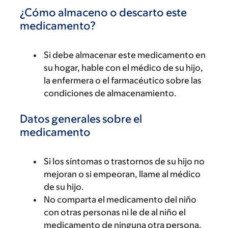
¿Cómo almaceno o descarto este
medicamento?
Si debe almacenar este medicamento en
su hogar, hable con el médico de su hijo,
la enfermera o el farmacéutico sobre las
condiciones de almacenamiento.
Datos generales sobre el
medicamento
Si los síntomas o trastornos de su hijo no
mejoran o si empeoran, llame al médico
de su hijo.
No comparta el medicamento del niño
con otras personas ni le de al niño el
medicamento de ninguna otra persona.