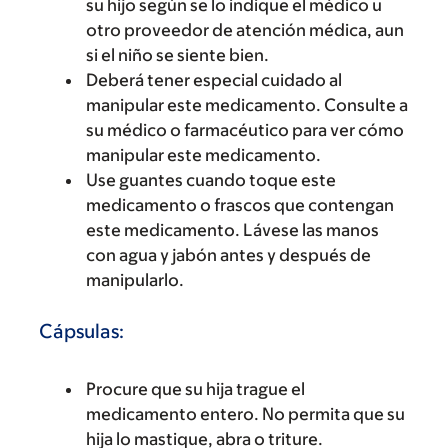
su hijo según se lo indique el médico u
otro proveedor de atención médica, aun
si el niño se siente bien.
Deberá tener especial cuidado al
manipular este medicamento. Consulte a
su médico o farmacéutico para ver cómo
manipular este medicamento.
Use guantes cuando toque este
medicamento o frascos que contengan
este medicamento. Lávese las manos
con agua y jabón antes y después de
manipularlo.
Cápsulas:
Procure que su hija trague el
medicamento entero. No permita que su
hija lo mastique, abra o triture.