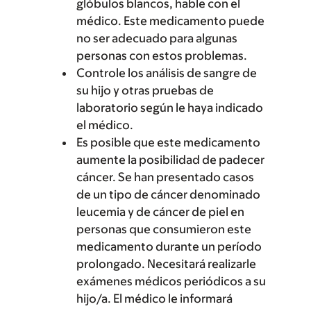
glóbulos blancos, hable con el
médico. Este medicamento puede
no ser adecuado para algunas
personas con estos problemas.
Controle los análisis de sangre de
su hijo y otras pruebas de
laboratorio según le haya indicado
el médico.
Es posible que este medicamento
aumente la posibilidad de padecer
cáncer. Se han presentado casos
de un tipo de cáncer denominado
leucemia y de cáncer de piel en
personas que consumieron este
medicamento durante un período
prolongado. Necesitará realizarle
exámenes médicos periódicos a su
hijo/a. El médico le informará