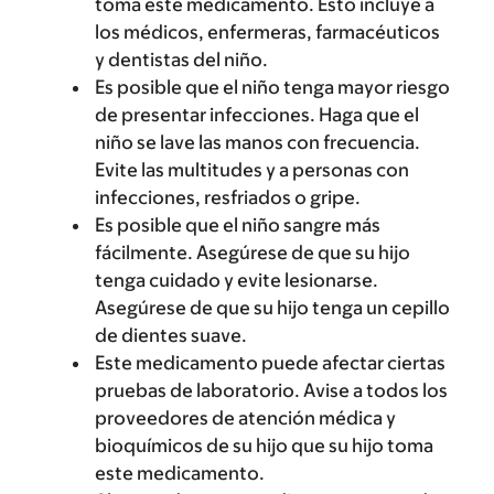
toma este medicamento. Esto incluye a
los médicos, enfermeras, farmacéuticos
y dentistas del niño.
Es posible que el niño tenga mayor riesgo
de presentar infecciones. Haga que el
niño se lave las manos con frecuencia.
Evite las multitudes y a personas con
infecciones, resfriados o gripe.
Es posible que el niño sangre más
fácilmente. Asegúrese de que su hijo
tenga cuidado y evite lesionarse.
Asegúrese de que su hijo tenga un cepillo
de dientes suave.
Este medicamento puede afectar ciertas
pruebas de laboratorio. Avise a todos los
proveedores de atención médica y
bioquímicos de su hijo que su hijo toma
este medicamento.