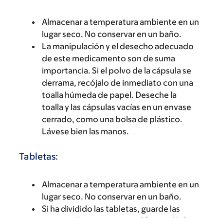
Almacenar a temperatura ambiente en un
lugar seco. No conservar en un baño.
La manipulación y el desecho adecuado
de este medicamento son de suma
importancia. Si el polvo de la cápsula se
derrama, recójalo de inmediato con una
toalla húmeda de papel. Deseche la
toalla y las cápsulas vacías en un envase
cerrado, como una bolsa de plástico.
Lávese bien las manos.
Tabletas:
Almacenar a temperatura ambiente en un
lugar seco. No conservar en un baño.
Si ha dividido las tabletas, guarde las