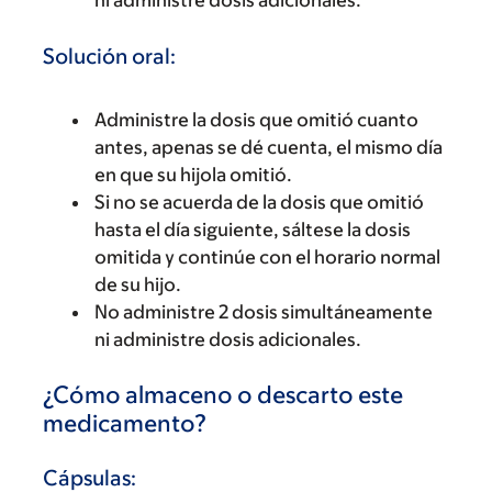
Solución oral:
Administre la dosis que omitió cuanto
antes, apenas se dé cuenta, el mismo día
en que su hijola omitió.
Si no se acuerda de la dosis que omitió
hasta el día siguiente, sáltese la dosis
omitida y continúe con el horario normal
de su hijo.
No administre 2 dosis simultáneamente
ni administre dosis adicionales.
¿Cómo almaceno o descarto este
medicamento?
Cápsulas: