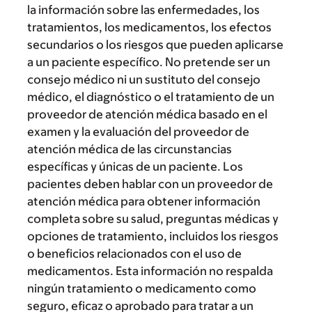
la información sobre las enfermedades, los
tratamientos, los medicamentos, los efectos
secundarios o los riesgos que pueden aplicarse
a un paciente específico. No pretende ser un
consejo médico ni un sustituto del consejo
médico, el diagnóstico o el tratamiento de un
proveedor de atención médica basado en el
examen y la evaluación del proveedor de
atención médica de las circunstancias
específicas y únicas de un paciente. Los
pacientes deben hablar con un proveedor de
atención médica para obtener información
completa sobre su salud, preguntas médicas y
opciones de tratamiento, incluidos los riesgos
o beneficios relacionados con el uso de
medicamentos. Esta información no respalda
ningún tratamiento o medicamento como
seguro, eficaz o aprobado para tratar a un