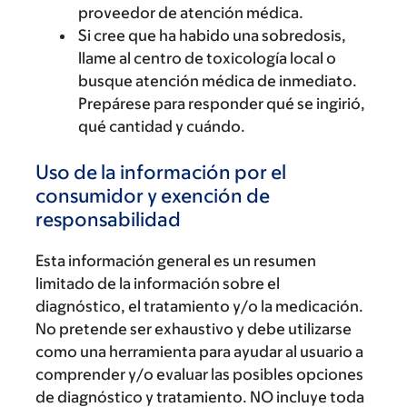
proveedor de atención médica.
Si cree que ha habido una sobredosis,
llame al centro de toxicología local o
busque atención médica de inmediato.
Prepárese para responder qué se ingirió,
qué cantidad y cuándo.
Uso de la información por el
consumidor y exención de
responsabilidad
Esta información general es un resumen
limitado de la información sobre el
diagnóstico, el tratamiento y/o la medicación.
No pretende ser exhaustivo y debe utilizarse
como una herramienta para ayudar al usuario a
comprender y/o evaluar las posibles opciones
de diagnóstico y tratamiento. NO incluye toda