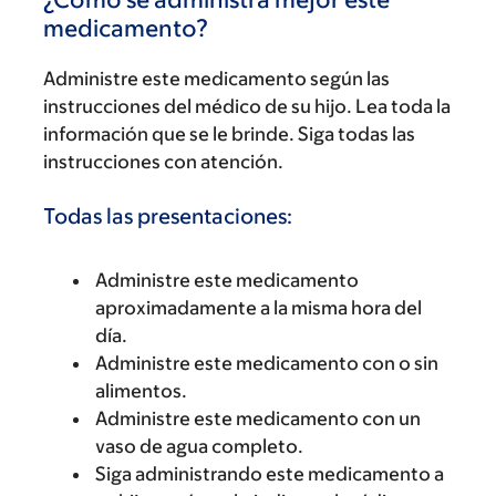
medicamento?
Administre este medicamento según las
instrucciones del médico de su hijo. Lea toda la
información que se le brinde. Siga todas las
instrucciones con atención.
Todas las presentaciones:
Administre este medicamento
aproximadamente a la misma hora del
día.
Administre este medicamento con o sin
alimentos.
Administre este medicamento con un
vaso de agua completo.
Siga administrando este medicamento a