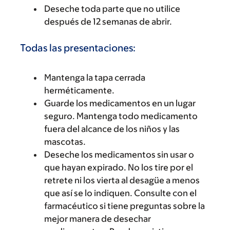
Deseche toda parte que no utilice
después de 12 semanas de abrir.
Todas las presentaciones:
Mantenga la tapa cerrada
herméticamente.
Guarde los medicamentos en un lugar
seguro. Mantenga todo medicamento
fuera del alcance de los niños y las
mascotas.
Deseche los medicamentos sin usar o
que hayan expirado. No los tire por el
retrete ni los vierta al desagüe a menos
que así se lo indiquen. Consulte con el
farmacéutico si tiene preguntas sobre la
mejor manera de desechar