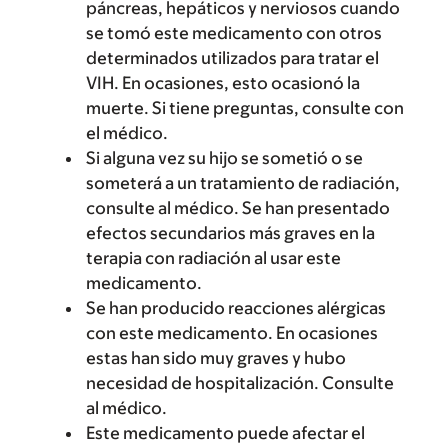
páncreas, hepáticos y nerviosos cuando
se tomó este medicamento con otros
determinados utilizados para tratar el
VIH. En ocasiones, esto ocasionó la
muerte. Si tiene preguntas, consulte con
el médico.
Si alguna vez su hijo se sometió o se
someterá a un tratamiento de radiación,
consulte al médico. Se han presentado
efectos secundarios más graves en la
terapia con radiación al usar este
medicamento.
Se han producido reacciones alérgicas
con este medicamento. En ocasiones
estas han sido muy graves y hubo
necesidad de hospitalización. Consulte
al médico.
Este medicamento puede afectar el