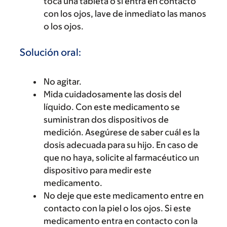
toca una tableta o si entra en contacto
con los ojos, lave de inmediato las manos
o los ojos.
Solución oral:
No agitar.
Mida cuidadosamente las dosis del
líquido. Con este medicamento se
suministran dos dispositivos de
medición. Asegúrese de saber cuál es la
dosis adecuada para su hijo. En caso de
que no haya, solicite al farmacéutico un
dispositivo para medir este
medicamento.
No deje que este medicamento entre en
contacto con la piel o los ojos. Si este
medicamento entra en contacto con la