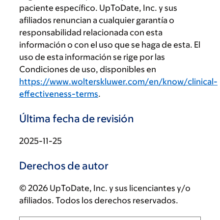
paciente específico. UpToDate, Inc. y sus
afiliados renuncian a cualquier garantía o
responsabilidad relacionada con esta
información o con el uso que se haga de esta. El
uso de esta información se rige por las
Condiciones de uso, disponibles en
https://www.wolterskluwer.com/en/know/clinical-
effectiveness-terms
.
Última fecha de revisión
2025-11-25
Derechos de autor
© 2026 UpToDate, Inc. y sus licenciantes y/o
afiliados. Todos los derechos reservados.