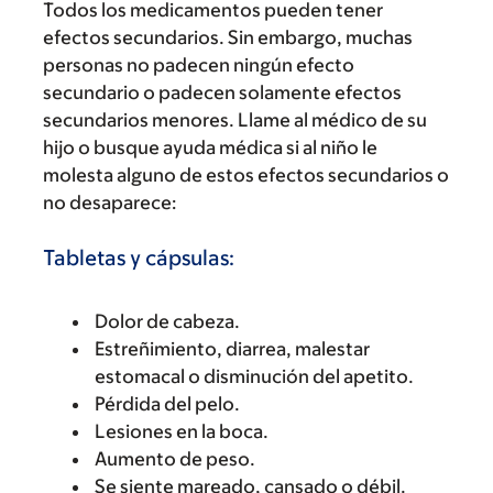
Todos los medicamentos pueden tener
efectos secundarios. Sin embargo, muchas
personas no padecen ningún efecto
secundario o padecen solamente efectos
secundarios menores. Llame al médico de su
hijo o busque ayuda médica si al niño le
molesta alguno de estos efectos secundarios o
no desaparece:
Tabletas y cápsulas:
Dolor de cabeza.
Estreñimiento, diarrea, malestar
estomacal o disminución del apetito.
Pérdida del pelo.
Lesiones en la boca.
Aumento de peso.
Se siente mareado, cansado o débil.