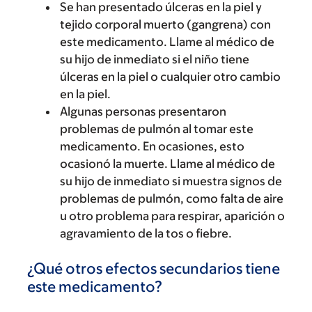
Se han presentado úlceras en la piel y
tejido corporal muerto (gangrena) con
este medicamento. Llame al médico de
su hijo de inmediato si el niño tiene
úlceras en la piel o cualquier otro cambio
en la piel.
Algunas personas presentaron
problemas de pulmón al tomar este
medicamento. En ocasiones, esto
ocasionó la muerte. Llame al médico de
su hijo de inmediato si muestra signos de
problemas de pulmón, como falta de aire
u otro problema para respirar, aparición o
agravamiento de la tos o fiebre.
¿Qué otros efectos secundarios tiene
este medicamento?