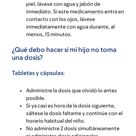
piel, lávese con agua y jabón de
inmediato. Si este medicamento entra en
contacto con los ojos, lávese
inmediatamente con agua durante, al
menos, 15 minutos.
¿Qué debo hacer si mi hijo no toma
una dosis?
Tabletas y cápsulas:
Administre la dosis que olvidó lo antes
posible.
Si ya casi es hora de la dosis siguiente,
sáltese la dosis faltante y continúe con el
horario habitual del niño.
No administre 2 dosis simultáneamente
ni administre dosis adicionales.