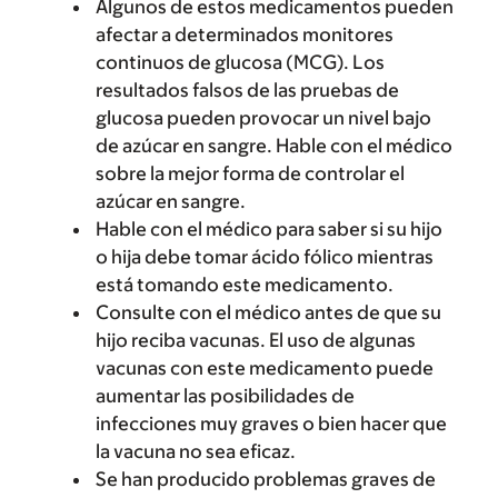
Algunos de estos medicamentos pueden
afectar a determinados monitores
continuos de glucosa (MCG). Los
resultados falsos de las pruebas de
glucosa pueden provocar un nivel bajo
de azúcar en sangre. Hable con el médico
sobre la mejor forma de controlar el
azúcar en sangre.
Hable con el médico para saber si su hijo
o hija debe tomar ácido fólico mientras
está tomando este medicamento.
Consulte con el médico antes de que su
hijo reciba vacunas. El uso de algunas
vacunas con este medicamento puede
aumentar las posibilidades de
infecciones muy graves o bien hacer que
la vacuna no sea eficaz.
Se han producido problemas graves de