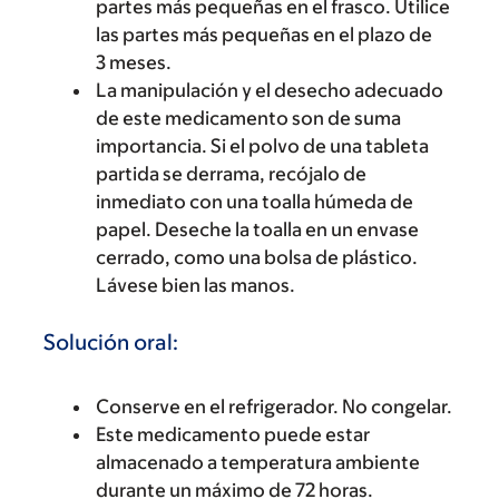
partes más pequeñas en el frasco. Utilice
las partes más pequeñas en el plazo de
3 meses.
La manipulación y el desecho adecuado
de este medicamento son de suma
importancia. Si el polvo de una tableta
partida se derrama, recójalo de
inmediato con una toalla húmeda de
papel. Deseche la toalla en un envase
cerrado, como una bolsa de plástico.
Lávese bien las manos.
Solución oral:
Conserve en el refrigerador. No congelar.
Este medicamento puede estar
almacenado a temperatura ambiente
durante un máximo de 72 horas.