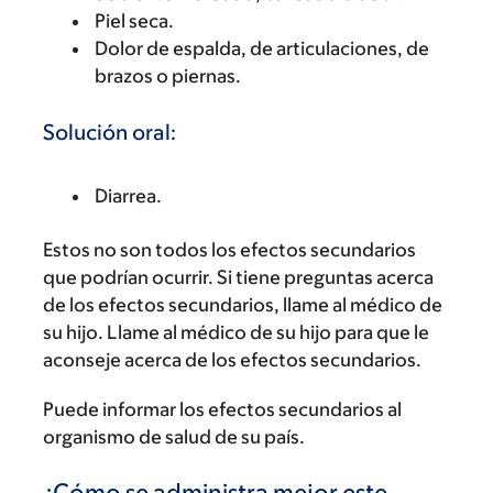
Piel seca.
Dolor de espalda, de articulaciones, de
brazos o piernas.
Solución oral:
Diarrea.
Estos no son todos los efectos secundarios
que podrían ocurrir. Si tiene preguntas acerca
de los efectos secundarios, llame al médico de
su hijo. Llame al médico de su hijo para que le
aconseje acerca de los efectos secundarios.
Puede informar los efectos secundarios al
organismo de salud de su país.
¿Cómo se administra mejor este