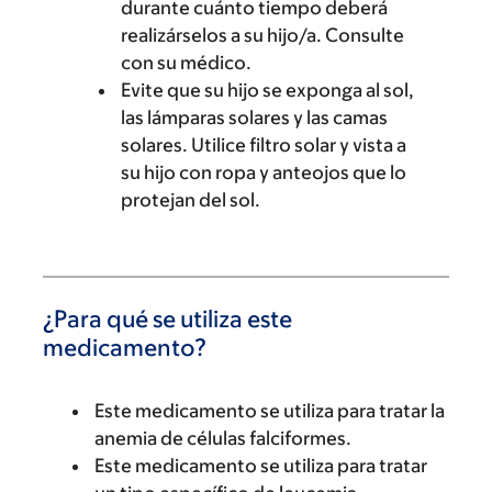
durante cuánto tiempo deberá
realizárselos a su hijo/a. Consulte
con su médico.
Evite que su hijo se exponga al sol,
las lámparas solares y las camas
solares. Utilice filtro solar y vista a
su hijo con ropa y anteojos que lo
protejan del sol.
¿Para qué se utiliza este
medicamento?
Este medicamento se utiliza para tratar la
anemia de células falciformes.
Este medicamento se utiliza para tratar