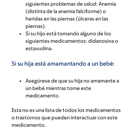
siguientes problemas de salud: Anemia
(distinta de la anemia falciforme) o
heridas en las piernas (úlceras en las
piernas).
Si su hijo está tomando alguno de los
siguientes medicamentos: didanosina o
estavudina.
Si su hija está amamantando a un bebé:
Asegúrese de que su hija no amamante a
un bebé mientras tome este
medicamento.
Esta no es una lista de todos los medicamentos
o trastornos que pueden interactuar con este
medicamento.