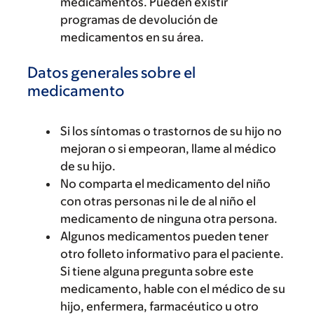
medicamentos. Pueden existir
programas de devolución de
medicamentos en su área.
Datos generales sobre el
medicamento
Si los síntomas o trastornos de su hijo no
mejoran o si empeoran, llame al médico
de su hijo.
No comparta el medicamento del niño
con otras personas ni le de al niño el
medicamento de ninguna otra persona.
Algunos medicamentos pueden tener
otro folleto informativo para el paciente.
Si tiene alguna pregunta sobre este
medicamento, hable con el médico de su
hijo, enfermera, farmacéutico u otro