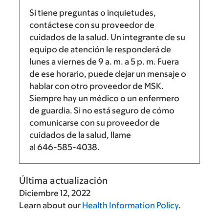
Si tiene preguntas o inquietudes,
contáctese con su proveedor de
cuidados de la salud. Un integrante de su
equipo de atención le responderá de
lunes a viernes de
9 a. m.
a
5 p. m.
Fuera
de ese horario, puede dejar un mensaje o
hablar con otro proveedor de MSK.
Siempre hay un médico o un enfermero
de guardia. Si no está seguro de cómo
comunicarse con su proveedor de
cuidados de la salud, llame
al
646-585-4038
.
Última actualización
Diciembre 12, 2022
Learn about our
Health Information Policy
.