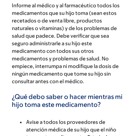
Informe al médico y al farmacéutico todos los
medicamentos que su hijo toma (sean estos
recetados o de venta libre, productos
naturales o vitaminas) y de los problemas de
salud que padece. Debe verificar que sea
seguro administrarle a su hijo este
medicamento con todos sus otros
medicamentos y problemas de salud. No
empiece, interrumpa ni modifique la dosis de
ningún medicamento que tome su hijo sin
consultar antes con el médico.
¿Qué debo saber o hacer mientras mi
hijo toma este medicamento?
Avise a todos los proveedores de
atención médica de su hijo que el niño