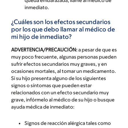
queda embarazada, llame al médico de
inmediato.
¿Cuáles son los efectos secundarios
por los que debo llamar al médico de
mi hijo de inmediato?
ADVERTENCIA/PRECAUCIÓN:
a pesar de que es
muy poco frecuente, algunas personas pueden
sufrir efectos secundarios muy graves, y en
ocasiones mortales, al tomar un medicamento.
Si su hijo presenta alguno de los siguientes
signos o síntomas que pueden estar
relacionados con un efecto secundario muy
grave, infórmelo al médico de su hijo o busque
ayuda médica de inmediato:
Signos de reacción alérgica tales como