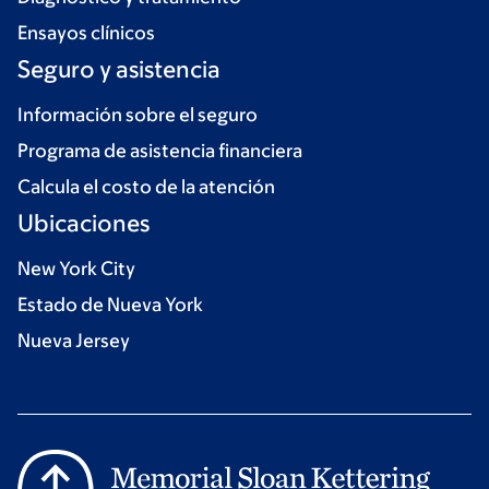
Ensayos clínicos
Seguro y asistencia
Información sobre el seguro
Programa de asistencia financiera
Calcula el costo de la atención
Ubicaciones
New York City
Estado de Nueva York
Nueva Jersey