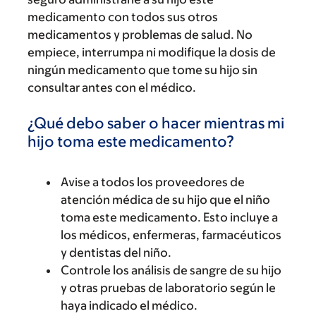
medicamento con todos sus otros
medicamentos y problemas de salud. No
empiece, interrumpa ni modifique la dosis de
ningún medicamento que tome su hijo sin
consultar antes con el médico.
¿Qué debo saber o hacer mientras mi
hijo toma este medicamento?
Avise a todos los proveedores de
atención médica de su hijo que el niño
toma este medicamento. Esto incluye a
los médicos, enfermeras, farmacéuticos
y dentistas del niño.
Controle los análisis de sangre de su hijo
y otras pruebas de laboratorio según le
haya indicado el médico.