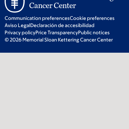
Communication preferences
Cookie preferences
Aviso Legal
Declaración de accesibilidad
Privacy policy
Price Transparency
Public notices
© 2026 Memorial Sloan Kettering Cancer Center