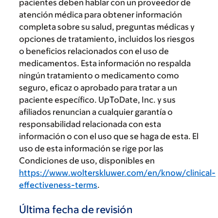
pacientes deben hablar con un proveedor de
atención médica para obtener información
completa sobre su salud, preguntas médicas y
opciones de tratamiento, incluidos los riesgos
o beneficios relacionados con el uso de
medicamentos. Esta información no respalda
ningún tratamiento o medicamento como
seguro, eficaz o aprobado para tratar a un
paciente específico. UpToDate, Inc. y sus
afiliados renuncian a cualquier garantía o
responsabilidad relacionada con esta
información o con el uso que se haga de esta. El
uso de esta información se rige por las
Condiciones de uso, disponibles en
https://www.wolterskluwer.com/en/know/clinical-
effectiveness-terms
.
Última fecha de revisión