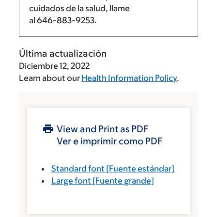
cuidados de la salud, llame
al
646-883-9253
.
Última actualización
Diciembre 12, 2022
Learn about our
Health Information Policy
.
View and Print as PDF
Ver e imprimir como PDF
Standard font
[Fuente estándar]
Large font
[Fuente grande]