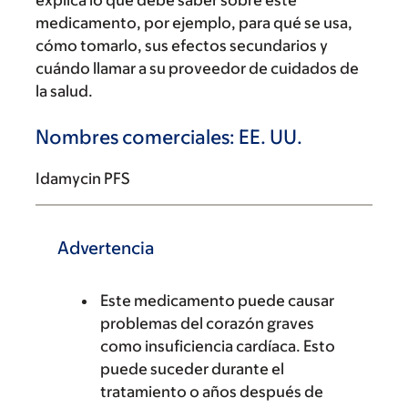
explica lo que debe saber sobre este
medicamento, por ejemplo, para qué se usa,
cómo tomarlo, sus efectos secundarios y
cuándo llamar a su proveedor de cuidados de
la salud.
Nombres comerciales: EE. UU.
Idamycin PFS
Advertencia
Este medicamento puede causar
problemas del corazón graves
como insuficiencia cardíaca. Esto
puede suceder durante el
tratamiento o años después de