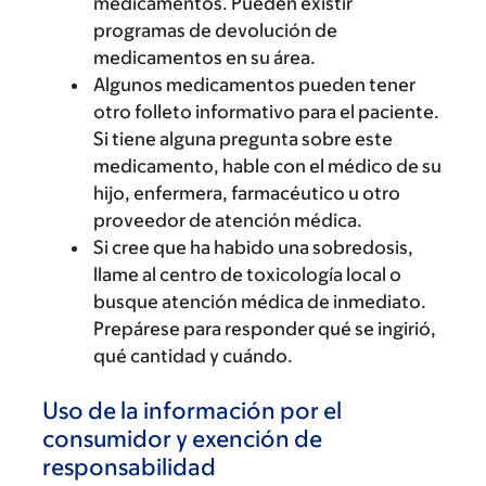
medicamentos. Pueden existir
programas de devolución de
medicamentos en su área.
Algunos medicamentos pueden tener
otro folleto informativo para el paciente.
Si tiene alguna pregunta sobre este
medicamento, hable con el médico de su
hijo, enfermera, farmacéutico u otro
proveedor de atención médica.
Si cree que ha habido una sobredosis,
llame al centro de toxicología local o
busque atención médica de inmediato.
Prepárese para responder qué se ingirió,
qué cantidad y cuándo.
Uso de la información por el
consumidor y exención de
responsabilidad