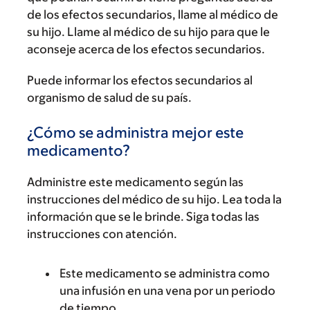
de los efectos secundarios, llame al médico de
su hijo. Llame al médico de su hijo para que le
aconseje acerca de los efectos secundarios.
Puede informar los efectos secundarios al
organismo de salud de su país.
¿Cómo se administra mejor este
medicamento?
Administre este medicamento según las
instrucciones del médico de su hijo. Lea toda la
información que se le brinde. Siga todas las
instrucciones con atención.
Este medicamento se administra como
una infusión en una vena por un periodo
de tiempo.