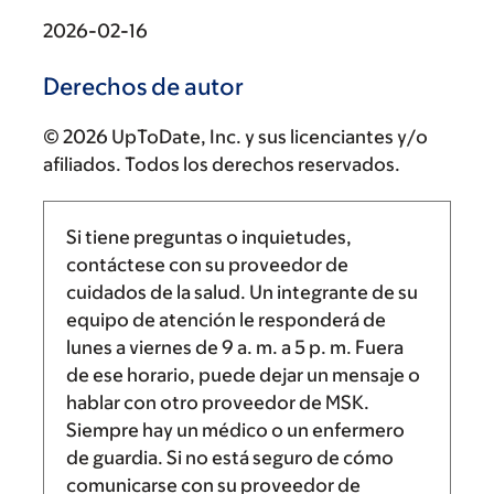
2026-02-16
Derechos de autor
© 2026 UpToDate, Inc. y sus licenciantes y/o
afiliados. Todos los derechos reservados.
Si tiene preguntas o inquietudes,
contáctese con su proveedor de
cuidados de la salud. Un integrante de su
equipo de atención le responderá de
lunes a viernes de
9 a. m.
a
5 p. m.
Fuera
de ese horario, puede dejar un mensaje o
hablar con otro proveedor de MSK.
Siempre hay un médico o un enfermero
de guardia. Si no está seguro de cómo
comunicarse con su proveedor de