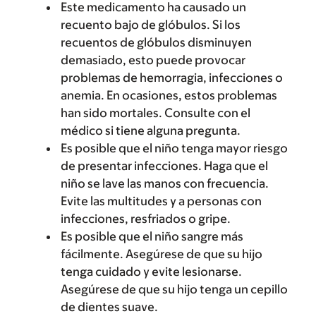
Este medicamento ha causado un
recuento bajo de glóbulos. Si los
recuentos de glóbulos disminuyen
demasiado, esto puede provocar
problemas de hemorragia, infecciones o
anemia. En ocasiones, estos problemas
han sido mortales. Consulte con el
médico si tiene alguna pregunta.
Es posible que el niño tenga mayor riesgo
de presentar infecciones. Haga que el
niño se lave las manos con frecuencia.
Evite las multitudes y a personas con
infecciones, resfriados o gripe.
Es posible que el niño sangre más
fácilmente. Asegúrese de que su hijo
tenga cuidado y evite lesionarse.
Asegúrese de que su hijo tenga un cepillo
de dientes suave.