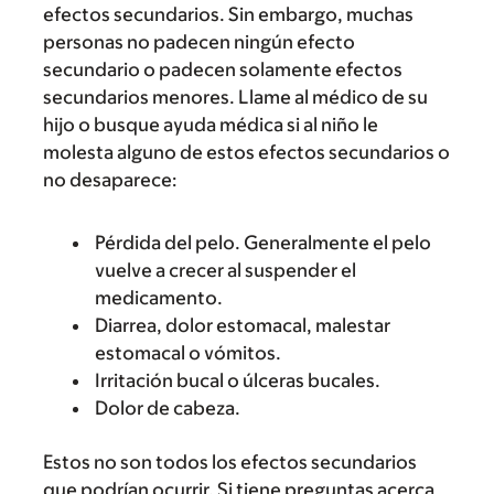
efectos secundarios. Sin embargo, muchas
personas no padecen ningún efecto
secundario o padecen solamente efectos
secundarios menores. Llame al médico de su
hijo o busque ayuda médica si al niño le
molesta alguno de estos efectos secundarios o
no desaparece:
Pérdida del pelo. Generalmente el pelo
vuelve a crecer al suspender el
medicamento.
Diarrea, dolor estomacal, malestar
estomacal o vómitos.
Irritación bucal o úlceras bucales.
Dolor de cabeza.
Estos no son todos los efectos secundarios
que podrían ocurrir. Si tiene preguntas acerca