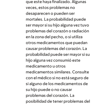
que este haya finalizado. Algunas
veces, estos problemas no
desaparecen o pueden ser
mortales. La probabilidad puede
ser mayor si su hijo alguna vez tuvo
problemas del corazón o radiación
en la zona del pecho, o si utiliza
otros medicamentos que puedan
causar problemas del corazón. La
probabilidad puede ser mayor si su
hijo alguna vez consumió este
medicamento u otros
medicamentos similares. Consulte
con el médico si no está seguro de
si alguno de los medicamentos de
su hijo puede o no causar
problemas del corazón. La
posibilidad de tener problemas del