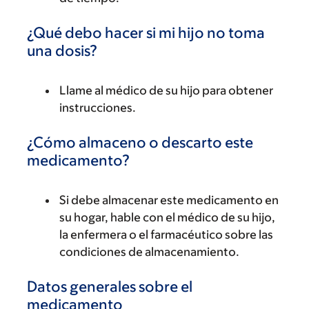
¿Qué debo hacer si mi hijo no toma
una dosis?
Llame al médico de su hijo para obtener
instrucciones.
¿Cómo almaceno o descarto este
medicamento?
Si debe almacenar este medicamento en
su hogar, hable con el médico de su hijo,
la enfermera o el farmacéutico sobre las
condiciones de almacenamiento.
Datos generales sobre el
medicamento