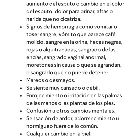
aumento del esputo o cambio en el color
del esputo, dolor para orinar, aftas o
herida que no cicatriza.
Signos de hemorragia como vomitar o
toser sangre, vómito que parece café
molido, sangre en la orina, heces negras,
rojas o alquitranadas, sangrado de las
encías, sangrado vaginal anormal,
moretones sin causa o que se agrandan,
o sangrado que no puede detener.
Mareos o desmayos.
Se siente muy cansado o débil.
Enrojecimiento o irritación en las palmas
de las manos o las plantas de los pies.
Confusión u otros cambios mentales.
Sensación de ardor, adormecimiento u
hormigueo fuera de lo común.
Cualquier cambio en la piel.