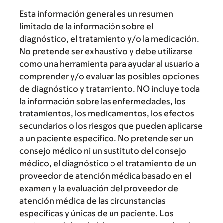
Esta información general es un resumen
limitado de la información sobre el
diagnóstico, el tratamiento y/o la medicación.
No pretende ser exhaustivo y debe utilizarse
como una herramienta para ayudar al usuario a
comprender y/o evaluar las posibles opciones
de diagnóstico y tratamiento. NO incluye toda
la información sobre las enfermedades, los
tratamientos, los medicamentos, los efectos
secundarios o los riesgos que pueden aplicarse
a un paciente específico. No pretende ser un
consejo médico ni un sustituto del consejo
médico, el diagnóstico o el tratamiento de un
proveedor de atención médica basado en el
examen y la evaluación del proveedor de
atención médica de las circunstancias
específicas y únicas de un paciente. Los