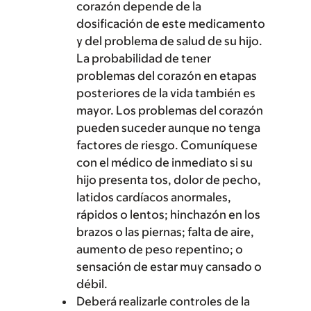
corazón depende de la
dosificación de este medicamento
y del problema de salud de su hijo.
La probabilidad de tener
problemas del corazón en etapas
posteriores de la vida también es
mayor. Los problemas del corazón
pueden suceder aunque no tenga
factores de riesgo. Comuníquese
con el médico de inmediato si su
hijo presenta tos, dolor de pecho,
latidos cardíacos anormales,
rápidos o lentos; hinchazón en los
brazos o las piernas; falta de aire,
aumento de peso repentino; o
sensación de estar muy cansado o
débil.
Deberá realizarle controles de la