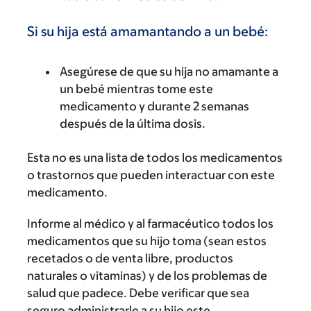
Si su hija está amamantando a un bebé:
Asegúrese de que su hija no amamante a
un bebé mientras tome este
medicamento y durante 2 semanas
después de la última dosis.
Esta no es una lista de todos los medicamentos
o trastornos que pueden interactuar con este
medicamento.
Informe al médico y al farmacéutico todos los
medicamentos que su hijo toma (sean estos
recetados o de venta libre, productos
naturales o vitaminas) y de los problemas de
salud que padece. Debe verificar que sea
seguro administrarle a su hijo este