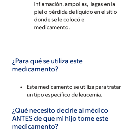
inflamación, ampollas, llagas en la
piel o pérdida de líquido en el sitio
donde se le colocó el
medicamento.
¿Para qué se utiliza este
medicamento?
Este medicamento se utiliza para tratar
un tipo específico de leucemia.
¿Qué necesito decirle al médico
ANTES de que mi hijo tome este
medicamento?