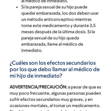
al médico de inmediato.
Si la pareja sexual de su hijo puede
quedar embarazada, los dos deben usar
un método anticonceptivo mientras
tome este medicamento y durante 3,5
meses después de la última dosis. Si la
pareja sexual de su hijo queda
embarazada, llame al médico de
inmediato.
¿Cuáles son los efectos secundarios
por los que debo llamar al médico de
mi hijo de inmediato?
ADVERTENCIA/PRECAUCIÓN:
a pesar de que es
muy poco frecuente, algunas personas pueden
sufrir efectos secundarios muy graves, y en
ocasiones mortales, al tomar un medicamento.