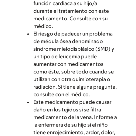
función cardiaca a su hijo/a
durante el tratamiento con este
medicamento. Consulte con su
médico.
El riesgo de padecer un problema
de médula ósea denominado
síndrome mielodisplásico (SMD) y
un tipo de leucemia puede
aumentar con medicamentos
como éste, sobre todo cuando se
utilizan con otra quimioterapia o
radiación. Si tiene alguna pregunta,
consulte con el médico.
Este medicamento puede causar
daño en los tejidos si se filtra
medicamento de la vena. Informe a
la enfermera de su hijo si el niño
tiene enrojecimiento, ardor, dolor,