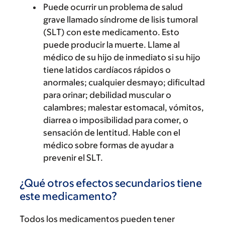
Puede ocurrir un problema de salud
grave llamado síndrome de lisis tumoral
(SLT) con este medicamento. Esto
puede producir la muerte. Llame al
médico de su hijo de inmediato si su hijo
tiene latidos cardíacos rápidos o
anormales; cualquier desmayo; dificultad
para orinar; debilidad muscular o
calambres; malestar estomacal, vómitos,
diarrea o imposibilidad para comer, o
sensación de lentitud. Hable con el
médico sobre formas de ayudar a
prevenir el SLT.
¿Qué otros efectos secundarios tiene
este medicamento?
Todos los medicamentos pueden tener