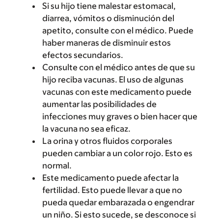
Si su hijo tiene malestar estomacal,
diarrea, vómitos o disminución del
apetito, consulte con el médico. Puede
haber maneras de disminuir estos
efectos secundarios.
Consulte con el médico antes de que su
hijo reciba vacunas. El uso de algunas
vacunas con este medicamento puede
aumentar las posibilidades de
infecciones muy graves o bien hacer que
la vacuna no sea eficaz.
La orina y otros fluidos corporales
pueden cambiar a un color rojo. Esto es
normal.
Este medicamento puede afectar la
fertilidad. Esto puede llevar a que no
pueda quedar embarazada o engendrar
un niño. Si esto sucede, se desconoce si