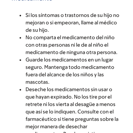
Si los síntomas o trastornos de su hijo no
mejoran o si empeoran, llame al médico
de su hijo.
No comparta el medicamento del niño
con otras personas ni le de al niño el
medicamento de ninguna otra persona.
Guarde los medicamentos en un lugar
seguro. Mantenga todo medicamento
fuera del alcance de los niños y las
mascotas.
Deseche los medicamentos sin usar o
que hayan expirado. No los tire por el
retrete ni los vierta al desagüe a menos
que así se lo indiquen. Consulte con el
farmacéutico si tiene preguntas sobre la
mejor manera de desechar