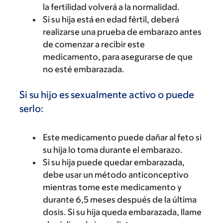
la fertilidad volverá a la normalidad.
Si su hija está en edad fértil, deberá
realizarse una prueba de embarazo antes
de comenzar a recibir este
medicamento, para asegurarse de que
no esté embarazada.
Si su hijo es sexualmente activo o puede
serlo:
Este medicamento puede dañar al feto si
su hija lo toma durante el embarazo.
Si su hija puede quedar embarazada,
debe usar un método anticonceptivo
mientras tome este medicamento y
durante 6,5 meses después de la última
dosis. Si su hija queda embarazada, llame