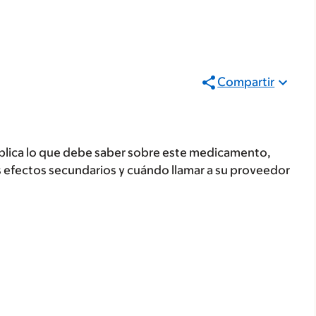
Compartir
plica lo que debe saber sobre este medicamento,
s efectos secundarios y cuándo llamar a su proveedor