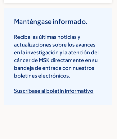
Manténgase informado.
Reciba las últimas noticias y
actualizaciones sobre los avances
en la investigación y la atención del
cáncer de MSK directamente en su
bandeja de entrada con nuestros
boletines electrónicos.
Suscríbase al boletín informativo