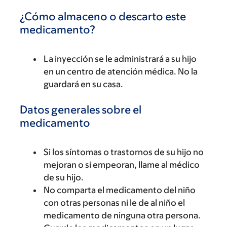
¿Cómo almaceno o descarto este
medicamento?
La inyección se le administrará a su hijo
en un centro de atención médica. No la
guardará en su casa.
Datos generales sobre el
medicamento
Si los síntomas o trastornos de su hijo no
mejoran o si empeoran, llame al médico
de su hijo.
No comparta el medicamento del niño
con otras personas ni le de al niño el
medicamento de ninguna otra persona.