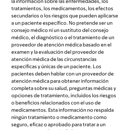
la información sobre las enfermedades, los
tratamientos, los medicamentos, los efectos
secundarios o los riesgos que pueden aplicarse
a un paciente específico. No pretende ser un
consejo médico ni un sustituto del consejo
médico, el diagnóstico o el tratamiento de un
proveedor de atención médica basado en el
examen y la evaluación del proveedor de
atención médica de las circunstancias
específicas y únicas de un paciente. Los
pacientes deben hablar con un proveedor de
atención médica para obtener información
completa sobre su salud, preguntas médicas y
opciones de tratamiento, incluidos los riesgos
o beneficios relacionados con el uso de
medicamentos. Esta información no respalda
ningún tratamiento o medicamento como
seguro, eficaz o aprobado para tratar a un