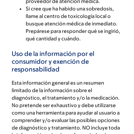
proveedor de atención médica.
Si cree que ha habido una sobredosis,
llame al centro de toxicología local o
busque atención médica de inmediato.
Prepárese para responder qué se ingirió,
qué cantidad y cuándo.
Uso de la información por el
consumidor y exención de
responsabilidad
Esta información general es un resumen
limitado de la información sobre el
diagnóstico, el tratamiento y/o la medicación.
No pretende ser exhaustivo y debe utilizarse
como una herramienta para ayudar al usuario a
comprender y/o evaluar las posibles opciones
de diagnóstico y tratamiento. NO incluye toda