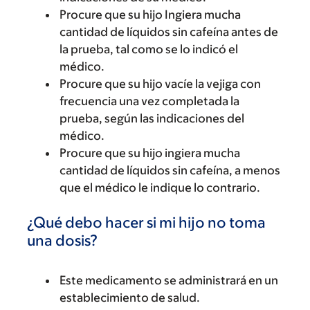
Procure que su hijo Ingiera mucha
cantidad de líquidos sin cafeína antes de
la prueba, tal como se lo indicó el
médico.
Procure que su hijo vacíe la vejiga con
frecuencia una vez completada la
prueba, según las indicaciones del
médico.
Procure que su hijo ingiera mucha
cantidad de líquidos sin cafeína, a menos
que el médico le indique lo contrario.
¿Qué debo hacer si mi hijo no toma
una dosis?
Este medicamento se administrará en un
establecimiento de salud.