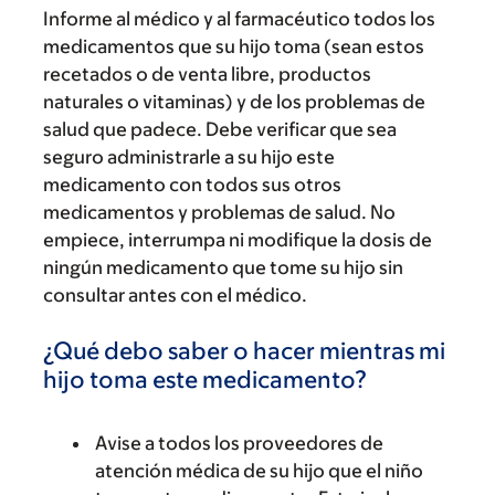
Informe al médico y al farmacéutico todos los
medicamentos que su hijo toma (sean estos
recetados o de venta libre, productos
naturales o vitaminas) y de los problemas de
salud que padece. Debe verificar que sea
seguro administrarle a su hijo este
medicamento con todos sus otros
medicamentos y problemas de salud. No
empiece, interrumpa ni modifique la dosis de
ningún medicamento que tome su hijo sin
consultar antes con el médico.
¿Qué debo saber o hacer mientras mi
hijo toma este medicamento?
Avise a todos los proveedores de
atención médica de su hijo que el niño