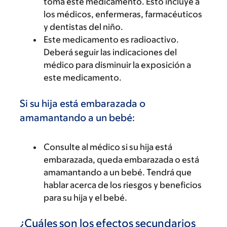
toma este medicamento. Esto incluye a
los médicos, enfermeras, farmacéuticos
y dentistas del niño.
Este medicamento es radioactivo.
Deberá seguir las indicaciones del
médico para disminuir la exposición a
este medicamento.
Si su hija está embarazada o
amamantando a un bebé:
Consulte al médico si su hija está
embarazada, queda embarazada o está
amamantando a un bebé. Tendrá que
hablar acerca de los riesgos y beneficios
para su hija y el bebé.
¿Cuáles son los efectos secundarios