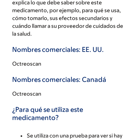
explica lo que debe saber sobre este
medicamento, por ejemplo, para qué se usa,
cómo tomarlo, sus efectos secundarios y
cuándo llamar a su proveedor de cuidados de
la salud.
Nombres comerciales: EE. UU.
Octreoscan
Nombres comerciales: Canadá
Octreoscan
¿Para qué se utiliza este
medicamento?
Se utiliza con una prueba para ver si hay