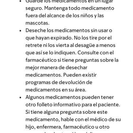
Guarde los medicamentos en un lugar
seguro. Mantenga todo medicamento
fuera del alcance de los niños y las
mascotas.
Deseche los medicamentos sin usar o
que hayan expirado. No los tire por el
retrete ni los vierta al desagüe a menos
que así se lo indiquen. Consulte con el
farmacéutico si tiene preguntas sobre la
mejor manera de desechar
medicamentos. Pueden existir
programas de devolución de
medicamentos en su área.
Algunos medicamentos pueden tener
otro folleto informativo para el paciente.
Si tiene alguna pregunta sobre este
medicamento, hable con el médico de su
hijo, enfermera, farmacéutico u otro