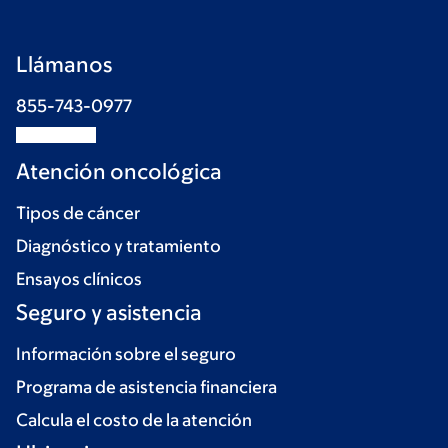
Llámanos
855-743-0977
Atención oncológica
Tipos de cáncer
Diagnóstico y tratamiento
Ensayos clínicos
Seguro y asistencia
Información sobre el seguro
Programa de asistencia financiera
Calcula el costo de la atención