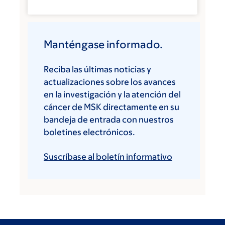
Manténgase informado.
Reciba las últimas noticias y
actualizaciones sobre los avances
en la investigación y la atención del
cáncer de MSK directamente en su
bandeja de entrada con nuestros
boletines electrónicos.
Suscríbase al boletín informativo