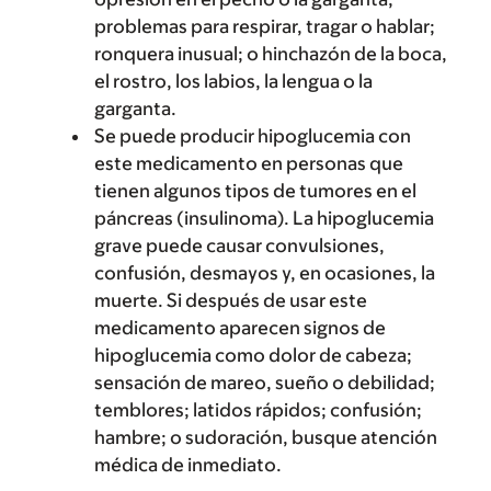
problemas para respirar, tragar o hablar;
ronquera inusual; o hinchazón de la boca,
el rostro, los labios, la lengua o la
garganta.
Se puede producir hipoglucemia con
este medicamento en personas que
tienen algunos tipos de tumores en el
páncreas (insulinoma). La hipoglucemia
grave puede causar convulsiones,
confusión, desmayos y, en ocasiones, la
muerte. Si después de usar este
medicamento aparecen signos de
hipoglucemia como dolor de cabeza;
sensación de mareo, sueño o debilidad;
temblores; latidos rápidos; confusión;
hambre; o sudoración, busque atención
médica de inmediato.