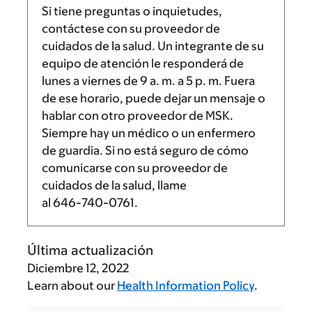
Si tiene preguntas o inquietudes,
contáctese con su proveedor de
cuidados de la salud. Un integrante de su
equipo de atención le responderá de
lunes a viernes de
9 a. m.
a
5 p. m.
Fuera
de ese horario, puede dejar un mensaje o
hablar con otro proveedor de MSK.
Siempre hay un médico o un enfermero
de guardia. Si no está seguro de cómo
comunicarse con su proveedor de
cuidados de la salud, llame
al
646-740-0761
.
Última actualización
Diciembre 12, 2022
Learn about our
Health Information Policy
.