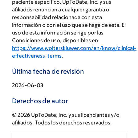
paciente específico. UpToDate, Inc. y sus
afiliados renuncian a cualquier garantía o
responsabilidad relacionada con esta
información o con el uso que se haga de esta. El
uso de esta información se rige por las
Condiciones de uso, disponibles en
https://www.wolterskluwer.com/en/know/clinical-
effectiveness-terms
.
Última fecha de revisión
2026-06-03
Derechos de autor
© 2026 UpToDate, Inc. y sus licenciantes y/o
afiliados. Todos los derechos reservados.