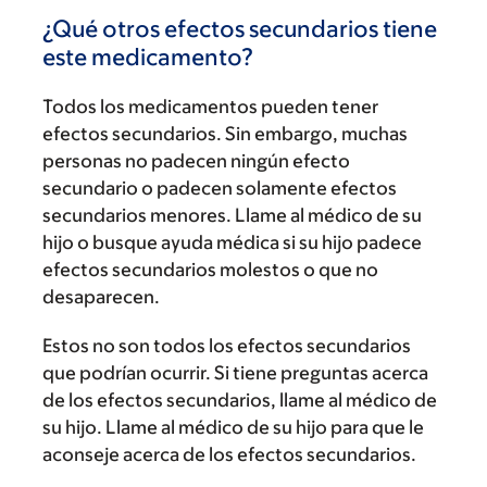
¿Qué otros efectos secundarios tiene
este medicamento?
Todos los medicamentos pueden tener
efectos secundarios. Sin embargo, muchas
personas no padecen ningún efecto
secundario o padecen solamente efectos
secundarios menores. Llame al médico de su
hijo o busque ayuda médica si su hijo padece
efectos secundarios molestos o que no
desaparecen.
Estos no son todos los efectos secundarios
que podrían ocurrir. Si tiene preguntas acerca
de los efectos secundarios, llame al médico de
su hijo. Llame al médico de su hijo para que le
aconseje acerca de los efectos secundarios.