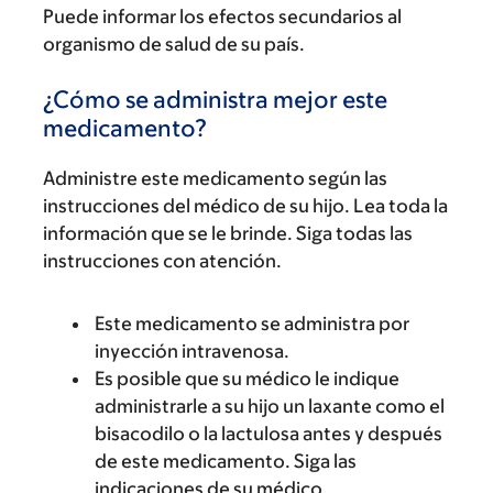
Puede informar los efectos secundarios al
organismo de salud de su país.
¿Cómo se administra mejor este
medicamento?
Administre este medicamento según las
instrucciones del médico de su hijo. Lea toda la
información que se le brinde. Siga todas las
instrucciones con atención.
Este medicamento se administra por
inyección intravenosa.
Es posible que su médico le indique
administrarle a su hijo un laxante como el
bisacodilo o la lactulosa antes y después
de este medicamento. Siga las
indicaciones de su médico.