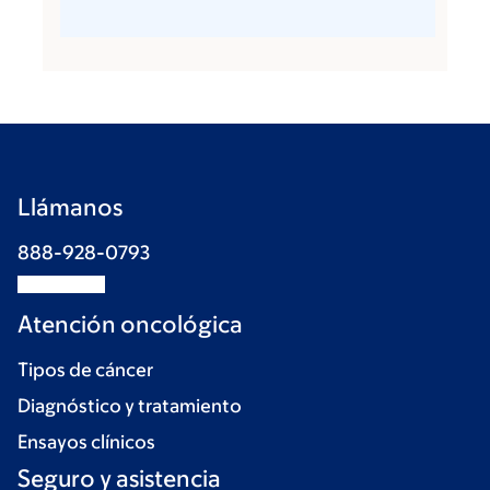
Llámanos
888-928-0793
Atención oncológica
Tipos de cáncer
Diagnóstico y tratamiento
Ensayos clínicos
Seguro y asistencia