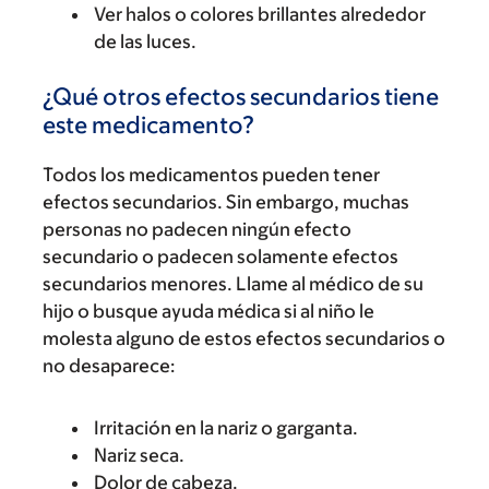
Ver halos o colores brillantes alrededor
de las luces.
¿Qué otros efectos secundarios tiene
este medicamento?
Todos los medicamentos pueden tener
efectos secundarios. Sin embargo, muchas
personas no padecen ningún efecto
secundario o padecen solamente efectos
secundarios menores. Llame al médico de su
hijo o busque ayuda médica si al niño le
molesta alguno de estos efectos secundarios o
no desaparece:
Irritación en la nariz o garganta.
Nariz seca.
Dolor de cabeza.