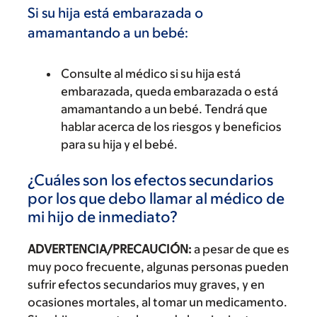
Si su hija está embarazada o
amamantando a un bebé:
Consulte al médico si su hija está
embarazada, queda embarazada o está
amamantando a un bebé. Tendrá que
hablar acerca de los riesgos y beneficios
para su hija y el bebé.
¿Cuáles son los efectos secundarios
por los que debo llamar al médico de
mi hijo de inmediato?
ADVERTENCIA/PRECAUCIÓN:
a pesar de que es
muy poco frecuente, algunas personas pueden
sufrir efectos secundarios muy graves, y en
ocasiones mortales, al tomar un medicamento.