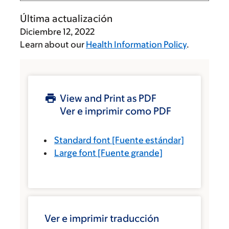
Última actualización
Diciembre 12, 2022
Learn about our
Health Information Policy
.
View and Print as PDF
Ver e imprimir como PDF
Standard font
[Fuente estándar]
Large font
[Fuente grande]
Ver e imprimir traducción