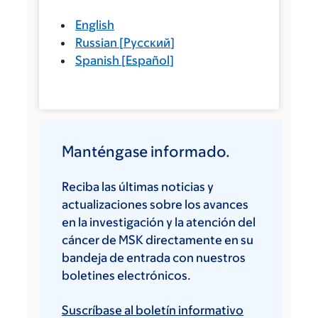
English
Russian
[
Русский
]
Spanish
[
Español
]
Manténgase informado.
Reciba las últimas noticias y
actualizaciones sobre los avances
en la investigación y la atención del
cáncer de MSK directamente en su
bandeja de entrada con nuestros
boletines electrónicos.
Suscríbase al boletín informativo