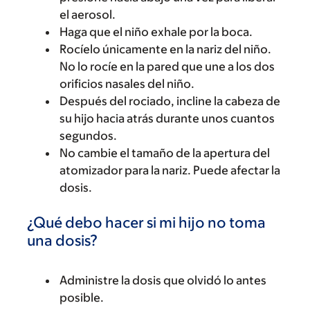
el aerosol.
Haga que el niño exhale por la boca.
Rocíelo únicamente en la nariz del niño.
No lo rocíe en la pared que une a los dos
orificios nasales del niño.
Después del rociado, incline la cabeza de
su hijo hacia atrás durante unos cuantos
segundos.
No cambie el tamaño de la apertura del
atomizador para la nariz. Puede afectar la
dosis.
¿Qué debo hacer si mi hijo no toma
una dosis?
Administre la dosis que olvidó lo antes
posible.