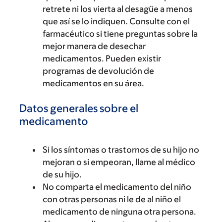
retrete ni los vierta al desagüe a menos
que así se lo indiquen. Consulte con el
farmacéutico si tiene preguntas sobre la
mejor manera de desechar
medicamentos. Pueden existir
programas de devolución de
medicamentos en su área.
Datos generales sobre el
medicamento
Si los síntomas o trastornos de su hijo no
mejoran o si empeoran, llame al médico
de su hijo.
No comparta el medicamento del niño
con otras personas ni le de al niño el
medicamento de ninguna otra persona.