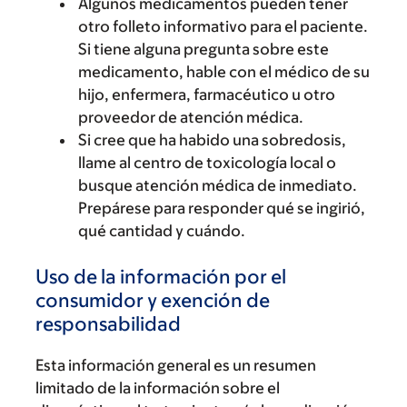
Algunos medicamentos pueden tener
otro folleto informativo para el paciente.
Si tiene alguna pregunta sobre este
medicamento, hable con el médico de su
hijo, enfermera, farmacéutico u otro
proveedor de atención médica.
Si cree que ha habido una sobredosis,
llame al centro de toxicología local o
busque atención médica de inmediato.
Prepárese para responder qué se ingirió,
qué cantidad y cuándo.
Uso de la información por el
consumidor y exención de
responsabilidad
Esta información general es un resumen
limitado de la información sobre el