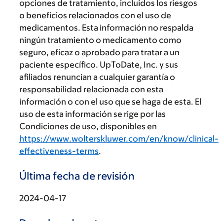
opciones de tratamiento, incluidos los riesgos
o beneficios relacionados con el uso de
medicamentos. Esta información no respalda
ningún tratamiento o medicamento como
seguro, eficaz o aprobado para tratar a un
paciente específico. UpToDate, Inc. y sus
afiliados renuncian a cualquier garantía o
responsabilidad relacionada con esta
información o con el uso que se haga de esta. El
uso de esta información se rige por las
Condiciones de uso, disponibles en
https://www.wolterskluwer.com/en/know/clinical-
effectiveness-terms
.
Última fecha de revisión
2024-04-17