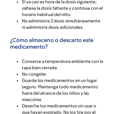
Si ya casi es hora de la dosis siguiente,
sáltese la dosis faltante y continúe con el
horario habitual del niño.
No administre 2 dosis simultáneamente
ni administre dosis adicionales.
¿Cómo almaceno o descarto este
medicamento?
Conserve a temperatura ambiente con la
tapa bien cerrada.
No congelar.
Guarde los medicamentos en un lugar
seguro. Mantenga todo medicamento
fuera del alcance de los niños y las
mascotas.
Deseche los medicamentos sin usar o
que hayan expirado. No los tire por el