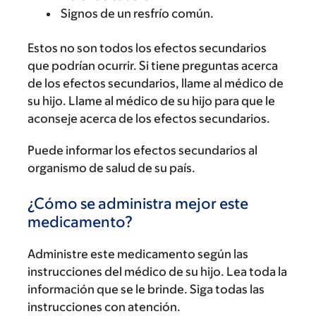
Signos de un resfrío común.
Estos no son todos los efectos secundarios
que podrían ocurrir. Si tiene preguntas acerca
de los efectos secundarios, llame al médico de
su hijo. Llame al médico de su hijo para que le
aconseje acerca de los efectos secundarios.
Puede informar los efectos secundarios al
organismo de salud de su país.
¿Cómo se administra mejor este
medicamento?
Administre este medicamento según las
instrucciones del médico de su hijo. Lea toda la
información que se le brinde. Siga todas las
instrucciones con atención.