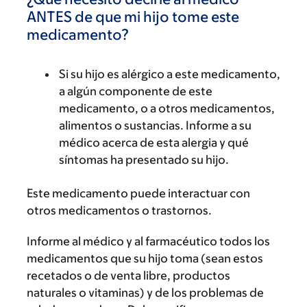
ANTES de que mi hijo tome este
medicamento?
Si su hijo es alérgico a este medicamento,
a algún componente de este
medicamento, o a otros medicamentos,
alimentos o sustancias. Informe a su
médico acerca de esta alergia y qué
síntomas ha presentado su hijo.
Este medicamento puede interactuar con
otros medicamentos o trastornos.
Informe al médico y al farmacéutico todos los
medicamentos que su hijo toma (sean estos
recetados o de venta libre, productos
naturales o vitaminas) y de los problemas de