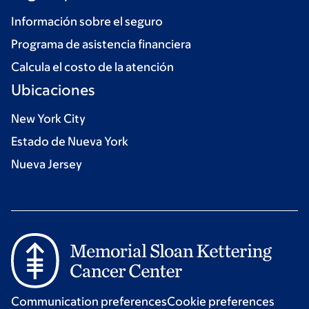
Información sobre el seguro
Programa de asistencia financiera
Calcula el costo de la atención
Ubicaciones
New York City
Estado de Nueva York
Nueva Jersey
Communication preferences
Cookie preferences