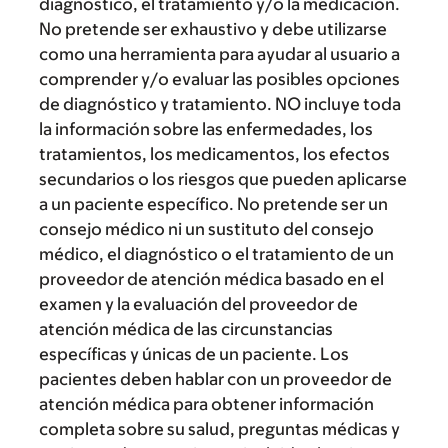
diagnóstico, el tratamiento y/o la medicación.
No pretende ser exhaustivo y debe utilizarse
como una herramienta para ayudar al usuario a
comprender y/o evaluar las posibles opciones
de diagnóstico y tratamiento. NO incluye toda
la información sobre las enfermedades, los
tratamientos, los medicamentos, los efectos
secundarios o los riesgos que pueden aplicarse
a un paciente específico. No pretende ser un
consejo médico ni un sustituto del consejo
médico, el diagnóstico o el tratamiento de un
proveedor de atención médica basado en el
examen y la evaluación del proveedor de
atención médica de las circunstancias
específicas y únicas de un paciente. Los
pacientes deben hablar con un proveedor de
atención médica para obtener información
completa sobre su salud, preguntas médicas y