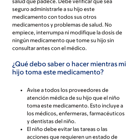
salud que padece. Debe verificar que sea
seguro administrarle a su hijo este
medicamento con todos sus otros
medicamentos y problemas de salud. No
empiece, interrumpa ni modifique la dosis de
ningún medicamento que tome su hijo sin
consultar antes con el médico.
¿Qué debo saber o hacer mientras mi
hijo toma este medicamento?
Avise a todos los proveedores de
atención médica de su hijo que el niño
toma este medicamento. Esto incluye a
los médicos, enfermeras, farmacéuticos
y dentistas del niño.
El niño debe evitar las tareas o las
acciones que requieren un estado de