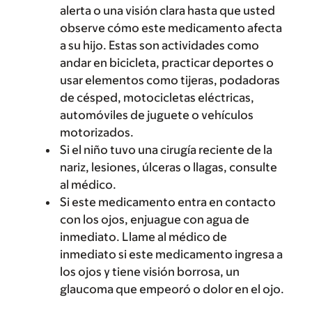
alerta o una visión clara hasta que usted
observe cómo este medicamento afecta
a su hijo. Estas son actividades como
andar en bicicleta, practicar deportes o
usar elementos como tijeras, podadoras
de césped, motocicletas eléctricas,
automóviles de juguete o vehículos
motorizados.
Si el niño tuvo una cirugía reciente de la
nariz, lesiones, úlceras o llagas, consulte
al médico.
Si este medicamento entra en contacto
con los ojos, enjuague con agua de
inmediato. Llame al médico de
inmediato si este medicamento ingresa a
los ojos y tiene visión borrosa, un
glaucoma que empeoró o dolor en el ojo.