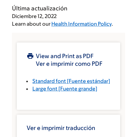
Última actualización
Diciembre 12, 2022
Learn about our
Health Information Policy
.
View and Print as PDF
Ver e imprimir como PDF
Standard font
[Fuente estándar]
Large font
[Fuente grande]
Ver e imprimir traducción