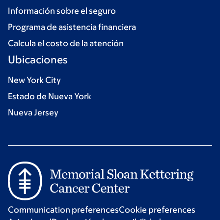
Información sobre el seguro
Programa de asistencia financiera
Calcula el costo de la atención
Ubicaciones
New York City
Estado de Nueva York
Nueva Jersey
Communication preferences
Cookie preferences