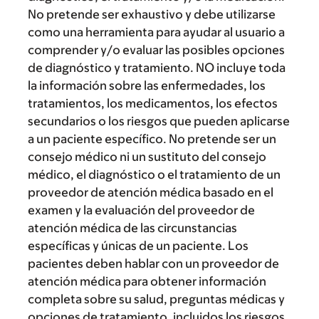
No pretende ser exhaustivo y debe utilizarse
como una herramienta para ayudar al usuario a
comprender y/o evaluar las posibles opciones
de diagnóstico y tratamiento. NO incluye toda
la información sobre las enfermedades, los
tratamientos, los medicamentos, los efectos
secundarios o los riesgos que pueden aplicarse
a un paciente específico. No pretende ser un
consejo médico ni un sustituto del consejo
médico, el diagnóstico o el tratamiento de un
proveedor de atención médica basado en el
examen y la evaluación del proveedor de
atención médica de las circunstancias
específicas y únicas de un paciente. Los
pacientes deben hablar con un proveedor de
atención médica para obtener información
completa sobre su salud, preguntas médicas y
opciones de tratamiento, incluidos los riesgos