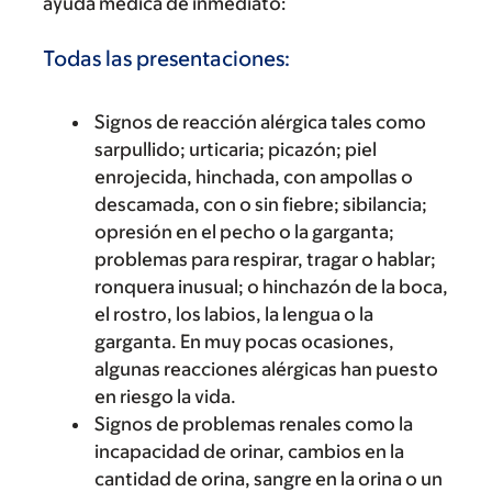
ayuda médica de inmediato:
Todas las presentaciones:
Signos de reacción alérgica tales como
sarpullido; urticaria; picazón; piel
enrojecida, hinchada, con ampollas o
descamada, con o sin fiebre; sibilancia;
opresión en el pecho o la garganta;
problemas para respirar, tragar o hablar;
ronquera inusual; o hinchazón de la boca,
el rostro, los labios, la lengua o la
garganta. En muy pocas ocasiones,
algunas reacciones alérgicas han puesto
en riesgo la vida.
Signos de problemas renales como la
incapacidad de orinar, cambios en la
cantidad de orina, sangre en la orina o un