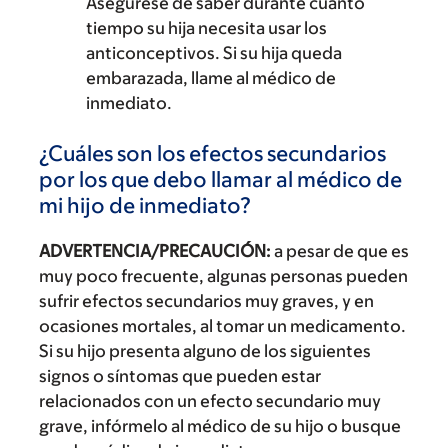
Asegúrese de saber durante cuánto
tiempo su hija necesita usar los
anticonceptivos. Si su hija queda
embarazada, llame al médico de
inmediato.
¿Cuáles son los efectos secundarios
por los que debo llamar al médico de
mi hijo de inmediato?
ADVERTENCIA/PRECAUCIÓN:
a pesar de que es
muy poco frecuente, algunas personas pueden
sufrir efectos secundarios muy graves, y en
ocasiones mortales, al tomar un medicamento.
Si su hijo presenta alguno de los siguientes
signos o síntomas que pueden estar
relacionados con un efecto secundario muy
grave, infórmelo al médico de su hijo o busque