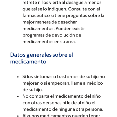
retrete ni los vierta al desagüe a menos
que así se lo indiquen. Consulte con el
farmacéutico si tiene preguntas sobre la
mejor manera de desechar
medicamentos. Pueden existir
programas de devolución de
medicamentos en su área.
Datos generales sobre el
medicamento
Si los síntomas o trastornos de su hijo no
mejoran o si empeoran, llame al médico
de su hijo.
No comparta el medicamento del niño
con otras personas ni le de al niño el
medicamento de ninguna otra persona.
Algunos medicamentos pueden tener