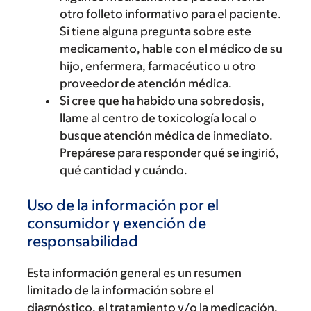
otro folleto informativo para el paciente.
Si tiene alguna pregunta sobre este
medicamento, hable con el médico de su
hijo, enfermera, farmacéutico u otro
proveedor de atención médica.
Si cree que ha habido una sobredosis,
llame al centro de toxicología local o
busque atención médica de inmediato.
Prepárese para responder qué se ingirió,
qué cantidad y cuándo.
Uso de la información por el
consumidor y exención de
responsabilidad
Esta información general es un resumen
limitado de la información sobre el
diagnóstico, el tratamiento y/o la medicación.