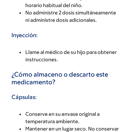
horario habitual del niño.
No administre 2 dosis simultáneamente
ni administre dosis adicionales.
Inyección:
Llame al médico de su hijo para obtener
instrucciones.
¿Cómo almaceno o descarto este
medicamento?
Cápsulas:
Conserve en su envase original a
temperatura ambiente.
Mantener en un lugar seco. No conservar