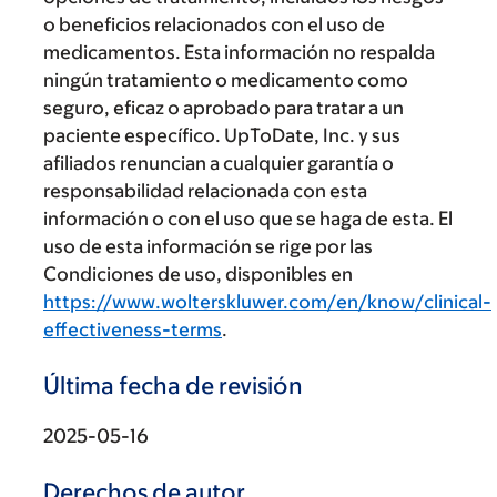
o beneficios relacionados con el uso de
medicamentos. Esta información no respalda
ningún tratamiento o medicamento como
seguro, eficaz o aprobado para tratar a un
paciente específico. UpToDate, Inc. y sus
afiliados renuncian a cualquier garantía o
responsabilidad relacionada con esta
información o con el uso que se haga de esta. El
uso de esta información se rige por las
Condiciones de uso, disponibles en
https://www.wolterskluwer.com/en/know/clinical-
effectiveness-terms
.
Última fecha de revisión
2025-05-16
Derechos de autor