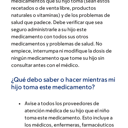
medicamentos que su hijo toma (sean estos
recetados o de venta libre, productos
naturales o vitaminas) y de los problemas de
salud que padece. Debe verificar que sea
seguro administrarle a su hijo este
medicamento con todos sus otros
medicamentos y problemas de salud. No
empiece, interrumpa ni modifique la dosis de
ningún medicamento que tome su hijo sin
consultar antes con el médico.
¿Qué debo saber o hacer mientras mi
hijo toma este medicamento?
Avise a todos los proveedores de
atención médica de su hijo que el niño
toma este medicamento. Esto incluye a
los médicos, enfermeras, farmacéuticos