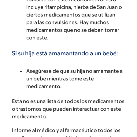
incluye rifampicina, hierba de San Juan o
ciertos medicamentos que se utilizan
para las convulsiones. Hay muchos
medicamentos que no se deben tomar
con este.
Si su hija está amamantando a un bebé:
Asegúrese de que su hija no amamante a
un bebé mientras tome este
medicamento.
Esta no es una lista de todos los medicamentos
o trastornos que pueden interactuar con este
medicamento.
Informe al médico y al farmacéutico todos los