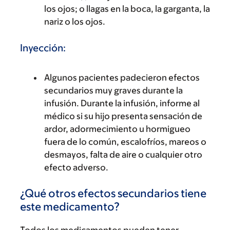
los ojos; o llagas en la boca, la garganta, la
nariz o los ojos.
Inyección:
Algunos pacientes padecieron efectos
secundarios muy graves durante la
infusión. Durante la infusión, informe al
médico si su hijo presenta sensación de
ardor, adormecimiento u hormigueo
fuera de lo común, escalofríos, mareos o
desmayos, falta de aire o cualquier otro
efecto adverso.
¿Qué otros efectos secundarios tiene
este medicamento?
Todos los medicamentos pueden tener