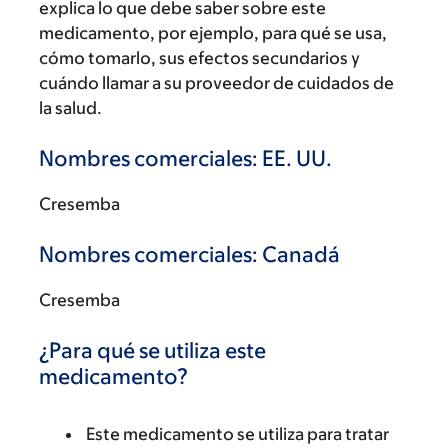
explica lo que debe saber sobre este
medicamento, por ejemplo, para qué se usa,
cómo tomarlo, sus efectos secundarios y
cuándo llamar a su proveedor de cuidados de
la salud.
Nombres comerciales: EE. UU.
Cresemba
Nombres comerciales: Canadá
Cresemba
¿Para qué se utiliza este
medicamento?
Este medicamento se utiliza para tratar