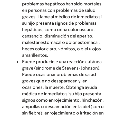
problemas hepáticos han sido mortales
en personas con problemas de salud
graves. Llame al médico de inmediato si
su hijo presenta signos de problemas
hepáticos, como orina color oscuro,
cansancio, disminución del apetito,
malestar estomacal o dolor estomacal,
heces color claro, vómitos, o piel u ojos
amarillentos.
Puede producirse una reacción cutánea
grave (síndrome de Stevens-Johnson).
Puede ocasionar problemas de salud
graves que no desaparecen y, en
ocasiones, la muerte. Obtenga ayuda
médica de inmediato si su hijo presenta
signos como enrojecimiento, hinchazón,
ampollas o descamación en la piel (con o
sin fiebre); enrojecimiento o irritación en