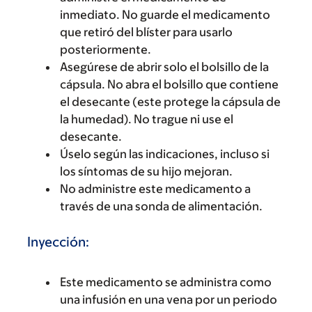
inmediato. No guarde el medicamento
que retiró del blíster para usarlo
posteriormente.
Asegúrese de abrir solo el bolsillo de la
cápsula. No abra el bolsillo que contiene
el desecante (este protege la cápsula de
la humedad). No trague ni use el
desecante.
Úselo según las indicaciones, incluso si
los síntomas de su hijo mejoran.
No administre este medicamento a
través de una sonda de alimentación.
Inyección:
Este medicamento se administra como
una infusión en una vena por un periodo