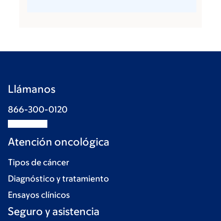
Llámanos
866-300-0120
Atención oncológica
Tipos de cáncer
Diagnóstico y tratamiento
Ensayos clínicos
Seguro y asistencia