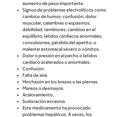
aumento de peso importante.
Signos de problemas electrolíticos como
cambios de humor; confusión; dolor
muscular, calambres o espasmos;
debilidad; temblores; cambios en el
equilibrio; latidos cardíacos anormales;
convulsiones; pérdida del apetito; o
malestar estomacal severo o vómitos.
Dolor o presión en el pecho o latidos
cardíaco acelerados o anormales.
Confusión.
Falta de aire.
Hinchazón en los brazos o las piernas.
Mareos o desmayos.
Acaloramiento.
Sudoración excesiva.
Este medicamento ha provocado
problemas hepáticos. A veces, los