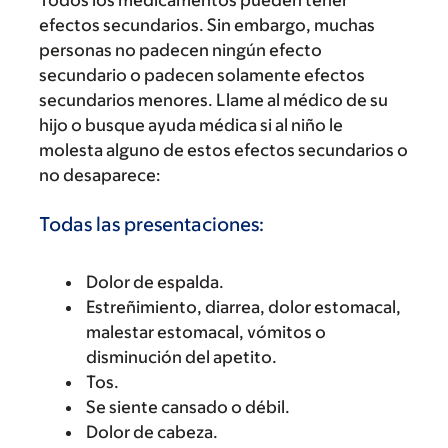
efectos secundarios. Sin embargo, muchas
personas no padecen ningún efecto
secundario o padecen solamente efectos
secundarios menores. Llame al médico de su
hijo o busque ayuda médica si al niño le
molesta alguno de estos efectos secundarios o
no desaparece:
Todas las presentaciones:
Dolor de espalda.
Estreñimiento, diarrea, dolor estomacal,
malestar estomacal, vómitos o
disminución del apetito.
Tos.
Se siente cansado o débil.
Dolor de cabeza.