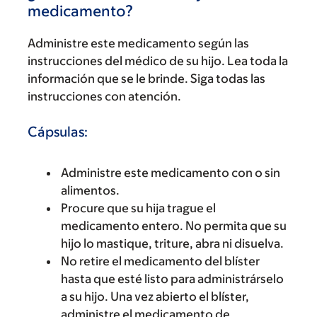
medicamento?
Administre este medicamento según las
instrucciones del médico de su hijo. Lea toda la
información que se le brinde. Siga todas las
instrucciones con atención.
Cápsulas:
Administre este medicamento con o sin
alimentos.
Procure que su hija trague el
medicamento entero. No permita que su
hijo lo mastique, triture, abra ni disuelva.
No retire el medicamento del blíster
hasta que esté listo para administrárselo
a su hijo. Una vez abierto el blíster,
administre el medicamento de