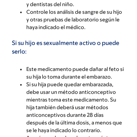
y dentistas del niño.
Controle los análisis de sangre de su hijo
y otras pruebas de laboratorio según le
haya indicado el médico.
Si su hijo es sexualmente activo o puede
serlo:
Este medicamento puede dañar al feto si
su hija lo toma durante el embarazo.
Si su hija puede quedar embarazada,
debe usar un método anticonceptivo
mientras toma este medicamento. Su
hija también deberá usar métodos
anticonceptivos durante 28 días
después de la última dosis, a menos que
se le haya indicado lo contrario.