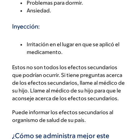
Problemas para dormir.
Ansiedad.
Inyección:
Irritación en el lugar en que se aplicó el
medicamento.
Estos no son todos los efectos secundarios
que podrían ocurrir. Si tiene preguntas acerca
de los efectos secundarios, llame al médico de
su hijo. Llame al médico de su hijo para que le
aconseje acerca de los efectos secundarios.
Puede informar los efectos secundarios al
organismo de salud de su país.
¿Cómo se administra mejor este