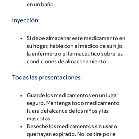
en un baño.
Inyección:
Si debe almacenar este medicamento en
su hogar, hable con el médico de su hijo,
la enfermera o el farmacéutico sobre las
condiciones de almacenamiento.
Todas las presentaciones:
Guarde los medicamentos en un lugar
seguro. Mantenga todo medicamento
fuera del alcance de los niños y las
mascotas.
Deseche los medicamentos sin usar o
que hayan expirado. No los tire por el