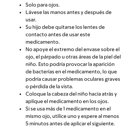
Solo para ojos.
Lávese las manos antes y después de
usar.
Su hijo debe quitarse los lentes de
contacto antes de usar este
medicamento.
No apoye el extremo del envase sobre el
ojo, el párpado u otras áreas de la piel del
niño. Esto podría provocar la aparición
de bacterias en el medicamento, lo que
podría causar problemas oculares graves
o pérdida de la vista.
Coloque la cabeza del niño hacia atrás y
aplique el medicamento en los ojos.
Si se usa más de 1 medicamento en el
mismo ojo, utilice uno y espere al menos
5 minutos antes de aplicar el siguiente.