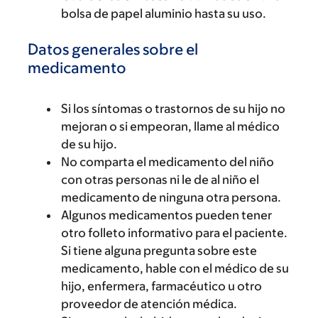
bolsa de papel aluminio hasta su uso.
Datos generales sobre el
medicamento
Si los síntomas o trastornos de su hijo no
mejoran o si empeoran, llame al médico
de su hijo.
No comparta el medicamento del niño
con otras personas ni le de al niño el
medicamento de ninguna otra persona.
Algunos medicamentos pueden tener
otro folleto informativo para el paciente.
Si tiene alguna pregunta sobre este
medicamento, hable con el médico de su
hijo, enfermera, farmacéutico u otro
proveedor de atención médica.