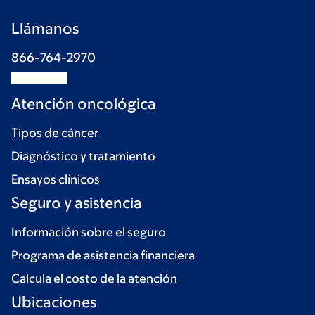
Llámanos
866-764-2970
Atención oncológica
Tipos de cáncer
Diagnóstico y tratamiento
Ensayos clínicos
Seguro y asistencia
Información sobre el seguro
Programa de asistencia financiera
Calcula el costo de la atención
Ubicaciones