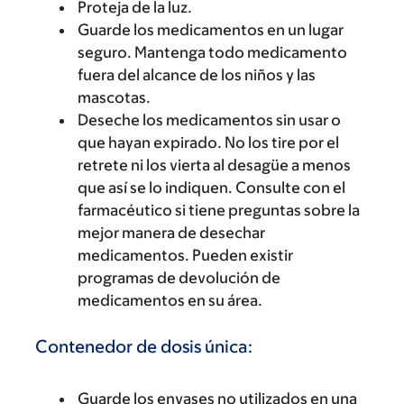
Proteja de la luz.
Guarde los medicamentos en un lugar
seguro. Mantenga todo medicamento
fuera del alcance de los niños y las
mascotas.
Deseche los medicamentos sin usar o
que hayan expirado. No los tire por el
retrete ni los vierta al desagüe a menos
que así se lo indiquen. Consulte con el
farmacéutico si tiene preguntas sobre la
mejor manera de desechar
medicamentos. Pueden existir
programas de devolución de
medicamentos en su área.
Contenedor de dosis única:
Guarde los envases no utilizados en una