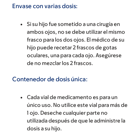
Envase con varias dosis:
Si su hijo fue sometido a una cirugía en
ambos ojos, no se debe utilizar el mismo
frasco para los dos ojos. El médico de su
hijo puede recetar 2 frascos de gotas
oculares, una para cada ojo. Asegúrese
de no mezclar los 2 frascos.
Contenedor de dosis única:
Cada vial de medicamento es para un
único uso. No utilice este vial para más de
1 ojo. Deseche cualquier parte no
utilizada después de que le administre la
dosis a su hijo.