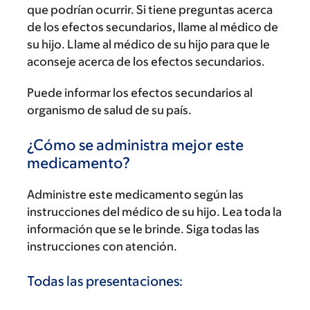
que podrían ocurrir. Si tiene preguntas acerca
de los efectos secundarios, llame al médico de
su hijo. Llame al médico de su hijo para que le
aconseje acerca de los efectos secundarios.
Puede informar los efectos secundarios al
organismo de salud de su país.
¿Cómo se administra mejor este
medicamento?
Administre este medicamento según las
instrucciones del médico de su hijo. Lea toda la
información que se le brinde. Siga todas las
instrucciones con atención.
Todas las presentaciones: