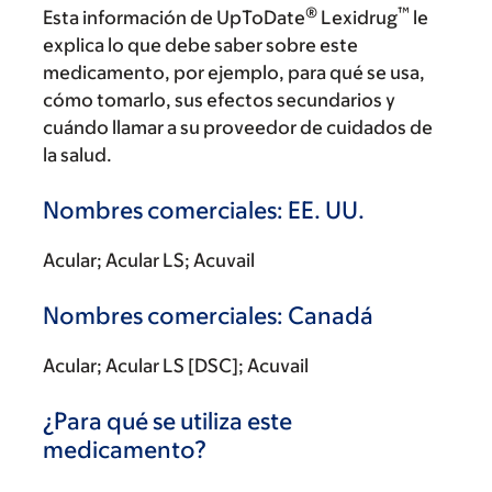
®
™
Esta información de UpToDate
Lexidrug
le
explica lo que debe saber sobre este
medicamento, por ejemplo, para qué se usa,
cómo tomarlo, sus efectos secundarios y
cuándo llamar a su proveedor de cuidados de
la salud.
Nombres comerciales: EE. UU.
Acular; Acular LS; Acuvail
Nombres comerciales: Canadá
Acular; Acular LS [DSC]; Acuvail
¿Para qué se utiliza este
medicamento?