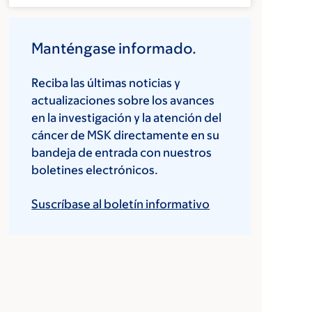
Manténgase informado.
Reciba las últimas noticias y
actualizaciones sobre los avances
en la investigación y la atención del
cáncer de MSK directamente en su
bandeja de entrada con nuestros
boletines electrónicos.
Suscríbase al boletín informativo