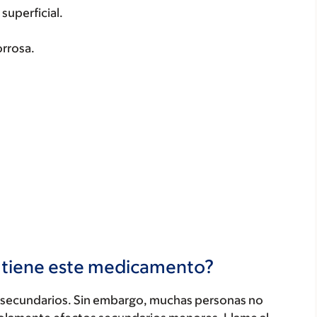
 superficial.
orrosa.
s tiene este medicamento?
secundarios. Sin embargo, muchas personas no