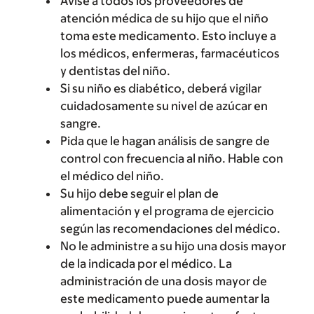
Avise a todos los proveedores de
atención médica de su hijo que el niño
toma este medicamento. Esto incluye a
los médicos, enfermeras, farmacéuticos
y dentistas del niño.
Si su niño es diabético, deberá vigilar
cuidadosamente su nivel de azúcar en
sangre.
Pida que le hagan análisis de sangre de
control con frecuencia al niño. Hable con
el médico del niño.
Su hijo debe seguir el plan de
alimentación y el programa de ejercicio
según las recomendaciones del médico.
No le administre a su hijo una dosis mayor
de la indicada por el médico. La
administración de una dosis mayor de
este medicamento puede aumentar la