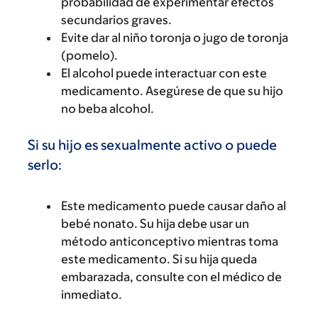
probabilidad de experimentar efectos
secundarios graves.
Evite dar al niño toronja o jugo de toronja
(pomelo).
El alcohol puede interactuar con este
medicamento. Asegúrese de que su hijo
no beba alcohol.
Si su hijo es sexualmente activo o puede
serlo:
Este medicamento puede causar daño al
bebé nonato. Su hija debe usar un
método anticonceptivo mientras toma
este medicamento. Si su hija queda
embarazada, consulte con el médico de
inmediato.