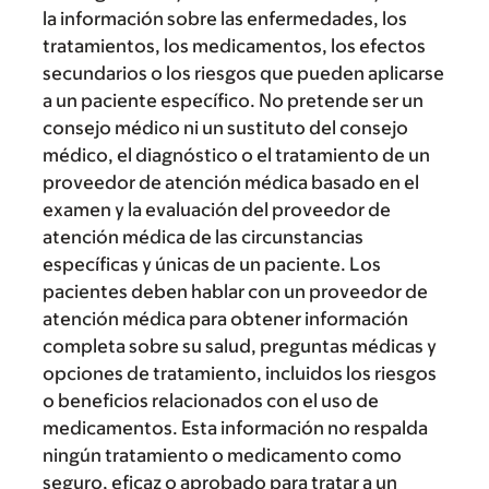
la información sobre las enfermedades, los
tratamientos, los medicamentos, los efectos
secundarios o los riesgos que pueden aplicarse
a un paciente específico. No pretende ser un
consejo médico ni un sustituto del consejo
médico, el diagnóstico o el tratamiento de un
proveedor de atención médica basado en el
examen y la evaluación del proveedor de
atención médica de las circunstancias
específicas y únicas de un paciente. Los
pacientes deben hablar con un proveedor de
atención médica para obtener información
completa sobre su salud, preguntas médicas y
opciones de tratamiento, incluidos los riesgos
o beneficios relacionados con el uso de
medicamentos. Esta información no respalda
ningún tratamiento o medicamento como
seguro, eficaz o aprobado para tratar a un