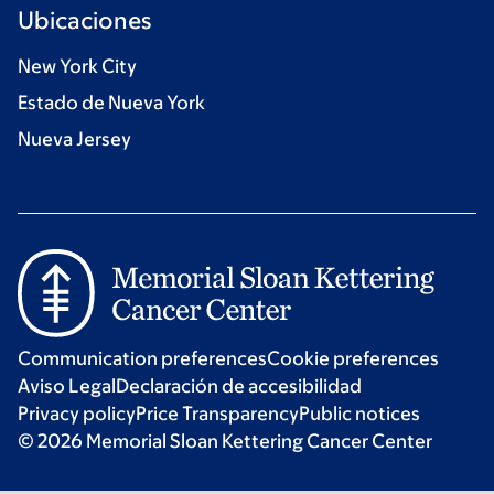
Ubicaciones
New York City
Estado de Nueva York
Nueva Jersey
Communication preferences
Cookie preferences
Aviso Legal
Declaración de accesibilidad
Privacy policy
Price Transparency
Public notices
© 2026 Memorial Sloan Kettering Cancer Center