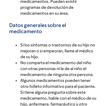
medicamentos. Pueden existir
programas de devolución de
medicamentos en su área.
Datos generales sobre el
medicamento
Si los síntomas o trastornos de su hijo no
mejoran o si empeoran, llame al médico
de su hijo.
No comparta el medicamento del niño
con otras personas ni le de al niño el
medicamento de ninguna otra persona.
Algunos medicamentos pueden tener
otro folleto informativo para el paciente.
Si tiene alguna pregunta sobre este
medicamento, hable con el médico de su
hijo, enfermera, farmacéutico u otro