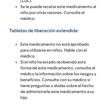
(LDL).
Se le puede recetar este medicamento al
niño por otras razones. Consulte al
médico.
Tabletas de liberación extendida:
Este medicamento no está aprobado
para utilizarse en niños. Hable con el
médico.
Si el niño ha estado recibiendo esta
forma de este medicamento, consulte al
médico la información sobre los riesgos y
beneficios. Consulte con su médico si
tiene preguntas o dudas sobre el hecho
de administrarle este medicamento a su
hijo.