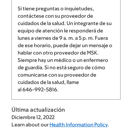
Si tiene preguntas o inquietudes,
contáctese con su proveedor de
cuidados de la salud. Un integrante de su
equipo de atención le responderá de
lunes a viernes de
9 a. m.
a
5 p. m.
Fuera
de ese horario, puede dejar un mensaje o
hablar con otro proveedor de MSK.
Siempre hay un médico o un enfermero
de guardia. Si no está seguro de cómo
comunicarse con su proveedor de
cuidados de la salud, llame
al
646-992-5816
.
Última actualización
Diciembre 12, 2022
Learn about our
Health Information Policy
.