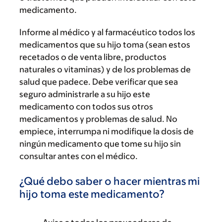
medicamento.
Informe al médico y al farmacéutico todos los
medicamentos que su hijo toma (sean estos
recetados o de venta libre, productos
naturales o vitaminas) y de los problemas de
salud que padece. Debe verificar que sea
seguro administrarle a su hijo este
medicamento con todos sus otros
medicamentos y problemas de salud. No
empiece, interrumpa ni modifique la dosis de
ningún medicamento que tome su hijo sin
consultar antes con el médico.
¿Qué debo saber o hacer mientras mi
hijo toma este medicamento?