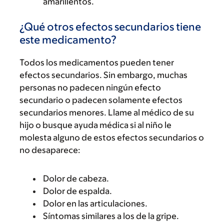
amarillentos.
¿Qué otros efectos secundarios tiene
este medicamento?
Todos los medicamentos pueden tener
efectos secundarios. Sin embargo, muchas
personas no padecen ningún efecto
secundario o padecen solamente efectos
secundarios menores. Llame al médico de su
hijo o busque ayuda médica si al niño le
molesta alguno de estos efectos secundarios o
no desaparece:
Dolor de cabeza.
Dolor de espalda.
Dolor en las articulaciones.
Síntomas similares a los de la gripe.