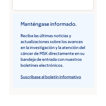
Manténgase informado.
Reciba las últimas noticias y
actualizaciones sobre los avances
en la investigación y la atención del
cáncer de MSK directamente en su
bandeja de entrada con nuestros
boletines electrónicos.
Suscríbase al boletín informativo