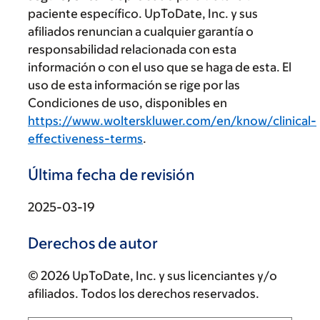
paciente específico. UpToDate, Inc. y sus
afiliados renuncian a cualquier garantía o
responsabilidad relacionada con esta
información o con el uso que se haga de esta. El
uso de esta información se rige por las
Condiciones de uso, disponibles en
https://www.wolterskluwer.com/en/know/clinical-
effectiveness-terms
.
Última fecha de revisión
2025-03-19
Derechos de autor
© 2026 UpToDate, Inc. y sus licenciantes y/o
afiliados. Todos los derechos reservados.