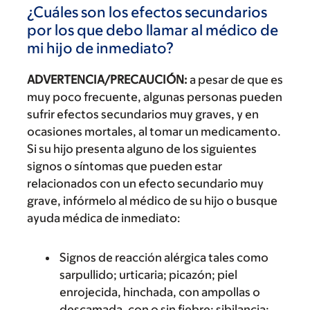
¿Cuáles son los efectos secundarios
por los que debo llamar al médico de
mi hijo de inmediato?
ADVERTENCIA/PRECAUCIÓN:
a pesar de que es
muy poco frecuente, algunas personas pueden
sufrir efectos secundarios muy graves, y en
ocasiones mortales, al tomar un medicamento.
Si su hijo presenta alguno de los siguientes
signos o síntomas que pueden estar
relacionados con un efecto secundario muy
grave, infórmelo al médico de su hijo o busque
ayuda médica de inmediato:
Signos de reacción alérgica tales como
sarpullido; urticaria; picazón; piel
enrojecida, hinchada, con ampollas o
descamada, con o sin fiebre; sibilancia;