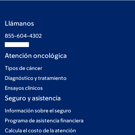
Llámanos
855-604-4302
Atención oncológica
Tipos de cáncer
Diagnóstico y tratamiento
Ensayos clínicos
Seguro y asistencia
Información sobre el seguro
Programa de asistencia financiera
Calcula el costo de la atención