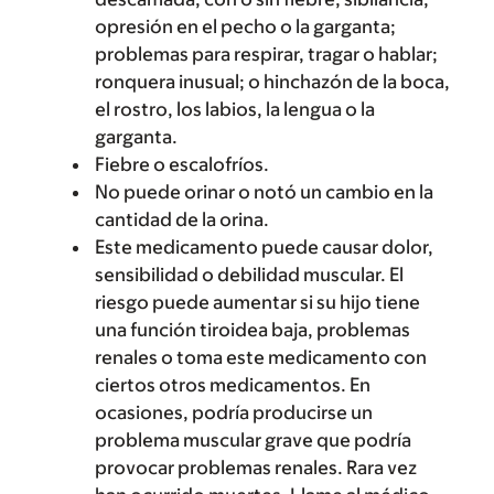
opresión en el pecho o la garganta;
problemas para respirar, tragar o hablar;
ronquera inusual; o hinchazón de la boca,
el rostro, los labios, la lengua o la
garganta.
Fiebre o escalofríos.
No puede orinar o notó un cambio en la
cantidad de la orina.
Este medicamento puede causar dolor,
sensibilidad o debilidad muscular. El
riesgo puede aumentar si su hijo tiene
una función tiroidea baja, problemas
renales o toma este medicamento con
ciertos otros medicamentos. En
ocasiones, podría producirse un
problema muscular grave que podría
provocar problemas renales. Rara vez