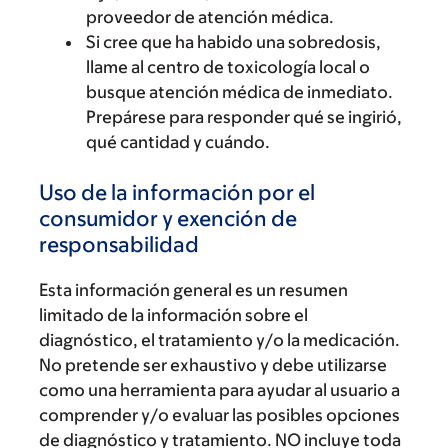
proveedor de atención médica.
Si cree que ha habido una sobredosis,
llame al centro de toxicología local o
busque atención médica de inmediato.
Prepárese para responder qué se ingirió,
qué cantidad y cuándo.
Uso de la información por el
consumidor y exención de
responsabilidad
Esta información general es un resumen
limitado de la información sobre el
diagnóstico, el tratamiento y/o la medicación.
No pretende ser exhaustivo y debe utilizarse
como una herramienta para ayudar al usuario a
comprender y/o evaluar las posibles opciones
de diagnóstico y tratamiento. NO incluye toda