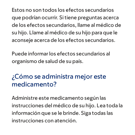
Estos no son todos los efectos secundarios
que podrían ocurrir. Si tiene preguntas acerca
de los efectos secundarios, llame al médico de
su hijo. Llame al médico de su hijo para que le
aconseje acerca de los efectos secundarios.
Puede informar los efectos secundarios al
organismo de salud de su país.
¿Cómo se administra mejor este
medicamento?
Administre este medicamento según las
instrucciones del médico de su hijo. Lea toda la
información que se le brinde. Siga todas las
instrucciones con atención.