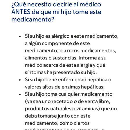
¿Qué necesito decirle al médico
ANTES de que mi hijo tome este
medicamento?
Si su hijo es alérgico a este medicamento,
a algún componente de este
medicamento, o a otros medicamentos,
alimentos o sustancias. Informe a su
médico acerca de esta alergia y qué
síntomas ha presentado su hijo.
Si su hijo tiene enfermedad hepática o
valores altos de enzimas hepáticas.
Si su hijo toma cualquier medicamento
(ya sea uno recetado o de venta libre,
productos naturales o vitaminas) que no
deba tomarse junto con este
medicamento, como ciertos