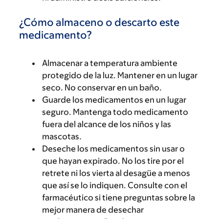
¿Cómo almaceno o descarto este
medicamento?
Almacenar a temperatura ambiente
protegido de la luz. Mantener en un lugar
seco. No conservar en un baño.
Guarde los medicamentos en un lugar
seguro. Mantenga todo medicamento
fuera del alcance de los niños y las
mascotas.
Deseche los medicamentos sin usar o
que hayan expirado. No los tire por el
retrete ni los vierta al desagüe a menos
que así se lo indiquen. Consulte con el
farmacéutico si tiene preguntas sobre la
mejor manera de desechar