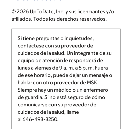
© 2026 UpToDate, Inc. y sus licenciantes y/o
afiliados. Todos los derechos reservados.
Si tiene preguntas o inquietudes,
contáctese con su proveedor de
cuidados de la salud. Un integrante de su
equipo de atención le responderá de
lunes a viernes de
9 a. m.
a
5 p. m.
Fuera
de ese horario, puede dejar un mensaje o
hablar con otro proveedor de MSK.
Siempre hay un médico o un enfermero
de guardia. Si no está seguro de cómo
comunicarse con su proveedor de
cuidados de la salud, llame
al
646-493-3250
.