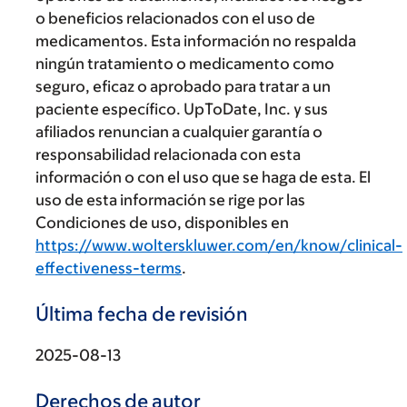
o beneficios relacionados con el uso de
medicamentos. Esta información no respalda
ningún tratamiento o medicamento como
seguro, eficaz o aprobado para tratar a un
paciente específico. UpToDate, Inc. y sus
afiliados renuncian a cualquier garantía o
responsabilidad relacionada con esta
información o con el uso que se haga de esta. El
uso de esta información se rige por las
Condiciones de uso, disponibles en
https://www.wolterskluwer.com/en/know/clinical-
effectiveness-terms
.
Última fecha de revisión
2025-08-13
Derechos de autor