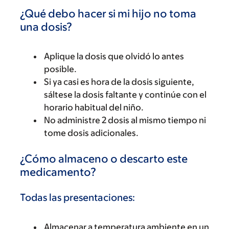
¿Qué debo hacer si mi hijo no toma
una dosis?
Aplique la dosis que olvidó lo antes
posible.
Si ya casi es hora de la dosis siguiente,
sáltese la dosis faltante y continúe con el
horario habitual del niño.
No administre 2 dosis al mismo tiempo ni
tome dosis adicionales.
¿Cómo almaceno o descarto este
medicamento?
Todas las presentaciones:
Almacenar a temperatura ambiente en un