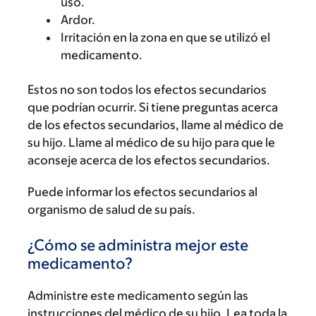
uso.
Ardor.
Irritación en la zona en que se utilizó el
medicamento.
Estos no son todos los efectos secundarios
que podrían ocurrir. Si tiene preguntas acerca
de los efectos secundarios, llame al médico de
su hijo. Llame al médico de su hijo para que le
aconseje acerca de los efectos secundarios.
Puede informar los efectos secundarios al
organismo de salud de su país.
¿Cómo se administra mejor este
medicamento?
Administre este medicamento según las
instrucciones del médico de su hijo. Lea toda la