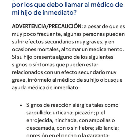
por los que debo llamar al médico de
mi hijo de inmediato?
ADVERTENCIA/PRECAUCIÓN:
a pesar de que es
muy poco frecuente, algunas personas pueden
sufrir efectos secundarios muy graves, y en
ocasiones mortales, al tomar un medicamento.
Si su hijo presenta alguno de los siguientes
signos o síntomas que pueden estar
relacionados con un efecto secundario muy
grave, infórmelo al médico de su hijo o busque
ayuda médica de inmediato:
Signos de reacción alérgica tales como
sarpullido; urticaria; picazón; piel
enrojecida, hinchada, con ampollas o
descamada, con o sin fiebre; sibilancia;
opresión en el pecho o la garganta;