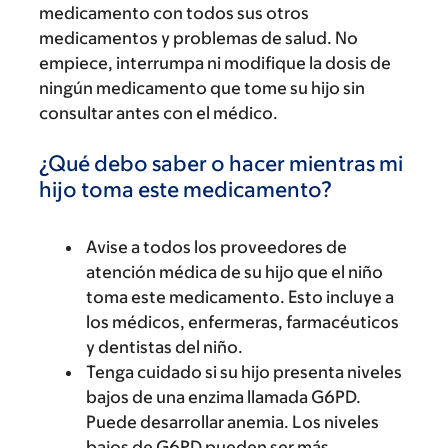
medicamento con todos sus otros
medicamentos y problemas de salud. No
empiece, interrumpa ni modifique la dosis de
ningún medicamento que tome su hijo sin
consultar antes con el médico.
¿Qué debo saber o hacer mientras mi
hijo toma este medicamento?
Avise a todos los proveedores de
atención médica de su hijo que el niño
toma este medicamento. Esto incluye a
los médicos, enfermeras, farmacéuticos
y dentistas del niño.
Tenga cuidado si su hijo presenta niveles
bajos de una enzima llamada G6PD.
Puede desarrollar anemia. Los niveles
bajos de G6PD pueden ser más