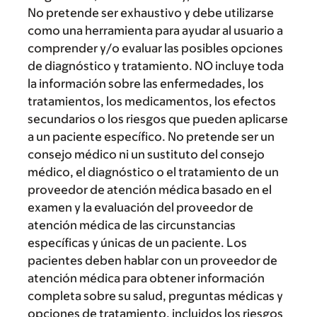
No pretende ser exhaustivo y debe utilizarse
como una herramienta para ayudar al usuario a
comprender y/o evaluar las posibles opciones
de diagnóstico y tratamiento. NO incluye toda
la información sobre las enfermedades, los
tratamientos, los medicamentos, los efectos
secundarios o los riesgos que pueden aplicarse
a un paciente específico. No pretende ser un
consejo médico ni un sustituto del consejo
médico, el diagnóstico o el tratamiento de un
proveedor de atención médica basado en el
examen y la evaluación del proveedor de
atención médica de las circunstancias
específicas y únicas de un paciente. Los
pacientes deben hablar con un proveedor de
atención médica para obtener información
completa sobre su salud, preguntas médicas y
opciones de tratamiento, incluidos los riesgos