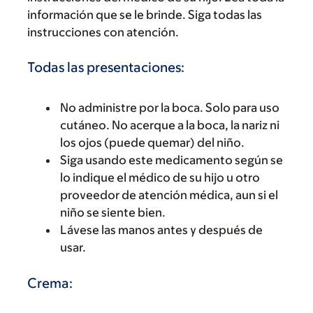
información que se le brinde. Siga todas las
instrucciones con atención.
Todas las presentaciones:
No administre por la boca. Solo para uso
cutáneo. No acerque a la boca, la nariz ni
los ojos (puede quemar) del niño.
Siga usando este medicamento según se
lo indique el médico de su hijo u otro
proveedor de atención médica, aun si el
niño se siente bien.
Lávese las manos antes y después de
usar.
Crema: