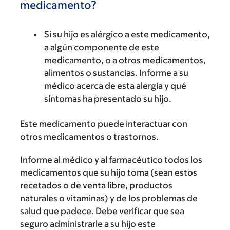
medicamento?
Si su hijo es alérgico a este medicamento,
a algún componente de este
medicamento, o a otros medicamentos,
alimentos o sustancias. Informe a su
médico acerca de esta alergia y qué
síntomas ha presentado su hijo.
Este medicamento puede interactuar con
otros medicamentos o trastornos.
Informe al médico y al farmacéutico todos los
medicamentos que su hijo toma (sean estos
recetados o de venta libre, productos
naturales o vitaminas) y de los problemas de
salud que padece. Debe verificar que sea
seguro administrarle a su hijo este