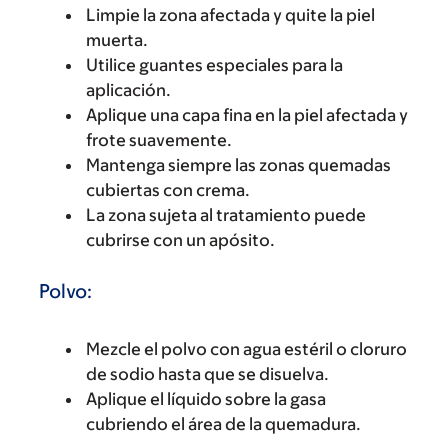
Limpie la zona afectada y quite la piel
muerta.
Utilice guantes especiales para la
aplicación.
Aplique una capa fina en la piel afectada y
frote suavemente.
Mantenga siempre las zonas quemadas
cubiertas con crema.
La zona sujeta al tratamiento puede
cubrirse con un apósito.
Polvo:
Mezcle el polvo con agua estéril o cloruro
de sodio hasta que se disuelva.
Aplique el líquido sobre la gasa
cubriendo el área de la quemadura.