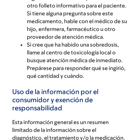
otro folleto informativo para el paciente.
Si tiene alguna pregunta sobre este
medicamento, hable con el médico de su
hijo, enfermera, farmacéutico u otro
proveedor de atención médica.
Si cree que ha habido una sobredosis,
llame al centro de toxicología local o
busque atención médica de inmediato.
Prepárese para responder qué se ingirió,
qué cantidad y cuándo.
Uso de la información por el
consumidor y exención de
responsabilidad
Esta información general es un resumen
limitado de la información sobre el
diagnóstico, el tratamiento y/o la medicación.