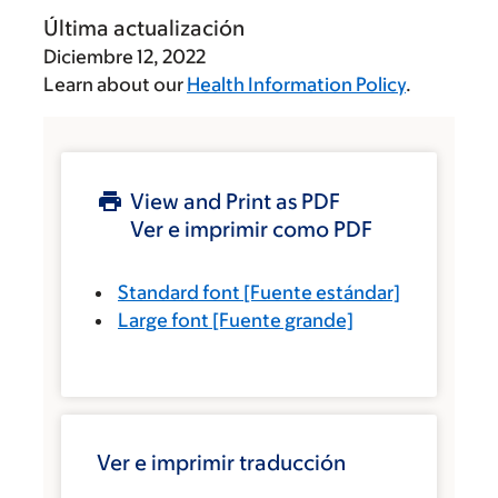
Última actualización
Diciembre 12, 2022
Learn about our
Health Information Policy
.
View and Print as PDF
Ver e imprimir como PDF
Standard font
[Fuente estándar]
Large font
[Fuente grande]
Ver e imprimir traducción