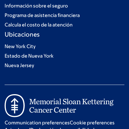
Información sobre el seguro
Programa de asistencia financiera
Calcula el costo de la atención
Ubicaciones
New York City
Estado de Nueva York
Nueva Jersey
Communication preferences
Cookie preferences