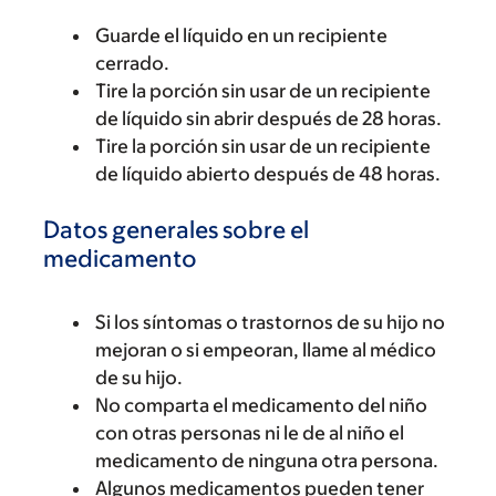
Guarde el líquido en un recipiente
cerrado.
Tire la porción sin usar de un recipiente
de líquido sin abrir después de 28 horas.
Tire la porción sin usar de un recipiente
de líquido abierto después de 48 horas.
Datos generales sobre el
medicamento
Si los síntomas o trastornos de su hijo no
mejoran o si empeoran, llame al médico
de su hijo.
No comparta el medicamento del niño
con otras personas ni le de al niño el
medicamento de ninguna otra persona.
Algunos medicamentos pueden tener