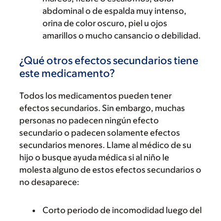
abdominal o de espalda muy intenso,
orina de color oscuro, piel u ojos
amarillos o mucho cansancio o debilidad.
¿Qué otros efectos secundarios tiene
este medicamento?
Todos los medicamentos pueden tener
efectos secundarios. Sin embargo, muchas
personas no padecen ningún efecto
secundario o padecen solamente efectos
secundarios menores. Llame al médico de su
hijo o busque ayuda médica si al niño le
molesta alguno de estos efectos secundarios o
no desaparece:
Corto periodo de incomodidad luego del