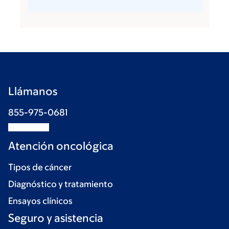
Llámanos
855-975-0681
Atención oncológica
Tipos de cáncer
Diagnóstico y tratamiento
Ensayos clínicos
Seguro y asistencia