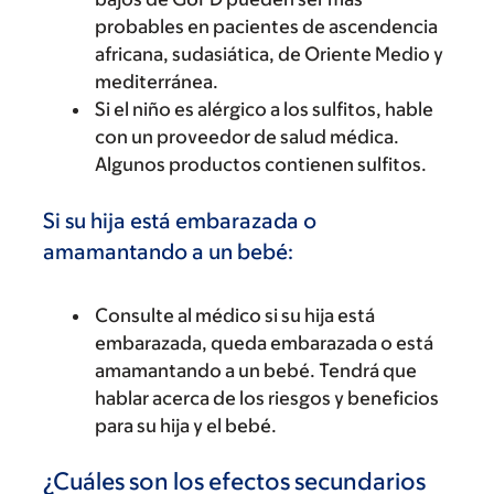
probables en pacientes de ascendencia
africana, sudasiática, de Oriente Medio y
mediterránea.
Si el niño es alérgico a los sulfitos, hable
con un proveedor de salud médica.
Algunos productos contienen sulfitos.
Si su hija está embarazada o
amamantando a un bebé:
Consulte al médico si su hija está
embarazada, queda embarazada o está
amamantando a un bebé. Tendrá que
hablar acerca de los riesgos y beneficios
para su hija y el bebé.
¿Cuáles son los efectos secundarios