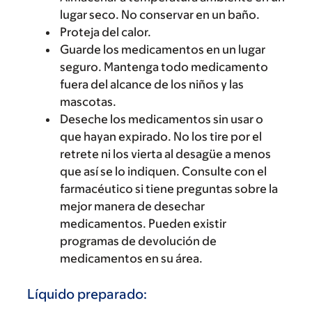
lugar seco. No conservar en un baño.
Proteja del calor.
Guarde los medicamentos en un lugar
seguro. Mantenga todo medicamento
fuera del alcance de los niños y las
mascotas.
Deseche los medicamentos sin usar o
que hayan expirado. No los tire por el
retrete ni los vierta al desagüe a menos
que así se lo indiquen. Consulte con el
farmacéutico si tiene preguntas sobre la
mejor manera de desechar
medicamentos. Pueden existir
programas de devolución de
medicamentos en su área.
Líquido preparado: