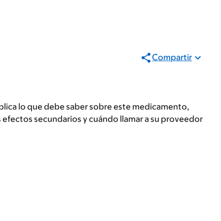
Compartir
plica lo que debe saber sobre este medicamento,
s efectos secundarios y cuándo llamar a su proveedor