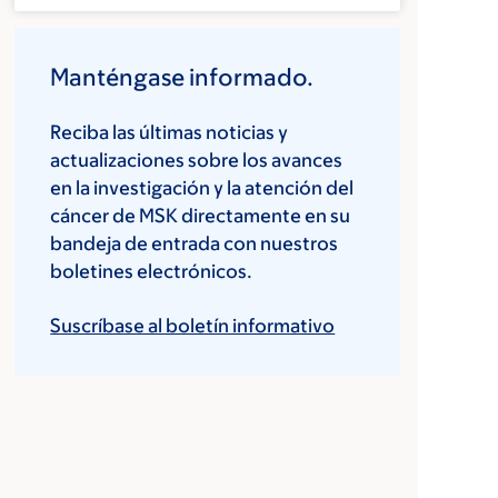
Manténgase informado.
Reciba las últimas noticias y
actualizaciones sobre los avances
en la investigación y la atención del
cáncer de MSK directamente en su
bandeja de entrada con nuestros
boletines electrónicos.
Suscríbase al boletín informativo