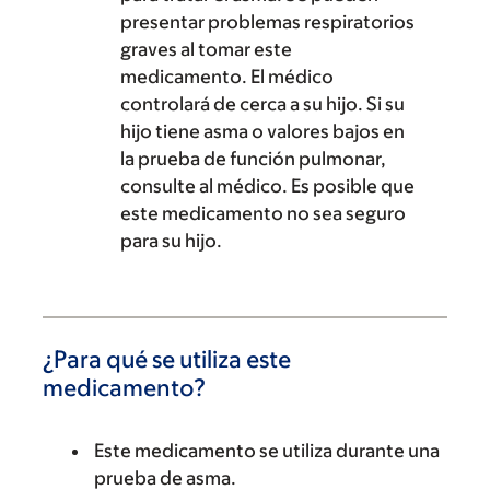
presentar problemas respiratorios
graves al tomar este
medicamento. El médico
controlará de cerca a su hijo. Si su
hijo tiene asma o valores bajos en
la prueba de función pulmonar,
consulte al médico. Es posible que
este medicamento no sea seguro
para su hijo.
¿Para qué se utiliza este
medicamento?
Este medicamento se utiliza durante una
prueba de asma.