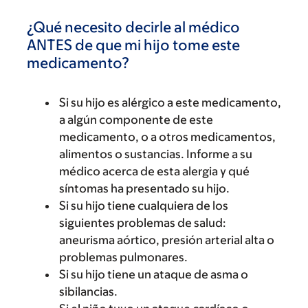
¿Qué necesito decirle al médico
ANTES de que mi hijo tome este
medicamento?
Si su hijo es alérgico a este medicamento,
a algún componente de este
medicamento, o a otros medicamentos,
alimentos o sustancias. Informe a su
médico acerca de esta alergia y qué
síntomas ha presentado su hijo.
Si su hijo tiene cualquiera de los
siguientes problemas de salud:
aneurisma aórtico, presión arterial alta o
problemas pulmonares.
Si su hijo tiene un ataque de asma o
sibilancias.