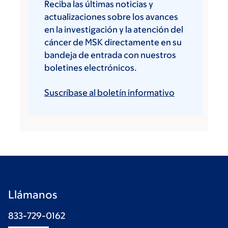
Reciba las últimas noticias y
actualizaciones sobre los avances
en la investigación y la atención del
cáncer de MSK directamente en su
bandeja de entrada con nuestros
boletines electrónicos.
Suscríbase al boletín informativo
Llámanos
833-729-0162