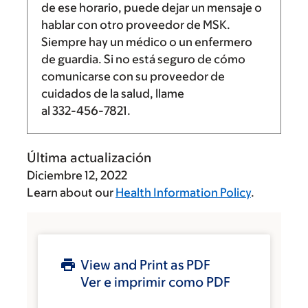
de ese horario, puede dejar un mensaje o
hablar con otro proveedor de MSK.
Siempre hay un médico o un enfermero
de guardia. Si no está seguro de cómo
comunicarse con su proveedor de
cuidados de la salud, llame
al
332-456-7821
.
Última actualización
Diciembre 12, 2022
Learn about our
Health Information Policy
.
View and Print as PDF
Ver e imprimir como PDF