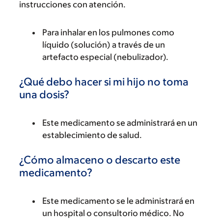
instrucciones con atención.
Para inhalar en los pulmones como
líquido (solución) a través de un
artefacto especial (nebulizador).
¿Qué debo hacer si mi hijo no toma
una dosis?
Este medicamento se administrará en un
establecimiento de salud.
¿Cómo almaceno o descarto este
medicamento?
Este medicamento se le administrará en
un hospital o consultorio médico. No