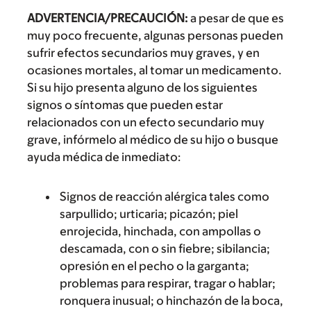
ADVERTENCIA/PRECAUCIÓN:
a pesar de que es
muy poco frecuente, algunas personas pueden
sufrir efectos secundarios muy graves, y en
ocasiones mortales, al tomar un medicamento.
Si su hijo presenta alguno de los siguientes
signos o síntomas que pueden estar
relacionados con un efecto secundario muy
grave, infórmelo al médico de su hijo o busque
ayuda médica de inmediato:
Signos de reacción alérgica tales como
sarpullido; urticaria; picazón; piel
enrojecida, hinchada, con ampollas o
descamada, con o sin fiebre; sibilancia;
opresión en el pecho o la garganta;
problemas para respirar, tragar o hablar;
ronquera inusual; o hinchazón de la boca,