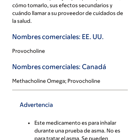
cómo tomarlo, sus efectos secundarios y
cuándo llamar a su proveedor de cuidados de
la salud.
Nombres comerciales: EE. UU.
Provocholine
Nombres comerciales: Canadá
Methacholine Omega; Provocholine
Advertencia
Este medicamento es para inhalar
durante una prueba de asma. No es
para tratar el asma. Se pueden