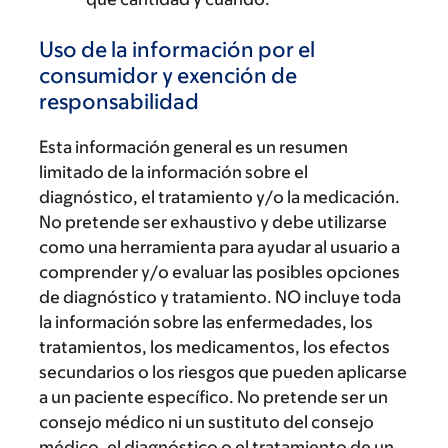
Uso de la información por el
consumidor y exención de
responsabilidad
Esta información general es un resumen
limitado de la información sobre el
diagnóstico, el tratamiento y/o la medicación.
No pretende ser exhaustivo y debe utilizarse
como una herramienta para ayudar al usuario a
comprender y/o evaluar las posibles opciones
de diagnóstico y tratamiento. NO incluye toda
la información sobre las enfermedades, los
tratamientos, los medicamentos, los efectos
secundarios o los riesgos que pueden aplicarse
a un paciente específico. No pretende ser un
consejo médico ni un sustituto del consejo
médico, el diagnóstico o el tratamiento de un