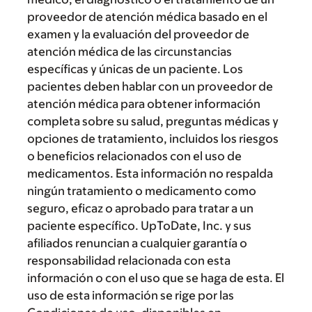
proveedor de atención médica basado en el
examen y la evaluación del proveedor de
atención médica de las circunstancias
específicas y únicas de un paciente. Los
pacientes deben hablar con un proveedor de
atención médica para obtener información
completa sobre su salud, preguntas médicas y
opciones de tratamiento, incluidos los riesgos
o beneficios relacionados con el uso de
medicamentos. Esta información no respalda
ningún tratamiento o medicamento como
seguro, eficaz o aprobado para tratar a un
paciente específico. UpToDate, Inc. y sus
afiliados renuncian a cualquier garantía o
responsabilidad relacionada con esta
información o con el uso que se haga de esta. El
uso de esta información se rige por las