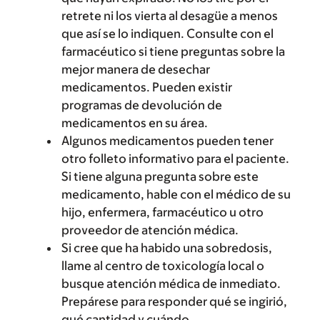
retrete ni los vierta al desagüe a menos
que así se lo indiquen. Consulte con el
farmacéutico si tiene preguntas sobre la
mejor manera de desechar
medicamentos. Pueden existir
programas de devolución de
medicamentos en su área.
Algunos medicamentos pueden tener
otro folleto informativo para el paciente.
Si tiene alguna pregunta sobre este
medicamento, hable con el médico de su
hijo, enfermera, farmacéutico u otro
proveedor de atención médica.
Si cree que ha habido una sobredosis,
llame al centro de toxicología local o
busque atención médica de inmediato.
Prepárese para responder qué se ingirió,
qué cantidad y cuándo.