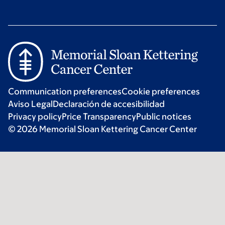
Communication preferences
Cookie preferences
Aviso Legal
Declaración de accesibilidad
Privacy policy
Price Transparency
Public notices
© 2026 Memorial Sloan Kettering Cancer Center