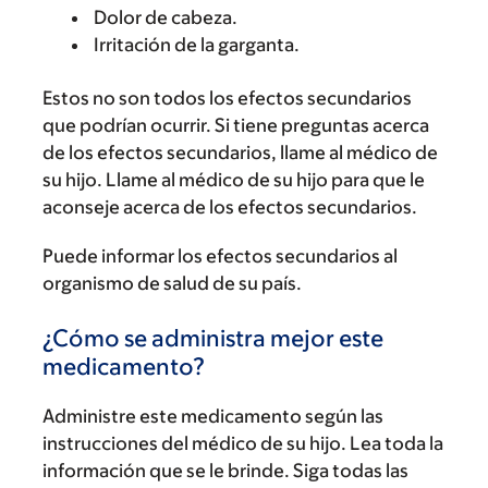
Dolor de cabeza.
Irritación de la garganta.
Estos no son todos los efectos secundarios
que podrían ocurrir. Si tiene preguntas acerca
de los efectos secundarios, llame al médico de
su hijo. Llame al médico de su hijo para que le
aconseje acerca de los efectos secundarios.
Puede informar los efectos secundarios al
organismo de salud de su país.
¿Cómo se administra mejor este
medicamento?
Administre este medicamento según las
instrucciones del médico de su hijo. Lea toda la
información que se le brinde. Siga todas las