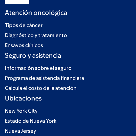
Atención oncológica
Tipos de cáncer
Diagnóstico y tratamiento
Ensayos clínicos
Seguro y asistencia
Información sobre el seguro
Programa de asistencia financiera
Calcula el costo de la atención
Ubicaciones
New York City
Estado de Nueva York
Nueva Jersey