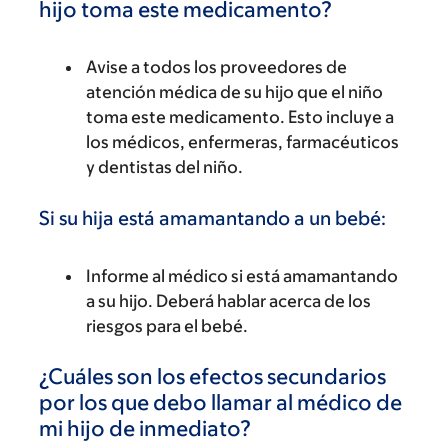
hijo toma este medicamento?
Avise a todos los proveedores de
atención médica de su hijo que el niño
toma este medicamento. Esto incluye a
los médicos, enfermeras, farmacéuticos
y dentistas del niño.
Si su hija está amamantando a un bebé:
Informe al médico si está amamantando
a su hijo. Deberá hablar acerca de los
riesgos para el bebé.
¿Cuáles son los efectos secundarios
por los que debo llamar al médico de
mi hijo de inmediato?