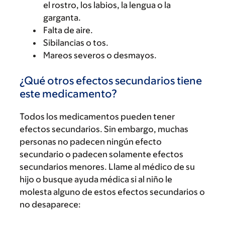
el rostro, los labios, la lengua o la
garganta.
Falta de aire.
Sibilancias o tos.
Mareos severos o desmayos.
¿Qué otros efectos secundarios tiene
este medicamento?
Todos los medicamentos pueden tener
efectos secundarios. Sin embargo, muchas
personas no padecen ningún efecto
secundario o padecen solamente efectos
secundarios menores. Llame al médico de su
hijo o busque ayuda médica si al niño le
molesta alguno de estos efectos secundarios o
no desaparece: