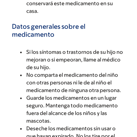
conservará este medicamento en su
casa.
Datos generales sobre el
medicamento
Si los síntomas o trastornos de su hijo no
mejoran o si empeoran, llame al médico
de su hijo.
No comparta el medicamento del niño
con otras personas ni le de al niño el
medicamento de ninguna otra persona.
Guarde los medicamentos en un lugar
seguro. Mantenga todo medicamento
fuera del alcance de los niños y las
mascotas.
Deseche los medicamentos sin usar o
que hayan expirado. No los tire por el