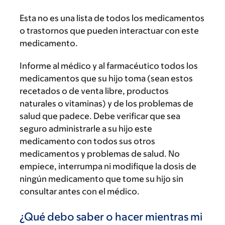
Esta no es una lista de todos los medicamentos
o trastornos que pueden interactuar con este
medicamento.
Informe al médico y al farmacéutico todos los
medicamentos que su hijo toma (sean estos
recetados o de venta libre, productos
naturales o vitaminas) y de los problemas de
salud que padece. Debe verificar que sea
seguro administrarle a su hijo este
medicamento con todos sus otros
medicamentos y problemas de salud. No
empiece, interrumpa ni modifique la dosis de
ningún medicamento que tome su hijo sin
consultar antes con el médico.
¿Qué debo saber o hacer mientras mi