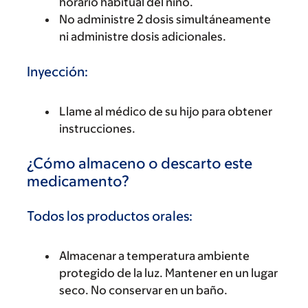
horario habitual del niño.
No administre 2 dosis simultáneamente
ni administre dosis adicionales.
Inyección:
Llame al médico de su hijo para obtener
instrucciones.
¿Cómo almaceno o descarto este
medicamento?
Todos los productos orales:
Almacenar a temperatura ambiente
protegido de la luz. Mantener en un lugar
seco. No conservar en un baño.