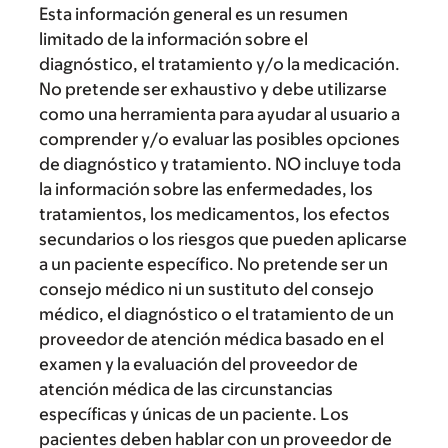
Esta información general es un resumen
limitado de la información sobre el
diagnóstico, el tratamiento y/o la medicación.
No pretende ser exhaustivo y debe utilizarse
como una herramienta para ayudar al usuario a
comprender y/o evaluar las posibles opciones
de diagnóstico y tratamiento. NO incluye toda
la información sobre las enfermedades, los
tratamientos, los medicamentos, los efectos
secundarios o los riesgos que pueden aplicarse
a un paciente específico. No pretende ser un
consejo médico ni un sustituto del consejo
médico, el diagnóstico o el tratamiento de un
proveedor de atención médica basado en el
examen y la evaluación del proveedor de
atención médica de las circunstancias
específicas y únicas de un paciente. Los
pacientes deben hablar con un proveedor de