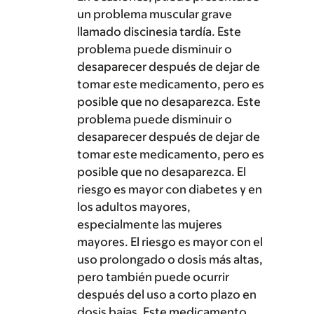
un problema muscular grave
llamado discinesia tardía. Este
problema puede disminuir o
desaparecer después de dejar de
tomar este medicamento, pero es
posible que no desaparezca. Este
problema puede disminuir o
desaparecer después de dejar de
tomar este medicamento, pero es
posible que no desaparezca. El
riesgo es mayor con diabetes y en
los adultos mayores,
especialmente las mujeres
mayores. El riesgo es mayor con el
uso prolongado o dosis más altas,
pero también puede ocurrir
después del uso a corto plazo en
dosis bajas. Este medicamento