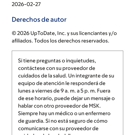
2026-02-27
Derechos de autor
© 2026 UpToDate, Inc. y sus licenciantes y/o
afiliados. Todos los derechos reservados.
Si tiene preguntas o inquietudes,
contáctese con su proveedor de
cuidados de la salud. Un integrante de su
equipo de atención le responderá de
lunes a viernes de
9 a. m.
a
5 p. m.
Fuera
de ese horario, puede dejar un mensaje o
hablar con otro proveedor de MSK.
Siempre hay un médico o un enfermero
de guardia. Si no está seguro de cómo
comunicarse con su proveedor de