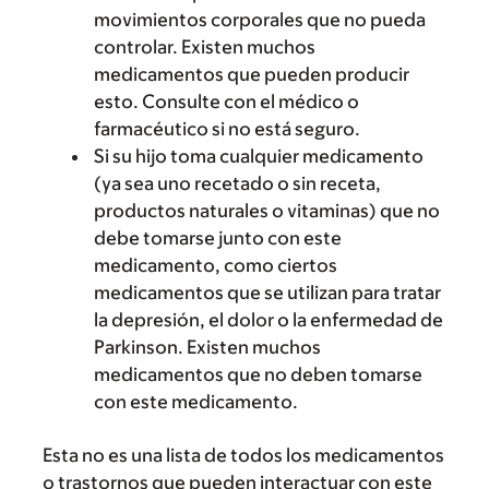
movimientos corporales que no pueda
controlar. Existen muchos
medicamentos que pueden producir
esto. Consulte con el médico o
farmacéutico si no está seguro.
Si su hijo toma cualquier medicamento
(ya sea uno recetado o sin receta,
productos naturales o vitaminas) que no
debe tomarse junto con este
medicamento, como ciertos
medicamentos que se utilizan para tratar
la depresión, el dolor o la enfermedad de
Parkinson. Existen muchos
medicamentos que no deben tomarse
con este medicamento.
Esta no es una lista de todos los medicamentos
o trastornos que pueden interactuar con este