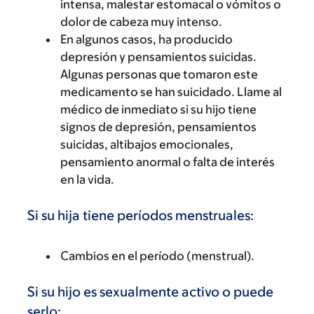
intensa, malestar estomacal o vómitos o
dolor de cabeza muy intenso.
En algunos casos, ha producido
depresión y pensamientos suicidas.
Algunas personas que tomaron este
medicamento se han suicidado. Llame al
médico de inmediato si su hijo tiene
signos de depresión, pensamientos
suicidas, altibajos emocionales,
pensamiento anormal o falta de interés
en la vida.
Si su hija tiene períodos menstruales:
Cambios en el período (menstrual).
Si su hijo es sexualmente activo o puede
serlo: