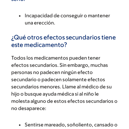
Incapacidad de conseguir o mantener
una erección.
¿Qué otros efectos secundarios tiene
este medicamento?
Todos los medicamentos pueden tener
efectos secundarios. Sin embargo, muchas
personas no padecen ningún efecto
secundario o padecen solamente efectos
secundarios menores. Llame al médico de su
hijo o busque ayuda médica si al niño le
molesta alguno de estos efectos secundarios o
no desaparece:
Sentirse mareado, soñoliento, cansado o