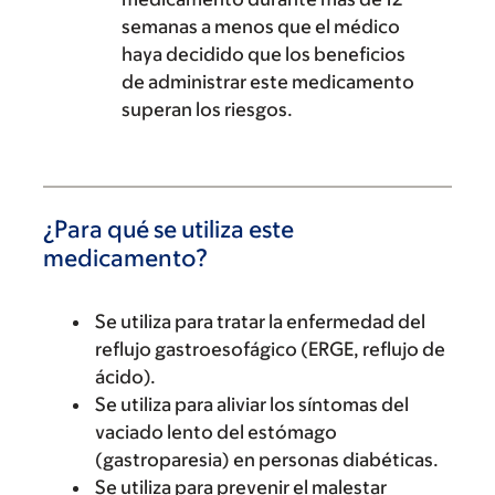
semanas a menos que el médico
haya decidido que los beneficios
de administrar este medicamento
superan los riesgos.
¿Para qué se utiliza este
medicamento?
Se utiliza para tratar la enfermedad del
reflujo gastroesofágico (ERGE, reflujo de
ácido).
Se utiliza para aliviar los síntomas del
vaciado lento del estómago
(gastroparesia) en personas diabéticas.
Se utiliza para prevenir el malestar