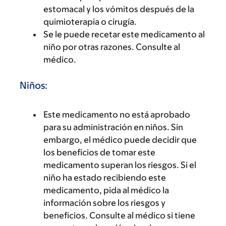
estomacal y los vómitos después de la
quimioterapia o cirugía.
Se le puede recetar este medicamento al
niño por otras razones. Consulte al
médico.
Niños:
Este medicamento no está aprobado
para su administración en niños. Sin
embargo, el médico puede decidir que
los beneficios de tomar este
medicamento superan los riesgos. Si el
niño ha estado recibiendo este
medicamento, pida al médico la
información sobre los riesgos y
beneficios. Consulte al médico si tiene