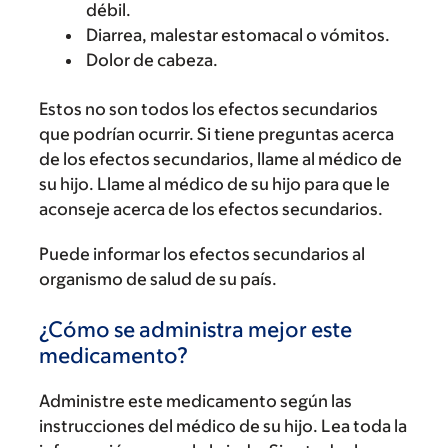
débil.
Diarrea, malestar estomacal o vómitos.
Dolor de cabeza.
Estos no son todos los efectos secundarios
que podrían ocurrir. Si tiene preguntas acerca
de los efectos secundarios, llame al médico de
su hijo. Llame al médico de su hijo para que le
aconseje acerca de los efectos secundarios.
Puede informar los efectos secundarios al
organismo de salud de su país.
¿Cómo se administra mejor este
medicamento?
Administre este medicamento según las
instrucciones del médico de su hijo. Lea toda la