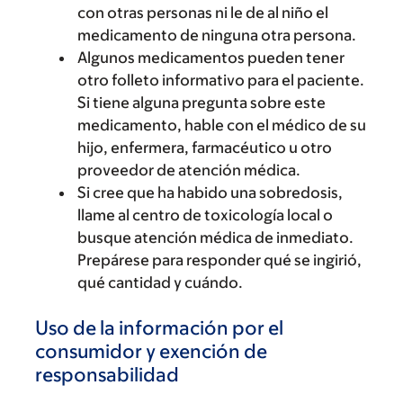
con otras personas ni le de al niño el
medicamento de ninguna otra persona.
Algunos medicamentos pueden tener
otro folleto informativo para el paciente.
Si tiene alguna pregunta sobre este
medicamento, hable con el médico de su
hijo, enfermera, farmacéutico u otro
proveedor de atención médica.
Si cree que ha habido una sobredosis,
llame al centro de toxicología local o
busque atención médica de inmediato.
Prepárese para responder qué se ingirió,
qué cantidad y cuándo.
Uso de la información por el
consumidor y exención de
responsabilidad