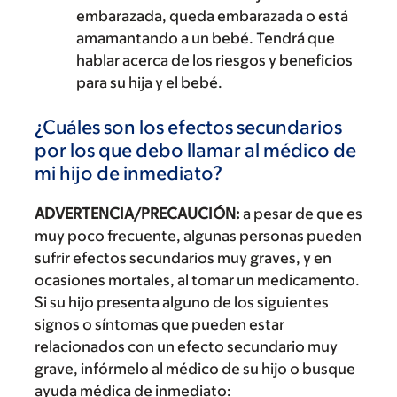
embarazada, queda embarazada o está
amamantando a un bebé. Tendrá que
hablar acerca de los riesgos y beneficios
para su hija y el bebé.
¿Cuáles son los efectos secundarios
por los que debo llamar al médico de
mi hijo de inmediato?
ADVERTENCIA/PRECAUCIÓN:
a pesar de que es
muy poco frecuente, algunas personas pueden
sufrir efectos secundarios muy graves, y en
ocasiones mortales, al tomar un medicamento.
Si su hijo presenta alguno de los siguientes
signos o síntomas que pueden estar
relacionados con un efecto secundario muy
grave, infórmelo al médico de su hijo o busque
ayuda médica de inmediato: