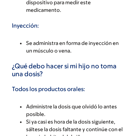
dispositivo para medir este
medicamento.
Inyección:
Se administra en forma de inyección en
un músculo o vena.
¿Qué debo hacer si mi hijo no toma
una dosis?
Todos los productos orales:
Administre la dosis que olvidó lo antes
posible.
Si ya casi es hora de la dosis siguiente,
sáltese la dosis faltante y continúe con el