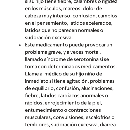
si su hijo tiene fiebre, calambres o rigidez
en los músculos, mareos, dolor de
cabeza muy intenso, confusión, cambios
en el pensamiento, latidos acelerados,
latidos que no parecen normales o
sudoración excesiva.
Este medicamento puede provocar un
problema grave, y a veces mortal,
llamado síndrome de serotonina si se
toma con determinados medicamentos.
Llame al médico de su hijo niño de
inmediato si tiene agitación, problemas
de equilibrio, confusión, alucinaciones,
fiebre, latidos cardíacos anormales o
rápidos, enrojecimiento de la piel,
entumecimiento o contracciones
musculares, convulsiones, escalofríos o
temblores, sudoración excesiva, diarrea