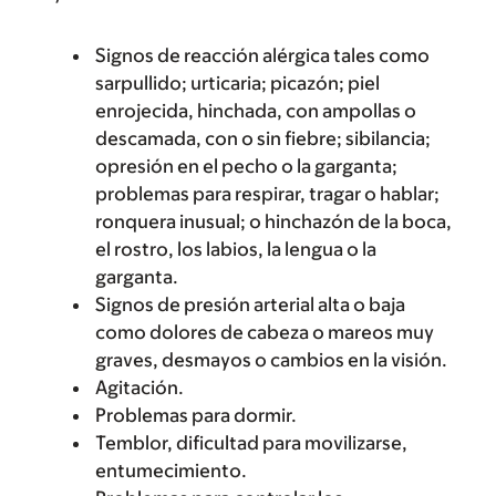
Signos de reacción alérgica tales como
sarpullido; urticaria; picazón; piel
enrojecida, hinchada, con ampollas o
descamada, con o sin fiebre; sibilancia;
opresión en el pecho o la garganta;
problemas para respirar, tragar o hablar;
ronquera inusual; o hinchazón de la boca,
el rostro, los labios, la lengua o la
garganta.
Signos de presión arterial alta o baja
como dolores de cabeza o mareos muy
graves, desmayos o cambios en la visión.
Agitación.
Problemas para dormir.
Temblor, dificultad para movilizarse,
entumecimiento.