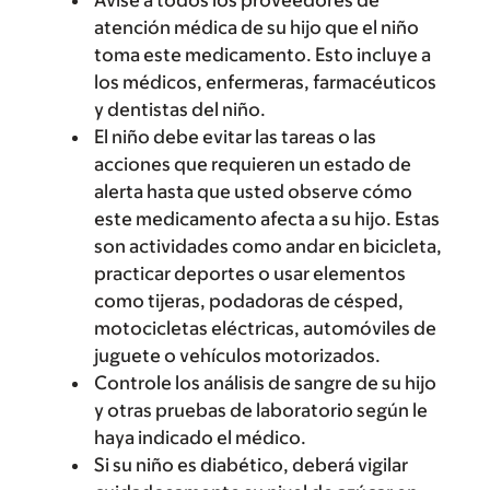
Avise a todos los proveedores de
atención médica de su hijo que el niño
toma este medicamento. Esto incluye a
los médicos, enfermeras, farmacéuticos
y dentistas del niño.
El niño debe evitar las tareas o las
acciones que requieren un estado de
alerta hasta que usted observe cómo
este medicamento afecta a su hijo. Estas
son actividades como andar en bicicleta,
practicar deportes o usar elementos
como tijeras, podadoras de césped,
motocicletas eléctricas, automóviles de
juguete o vehículos motorizados.
Controle los análisis de sangre de su hijo
y otras pruebas de laboratorio según le
haya indicado el médico.
Si su niño es diabético, deberá vigilar