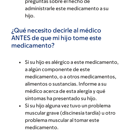
preguntas sobre el hecho de
administrarle este medicamento a su
hijo.
¿Qué necesito decirle al médico
ANTES de que mi hijo tome este
medicamento?
Si su hijo es alérgico a este medicamento,
a algún componente de este
medicamento, o a otros medicamentos,
alimentos o sustancias. Informe a su
médico acerca de esta alergia y qué
síntomas ha presentado su hijo.
Si su hijo alguna vez tuvo un problema
muscular grave (discinesia tardía) u otro
problema muscular al tomar este
medicamento.