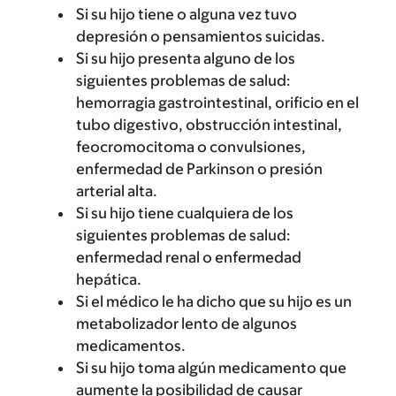
Si su hijo tiene o alguna vez tuvo
depresión o pensamientos suicidas.
Si su hijo presenta alguno de los
siguientes problemas de salud:
hemorragia gastrointestinal, orificio en el
tubo digestivo, obstrucción intestinal,
feocromocitoma o convulsiones,
enfermedad de Parkinson o presión
arterial alta.
Si su hijo tiene cualquiera de los
siguientes problemas de salud:
enfermedad renal o enfermedad
hepática.
Si el médico le ha dicho que su hijo es un
metabolizador lento de algunos
medicamentos.
Si su hijo toma algún medicamento que
aumente la posibilidad de causar