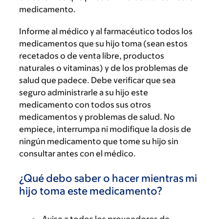
medicamento.
Informe al médico y al farmacéutico todos los
medicamentos que su hijo toma (sean estos
recetados o de venta libre, productos
naturales o vitaminas) y de los problemas de
salud que padece. Debe verificar que sea
seguro administrarle a su hijo este
medicamento con todos sus otros
medicamentos y problemas de salud. No
empiece, interrumpa ni modifique la dosis de
ningún medicamento que tome su hijo sin
consultar antes con el médico.
¿Qué debo saber o hacer mientras mi
hijo toma este medicamento?