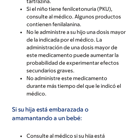
tartrazina.
Si el niño tiene fenilcetonuria (PKU),
consulte al médico. Algunos productos
contienen fenilalanina.
No le administre a su hijo una dosis mayor
de la indicada por el médico. La
administración de una dosis mayor de
este medicamento puede aumentar la
probabilidad de experimentar efectos
secundarios graves.
No administre este medicamento
durante más tiempo del que le indicó el
médico.
Si su hija está embarazada o
amamantando a un bebé:
Consulte al médico si su hija está