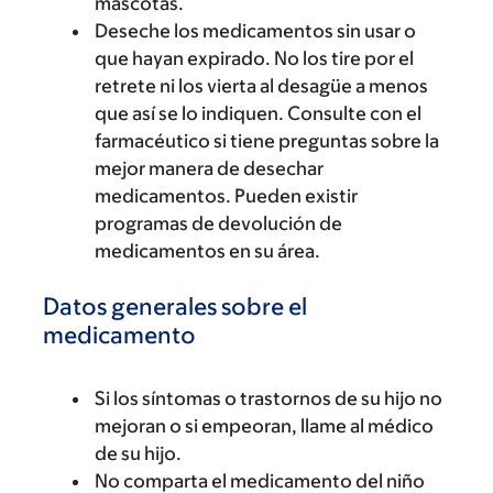
mascotas.
Deseche los medicamentos sin usar o
que hayan expirado. No los tire por el
retrete ni los vierta al desagüe a menos
que así se lo indiquen. Consulte con el
farmacéutico si tiene preguntas sobre la
mejor manera de desechar
medicamentos. Pueden existir
programas de devolución de
medicamentos en su área.
Datos generales sobre el
medicamento
Si los síntomas o trastornos de su hijo no
mejoran o si empeoran, llame al médico
de su hijo.
No comparta el medicamento del niño