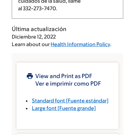
cuidados de la salud, llame
al
332-273-7470
.
Última actualización
Diciembre 12, 2022
Learn about our
Health Information Policy
.
View and Print as PDF
Ver e imprimir como PDF
Standard font
[Fuente estándar]
Large font
[Fuente grande]