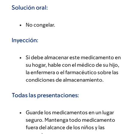
Solución oral:
No congelar.
Inyección:
Si debe almacenar este medicamento en
su hogar, hable con el médico de su hijo,
la enfermera o el farmacéutico sobre las
condiciones de almacenamiento.
Todas las presentaciones:
Guarde los medicamentos en un lugar
seguro. Mantenga todo medicamento
fuera del alcance de los niños y las