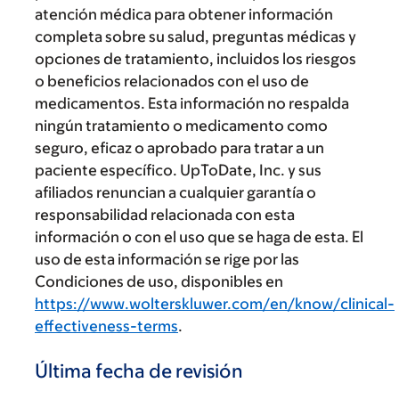
atención médica para obtener información
completa sobre su salud, preguntas médicas y
opciones de tratamiento, incluidos los riesgos
o beneficios relacionados con el uso de
medicamentos. Esta información no respalda
ningún tratamiento o medicamento como
seguro, eficaz o aprobado para tratar a un
paciente específico. UpToDate, Inc. y sus
afiliados renuncian a cualquier garantía o
responsabilidad relacionada con esta
información o con el uso que se haga de esta. El
uso de esta información se rige por las
Condiciones de uso, disponibles en
https://www.wolterskluwer.com/en/know/clinical-
effectiveness-terms
.
Última fecha de revisión