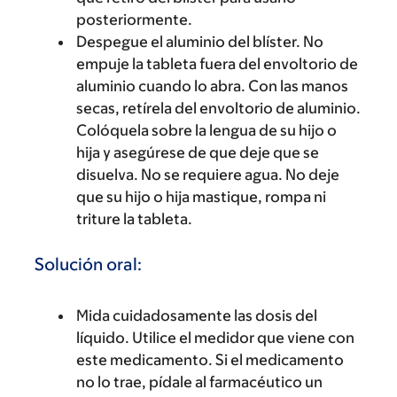
posteriormente.
Despegue el aluminio del blíster. No
empuje la tableta fuera del envoltorio de
aluminio cuando lo abra. Con las manos
secas, retírela del envoltorio de aluminio.
Colóquela sobre la lengua de su hijo o
hija y asegúrese de que deje que se
disuelva. No se requiere agua. No deje
que su hijo o hija mastique, rompa ni
triture la tableta.
Solución oral:
Mida cuidadosamente las dosis del
líquido. Utilice el medidor que viene con
este medicamento. Si el medicamento
no lo trae, pídale al farmacéutico un