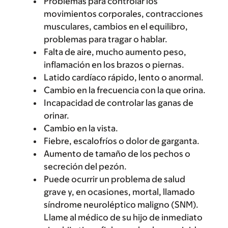
Problemas para controlar los
movimientos corporales, contracciones
musculares, cambios en el equilibro,
problemas para tragar o hablar.
Falta de aire, mucho aumento peso,
inflamación en los brazos o piernas.
Latido cardíaco rápido, lento o anormal.
Cambio en la frecuencia con la que orina.
Incapacidad de controlar las ganas de
orinar.
Cambio en la vista.
Fiebre, escalofríos o dolor de garganta.
Aumento de tamaño de los pechos o
secreción del pezón.
Puede ocurrir un problema de salud
grave y, en ocasiones, mortal, llamado
síndrome neuroléptico maligno (SNM).
Llame al médico de su hijo de inmediato